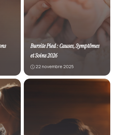
ions
Bursite Pied : Causes, Symptômes
et Soins 2026
22 novembre 2025