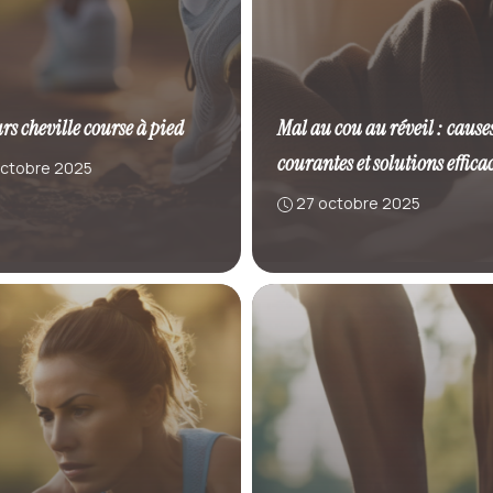
rs cheville course à pied
Mal au cou au réveil : cause
courantes et solutions effica
octobre 2025
27 octobre 2025