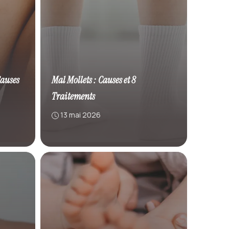
Causes
Mal Mollets : Causes et 8
Traitements
13 mai 2026