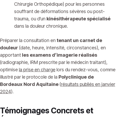
Chirurgie Orthopédique) pour les personnes
souffrant de déformations sévères ou post-
trauma, ou d’un
kinésithérapeute spécialisé
dans la douleur chronique.
Préparer la consultation en
tenant un carnet de
douleur
(date, heure, intensité, circonstances), en
apportant
les examens d’imagerie réalisés
(radiographie, IRM prescrite par le médecin traitant),
optimise
la prise en charge
lors du rendez-vous, comme
illustré par le protocole de la
Polyclinique de
Bordeaux Nord Aquitaine
(
résultats publiés en janvier
2024
).
Témoignages Concrets et