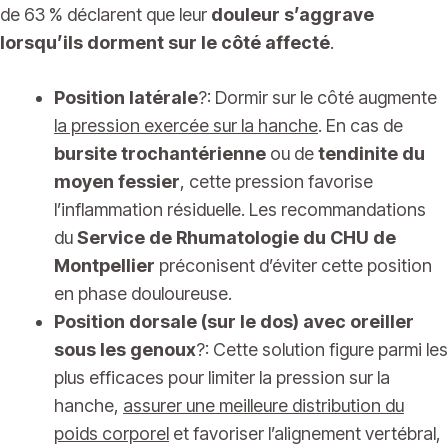
de 63 % déclarent que leur
douleur s’aggrave
lorsqu’ils dorment sur le côté affecté
.
Position latérale
?: Dormir sur le côté augmente
la pression exercée sur la hanche
. En cas de
bursite trochantérienne
ou de
tendinite du
moyen fessier
, cette pression favorise
l’inflammation résiduelle. Les recommandations
du
Service de Rhumatologie du CHU de
Montpellier
préconisent d’éviter cette position
en phase douloureuse.
Position dorsale (sur le dos) avec oreiller
sous les genoux
?: Cette solution figure parmi les
plus efficaces pour limiter la pression sur la
hanche,
assurer une meilleure distribution du
poids corporel
et favoriser l’alignement vertébral,