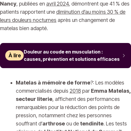
Nancy
, publiées en
avril 2024
, démontrent que 41 % des
patients rapportent une
diminution d’au moins 30 % de
leurs douleurs nocturnes
après un changement de
matelas bien adapté.
Douleur au coude en musculation :
À lire
causes, prévention et solutions efficaces
Matelas à mémoire de forme
?: Les modèles
commercialisés depuis
2018
par
Emma Matelas,
secteur literie
, affichent des performances
remarquables pour la réduction des points de
pression, notamment chez les personnes
souffrant d’
arthrose
ou de
tendinite
. Les tests