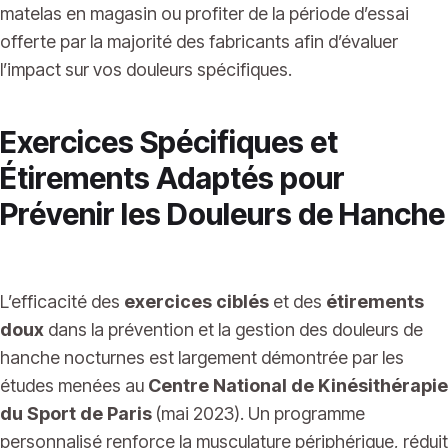
matelas en magasin ou profiter de la période d’essai
offerte par la majorité des fabricants afin d’évaluer
l’impact sur vos douleurs spécifiques.
Exercices Spécifiques et
Étirements Adaptés pour
Prévenir les Douleurs de Hanche
L’efficacité des
exercices ciblés
et des
étirements
doux
dans la prévention et la gestion des douleurs de
hanche nocturnes est largement démontrée par les
études menées au
Centre National de Kinésithérapie
du Sport de Paris
(mai 2023). Un programme
personnalisé renforce la musculature périphérique, réduit