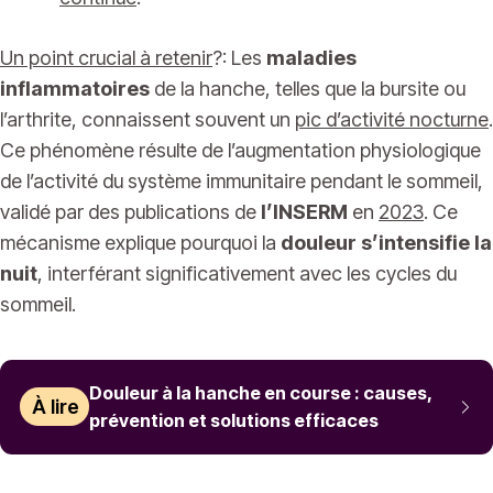
Un point crucial à retenir
?: Les
maladies
inflammatoires
de la hanche, telles que la bursite ou
l’arthrite, connaissent souvent un
pic d’activité nocturne
.
Ce phénomène résulte de l’augmentation physiologique
de l’activité du système immunitaire pendant le sommeil,
validé par des publications de
l’INSERM
en
2023
. Ce
mécanisme explique pourquoi la
douleur s’intensifie la
nuit
, interférant significativement avec les cycles du
sommeil.
Douleur à la hanche en course : causes,
À lire
prévention et solutions efficaces