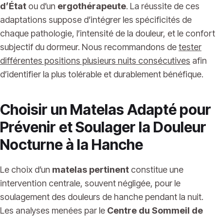
d’État
ou d’un
ergothérapeute
. La réussite de ces
adaptations suppose d’intégrer les spécificités de
chaque pathologie, l’intensité de la douleur, et le confort
subjectif du dormeur. Nous recommandons de
tester
différentes positions plusieurs nuits consécutives
afin
d’identifier la plus tolérable et durablement bénéfique.
Choisir un Matelas Adapté pour
Prévenir et Soulager la Douleur
Nocturne à la Hanche
Le choix d’un
matelas pertinent
constitue une
intervention centrale, souvent négligée, pour le
soulagement des douleurs de hanche pendant la nuit.
Les analyses menées par le
Centre du Sommeil de