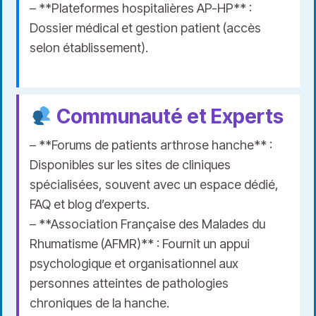
– **Plateformes hospitalières AP-HP** :
Dossier médical et gestion patient (accès
selon établissement).
Communauté et Experts
– **Forums de patients arthrose hanche** :
Disponibles sur les sites de cliniques
spécialisées, souvent avec un espace dédié,
FAQ et blog d’experts.
– **Association Française des Malades du
Rhumatisme (AFMR)** : Fournit un appui
psychologique et organisationnel aux
personnes atteintes de pathologies
chroniques de la hanche.