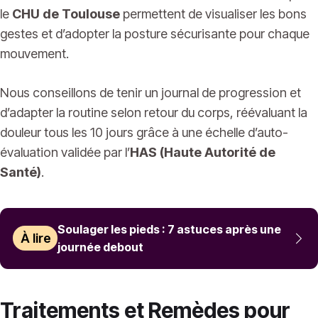
le
CHU de Toulouse
permettent de visualiser les bons
gestes et d’adopter la posture sécurisante pour chaque
mouvement.
Nous conseillons de tenir un journal de progression et
d’adapter la routine selon retour du corps, réévaluant la
douleur tous les 10 jours grâce à une échelle d’auto-
évaluation validée par l’
HAS (Haute Autorité de
Santé)
.
Soulager les pieds : 7 astuces après une
À lire
journée debout
Traitements et Remèdes pour