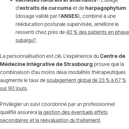
d’
extraits de curcuma
et de
harpagophytum
(dosage validé par l’
ANSES
), combiné à une
rééducation posturale supervisée, améliore le
ressenti chez près de
40 % des patients en phase
subaigu?
.
La personnalisation est clé. L’expérience du
Centre de
Médecine Intégrative de Strasbourg
prouve que la
combinaison d’au moins deux modalités thérapeutiques
augmente le taux de
soulagement global de 23 % à 67 %
sur 90 jours
.
Privilégier un suivi coordonné par un professionnel
qualifié assurera
la gestion des éventuels effets
secondaires et la réévaluation du traitement
.