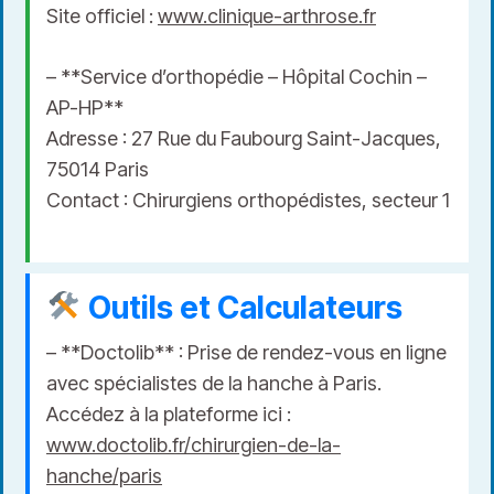
Site officiel :
www.clinique-arthrose.fr
– **Service d’orthopédie – Hôpital Cochin –
AP-HP**
Adresse : 27 Rue du Faubourg Saint-Jacques,
75014 Paris
Contact : Chirurgiens orthopédistes, secteur 1
Outils et Calculateurs
– **Doctolib** : Prise de rendez-vous en ligne
avec spécialistes de la hanche à Paris.
Accédez à la plateforme ici :
www.doctolib.fr/chirurgien-de-la-
hanche/paris