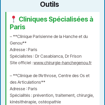
Outils
Cliniques Spécialisées à
Paris
– **Clinique Parisienne de la Hanche et du
Genou**
Adresse : Paris
Spécialistes : Dr Casabianca, Dr Frison
Site officiel :
www.chirurgie-hanchegenou.fr
– **Clinique de l’Arthrose, Centre des Os et
des Articulations**
Adresse : Paris
Spécialités : prévention, traitement, chirurgie,
kinésithérapie, ostéopathie