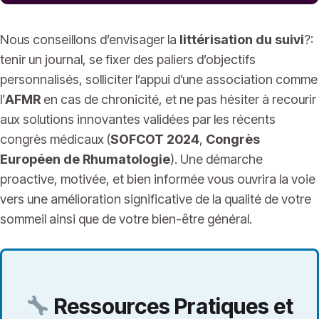
Nous conseillons d’envisager la
littérisation du suivi
?:
tenir un journal, se fixer des paliers d’objectifs
personnalisés, solliciter l’appui d’une association comme
l’
AFMR
en cas de chronicité, et ne pas hésiter à recourir
aux solutions innovantes validées par les récents
congrès médicaux (
SOFCOT 2024
,
Congrès
Européen de Rhumatologie
). Une démarche
proactive, motivée, et bien informée vous ouvrira la voie
vers une amélioration significative de la qualité de votre
sommeil ainsi que de votre bien-être général.
Ressources Pratiques et