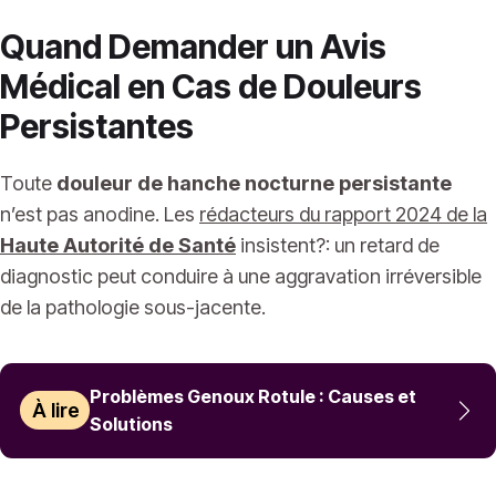
Quand Demander un Avis
Médical en Cas de Douleurs
Persistantes
Toute
douleur de hanche nocturne persistante
n’est pas anodine. Les
rédacteurs du rapport 2024 de la
Haute Autorité de Santé
insistent?: un retard de
diagnostic peut conduire à une aggravation irréversible
de la pathologie sous-jacente.
Problèmes Genoux Rotule : Causes et
À lire
Solutions