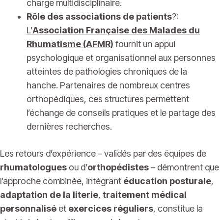
charge multidisciplinaire.
Rôle des associations de patients
?:
L’
Association Française des Malades du
Rhumatisme (AFMR)
fournit un appui
psychologique et organisationnel aux personnes
atteintes de pathologies chroniques de la
hanche. Partenaires de nombreux centres
orthopédiques, ces structures permettent
l’échange de conseils pratiques et le partage des
dernières recherches.
Les retours d’expérience – validés par des équipes de
rhumatologues
ou d’
orthopédistes
– démontrent que
l’approche combinée, intégrant
éducation posturale
,
adaptation de la literie
,
traitement médical
personnalisé
et
exercices réguliers
, constitue la