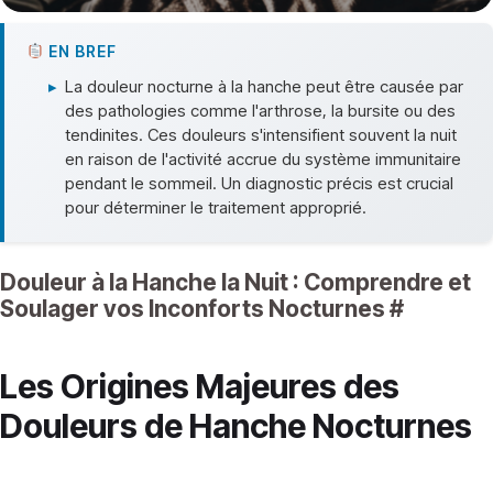
EN BREF
▸
La douleur nocturne à la hanche peut être causée par
des pathologies comme l'arthrose, la bursite ou des
tendinites. Ces douleurs s'intensifient souvent la nuit
en raison de l'activité accrue du système immunitaire
pendant le sommeil. Un diagnostic précis est crucial
pour déterminer le traitement approprié.
Douleur à la Hanche la Nuit : Comprendre et
Soulager vos Inconforts Nocturnes
#
Les Origines Majeures des
Douleurs de Hanche Nocturnes