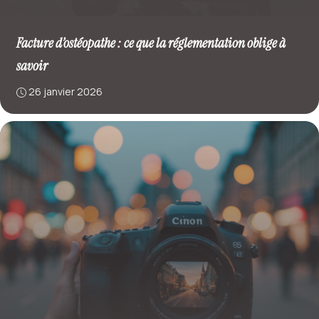
Facture d’ostéopathe : ce que la réglementation oblige à
savoir
26 janvier 2026