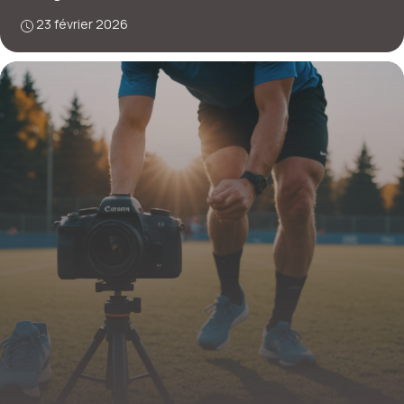
23 février 2026