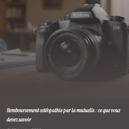
Remboursement ostéopathie par la mutuelle : ce que vous
devez savoir