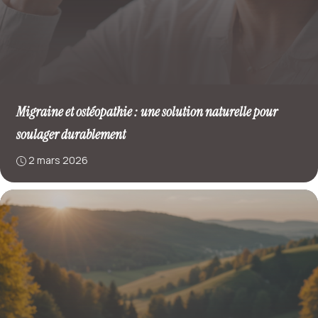
Migraine et ostéopathie : une solution naturelle pour
soulager durablement
2 mars 2026