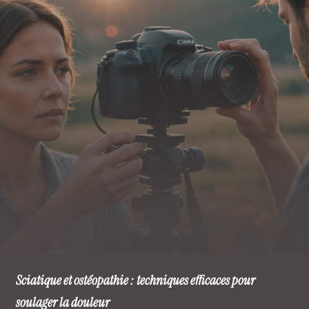
Sciatique et ostéopathie : techniques efficaces pour
soulager la douleur