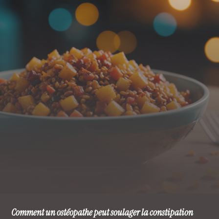
Comment un ostéopathe peut soulager la constipation