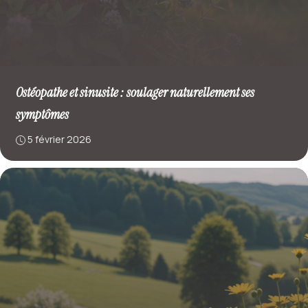
Ostéopathe et sinusite : soulager naturellement ses
symptômes
5 février 2026