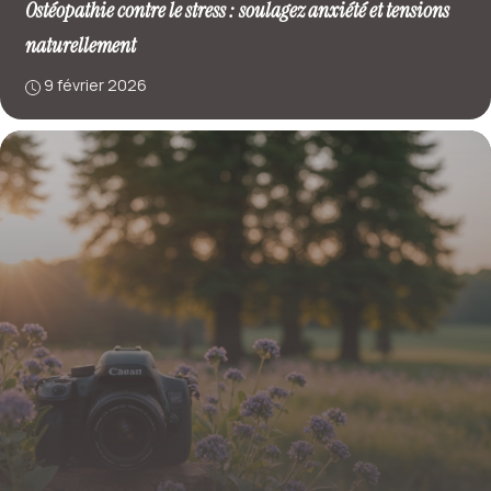
Ostéopathie contre le stress : soulagez anxiété et tensions
naturellement
9 février 2026