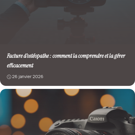
Facture d’ostéopathe : comment la comprendre et la gérer
efficacement
26 janvier 2026