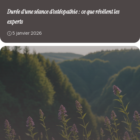
Durée d’une séance d’ostéopathie : ce que révèlent les
experts
5 janvier 2026