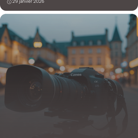
29 janvier 2026