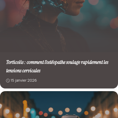
Torticolis : comment l’ostéopathe soulage rapidement les
tensions cervicales
15 janvier 2026