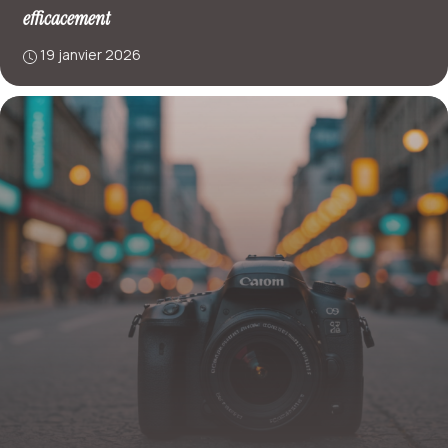
efficacement
19 janvier 2026