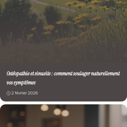
Ostéopathie et sinusite : comment soulager naturellement
vos symptômes
2 février 2026