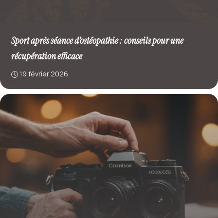
Sport après séance d’ostéopathie : conseils pour une
récupération efficace
19 février 2026