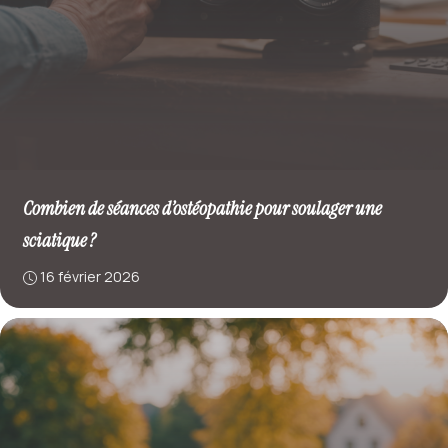
Combien de séances d’ostéopathie pour soulager une
sciatique ?
16 février 2026