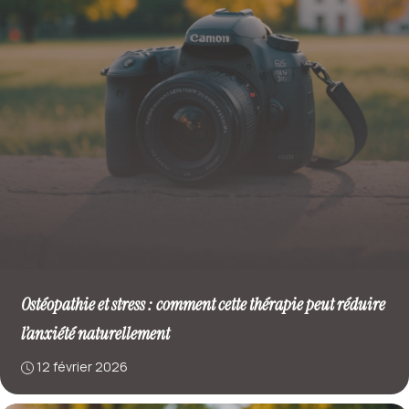
Ostéopathie et stress : comment cette thérapie peut réduire
l’anxiété naturellement
12 février 2026