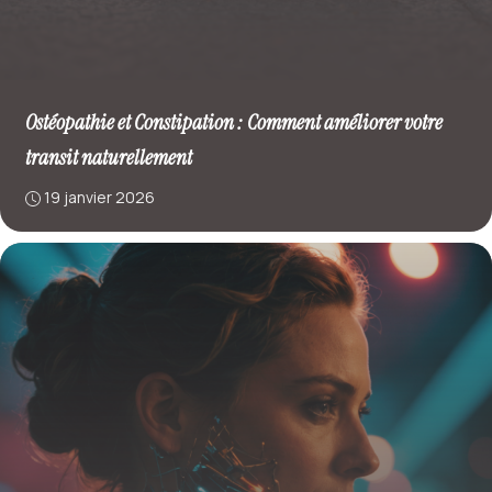
Ostéopathie et Constipation : Comment améliorer votre
transit naturellement
19 janvier 2026