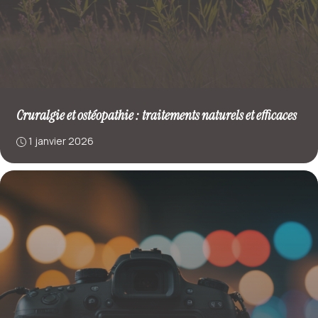
Cruralgie et ostéopathie : traitements naturels et efficaces
1 janvier 2026