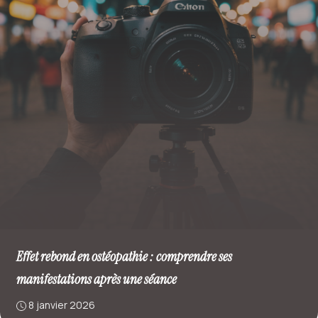
Effet rebond en ostéopathie : comprendre ses
manifestations après une séance
8 janvier 2026