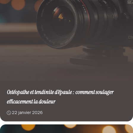
Ostéopathe et tendinite d’épaule : comment soulager
efficacement la douleur
22 janvier 2026