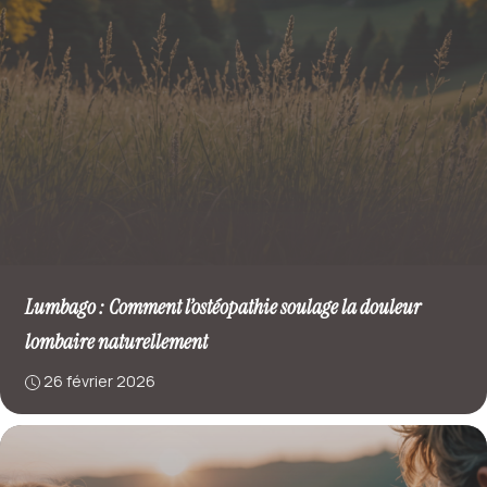
Lumbago : Comment l’ostéopathie soulage la douleur
lombaire naturellement
26 février 2026