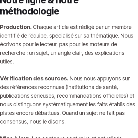
méthodologie
Production.
Chaque article est rédigé par un membre
identifié de l’équipe, spécialisé sur sa thématique. Nous
écrivons pour le lecteur, pas pour les moteurs de
recherche : un sujet, un angle clair, des explications
utiles.
Vérification des sources.
Nous nous appuyons sur
des références reconnues (institutions de santé,
publications sérieuses, recommandations officielles) et
nous distinguons systématiquement les faits établis des
pistes encore débattues. Quand un sujet ne fait pas
consensus, nous le disons.