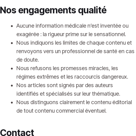
Nos engagements qualité
Aucune information médicale n’est inventée ou
exagérée : la rigueur prime sur le sensationnel.
Nous indiquons les limites de chaque contenu et
renvoyons vers un professionnel de santé en cas
de doute.
Nous refusons les promesses miracles, les
régimes extrêmes et les raccourcis dangereux.
Nos articles sont signés par des auteurs
identifiés et spécialisés sur leur thématique.
Nous distinguons clairement le contenu éditorial
de tout contenu commercial éventuel.
Contact