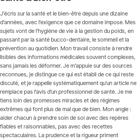
J’écris sur la santé et le bien-être depuis une dizaine
d’années, avec l’exigence que ce domaine impose. Mes
sujets vont de l’hygiène de vie à la gestion du poids, en
passant par la santé bucco-dentaire, le sommeil et la
prévention au quotidien. Mon travail consiste à rendre
lisibles des informations médicales souvent complexes,
sans jamais les déformer. Je m’appuie sur des sources
reconnues, je distingue ce qui est établi de ce qui reste
discuté, et je rappelle systématiquement qu’un article ne
remplace pas l’avis d’un professionnel de santé. Je me
tiens loin des promesses miracles et des régimes
extrêmes qui font plus de mal que de bien. Mon angle :
aider chacun à prendre soin de soi avec des repères
fiables et raisonnables, pas avec des recettes
spectaculaires. La prudence et la rigueur priment