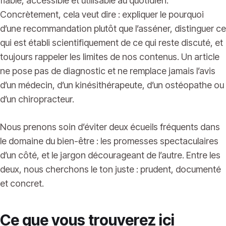
fiable, accessible et utilisable au quotidien.
Concrètement, cela veut dire : expliquer le pourquoi
d’une recommandation plutôt que l’asséner, distinguer ce
qui est établi scientifiquement de ce qui reste discuté, et
toujours rappeler les limites de nos contenus. Un article
ne pose pas de diagnostic et ne remplace jamais l’avis
d’un médecin, d’un kinésithérapeute, d’un ostéopathe ou
d’un chiropracteur.
Nous prenons soin d’éviter deux écueils fréquents dans
le domaine du bien-être : les promesses spectaculaires
d’un côté, et le jargon décourageant de l’autre. Entre les
deux, nous cherchons le ton juste : prudent, documenté
et concret.
Ce que vous trouverez ici