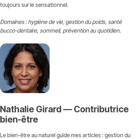
toujours sur le sensationnel.
Domaines : hygiène de vie, gestion du poids, santé
bucco-dentaire, sommeil, prévention au quotidien.
Nathalie Girard — Contributrice
bien-être
Le bien-être au naturel guide mes articles : gestion du