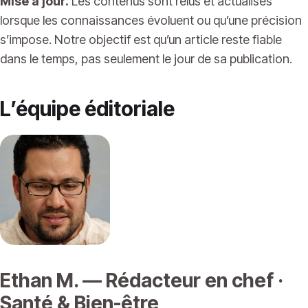
Mise à jour.
Les contenus sont relus et actualisés
lorsque les connaissances évoluent ou qu’une précision
s’impose. Notre objectif est qu’un article reste fiable
dans le temps, pas seulement le jour de sa publication.
L’équipe éditoriale
Ethan M. — Rédacteur en chef ·
Santé & Bien-être