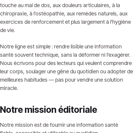
touche au mal de dos, aux douleurs articulaires, à la
chiropraxie, à l’ostéopathie, aux remèdes naturels, aux
exercices de renforcement et plus largement à l’hygiène
de vie.
Notre ligne est simple : rendre lisible une information
santé souvent technique, sans la déformer ni l’exagérer.
Nous écrivons pour des lecteurs qui veulent comprendre
leur corps, soulager une gêne du quotidien ou adopter de
meilleures habitudes — pas pour vendre une solution
miracle.
Notre mission éditoriale
Notre mission est de fournir une information santé