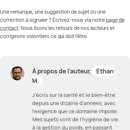
Une remarque, une suggestion de sujet ou une
correction à signaler ? Écrivez-nous via notre
page de
contact
. Nous lisons les retours de nos lecteurs et
corrigeons volontiers ce qui doit l’être.
À propos de l’auteur,
Ethan
M.
J'écris sur la santé et le bien-être
depuis une dizaine d'années, avec
l'exigence que ce domaine impose.
Mes sujets vont de l'hygiène de vie
à la gestion du poids, en passant