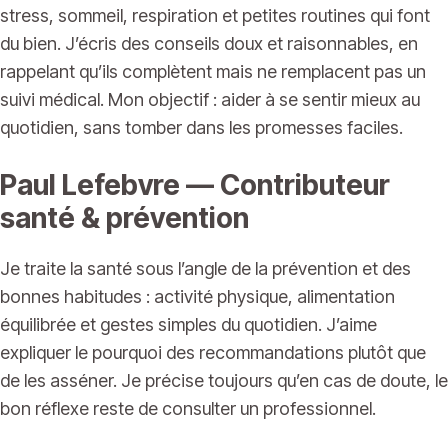
stress, sommeil, respiration et petites routines qui font
du bien. J’écris des conseils doux et raisonnables, en
rappelant qu’ils complètent mais ne remplacent pas un
suivi médical. Mon objectif : aider à se sentir mieux au
quotidien, sans tomber dans les promesses faciles.
Paul Lefebvre — Contributeur
santé & prévention
Je traite la santé sous l’angle de la prévention et des
bonnes habitudes : activité physique, alimentation
équilibrée et gestes simples du quotidien. J’aime
expliquer le pourquoi des recommandations plutôt que
de les asséner. Je précise toujours qu’en cas de doute, le
bon réflexe reste de consulter un professionnel.