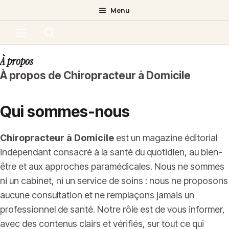
Aller
Menu
au
Menu
contenu
À propos
À propos de Chiropracteur à Domicile
Qui sommes-nous
Chiropracteur à Domicile
est un magazine éditorial
indépendant consacré à la santé du quotidien, au bien-
être et aux approches paramédicales. Nous ne sommes
ni un cabinet, ni un service de soins : nous ne proposons
aucune consultation et ne remplaçons jamais un
professionnel de santé. Notre rôle est de vous informer,
avec des contenus clairs et vérifiés, sur tout ce qui