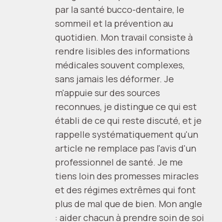
par la santé bucco-dentaire, le
sommeil et la prévention au
quotidien. Mon travail consiste à
rendre lisibles des informations
médicales souvent complexes,
sans jamais les déformer. Je
m'appuie sur des sources
reconnues, je distingue ce qui est
établi de ce qui reste discuté, et je
rappelle systématiquement qu'un
article ne remplace pas l'avis d'un
professionnel de santé. Je me
tiens loin des promesses miracles
et des régimes extrêmes qui font
plus de mal que de bien. Mon angle
: aider chacun à prendre soin de soi