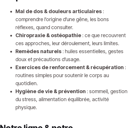
Mal de dos & douleurs articulaires
:
comprendre l’origine d’une gêne, les bons
réflexes, quand consulter.
Chiropraxie & ostéopathie
: ce que recouvrent
ces approches, leur déroulement, leurs limites.
Remèdes naturels
: huiles essentielles, gestes
doux et précautions d’usage.
Exercices de renforcement & récupération
:
routines simples pour soutenir le corps au
quotidien.
Hygiène de vie & prévention
: sommeil, gestion
du stress, alimentation équilibrée, activité
physique.
Notre ligne & notre