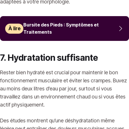
adaptées à votre morphologie.
Bursite des Pieds : Symptômes et
À lire
Traitements
7. Hydratation suffisante
Rester bien hydraté est crucial pour maintenir le bon
fonctionnement musculaire et éviter les crampes. Buvez
au moins deux litres d’eau par jour, surtout si vous
travaillez dans un environnement chaud ou si vous êtes
actif physiquement.
Des études montrent qu’une déshydratation même
légère peut entraîner des douleurs musculaires accrues.