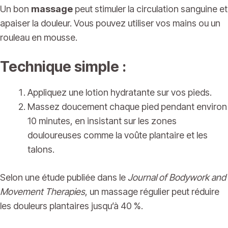
Un bon
massage
peut stimuler la circulation sanguine et
apaiser la douleur. Vous pouvez utiliser vos mains ou un
rouleau en mousse.
Technique simple :
Appliquez une lotion hydratante sur vos pieds.
Massez doucement chaque pied pendant environ
10 minutes, en insistant sur les zones
douloureuses comme la voûte plantaire et les
talons.
Selon une étude publiée dans le
Journal of Bodywork and
Movement Therapies
, un massage régulier peut réduire
les douleurs plantaires jusqu’à 40 %.