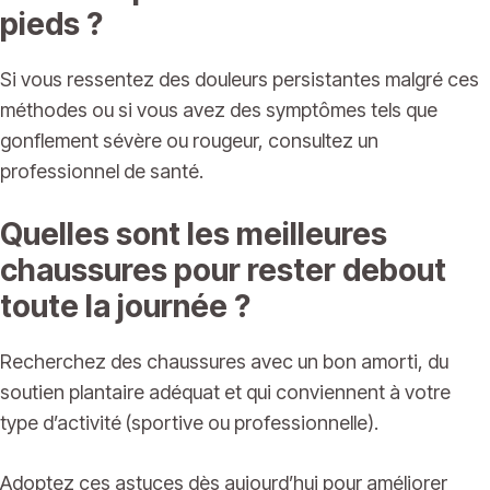
pieds ?
Si vous ressentez des douleurs persistantes malgré ces
méthodes ou si vous avez des symptômes tels que
gonflement sévère ou rougeur, consultez un
professionnel de santé.
Quelles sont les meilleures
chaussures pour rester debout
toute la journée ?
Recherchez des chaussures avec un bon amorti, du
soutien plantaire adéquat et qui conviennent à votre
type d’activité (sportive ou professionnelle).
Adoptez ces astuces dès aujourd’hui pour améliorer