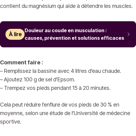
contient du magnésium qui aide à détendre les muscles.
Douleur au coude en musculation :
À lire
causes, prévention et solutions efficaces
Comment faire :
– Remplissez la bassine avec 4 litres d’eau chaude.
– Ajoutez 100 g de sel d’Epsom.
– Trempez vos pieds pendant 15 à 20 minutes.
Cela peut réduire l’enflure de vos pieds de 30 % en
moyenne, selon une étude de l’Université de médecine
sportive.