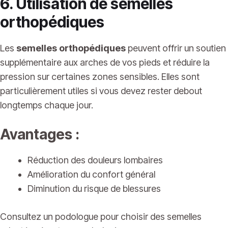
6. Utilisation de semelles
orthopédiques
Les
semelles orthopédiques
peuvent offrir un soutien
supplémentaire aux arches de vos pieds et réduire la
pression sur certaines zones sensibles. Elles sont
particulièrement utiles si vous devez rester debout
longtemps chaque jour.
Avantages :
Réduction des douleurs lombaires
Amélioration du confort général
Diminution du risque de blessures
Consultez un podologue pour choisir des semelles