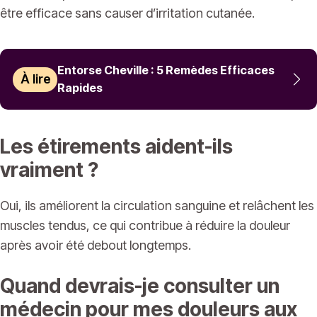
être efficace sans causer d’irritation cutanée.
Entorse Cheville : 5 Remèdes Efficaces
À lire
Rapides
Les étirements aident-ils
vraiment ?
Oui, ils améliorent la circulation sanguine et relâchent les
muscles tendus, ce qui contribue à réduire la douleur
après avoir été debout longtemps.
Quand devrais-je consulter un
médecin pour mes douleurs aux