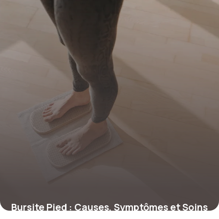
Bursite Pied : Causes, Symptômes et Soins