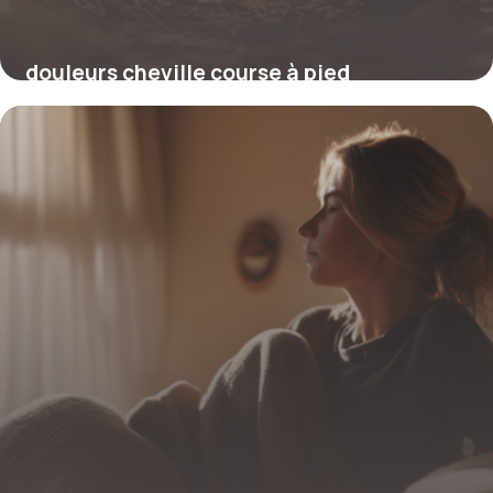
douleurs cheville course à pied
30 octobre 2025