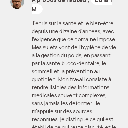
M.
J'écris sur la santé et le bien-être
depuis une dizaine d'années, avec
l'exigence que ce domaine impose.
Mes sujets vont de l'hygiène de vie
à la gestion du poids, en passant
par la santé bucco-dentaire, le
sommeil et la prévention au
quotidien. Mon travail consiste à
rendre lisibles des informations
médicales souvent complexes,
sans jamais les déformer. Je
m'appuie sur des sources
reconnues, je distingue ce qui est
établi de ce qui reste discuté, et je