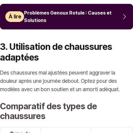
Problèmes Genoux Rotule : Causes et
À lire
Solutions
3. Utilisation de chaussures
adaptées
Des chaussures mal ajustées peuvent aggraver la
douleur après une journée debout. Optez pour des
modèles avec un bon soutien et un amorti adéquat.
Comparatif des types de
chaussures