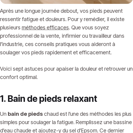
Après une longue journée debout, vos pieds peuvent
ressentir fatigue et douleurs. Pour y remédier, il existe
plusieurs
méthodes efficaces
. Que vous soyez
professionnel de la vente, infirmier ou travailleur dans
l’industrie, ces conseils pratiques vous aideront à
soulager vos pieds rapidement et efficacement.
Voici sept astuces pour apaiser la douleur et retrouver un
confort optimal.
1. Bain de pieds relaxant
Un
bain de pieds
chaud est l’une des méthodes les plus
simples pour soulager la fatigue. Remplissez une bassine
d’eau chaude et ajoutez-y du sel d’Epsom. Ce dernier