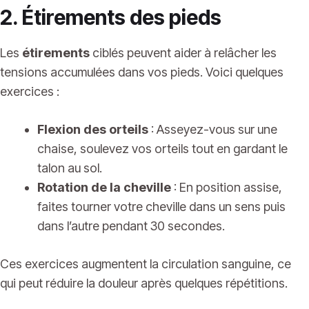
2. Étirements des pieds
Les
étirements
ciblés peuvent aider à relâcher les
tensions accumulées dans vos pieds. Voici quelques
exercices :
Flexion des orteils
: Asseyez-vous sur une
chaise, soulevez vos orteils tout en gardant le
talon au sol.
Rotation de la cheville
: En position assise,
faites tourner votre cheville dans un sens puis
dans l’autre pendant 30 secondes.
Ces exercices augmentent la circulation sanguine, ce
qui peut réduire la douleur après quelques répétitions.