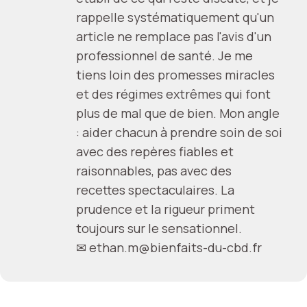
rappelle systématiquement qu'un
article ne remplace pas l'avis d'un
professionnel de santé. Je me
tiens loin des promesses miracles
et des régimes extrêmes qui font
plus de mal que de bien. Mon angle
: aider chacun à prendre soin de soi
avec des repères fiables et
raisonnables, pas avec des
recettes spectaculaires. La
prudence et la rigueur priment
toujours sur le sensationnel.
✉
ethan.m@bienfaits-du-cbd.fr