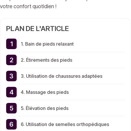
votre confort quotidien !
PLAN DE L'ARTICLE
1. Bain de pieds relaxant
2. Étirements des pieds
3. Utilisation de chaussures adaptées
4. Massage des pieds
5. Élévation des pieds
6. Utilisation de semelles orthopédiques