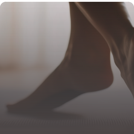
2026
22 novembre 2025