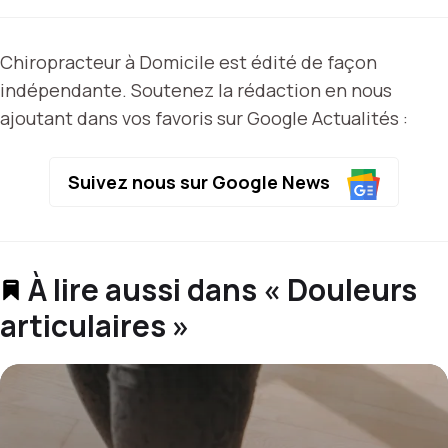
Chiropracteur à Domicile est édité de façon
indépendante. Soutenez la rédaction en nous
ajoutant dans vos favoris sur Google Actualités :
Suivez nous sur Google News
À lire aussi dans « Douleurs
articulaires »