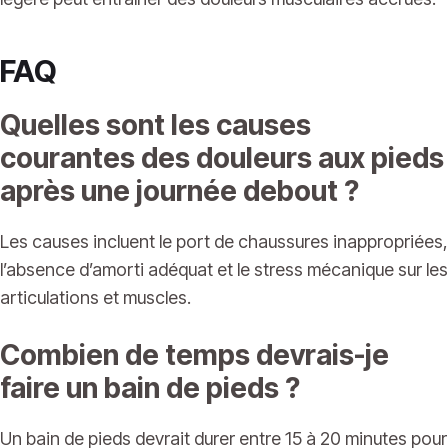
FAQ
Quelles sont les causes
courantes des douleurs aux pieds
après une journée debout ?
Les causes incluent le port de chaussures inappropriées,
l’absence d’amorti adéquat et le stress mécanique sur les
articulations et muscles.
Combien de temps devrais-je
faire un bain de pieds ?
Un bain de pieds devrait durer entre 15 à 20 minutes pour