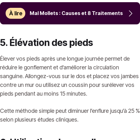
À lire
Mal Mollets : Causes et 8 Traitements
5. Élévation des pieds
Élever vos pieds après une longue journée permet de
réduire le gonflement et d’améliorer la circulation
sanguine. Allongez-vous sur le dos et placez vos jambes
contre un mur ou utilisez un coussin pour surélever vos
pieds pendant au moins 15 minutes.
Cette méthode simple peut diminuer l’enflure jusqu’à 25 %
selon plusieurs études cliniques.