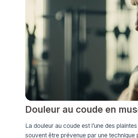
Douleur au coude en musc
La douleur au coude est l’une des plaintes
souvent être prévenue par une technique 