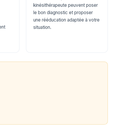
kinésithérapeute peuvent poser
le bon diagnostic et proposer
une rééducation adaptée à votre
ent
situation.