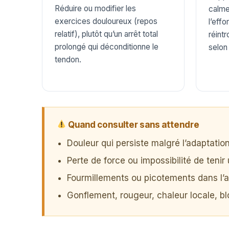
Réduire ou modifier les
calme
exercices douloureux (repos
l’effo
relatif), plutôt qu’un arrêt total
réint
prolongé qui déconditionne le
selon 
tendon.
Quand consulter sans attendre
Douleur qui persiste malgré l’adaptation 
Perte de force ou impossibilité de tenir
Fourmillements ou picotements dans l’a
Gonflement, rougeur, chaleur locale, bl