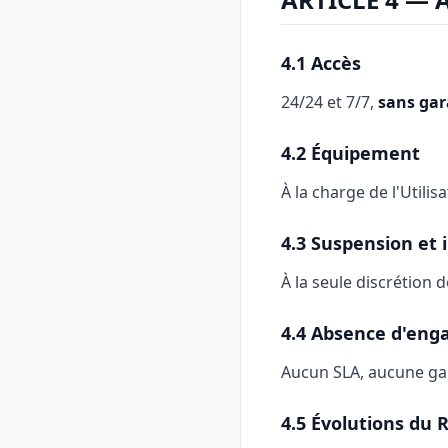
4.1 Accès
24/24 et 7/7,
sans gar
4.2 Équipement
À la charge de l'Utilisa
4.3 Suspension et 
À la seule discrétion d
4.4 Absence d'eng
Aucun SLA, aucune ga
4.5 Évolutions du 