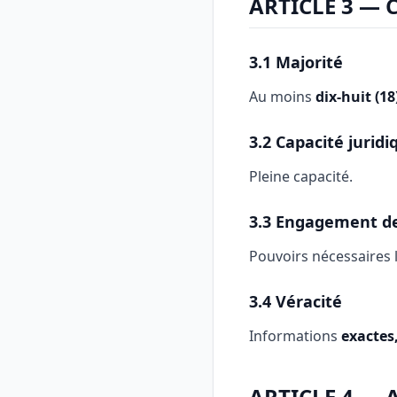
ARTICLE 3 — 
3.1 Majorité
Au moins
dix-huit (18
3.2 Capacité juridi
Pleine capacité.
3.3 Engagement de
Pouvoirs nécessaires 
3.4 Véracité
Informations
exactes,
ARTICLE 4 — 