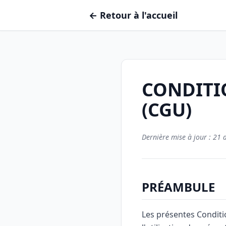
← Retour à l'accueil
CONDITI
(CGU)
Dernière mise à jour : 21 
PRÉAMBULE
Les présentes Conditi