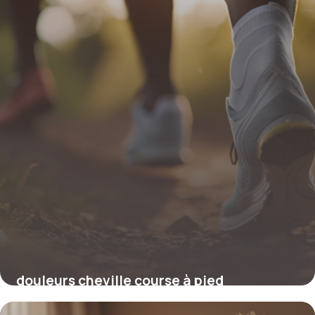
douleurs cheville course à pied
30 octobre 2025