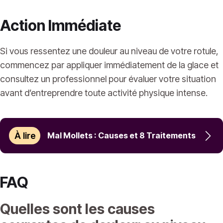
Action Immédiate
Si vous ressentez une douleur au niveau de votre rotule,
commencez par appliquer immédiatement de la glace et
consultez un professionnel pour évaluer votre situation
avant d’entreprendre toute activité physique intense.
À lire
Mal Mollets : Causes et 8 Traitements
FAQ
Quelles sont les causes