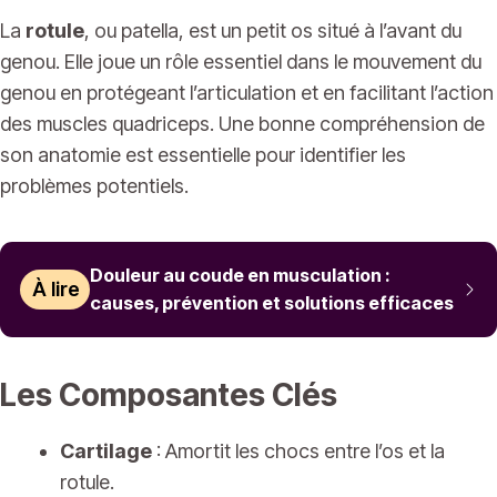
La
rotule
, ou patella, est un petit os situé à l’avant du
genou. Elle joue un rôle essentiel dans le mouvement du
genou en protégeant l’articulation et en facilitant l’action
des muscles quadriceps. Une bonne compréhension de
son anatomie est essentielle pour identifier les
problèmes potentiels.
Douleur au coude en musculation :
À lire
causes, prévention et solutions efficaces
Les Composantes Clés
Cartilage
: Amortit les chocs entre l’os et la
rotule.