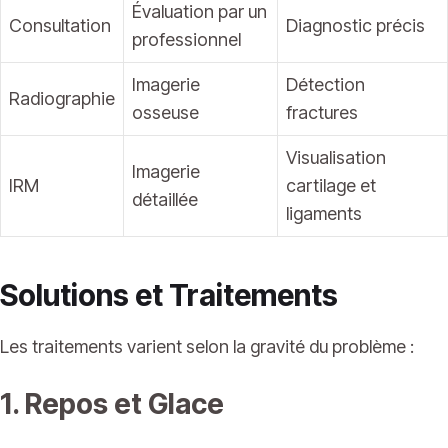
Évaluation par un
Consultation
Diagnostic précis
professionnel
Imagerie
Détection
Radiographie
osseuse
fractures
Visualisation
Imagerie
IRM
cartilage et
détaillée
ligaments
Solutions et Traitements
Les traitements varient selon la gravité du problème :
1. Repos et Glace