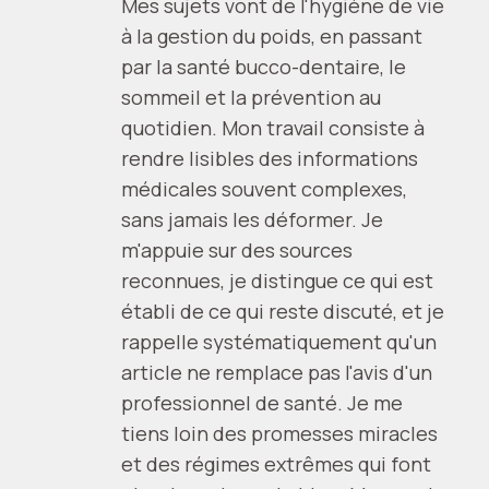
Mes sujets vont de l'hygiène de vie
à la gestion du poids, en passant
par la santé bucco-dentaire, le
sommeil et la prévention au
quotidien. Mon travail consiste à
rendre lisibles des informations
médicales souvent complexes,
sans jamais les déformer. Je
m'appuie sur des sources
reconnues, je distingue ce qui est
établi de ce qui reste discuté, et je
rappelle systématiquement qu'un
article ne remplace pas l'avis d'un
professionnel de santé. Je me
tiens loin des promesses miracles
et des régimes extrêmes qui font