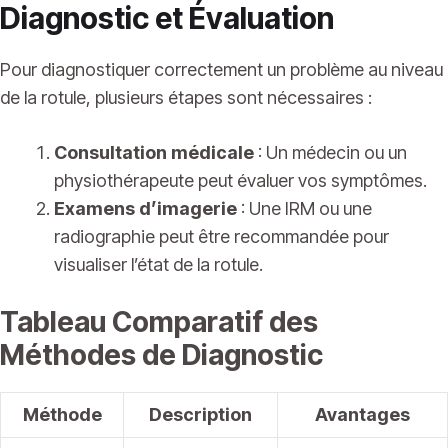
Diagnostic et Évaluation
Pour diagnostiquer correctement un problème au niveau
de la rotule, plusieurs étapes sont nécessaires :
Consultation médicale
: Un médecin ou un
physiothérapeute peut évaluer vos symptômes.
Examens d’imagerie
: Une IRM ou une
radiographie peut être recommandée pour
visualiser l’état de la rotule.
Tableau Comparatif des
Méthodes de Diagnostic
Méthode
Description
Avantages