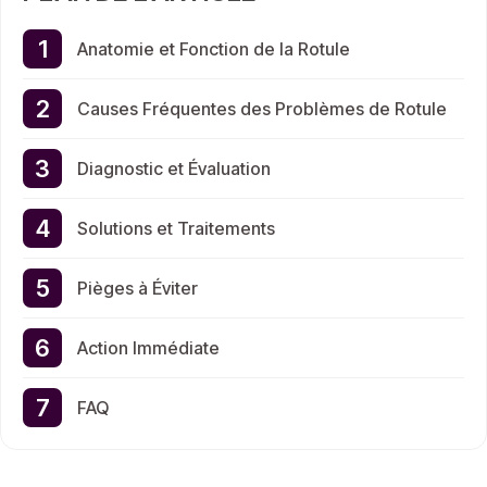
Anatomie et Fonction de la Rotule
Causes Fréquentes des Problèmes de Rotule
Diagnostic et Évaluation
Solutions et Traitements
Pièges à Éviter
Action Immédiate
FAQ