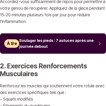
Accordez-vous suffisamment de repos pour permettre à
votre genou de récupérer. Appliquez de la glace pendant
15-20 minutes plusieurs fois par jour pour réduire
l’inflammation.
Soulager les pieds : 7 astuces après une
À lire
journée debout
2. Exercices Renforcements
Musculaires
Renforcez les muscles qui soutiennent votre rotule avec
des exercices spécifiques tels que :
– Squats modifiés
– Étirements du quadriceps