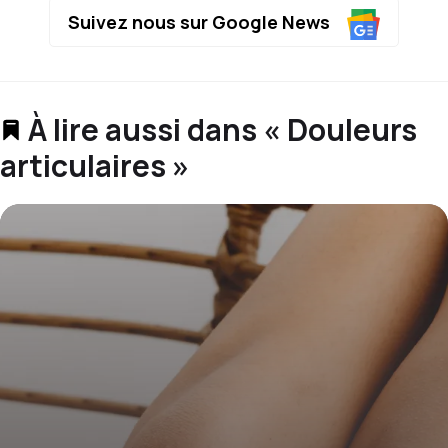
Suivez nous sur Google News
À lire aussi dans « Douleurs
articulaires »