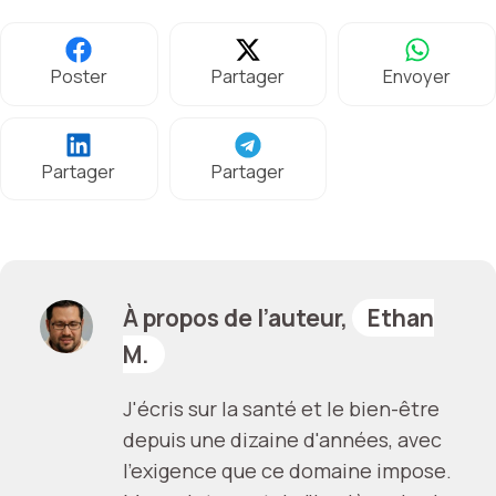
Poster
Partager
Envoyer
Partager
Partager
À propos de l’auteur,
Ethan
M.
J'écris sur la santé et le bien-être
depuis une dizaine d'années, avec
l'exigence que ce domaine impose.