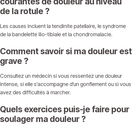
courantes de douleur au niveau
de la rotule ?
Les causes incluent la tendinite patellaire, le syndrome
de la bandelette ilio-tibiale et la chondromalacie.
Comment savoir si ma douleur est
grave ?
Consultez un médecin si vous ressentez une douleur
intense, si elle s’accompagne d’un gonflement ou si vous
avez des difficultés à marcher.
Quels exercices puis-je faire pour
soulager ma douleur ?