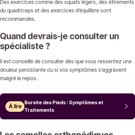
Des exercices comme des squats légers, des étirements
du quadriceps et des exercices d’équilibre sont
recommandés.
Quand devrais-je consulter un
spécialiste ?
Il est conseillé de consulter dès que vous ressentez une
douleur persistante ou si vos symptômes s’aggravent
malgré le repos.
Bursite des Pieds : Symptômes et
À lire
Traitements