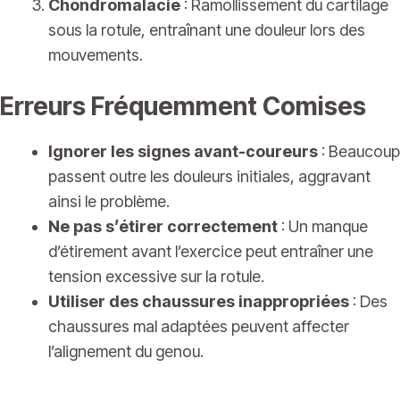
Chondromalacie
: Ramollissement du cartilage
sous la rotule, entraînant une douleur lors des
mouvements.
Erreurs Fréquemment Comises
Ignorer les signes avant-coureurs
: Beaucoup
passent outre les douleurs initiales, aggravant
ainsi le problème.
Ne pas s’étirer correctement
: Un manque
d’étirement avant l’exercice peut entraîner une
tension excessive sur la rotule.
Utiliser des chaussures inappropriées
: Des
chaussures mal adaptées peuvent affecter
l’alignement du genou.