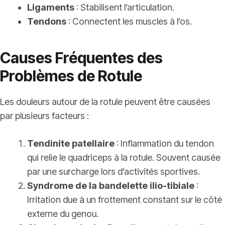
Ligaments
: Stabilisent l’articulation.
Tendons
: Connectent les muscles à l’os.
Causes Fréquentes des
Problèmes de Rotule
Les douleurs autour de la rotule peuvent être causées
par plusieurs facteurs :
Tendinite patellaire
: Inflammation du tendon
qui relie le quadriceps à la rotule. Souvent causée
par une surcharge lors d’activités sportives.
Syndrome de la bandelette ilio-tibiale
:
Irritation due à un frottement constant sur le côté
externe du genou.