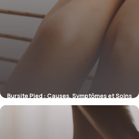
Bursite Pied : Causes, Symptômes et Soins
2026
22 novembre 2025