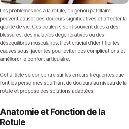
Les problèmes liés à la rotule, ou genou patellaire,
peuvent causer des douleurs significatives et affecter la
qualité de vie. Ces douleurs sont souvent dues à des
blessures, des maladies dégénératives ou des
déséquilibres musculaires. Il est crucial d’identifier les
causes sous-jacentes pour éviter des complications et
améliorer le confort articulaire.
Cet article se concentre sur les erreurs fréquentes que
font les personnes souffrant de douleurs au niveau de la
rotule et propose des
solutions
adaptées.
Anatomie et Fonction de la
Rotule