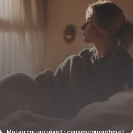
Mal au cou au réveil : causes courantes et