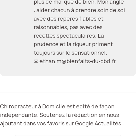
plus de mal que de bien. Mon angle
: aider chacun à prendre soin de soi
avec des repères fiables et
raisonnables, pas avec des
recettes spectaculaires. La
prudence et la rigueur priment
toujours sur le sensationnel.
✉
ethan.m@bienfaits-du-cbd.fr
Chiropracteur à Domicile est édité de façon
indépendante. Soutenez la rédaction en nous
ajoutant dans vos favoris sur Google Actualités :