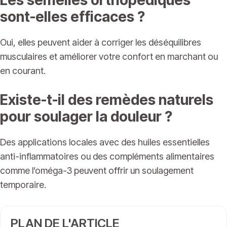
Les semelles orthopédiques
sont-elles efficaces ?
Oui, elles peuvent aider à corriger les déséquilibres
musculaires et améliorer votre confort en marchant ou
en courant.
Existe-t-il des remèdes naturels
pour soulager la douleur ?
Des applications locales avec des huiles essentielles
anti-inflammatoires ou des compléments alimentaires
comme l’oméga-3 peuvent offrir un soulagement
temporaire.
PLAN DE L'ARTICLE