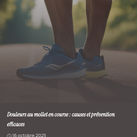
Douleurs au mollet en course : causes et prévention
efficaces
16 octobre 2025