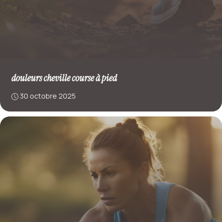
douleurs cheville course à pied
30 octobre 2025