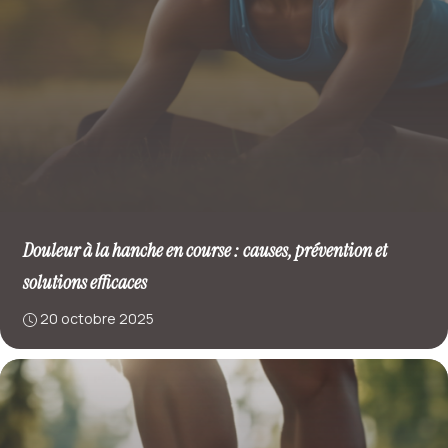
Douleur à la hanche en course : causes, prévention et
solutions efficaces
20 octobre 2025