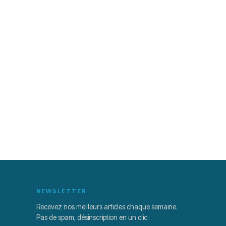
NEWSLETTER
Recevez nos meilleurs articles chaque semaine.
Pas de spam, désinscription en un clic.