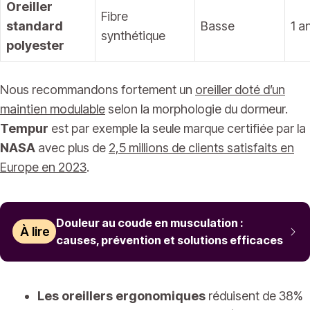
Oreiller
Fibre
standard
Basse
1 a
synthétique
polyester
Nous recommandons fortement un
oreiller doté d’un
maintien modulable
selon la morphologie du dormeur.
Tempur
est par exemple la seule marque certifiée par la
NASA
avec plus de
2,5 millions de clients satisfaits en
Europe en 2023
.
Douleur au coude en musculation :
À lire
causes, prévention et solutions efficaces
Les oreillers ergonomiques
réduisent de 38%