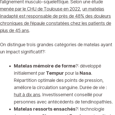
l’alignement musculo-squelettique. Selon une étude
menée par le CHU de Toulouse en 2022
,
un matelas
inadapté est responsable de près de 48% des douleurs
chroniques de l’épaule constatées chez les patients de
plus de 45 ans
.
On distingue trois grandes catégories de matelas ayant
un impact significatif?:
Matelas mémoire de forme
?: développé
initialement par
Tempur
pour la
Nasa
.
Répartition optimale des points de pression,
améliore la circulation sanguine. Durée de vie :
huit à dix ans
. Investissement conseillé pour
personnes avec antécédents de tendinopathies.
Matelas ressorts ensachés
?: technologie