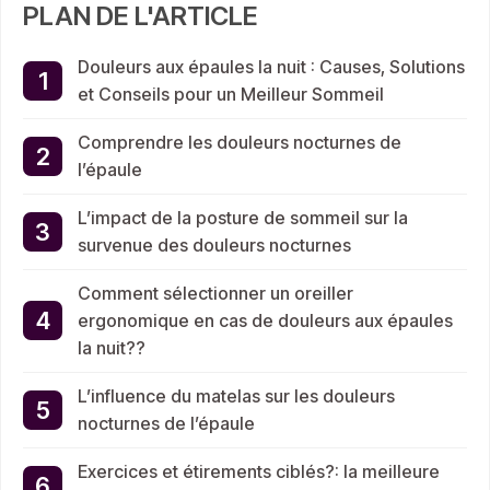
PLAN DE L'ARTICLE
Douleurs aux épaules la nuit : Causes, Solutions
et Conseils pour un Meilleur Sommeil
Comprendre les douleurs nocturnes de
l’épaule
L’impact de la posture de sommeil sur la
survenue des douleurs nocturnes
Comment sélectionner un oreiller
ergonomique en cas de douleurs aux épaules
la nuit??
L’influence du matelas sur les douleurs
nocturnes de l’épaule
Exercices et étirements ciblés?: la meilleure