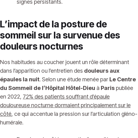
signes persistants.
L’impact de la posture de
sommeil sur la survenue des
douleurs nocturnes
Nos habitudes au coucher jouent un rôle déterminant
dans l’apparition ou l’entretien des
douleurs aux
épaules la nuit
. Selon une étude menée par
Le Centre
du Sommeil de l’Hôpital Hôtel-Dieu
à
Paris
publiée
en 2022,
72% des patients souffrant d’épaule
douloureuse nocturne dormaient principalement sur le
côté
, ce qui accentue la pression sur l’articulation gléno-
humérale.