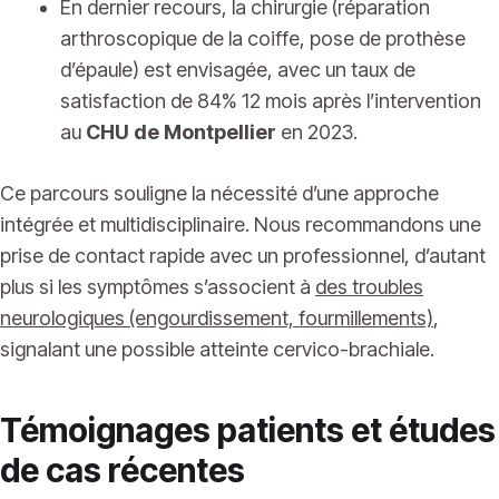
En dernier recours, la chirurgie (réparation
arthroscopique de la coiffe, pose de prothèse
d’épaule) est envisagée, avec un taux de
satisfaction de 84% 12 mois après l’intervention
au
CHU de Montpellier
en 2023.
Ce parcours souligne la nécessité d’une approche
intégrée et multidisciplinaire. Nous recommandons une
prise de contact rapide avec un professionnel, d’autant
plus si les symptômes s’associent à
des troubles
neurologiques (engourdissement, fourmillements)
,
signalant une possible atteinte cervico-brachiale.
Témoignages patients et études
de cas récentes