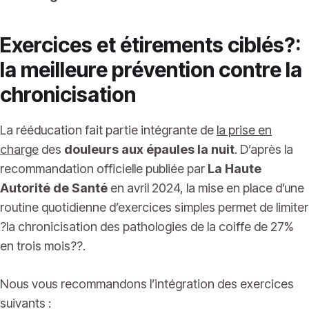
Exercices et étirements ciblés?:
la meilleure prévention contre la
chronicisation
La rééducation fait partie intégrante de
la prise en
charge
des
douleurs aux épaules la nuit
. D’après la
recommandation officielle publiée par
La Haute
Autorité de Santé
en avril 2024, la mise en place d’une
routine quotidienne d’exercices simples permet de limiter
?la chronicisation des pathologies de la coiffe de 27%
en trois mois??.
Nous vous recommandons l’intégration des exercices
suivants :