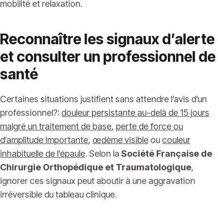
mobilité et relaxation.
Reconnaître les signaux d’alerte
et consulter un professionnel de
santé
Certaines situations justifient sans attendre l’avis d’un
professionnel?:
douleur persistante au-delà de 15 jours
malgré un traitement de base
,
perte de force ou
d’amplitude importante
,
œdème visible
ou
couleur
inhabituelle de l’épaule
. Selon la
Société Française de
Chirurgie Orthopédique et Traumatologique
,
ignorer ces signaux peut aboutir à une aggravation
irréversible du tableau clinique.