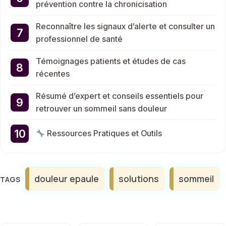
prévention contre la chronicisation
Reconnaître les signaux d’alerte et consulter un
professionnel de santé
Témoignages patients et études de cas
récentes
Résumé d’expert et conseils essentiels pour
retrouver un sommeil sans douleur
Ressources Pratiques et Outils
Étiquettes
douleur epaule
solutions
sommeil