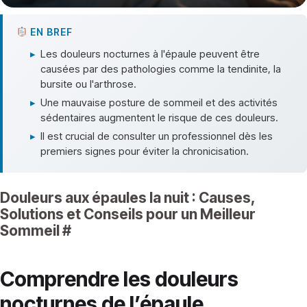
EN BREF
▸
Les douleurs nocturnes à l'épaule peuvent être
causées par des pathologies comme la tendinite, la
bursite ou l'arthrose.
▸
Une mauvaise posture de sommeil et des activités
sédentaires augmentent le risque de ces douleurs.
▸
Il est crucial de consulter un professionnel dès les
premiers signes pour éviter la chronicisation.
Douleurs aux épaules la nuit : Causes,
Solutions et Conseils pour un Meilleur
Sommeil
#
Comprendre les douleurs
nocturnes de l’épaule