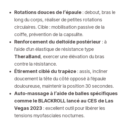
Rotations douces de l’épaule
: debout, bras le
long du corps, réaliser de petites rotations
circulaires. Cible : mobilisation passive de la
coiffe, prévention de la capsulite.
Renforcement du deltoïde postérieur
: à
l’aide d’un élastique de résistance type
TheraBand
, exercer une élévation du bras
contre la résistance.
Étirement ciblé du trapèze
: assis, incliner
doucement la tête du côté opposé à l’épaule
douloureuse, maintenir la position 30 secondes.
Auto-massage à l’aide de balles spécifiques
comme le
BLACKROLL
lancé au CES de Las
Vegas 2023
: excellent outil pour libérer les
tensions myofasciales nocturnes.