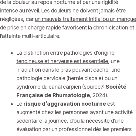
de la douleur au repos nocturne et par une rigidité
intense au réveil. Les douleurs ne doivent jamais être
négligées, car
un mauvais traitement initial ou un manque
de
prise en charge
rapide favorisent la chronicisation
et
l’atteinte multi-articulaire.
La distinction entre pathologies d’origine
tendineuse et nerveuse est essentielle
, une
irradiation dans le bras pouvant cacher une
pathologie cervicale (hernie discale) ou un
syndrome du canal carpien (source?:
Société
Française de Rhumatologie
, 2024).
Le
risque d’aggravation nocturne
est
augmenté chez les personnes ayant une activité
sédentaire la journée, d’où la nécessité d’une
évaluation par un professionnel dès les premiers