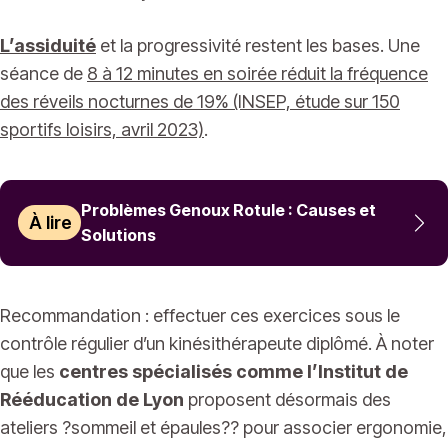
L’assiduité
et la progressivité restent les bases. Une
séance de
8 à 12 minutes en soirée réduit la fréquence
des réveils nocturnes de 19% (INSEP, étude sur 150
sportifs loisirs, avril 2023)
.
Problèmes Genoux Rotule : Causes et
À lire
Solutions
Recommandation : effectuer ces exercices sous le
contrôle régulier d’un kinésithérapeute diplômé. À noter
que les
centres spécialisés comme l’Institut de
Rééducation de Lyon
proposent désormais des
ateliers ?sommeil et épaules?? pour associer ergonomie,