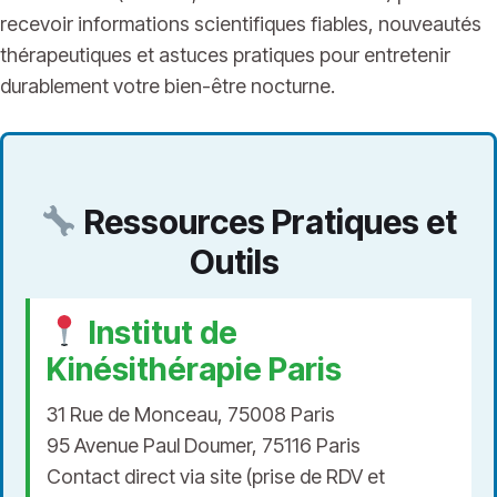
recevoir informations scientifiques fiables, nouveautés
thérapeutiques et astuces pratiques pour entretenir
durablement votre bien-être nocturne.
Ressources Pratiques et
Outils
Institut de
Kinésithérapie Paris
31 Rue de Monceau, 75008 Paris
95 Avenue Paul Doumer, 75116 Paris
Contact direct via site (prise de RDV et