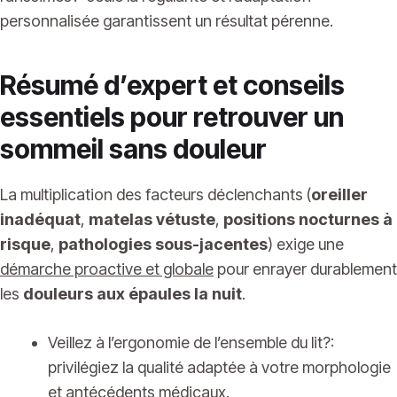
personnalisée garantissent un résultat pérenne.
Résumé d’expert et conseils
essentiels pour retrouver un
sommeil sans douleur
La multiplication des facteurs déclenchants (
oreiller
inadéquat
,
matelas vétuste
,
positions nocturnes à
risque
,
pathologies sous-jacentes
) exige une
démarche proactive et globale
pour enrayer durablement
les
douleurs aux épaules la nuit
.
Veillez à l’ergonomie de l’ensemble du lit?:
privilégiez la qualité adaptée à votre morphologie
et antécédents médicaux.