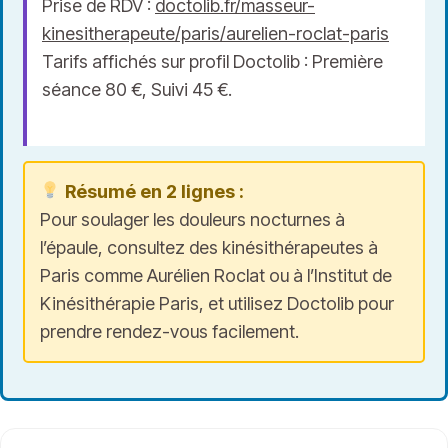
Prise de RDV :
doctolib.fr/masseur-
kinesitherapeute/paris/aurelien-roclat-paris
Tarifs affichés sur profil Doctolib : Première
séance 80 €, Suivi 45 €.
Résumé en 2 lignes :
Pour soulager les douleurs nocturnes à
l’épaule, consultez des kinésithérapeutes à
Paris comme Aurélien Roclat ou à l’Institut de
Kinésithérapie Paris, et utilisez Doctolib pour
prendre rendez-vous facilement.