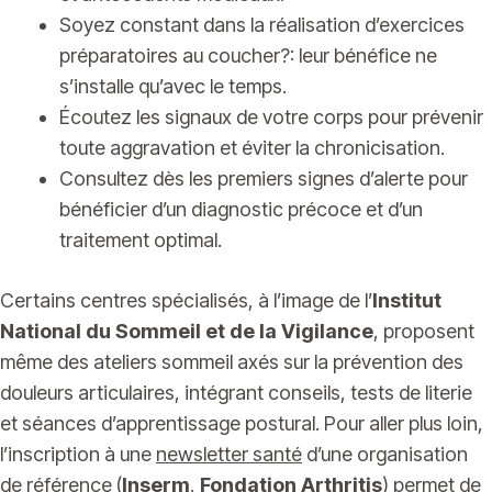
Soyez constant dans la réalisation d’exercices
préparatoires au coucher?: leur bénéfice ne
s’installe qu’avec le temps.
Écoutez les signaux de votre corps pour prévenir
toute aggravation et éviter la chronicisation.
Consultez dès les premiers signes d’alerte pour
bénéficier d’un diagnostic précoce et d’un
traitement optimal.
Certains centres spécialisés, à l’image de l’
Institut
National du Sommeil et de la Vigilance
, proposent
même des ateliers sommeil axés sur la prévention des
douleurs articulaires, intégrant conseils, tests de literie
et séances d’apprentissage postural. Pour aller plus loin,
l’inscription à une
newsletter santé
d’une organisation
de référence (
Inserm
,
Fondation Arthritis
) permet de