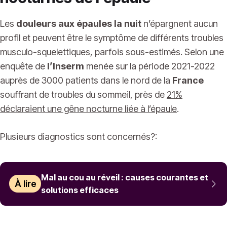
Les
douleurs aux épaules la nuit
n’épargnent aucun
profil et peuvent être le symptôme de différents troubles
musculo-squelettiques, parfois sous-estimés. Selon une
enquête de
l’Inserm
menée sur la période 2021-2022
auprès de 3000 patients dans le nord de la
France
souffrant de troubles du sommeil, près de
21%
déclaraient une gêne nocturne liée à l’épaule
.
Plusieurs diagnostics sont concernés?:
Mal au cou au réveil : causes courantes et
À lire
solutions efficaces