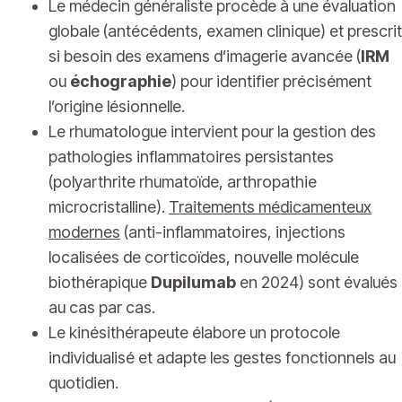
Le médecin généraliste procède à une évaluation
globale (antécédents, examen clinique) et prescrit
si besoin des examens d’imagerie avancée (
IRM
ou
échographie
) pour identifier précisément
l’origine lésionnelle.
Le rhumatologue intervient pour la gestion des
pathologies inflammatoires persistantes
(polyarthrite rhumatoïde, arthropathie
microcristalline).
Traitements médicamenteux
modernes
(anti-inflammatoires, injections
localisées de corticoïdes, nouvelle molécule
biothérapique
Dupilumab
en 2024) sont évalués
au cas par cas.
Le kinésithérapeute élabore un protocole
individualisé et adapte les gestes fonctionnels au
quotidien.