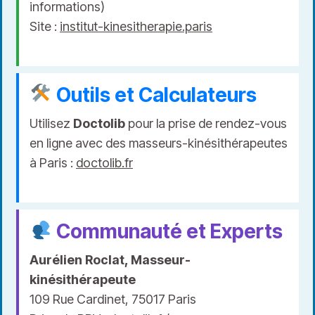
informations)
Site :
institut-kinesitherapie.paris
Outils et Calculateurs
Utilisez
Doctolib
pour la prise de rendez-vous
en ligne avec des masseurs-kinésithérapeutes
à Paris :
doctolib.fr
Communauté et Experts
Aurélien Roclat, Masseur-
kinésithérapeute
109 Rue Cardinet, 75017 Paris