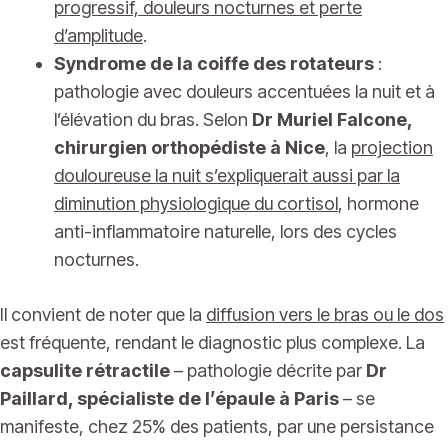
progressif, douleurs nocturnes et perte
d’amplitude
.
Syndrome de la coiffe des rotateurs
:
pathologie avec douleurs accentuées la nuit et à
l’élévation du bras. Selon
Dr Muriel Falcone,
chirurgien orthopédiste à Nice
, la
projection
douloureuse la nuit s’expliquerait aussi par la
diminution physiologique du cortisol
, hormone
anti-inflammatoire naturelle, lors des cycles
nocturnes.
Il convient de noter que la
diffusion vers le bras ou le dos
est fréquente, rendant le diagnostic plus complexe. La
capsulite rétractile
– pathologie décrite par
Dr
Paillard, spécialiste de l’épaule à Paris
– se
manifeste, chez 25% des patients, par une persistance