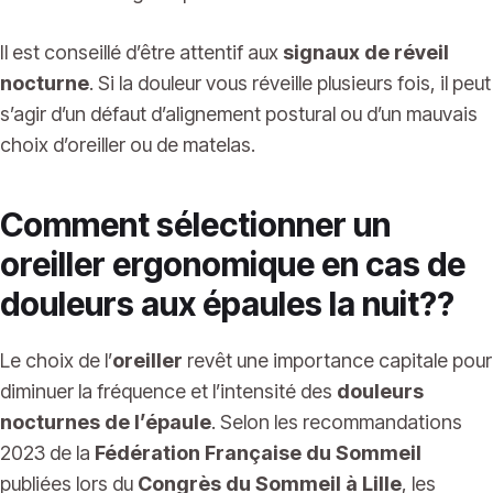
Il est conseillé d’être attentif aux
signaux de réveil
nocturne
. Si la douleur vous réveille plusieurs fois, il peut
s’agir d’un défaut d’alignement postural ou d’un mauvais
choix d’oreiller ou de matelas.
Comment sélectionner un
oreiller ergonomique en cas de
douleurs aux épaules la nuit??
Le choix de l’
oreiller
revêt une importance capitale pour
diminuer la fréquence et l’intensité des
douleurs
nocturnes de l’épaule
. Selon les recommandations
2023 de la
Fédération Française du Sommeil
publiées lors du
Congrès du Sommeil à Lille
, les