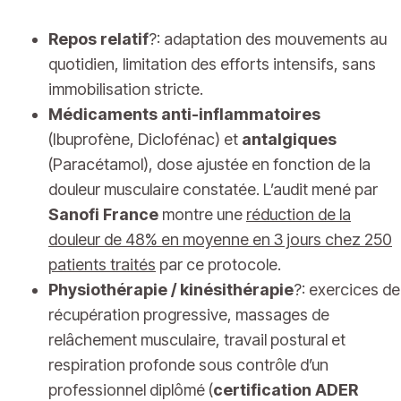
Repos relatif
?: adaptation des mouvements au
quotidien, limitation des efforts intensifs, sans
immobilisation stricte.
Médicaments anti-inflammatoires
(Ibuprofène, Diclofénac) et
antalgiques
(Paracétamol), dose ajustée en fonction de la
douleur musculaire constatée. L’audit mené par
Sanofi France
montre une
réduction de la
douleur de 48% en moyenne en 3 jours chez 250
patients traités
par ce protocole.
Physiothérapie / kinésithérapie
?: exercices de
récupération progressive, massages de
relâchement musculaire, travail postural et
respiration profonde sous contrôle d’un
professionnel diplômé (
certification ADER