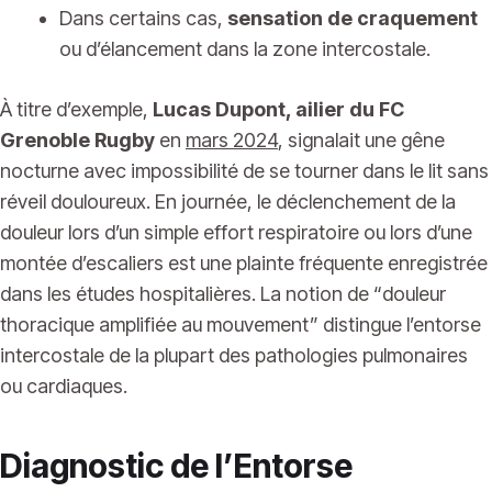
Dans certains cas,
sensation de craquement
ou d’élancement dans la zone intercostale.
À titre d’exemple,
Lucas Dupont, ailier du
FC
Grenoble Rugby
en
mars 2024
, signalait une gêne
nocturne avec impossibilité de se tourner dans le lit sans
réveil douloureux. En journée, le déclenchement de la
douleur lors d’un simple effort respiratoire ou lors d’une
montée d’escaliers est une plainte fréquente enregistrée
dans les études hospitalières. La notion de “douleur
thoracique amplifiée au mouvement” distingue l’entorse
intercostale de la plupart des pathologies pulmonaires
ou cardiaques.
Diagnostic de l’Entorse