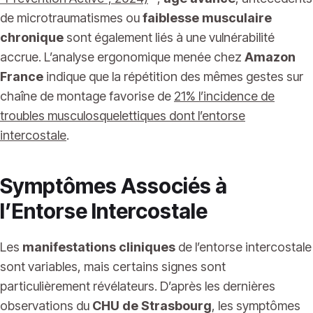
de microtraumatismes ou
faiblesse musculaire
chronique
sont également liés à une vulnérabilité
accrue. L’analyse ergonomique menée chez
Amazon
France
indique que la répétition des mêmes gestes sur
chaîne de montage favorise de
21% l’incidence de
troubles musculosquelettiques dont l’entorse
intercostale
.
Symptômes Associés à
l’Entorse Intercostale
Les
manifestations cliniques
de l’entorse intercostale
sont variables, mais certains signes sont
particulièrement révélateurs. D’après les dernières
observations du
CHU de Strasbourg
, les symptômes