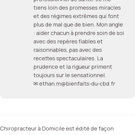
tiens loin des promesses miracles
et des régimes extrêmes qui font
plus de mal que de bien. Mon angle
: aider chacun à prendre soin de soi
avec des repères fiables et
raisonnables, pas avec des
recettes spectaculaires. La
prudence et la rigueur priment
toujours sur le sensationnel.
✉
ethan.m@bienfaits-du-cbd.fr
Chiropracteur à Domicile est édité de façon