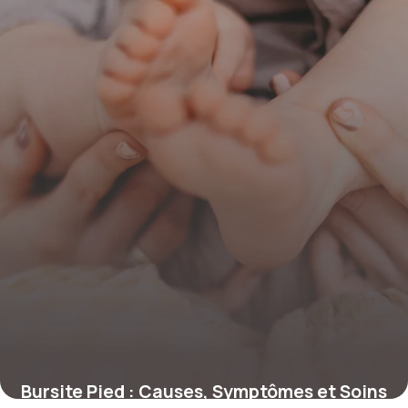
11 décembre 2025
Bursite Pied : Causes, Symptômes et Soins