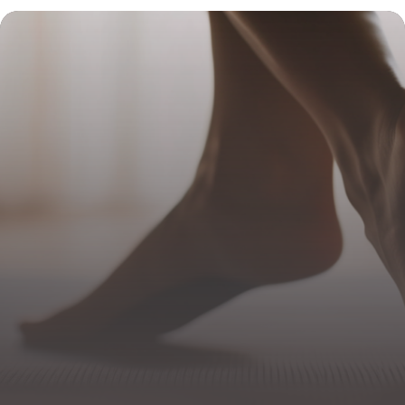
2026
22 novembre 2025