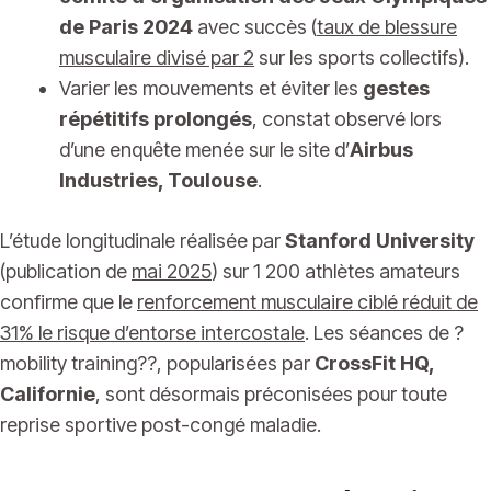
de Paris 2024
avec succès (
taux de blessure
musculaire divisé par 2
sur les sports collectifs).
Varier les mouvements et éviter les
gestes
répétitifs prolongés
, constat observé lors
d’une enquête menée sur le site d’
Airbus
Industries, Toulouse
.
L’étude longitudinale réalisée par
Stanford University
(publication de
mai 2025
) sur 1 200 athlètes amateurs
confirme que le
renforcement musculaire ciblé réduit de
31% le risque d’entorse intercostale
. Les séances de ?
mobility training??, popularisées par
CrossFit HQ,
Californie
, sont désormais préconisées pour toute
reprise sportive post-congé maladie.