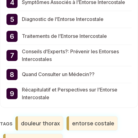
Symptômes Associés à l’Entorse Intercostale
Diagnostic de l’Entorse Intercostale
Traitements de l’Entorse Intercostale
Conseils d’Experts?: Prévenir les Entorses
Intercostales
Quand Consulter un Médecin??
Récapitulatif et Perspectives sur l’Entorse
Intercostale
Étiquettes
douleur thorax
entorse costale