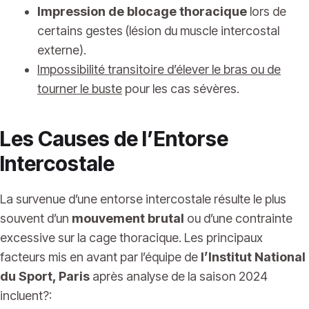
Impression de blocage thoracique
lors de
certains gestes (lésion du muscle intercostal
externe).
Impossibilité transitoire d’élever le bras ou de
tourner le buste
pour les cas sévères.
Les Causes de l’Entorse
Intercostale
La survenue d’une entorse intercostale résulte le plus
souvent d’un
mouvement brutal
ou d’une contrainte
excessive sur la cage thoracique. Les principaux
facteurs mis en avant par l’équipe de
l’Institut National
du Sport, Paris
après analyse de la saison 2024
incluent?: