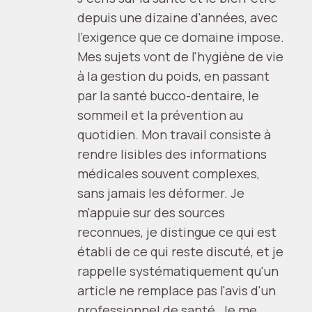
depuis une dizaine d'années, avec
l'exigence que ce domaine impose.
Mes sujets vont de l'hygiène de vie
à la gestion du poids, en passant
par la santé bucco-dentaire, le
sommeil et la prévention au
quotidien. Mon travail consiste à
rendre lisibles des informations
médicales souvent complexes,
sans jamais les déformer. Je
m'appuie sur des sources
reconnues, je distingue ce qui est
établi de ce qui reste discuté, et je
rappelle systématiquement qu'un
article ne remplace pas l'avis d'un
professionnel de santé. Je me