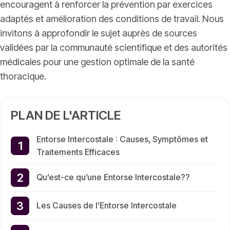
encouragent à renforcer la prévention par exercices
adaptés et amélioration des conditions de travail. Nous
invitons à approfondir le sujet auprès de sources
validées par la communauté scientifique et des autorités
médicales pour une gestion optimale de la santé
thoracique.
PLAN DE L'ARTICLE
Entorse Intercostale : Causes, Symptômes et
Traitements Efficaces
Qu’est-ce qu’une Entorse Intercostale??
Les Causes de l’Entorse Intercostale