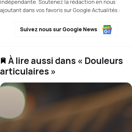
indépendante. Soutenez la rédaction en nous
ajoutant dans vos favoris sur Google Actualités :
Suivez nous sur Google News
À lire aussi dans « Douleurs
articulaires »