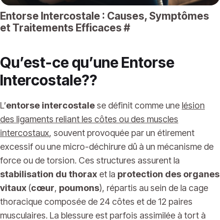
Entorse Intercostale : Causes, Symptômes
et Traitements Efficaces
#
Qu’est-ce qu’une Entorse
Intercostale??
L’
entorse intercostale
se définit comme une
lésion
des ligaments reliant les côtes ou des muscles
intercostaux
, souvent provoquée par un étirement
excessif ou une micro-déchirure dû à un mécanisme de
force ou de torsion. Ces structures assurent la
stabilisation du thorax
et la
protection des organes
vitaux
(
cœur
,
poumons
), répartis au sein de la cage
thoracique composée de 24 côtes et de 12 paires
musculaires. La blessure est parfois assimilée à tort à