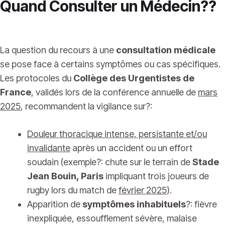
Quand Consulter un Médecin??
La question du recours à une
consultation médicale
se pose face à certains symptômes ou cas spécifiques.
Les protocoles du
Collège des Urgentistes de
France
, validés lors de la conférence annuelle de
mars
2025
, recommandent la vigilance sur?:
Douleur thoracique intense, persistante et/ou
invalidante
après un accident ou un effort
soudain (exemple?: chute sur le terrain de
Stade
Jean Bouin, Paris
impliquant trois joueurs de
rugby lors du match de
février 2025
).
Apparition de
symptômes inhabituels
?: fièvre
inexpliquée, essoufflement sévère, malaise