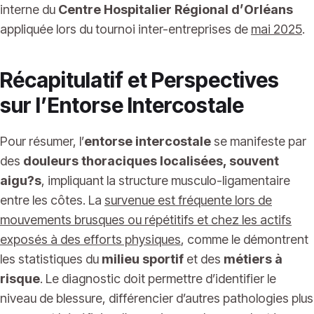
interne du
Centre Hospitalier Régional d’Orléans
appliquée lors du tournoi inter-entreprises de
mai 2025
.
Récapitulatif et Perspectives
sur l’Entorse Intercostale
Pour résumer, l’
entorse intercostale
se manifeste par
des
douleurs thoraciques localisées, souvent
aigu?s
, impliquant la structure musculo-ligamentaire
entre les côtes. La
survenue est fréquente lors de
mouvements brusques ou répétitifs et chez les actifs
exposés à des efforts physiques
, comme le démontrent
les statistiques du
milieu sportif
et des
métiers à
risque
. Le diagnostic doit permettre d’identifier le
niveau de blessure, différencier d’autres pathologies plus