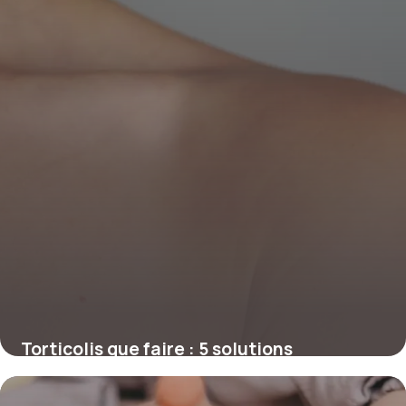
Torticolis que faire : 5 solutions
immédiates