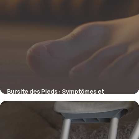
Bursite des Pieds : Symptômes et
Traitements
1 avril 2026