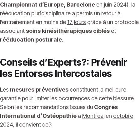
Championnat d’Europe, Barcelone
en
juin 2024
), la
rééducation pluridisciplinaire a permis un retour à
l’entraînement en moins de
17 jours
grâce à un protocole
associant
soins kinésithérapiques ciblés
et
rééducation posturale
.
Conseils d’Experts?: Prévenir
les Entorses Intercostales
Les
mesures préventives
constituent la meilleure
garantie pour limiter les occurrences de cette blessure.
Selon les recommandations issues du
Congrès
International d’Ostéopathie
à
Montréal
en
octobre
2024
, il convient de?: