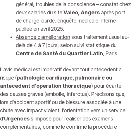
général, troubles de la conscience – constat chez
deux salariés du site
Valeo, Angers
après port
de charge lourde, enquête médicale interne
publiée en
avril 2025
.
Absence d’amélioration
sous traitement usuel au-
delà de 4 à 7 jours, selon suivi statistique du
Centre de Santé du Quartier Latin
, Paris.
L’avis médical est impératif devant tout antécédent à
risque (
pathologie cardiaque, pulmonaire ou
antécédent d’opération thoracique
) pour écarter
des causes graves (embolie, infarctus). Précisons que,
lors d’accident sportif ou de blessure associée à une
chute avec impact violent, l’orientation vers un service
d’
Urgences
s’impose pour réaliser des examens
complémentaires, comme le confirme la procédure