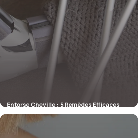
Entorse Cheville : 5 Remèdes Efficaces
Rapides
6 janvier 2026