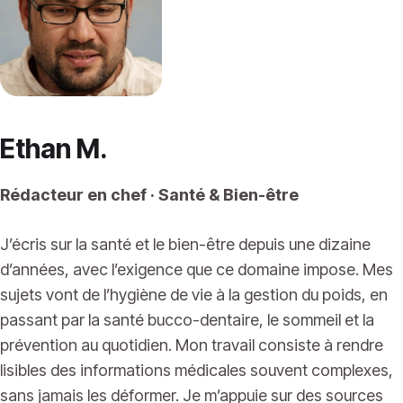
Ethan M.
Rédacteur en chef · Santé & Bien-être
J’écris sur la santé et le bien-être depuis une dizaine
d’années, avec l’exigence que ce domaine impose. Mes
sujets vont de l’hygiène de vie à la gestion du poids, en
passant par la santé bucco-dentaire, le sommeil et la
prévention au quotidien. Mon travail consiste à rendre
lisibles des informations médicales souvent complexes,
sans jamais les déformer. Je m’appuie sur des sources