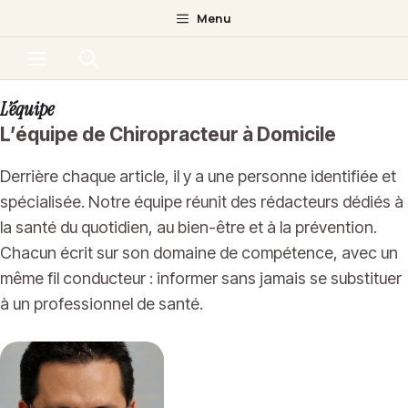
Aller
Menu
au
Menu
contenu
L’équipe
L’équipe de Chiropracteur à Domicile
Derrière chaque article, il y a une personne identifiée et
spécialisée. Notre équipe réunit des rédacteurs dédiés à
la santé du quotidien, au bien-être et à la prévention.
Chacun écrit sur son domaine de compétence, avec un
même fil conducteur : informer sans jamais se substituer
à un professionnel de santé.