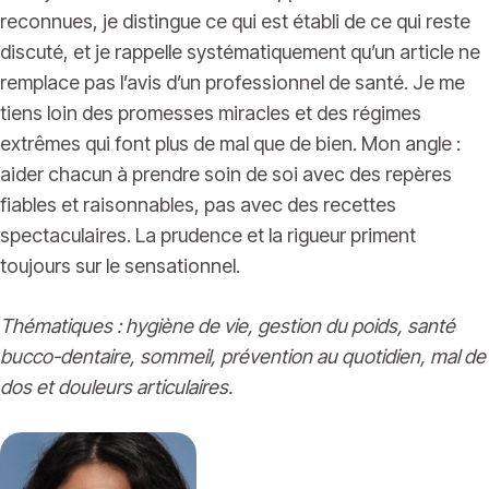
reconnues, je distingue ce qui est établi de ce qui reste
discuté, et je rappelle systématiquement qu’un article ne
remplace pas l’avis d’un professionnel de santé. Je me
tiens loin des promesses miracles et des régimes
extrêmes qui font plus de mal que de bien. Mon angle :
aider chacun à prendre soin de soi avec des repères
fiables et raisonnables, pas avec des recettes
spectaculaires. La prudence et la rigueur priment
toujours sur le sensationnel.
Thématiques : hygiène de vie, gestion du poids, santé
bucco-dentaire, sommeil, prévention au quotidien, mal de
dos et douleurs articulaires.