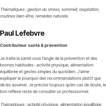
Thématiques : gestion du stress, sommeil, respiration,
routines bien-être, remèdes naturels.
Paul Lefebvre
Contributeur santé & prévention
Je traite la santé sous l’angle de la prévention et des
bonnes habitudes : activité physique, alimentation
équilibrée et gestes simples du quotidien. J’aime
expliquer le pourquoi des recommandations plutôt que
de les asséner. Je précise toujours qu’en cas de doute, le
bon réflexe reste de consulter un professionnel.
Thématiques : activité physique, alimentation équilibrée,