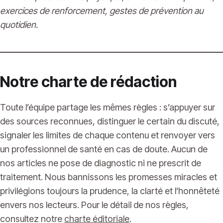
exercices de renforcement, gestes de prévention au
quotidien.
Notre charte de rédaction
Toute l’équipe partage les mêmes règles : s’appuyer sur
des sources reconnues, distinguer le certain du discuté,
signaler les limites de chaque contenu et renvoyer vers
un professionnel de santé en cas de doute. Aucun de
nos articles ne pose de diagnostic ni ne prescrit de
traitement. Nous bannissons les promesses miracles et
privilégions toujours la prudence, la clarté et l’honnêteté
envers nos lecteurs. Pour le détail de nos règles,
consultez notre
charte éditoriale
.