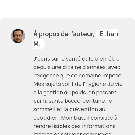
À propos de l’auteur,
Ethan
M.
J'écris sur la santé et le bien-être
depuis une dizaine d'années, avec
l'exigence que ce domaine impose.
Mes sujets vont de l'hygiène de vie
à la gestion du poids, en passant
par la santé bucco-dentaire, le
sommeil et la prévention au
quotidien. Mon travail consiste à
rendre lisibles des informations
médicales souvent complexes,