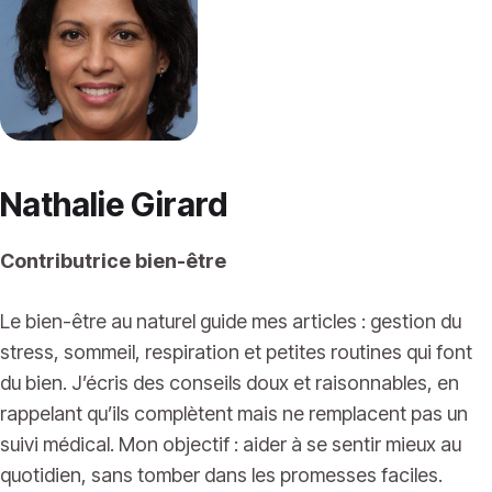
Nathalie Girard
Contributrice bien-être
Le bien-être au naturel guide mes articles : gestion du
stress, sommeil, respiration et petites routines qui font
du bien. J’écris des conseils doux et raisonnables, en
rappelant qu’ils complètent mais ne remplacent pas un
suivi médical. Mon objectif : aider à se sentir mieux au
quotidien, sans tomber dans les promesses faciles.