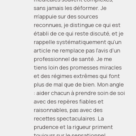
sans jamais les déformer. Je
m'appuie sur des sources
reconnues, je distingue ce qui est
établi de ce qui reste discuté, et je
rappelle systématiquement qu'un
article ne remplace pas l'avis d'un
professionnel de santé. Je me
tiens loin des promesses miracles
et des régimes extrêmes qui font
plus de mal que de bien. Mon angle
: aider chacun à prendre soin de soi
avec des repères fiables et
raisonnables, pas avec des
recettes spectaculaires. La
prudence et la rigueur priment
toujours sur le sensationnel.