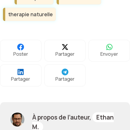
therapie naturelle
Poster
Partager
Envoyer
Partager
Partager
À propos de l’auteur,
Ethan
M.