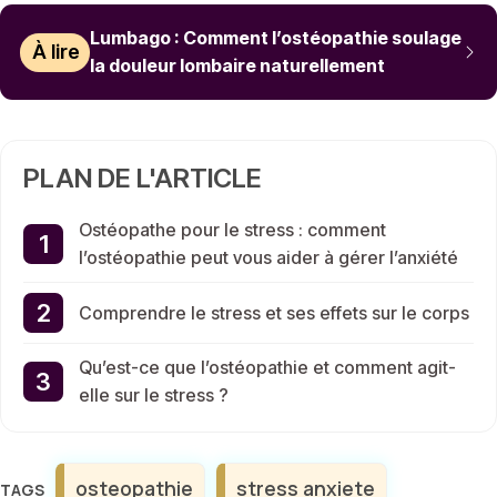
Lumbago : Comment l’ostéopathie soulage
À lire
la douleur lombaire naturellement
PLAN DE L'ARTICLE
Ostéopathe pour le stress : comment
l’ostéopathie peut vous aider à gérer l’anxiété
Comprendre le stress et ses effets sur le corps
Qu’est-ce que l’ostéopathie et comment agit-
elle sur le stress ?
Étiquettes
osteopathie
stress anxiete