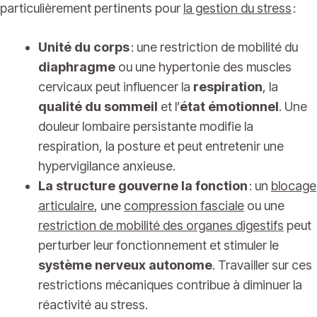
particulièrement pertinents pour
la gestion du stress
:
Unité du corps
: une restriction de mobilité du
diaphragme
ou une hypertonie des muscles
cervicaux peut influencer la
respiration
, la
qualité du sommeil
et l’
état émotionnel
. Une
douleur lombaire persistante modifie la
respiration, la posture et peut entretenir une
hypervigilance anxieuse.
La structure gouverne la fonction
: un
blocage
articulaire
, une
compression fasciale
ou une
restriction de mobilité des organes digestifs
peut
perturber leur fonctionnement et stimuler le
système nerveux autonome
. Travailler sur ces
restrictions mécaniques contribue à diminuer la
réactivité au stress.