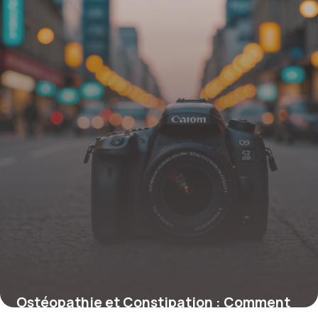
Ostéopathie et Constipation : Comment