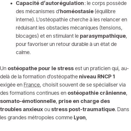
Capacité d’autorégulation
: le corps possède
des mécanismes d’
homéostasie
(équilibre
interne). L’ostéopathie cherche à les relancer en
réduisant les obstacles mécaniques (tensions,
blocages) et en stimulant le
parasympathique
,
pour favoriser un retour durable à un état de
calme.
Un
ostéopathe pour le stress
est un praticien qui, au-
delà de la formation d’ostéopathe
niveau RNCP 1
exigée en
France
, choisit souvent de se spécialiser via
des formations continues en
ostéopathie crânienne
,
somato-émotionnelle
,
prise en charge des
troubles anxieux
ou
stress post-traumatique
. Dans
les grandes métropoles comme
Lyon
,