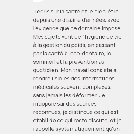
J'écris sur la santé et le bien-être
depuis une dizaine d'années, avec
l'exigence que ce domaine impose.
Mes sujets vont de l'hygiène de vie
à la gestion du poids, en passant
par la santé bucco-dentaire, le
sommeil et la prévention au
quotidien. Mon travail consiste à
rendre lisibles des informations
médicales souvent complexes,
sans jamais les déformer. Je
m'appuie sur des sources
reconnues, je distingue ce qui est
établi de ce qui reste discuté, et je
rappelle systématiquement qu'un