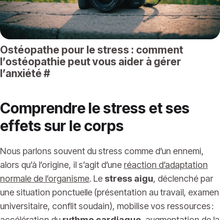
Ostéopathe pour le stress : comment
l’ostéopathie peut vous aider à gérer
l’anxiété
#
Comprendre le stress et ses
effets sur le corps
Nous parlons souvent du stress comme d’un ennemi,
alors qu’à l’origine, il s’agit d’une
réaction d’adaptation
normale de l’organisme
. Le
stress aigu
, déclenché par
une situation ponctuelle (présentation au travail, examen
universitaire, conflit soudain), mobilise vos ressources :
accélération du
rythme cardiaque
, augmentation de la