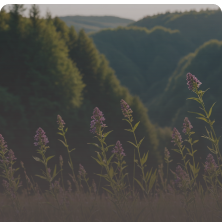
améliorer votre transit naturellement
19 janvier 2026