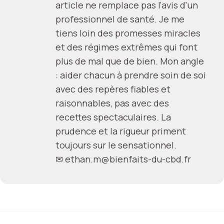
article ne remplace pas l'avis d'un
professionnel de santé. Je me
tiens loin des promesses miracles
et des régimes extrêmes qui font
plus de mal que de bien. Mon angle
: aider chacun à prendre soin de soi
avec des repères fiables et
raisonnables, pas avec des
recettes spectaculaires. La
prudence et la rigueur priment
toujours sur le sensationnel.
✉
ethan.m@bienfaits-du-cbd.fr