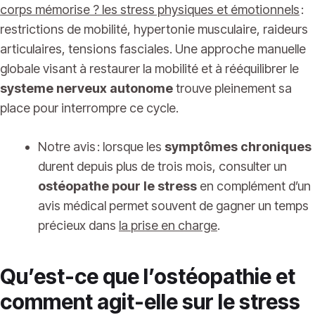
corps mémorise ? les stress physiques et émotionnels
:
restrictions de mobilité, hypertonie musculaire, raideurs
articulaires, tensions fasciales. Une approche manuelle
globale visant à restaurer la mobilité et à rééquilibrer le
systeme nerveux autonome
trouve pleinement sa
place pour interrompre ce cycle.
Notre avis : lorsque les
symptômes chroniques
durent depuis plus de trois mois, consulter un
ostéopathe pour le stress
en complément d’un
avis médical permet souvent de gagner un temps
précieux dans
la
prise en charge
.
Qu’est-ce que l’ostéopathie et
comment agit-elle sur le stress