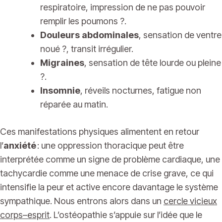
respiratoire, impression de ne pas pouvoir
remplir les poumons ?.
Douleurs abdominales
, sensation de ventre
noué ?, transit irrégulier.
Migraines
, sensation de tête lourde ou pleine
?.
Insomnie
, réveils nocturnes, fatigue non
réparée au matin.
Ces manifestations physiques alimentent en retour
l’
anxiété
: une oppression thoracique peut être
interprétée comme un signe de problème cardiaque, une
tachycardie comme une menace de crise grave, ce qui
intensifie la peur et active encore davantage le système
sympathique. Nous entrons alors dans un
cercle vicieux
corps–esprit
. L’ostéopathie s’appuie sur l’idée que le