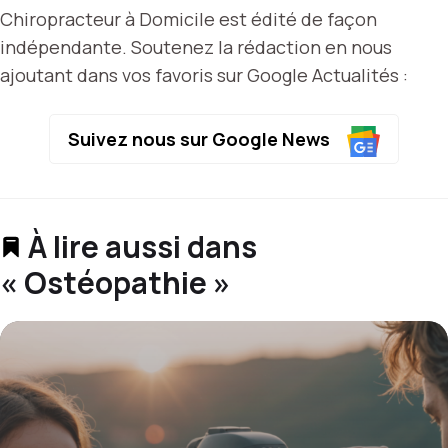
Chiropracteur à Domicile est édité de façon
indépendante. Soutenez la rédaction en nous
ajoutant dans vos favoris sur Google Actualités :
Suivez nous sur Google News
À lire aussi dans
« Ostéopathie »