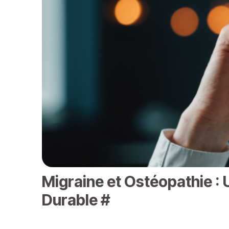
Migraine et Ostéopathie :
Durable
#