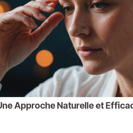
 Une Approche Naturelle et Effic