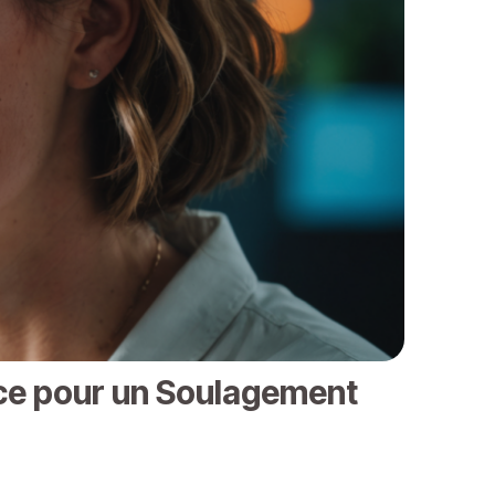
ace pour un Soulagement