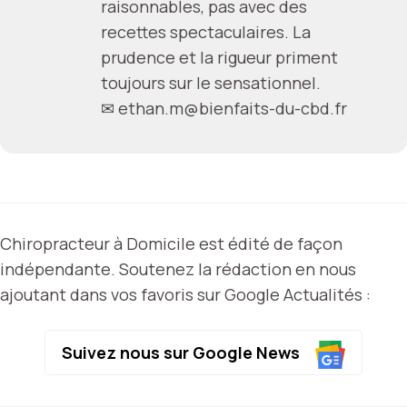
raisonnables, pas avec des
recettes spectaculaires. La
prudence et la rigueur priment
toujours sur le sensationnel.
✉
ethan.m@bienfaits-du-cbd.fr
Chiropracteur à Domicile est édité de façon
indépendante. Soutenez la rédaction en nous
ajoutant dans vos favoris sur Google Actualités :
Suivez nous sur Google News