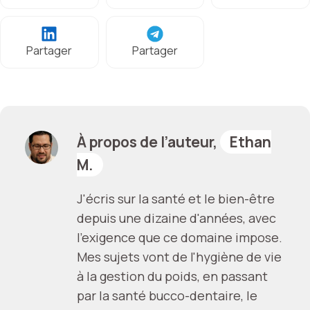
Partager
Partager
À propos de l’auteur,
Ethan
M.
J'écris sur la santé et le bien-être
depuis une dizaine d'années, avec
l'exigence que ce domaine impose.
Mes sujets vont de l'hygiène de vie
à la gestion du poids, en passant
par la santé bucco-dentaire, le