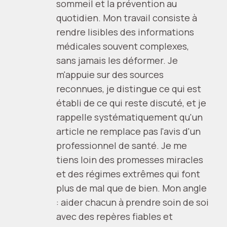
sommeil et la prévention au
quotidien. Mon travail consiste à
rendre lisibles des informations
médicales souvent complexes,
sans jamais les déformer. Je
m'appuie sur des sources
reconnues, je distingue ce qui est
établi de ce qui reste discuté, et je
rappelle systématiquement qu'un
article ne remplace pas l'avis d'un
professionnel de santé. Je me
tiens loin des promesses miracles
et des régimes extrêmes qui font
plus de mal que de bien. Mon angle
: aider chacun à prendre soin de soi
avec des repères fiables et