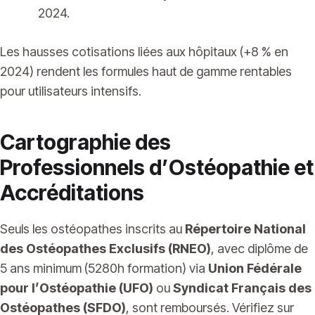
2024.
Les hausses cotisations liées aux hôpitaux (+8 % en
2024) rendent les formules haut de gamme rentables
pour utilisateurs intensifs.
Cartographie des
Professionnels d’Ostéopathie et
Accréditations
Seuls les ostéopathes inscrits au
Répertoire National
des Ostéopathes Exclusifs (RNEO)
, avec diplôme de
5 ans minimum (5280h formation) via
Union Fédérale
pour l’Ostéopathie (UFO)
ou
Syndicat Français des
Ostéopathes (SFDO)
, sont remboursés. Vérifiez sur