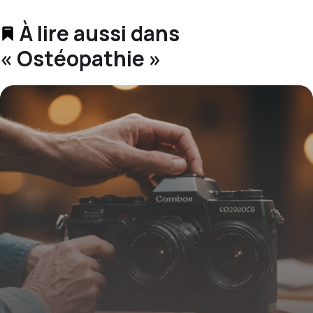
À lire aussi dans
« Ostéopathie »