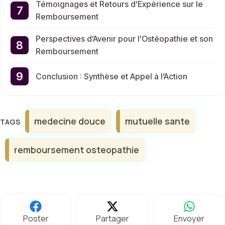
Témoignages et Retours d’Expérience sur le
Remboursement
Perspectives d’Avenir pour l’Ostéopathie et son
Remboursement
Conclusion : Synthèse et Appel à l’Action
Étiquettes
medecine douce
mutuelle sante
remboursement osteopathie
Poster
Partager
Envoyer