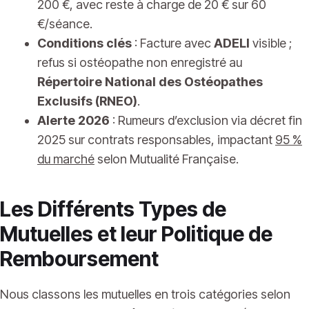
200 €, avec reste à charge de 20 € sur 60
€/séance.
Conditions clés
: Facture avec
ADELI
visible ;
refus si ostéopathe non enregistré au
Répertoire National des Ostéopathes
Exclusifs (RNEO)
.
Alerte 2026
: Rumeurs d’exclusion via décret fin
2025 sur contrats responsables, impactant
95 %
du marché
selon Mutualité Française.
Les Différents Types de
Mutuelles et leur Politique de
Remboursement
Nous classons les mutuelles en trois catégories selon