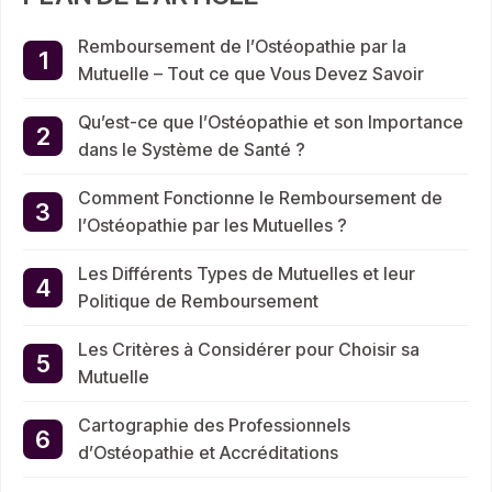
Remboursement de l’Ostéopathie par la
Mutuelle – Tout ce que Vous Devez Savoir
Qu’est-ce que l’Ostéopathie et son Importance
dans le Système de Santé ?
Comment Fonctionne le Remboursement de
l’Ostéopathie par les Mutuelles ?
Les Différents Types de Mutuelles et leur
Politique de Remboursement
Les Critères à Considérer pour Choisir sa
Mutuelle
Cartographie des Professionnels
d’Ostéopathie et Accréditations