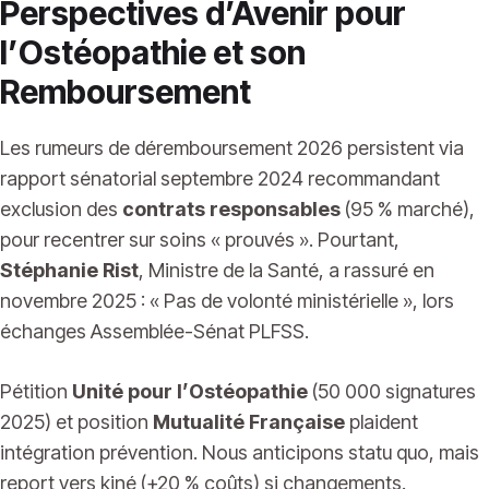
Perspectives d’Avenir pour
l’Ostéopathie et son
Remboursement
Les rumeurs de déremboursement 2026 persistent via
rapport sénatorial septembre 2024 recommandant
exclusion des
contrats responsables
(95 % marché),
pour recentrer sur soins « prouvés ». Pourtant,
Stéphanie Rist
, Ministre de la Santé, a rassuré en
novembre 2025 : « Pas de volonté ministérielle », lors
échanges Assemblée-Sénat PLFSS.
Pétition
Unité pour l’Ostéopathie
(50 000 signatures
2025) et position
Mutualité Française
plaident
intégration prévention. Nous anticipons statu quo, mais
report vers kiné (+20 % coûts) si changements.