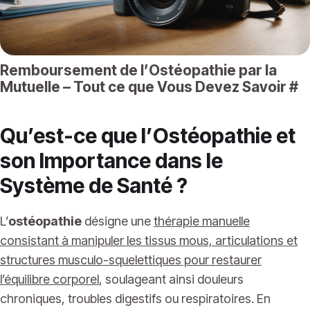
Remboursement de l’Ostéopathie par la
Mutuelle – Tout ce que Vous Devez Savoir
#
Qu’est-ce que l’Ostéopathie et
son Importance dans le
Système de Santé ?
L’
ostéopathie
désigne une
thérapie manuelle
consistant à manipuler les tissus mous, articulations et
structures musculo-squelettiques pour restaurer
l’équilibre corporel
, soulageant ainsi douleurs
chroniques, troubles digestifs ou respiratoires. En