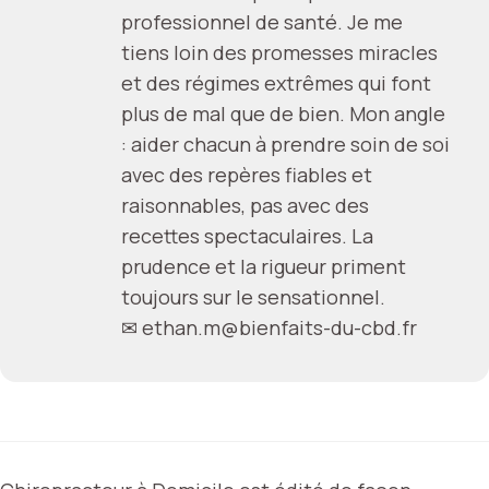
professionnel de santé. Je me
tiens loin des promesses miracles
et des régimes extrêmes qui font
plus de mal que de bien. Mon angle
: aider chacun à prendre soin de soi
avec des repères fiables et
raisonnables, pas avec des
recettes spectaculaires. La
prudence et la rigueur priment
toujours sur le sensationnel.
✉
ethan.m@bienfaits-du-cbd.fr