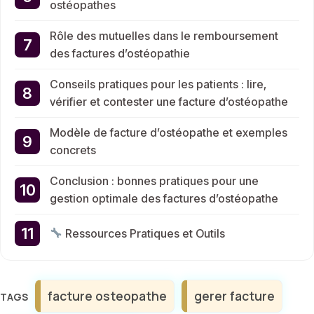
ostéopathes
Rôle des mutuelles dans le remboursement
des factures d’ostéopathie
Conseils pratiques pour les patients : lire,
vérifier et contester une facture d’ostéopathe
Modèle de facture d’ostéopathe et exemples
concrets
Conclusion : bonnes pratiques pour une
gestion optimale des factures d’ostéopathe
Ressources Pratiques et Outils
Étiquettes
facture osteopathe
gerer facture