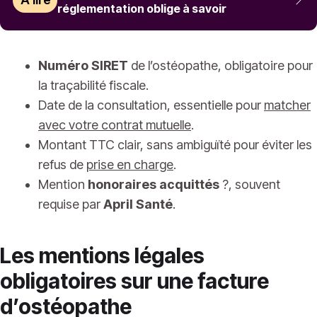
réglementation oblige à savoir
Numéro SIRET
de l’ostéopathe, obligatoire pour
la traçabilité fiscale.
Date de la consultation, essentielle pour
matcher
avec votre contrat mutuelle
.
Montant TTC clair, sans ambiguïté pour éviter les
refus de
prise en charge
.
Mention
honoraires acquittés
?, souvent
requise par
April Santé
.
Les mentions légales
obligatoires sur une facture
d’ostéopathe