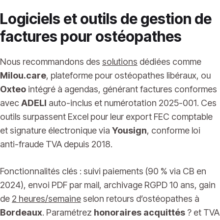
Logiciels et outils de gestion de
factures pour ostéopathes
Nous recommandons des
solutions
dédiées comme
Milou.care
, plateforme pour ostéopathes libéraux, ou
Oxteo
intégré à agendas, générant factures conformes
avec
ADELI
auto-inclus et numérotation 2025-001. Ces
outils surpassent Excel pour leur export FEC comptable
et signature électronique via
Yousign
, conforme loi
anti-fraude TVA depuis 2018.
Fonctionnalités clés : suivi paiements (90 % via CB en
2024), envoi PDF par mail, archivage RGPD 10 ans, gain
de
2 heures/semaine
selon retours d’ostéopathes à
Bordeaux
. Paramétrez
honoraires acquittés
? et TVA