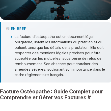
EN BREF
▸
La facture d’ostéopathe est un document légal
obligatoire, listant les informations du praticien et du
patient, ainsi que les détails de la prestation. Elle doit
respecter des mentions légales précises pour être
acceptée par les mutuelles, sous peine de refus de
remboursement. Son absence peut entraîner des
amendes sévères, soulignant son importance dans le
cadre réglementaire français.
Facture Ostéopathe : Guide Complet pour
Comprendre et Gérer vos Factures
#