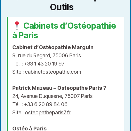
Outils
Cabinets d’Ostéopathie
à Paris
Cabinet d’Ostéopathie Marguin
9, rue du Regard, 75006 Paris
Tél. : +33 1 43 20 19 97
Site :
cabinetosteopathe.com
Patrick Mazeau – Ostéopathe Paris 7
24, Avenue Duquesne, 75007 Paris
Tél. : +33 6 20 89 84 06
Site :
osteopatheparis7.fr
Ostéo à Paris