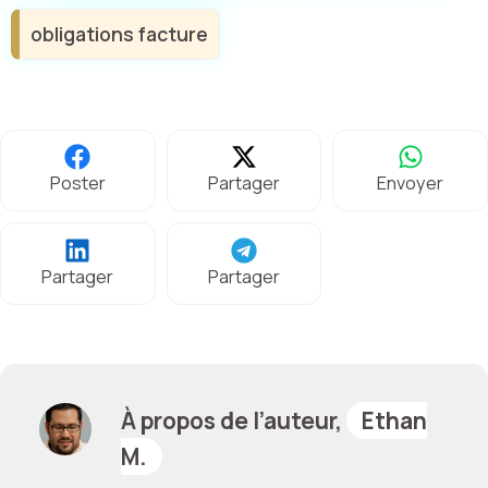
obligations facture
Poster
Partager
Envoyer
Partager
Partager
À propos de l’auteur,
Ethan
M.