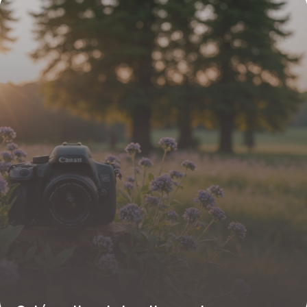
9 février 2026