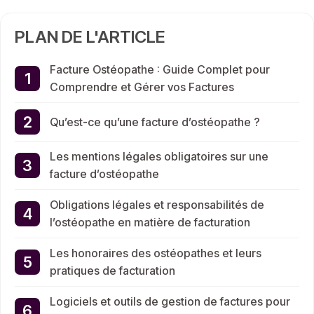
PLAN DE L'ARTICLE
Facture Ostéopathe : Guide Complet pour
Comprendre et Gérer vos Factures
Qu’est-ce qu’une facture d’ostéopathe ?
Les mentions légales obligatoires sur une
facture d’ostéopathe
Obligations légales et responsabilités de
l’ostéopathe en matière de facturation
Les honoraires des ostéopathes et leurs
pratiques de facturation
Logiciels et outils de gestion de factures pour