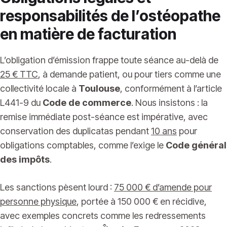
responsabilités de l’ostéopathe
en matière de facturation
L’obligation d’émission frappe toute séance au-delà de
25 € TTC
, à demande patient, ou pour tiers comme une
collectivité locale à
Toulouse
, conformément à l’article
L441-9 du
Code de commerce
. Nous insistons : la
remise immédiate post-séance est impérative, avec
conservation des duplicatas pendant
10 ans
pour
obligations comptables, comme l’exige le
Code général
des impôts
.
Les sanctions pèsent lourd :
75 000 € d’amende pour
personne physique
, portée à 150 000 € en récidive,
avec exemples concrets comme les redressements