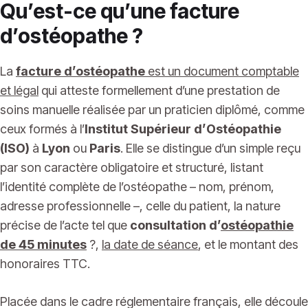
Qu’est-ce qu’une facture
d’ostéopathe ?
La
facture d’ostéopathe
est un document comptable
et légal
qui atteste formellement d’une prestation de
soins manuelle réalisée par un praticien diplômé, comme
ceux formés à l’
Institut Supérieur d’Ostéopathie
(ISO)
à
Lyon
ou
Paris
. Elle se distingue d’un simple reçu
par son caractère obligatoire et structuré, listant
l’identité complète de l’ostéopathe – nom, prénom,
adresse professionnelle –, celle du patient, la nature
précise de l’acte tel que
consultation d’
ostéopathie
de 45 minutes
?,
la date de séance
, et le montant des
honoraires TTC.
Placée dans le cadre réglementaire français, elle découle