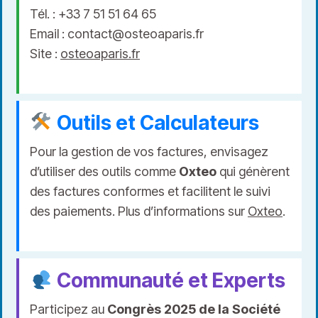
Tél. : +33 7 51 51 64 65
Email :
contact@osteoaparis.fr
Site :
osteoaparis.fr
Outils et Calculateurs
Pour la gestion de vos factures, envisagez
d’utiliser des outils comme
Oxteo
qui génèrent
des factures conformes et facilitent le suivi
des paiements. Plus d’informations sur
Oxteo
.
Communauté et Experts
Participez au
Congrès 2025 de la Société