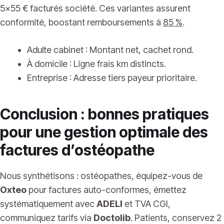
5×55 € facturés société. Ces variantes assurent
conformité, boostant remboursements à
85 %
.
Adulte cabinet : Montant net, cachet rond.
À domicile : Ligne frais km distincts.
Entreprise : Adresse tiers payeur prioritaire.
Conclusion : bonnes pratiques
pour une gestion optimale des
factures d’ostéopathe
Nous synthétisons : ostéopathes, équipez-vous de
Oxteo
pour factures auto-conformes, émettez
systématiquement avec
ADELI
et TVA CGI,
communiquez tarifs via
Doctolib
. Patients, conservez 2