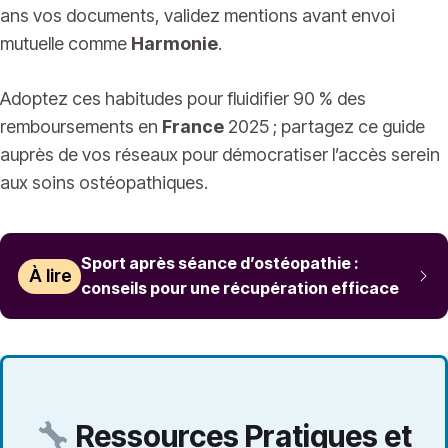
ans vos documents, validez mentions avant envoi
mutuelle comme
Harmonie
.
Adoptez ces habitudes pour fluidifier 90 % des
remboursements en
France
2025 ; partagez ce guide
auprès de vos réseaux pour démocratiser l’accès serein
aux soins ostéopathiques.
Sport après séance d’ostéopathie :
À lire
conseils pour une récupération efficace
Ressources Pratiques et