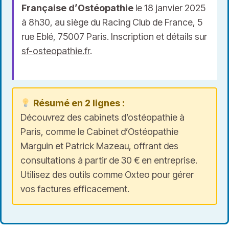
Française d’Ostéopathie
le 18 janvier 2025
à 8h30, au siège du Racing Club de France, 5
rue Eblé, 75007 Paris. Inscription et détails sur
sf-osteopathie.fr
.
Résumé en 2 lignes :
Découvrez des cabinets d’ostéopathie à
Paris, comme le Cabinet d’Ostéopathie
Marguin et Patrick Mazeau, offrant des
consultations à partir de 30 € en entreprise.
Utilisez des outils comme Oxteo pour gérer
vos factures efficacement.