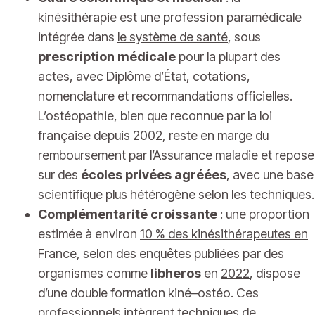
kinésithérapie est une profession paramédicale
intégrée dans
le système de santé
, sous
prescription médicale
pour la plupart des
actes, avec
Diplôme d’État
, cotations,
nomenclature et recommandations officielles.
L’ostéopathie, bien que reconnue par la loi
française depuis 2002, reste en marge du
remboursement par l’Assurance maladie et repose
sur des
écoles privées agréées
, avec une base
scientifique plus hétérogène selon les techniques.
Complémentarité croissante
: une proportion
estimée à environ
10 % des kinésithérapeutes en
France
, selon des enquêtes publiées par des
organismes comme
libheros
en
2022
, dispose
d’une double formation kiné–ostéo. Ces
professionnels intègrent techniques de