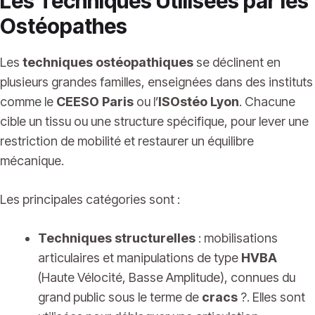
Les Techniques Utilisées par les
Ostéopathes
Les
techniques ostéopathiques
se déclinent en
plusieurs grandes familles, enseignées dans des instituts
comme le
CEESO Paris
ou l’
ISOstéo Lyon
. Chacune
cible un tissu ou une structure spécifique, pour lever une
restriction de mobilité et restaurer un équilibre
mécanique.
Les principales catégories sont :
Techniques structurelles
: mobilisations
articulaires et manipulations de type
HVBA
(Haute Vélocité, Basse Amplitude), connues du
grand public sous le terme de
cracs
?. Elles sont