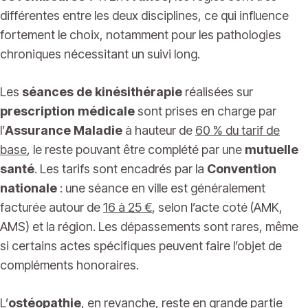
différentes entre les deux disciplines, ce qui influence
fortement le choix, notamment pour les pathologies
chroniques nécessitant un suivi long.
Les
séances de kinésithérapie
réalisées sur
prescription médicale
sont prises en charge par
l’
Assurance Maladie
à hauteur de
60 % du tarif de
base
, le reste pouvant être complété par une
mutuelle
santé
. Les tarifs sont encadrés par la
Convention
nationale
: une séance en ville est généralement
facturée autour de
16 à 25 €
, selon l’acte coté (AMK,
AMS) et la région. Les dépassements sont rares, même
si certains actes spécifiques peuvent faire l’objet de
compléments honoraires.
L’
ostéopathie
, en revanche, reste en grande partie