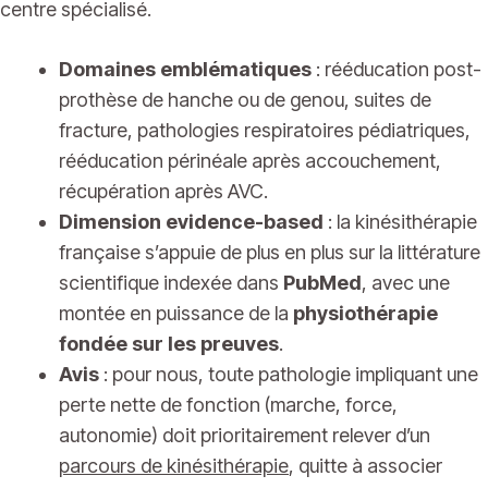
centre spécialisé.
Domaines emblématiques
: rééducation post-
prothèse de hanche ou de genou, suites de
fracture, pathologies respiratoires pédiatriques,
rééducation périnéale après accouchement,
récupération après AVC.
Dimension evidence-based
: la kinésithérapie
française s’appuie de plus en plus sur la littérature
scientifique indexée dans
PubMed
, avec une
montée en puissance de la
physiothérapie
fondée sur les preuves
.
Avis
: pour nous, toute pathologie impliquant une
perte nette de fonction (marche, force,
autonomie) doit prioritairement relever d’un
parcours de kinésithérapie
, quitte à associer