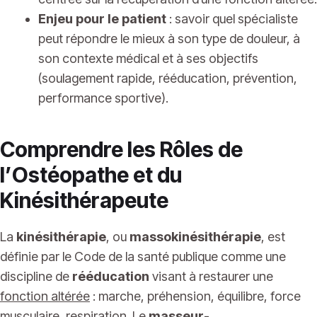
Enjeu pour le patient
: savoir quel spécialiste
peut répondre le mieux à son type de douleur, à
son contexte médical et à ses objectifs
(soulagement rapide, rééducation, prévention,
performance sportive).
Comprendre les Rôles de
l’Ostéopathe et du
Kinésithérapeute
La
kinésithérapie
, ou
massokinésithérapie
, est
définie par le Code de la santé publique comme une
discipline de
rééducation
visant à restaurer une
fonction altérée
: marche, préhension, équilibre, force
musculaire, respiration. Le
masseur-