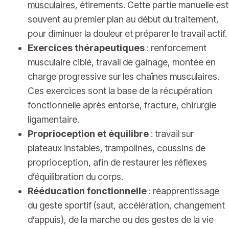
musculaires
, étirements. Cette partie manuelle est
souvent au premier plan au début du traitement,
pour diminuer la douleur et préparer le travail actif.
Exercices thérapeutiques
: renforcement
musculaire ciblé, travail de gainage, montée en
charge progressive sur les chaînes musculaires.
Ces exercices sont la base de la récupération
fonctionnelle après entorse, fracture, chirurgie
ligamentaire.
Proprioception et équilibre
: travail sur
plateaux instables, trampolines, coussins de
proprioception, afin de restaurer les réflexes
d’équilibration du corps.
Rééducation fonctionnelle
: réapprentissage
du geste sportif (saut, accélération, changement
d’appuis), de la marche ou des gestes de la vie