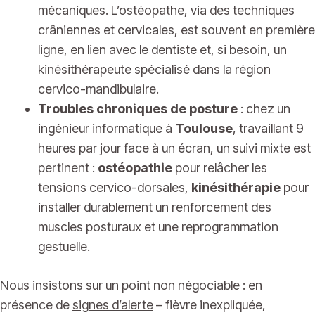
mécaniques. L’ostéopathe, via des techniques
crâniennes et cervicales, est souvent en première
ligne, en lien avec le dentiste et, si besoin, un
kinésithérapeute spécialisé dans la région
cervico-mandibulaire.
Troubles chroniques de posture
: chez un
ingénieur informatique à
Toulouse
, travaillant 9
heures par jour face à un écran, un suivi mixte est
pertinent :
ostéopathie
pour relâcher les
tensions cervico-dorsales,
kinésithérapie
pour
installer durablement un renforcement des
muscles posturaux et une reprogrammation
gestuelle.
Nous insistons sur un point non négociable : en
présence de
signes d’alerte
– fièvre inexpliquée,