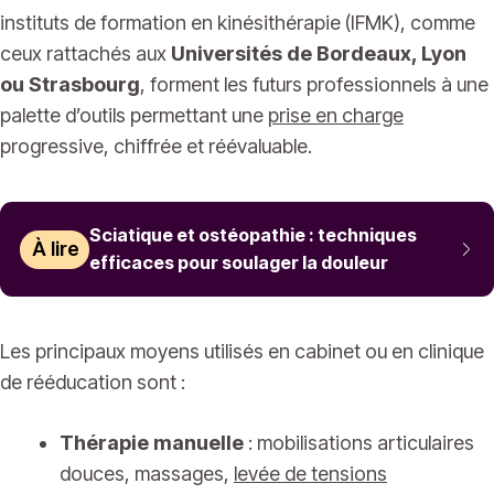
instituts de formation en kinésithérapie (IFMK), comme
ceux rattachés aux
Universités de Bordeaux, Lyon
ou Strasbourg
, forment les futurs professionnels à une
palette d’outils permettant une
prise en charge
progressive, chiffrée et réévaluable.
Sciatique et ostéopathie : techniques
À lire
efficaces pour soulager la douleur
Les principaux moyens utilisés en cabinet ou en clinique
de rééducation sont :
Thérapie manuelle
: mobilisations articulaires
douces, massages,
levée de tensions