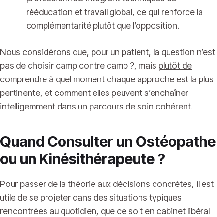
rééducation et travail global, ce qui renforce la
complémentarité plutôt que l’opposition.
Nous considérons que, pour un patient, la question n’est
pas de choisir camp contre camp ?, mais
plutôt de
comprendre
à quel moment
chaque approche est la plus
pertinente, et comment elles peuvent s’enchaîner
intelligemment dans un parcours de soin cohérent.
Quand Consulter un Ostéopathe
ou un Kinésithérapeute ?
Pour passer de la théorie aux décisions concrètes, il est
utile de se projeter dans des situations typiques
rencontrées au quotidien, que ce soit en cabinet libéral