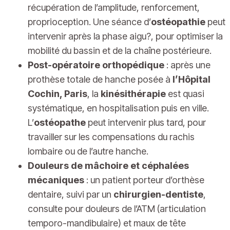
récupération de l’amplitude, renforcement,
proprioception. Une séance d’
ostéopathie
peut
intervenir après la phase aigu?, pour optimiser la
mobilité du bassin et de la chaîne postérieure.
Post-opératoire orthopédique
: après une
prothèse totale de hanche posée à
l’Hôpital
Cochin, Paris
, la
kinésithérapie
est quasi
systématique, en hospitalisation puis en ville.
L’
ostéopathe
peut intervenir plus tard, pour
travailler sur les compensations du rachis
lombaire ou de l’autre hanche.
Douleurs de mâchoire et céphalées
mécaniques
: un patient porteur d’orthèse
dentaire, suivi par un
chirurgien-dentiste
,
consulte pour douleurs de l’ATM (articulation
temporo-mandibulaire) et maux de tête