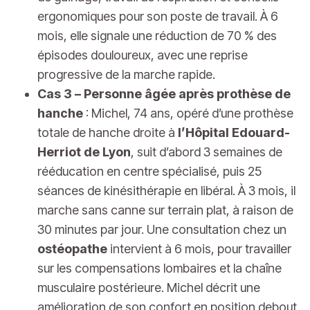
ergonomiques pour son poste de travail. À 6
mois, elle signale une réduction de 70 % des
épisodes douloureux, avec une reprise
progressive de la marche rapide.
Cas 3 – Personne âgée après prothèse de
hanche
: Michel, 74 ans, opéré d’une prothèse
totale de hanche droite à
l’Hôpital Edouard-
Herriot de Lyon
, suit d’abord 3 semaines de
rééducation en centre spécialisé, puis 25
séances de kinésithérapie en libéral. À 3 mois, il
marche sans canne sur terrain plat, à raison de
30 minutes par jour. Une consultation chez un
ostéopathe
intervient à 6 mois, pour travailler
sur les compensations lombaires et la chaîne
musculaire postérieure. Michel décrit une
amélioration de son confort en position debout