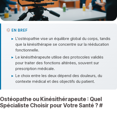
EN BREF
▸
L'ostéopathie vise un équilibre global du corps, tandis
que la kinésithérapie se concentre sur la rééducation
fonctionnelle.
▸
Le kinésithérapeute utilise des protocoles validés
pour traiter des fonctions altérées, souvent sur
prescription médicale.
▸
Le choix entre les deux dépend des douleurs, du
contexte médical et des objectifs du patient.
Ostéopathe ou Kinésithérapeute : Quel
Spécialiste Choisir pour Votre Santé ?
#