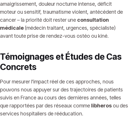
amaigrissement, douleur nocturne intense, déficit
moteur ou sensitif, traumatisme violent, antécédent de
cancer – la priorité doit rester une
consultation
médicale
(médecin traitant, urgences, spécialiste)
avant toute prise de rendez-vous ostéo ou kiné.
Témoignages et Études de Cas
Concrets
Pour mesurer l’impact réel de ces approches, nous
pouvons nous appuyer sur des trajectoires de patients
suivis en France au cours des dernières années, telles
que rapportées par des réseaux comme
libheros
ou des
services hospitaliers de rééducation.