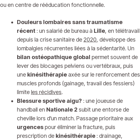
ou en centre de rééducation fonctionnelle.
Douleurs lombaires sans traumatisme
récent
: un salarié de bureau à
Lille
, en télétravail
depuis la crise sanitaire de
2020
, développe des
lombalgies récurrentes liées à la sédentarité. Un
bilan ostéopathique global
permet souvent de
lever des blocages pelviens ou vertébraux, puis
une
kinésithérapie
axée sur le renforcement des
muscles profonds (gainage, travail des fessiers)
limite
les récidives
.
Blessure sportive aigu?
: une joueuse de
handball en
Nationale 2
subit une entorse de
cheville lors d’un match. Passage prioritaire aux
urgences
pour éliminer la fracture, puis
prescription de
kinésithérapie
: drainage,