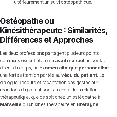
ultérieurement un suivi ostéopathique.
Ostéopathe ou
Kinésithérapeute : Similarités,
Différences et Approches
Les deux professions partagent plusieurs points
communs essentiels : un
travail manuel
au contact
direct du corps, un
examen clinique personnalisé
et
une forte attention portée au
vécu du patient
. Le
dialogue, l’écoute et l’adaptation des gestes aux
réactions du patient sont au cœur de la relation
thérapeutique, que ce soit chez un ostéopathe à
Marseille
ou un kinésithérapeute en
Bretagne
.