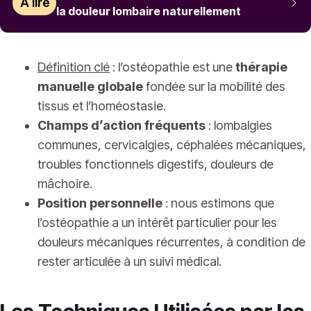
À lire
la douleur lombaire naturellement
Définition clé
: l’ostéopathie est une
thérapie
manuelle globale
fondée sur la mobilité des
tissus et l’homéostasie.
Champs d’action fréquents
: lombalgies
communes, cervicalgies, céphalées mécaniques,
troubles fonctionnels digestifs, douleurs de
mâchoire.
Position personnelle
: nous estimons que
l’ostéopathie a un intérêt particulier pour les
douleurs mécaniques récurrentes, à condition de
rester articulée à un suivi médical.