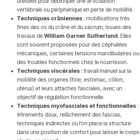
utilisées pour débloquer une articulation
vertébrale ou périphérique en perte de mobilité.
Techniques crâniennes
: mobilisations très
fines des os du crâne et du sacrum, issues des
travaux de
William Garner Sutherland
. Elles
sont souvent proposées pour des céphalées
mécaniques, certaines tensions mandibulaires ou
des troubles fonctionnels chez le nourrisson.
Techniques viscérales
: travail manuel sur la
mobilité des organes (foie, estomac, côlon,
utérus) et leurs attaches fasciales, avec un
objectif de régulation fonctionnelle.
Techniques myofasciales et fonctionnelles
:
étirements doux, relâchement des fascias,
techniques indirectes où l’on place la structure
dans une position de confort pour laisser le corps