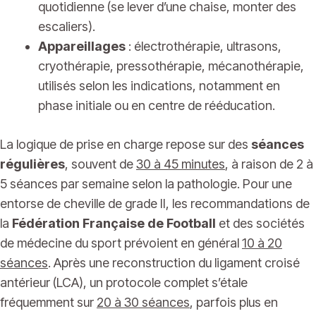
quotidienne (se lever d’une chaise, monter des
escaliers).
Appareillages
: électrothérapie, ultrasons,
cryothérapie, pressothérapie, mécanothérapie,
utilisés selon les indications, notamment en
phase initiale ou en centre de rééducation.
La logique de prise en charge repose sur des
séances
régulières
, souvent de
30 à 45 minutes
, à raison de 2 à
5 séances par semaine selon la pathologie. Pour une
entorse de cheville de grade II, les recommandations de
la
Fédération Française de Football
et des sociétés
de médecine du sport prévoient en général
10 à 20
séances
. Après une reconstruction du ligament croisé
antérieur (LCA), un protocole complet s’étale
fréquemment sur
20 à 30 séances
, parfois plus en