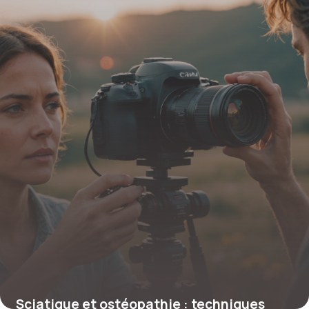
Sciatique et ostéopathie : techniques