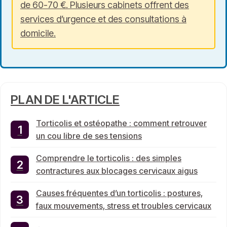
de 60-70 €. Plusieurs cabinets offrent des
services d’urgence et des consultations à
domicile.
PLAN DE L'ARTICLE
Torticolis et ostéopathe : comment retrouver
un cou libre de ses tensions
Comprendre le torticolis : des simples
contractures aux blocages cervicaux aigus
Causes fréquentes d’un torticolis : postures,
faux mouvements, stress et troubles cervicaux