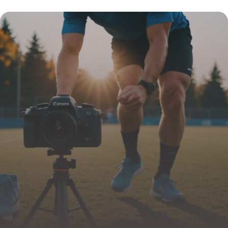
efficaces pour soulager la douleur
23 février 2026