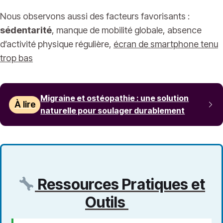
Nous observons aussi des facteurs favorisants :
sédentarité
, manque de mobilité globale, absence
d’activité physique régulière,
écran de smartphone tenu
trop bas
Migraine et ostéopathie : une solution
À lire
naturelle pour soulager durablement
Ressources Pratiques et
Outils