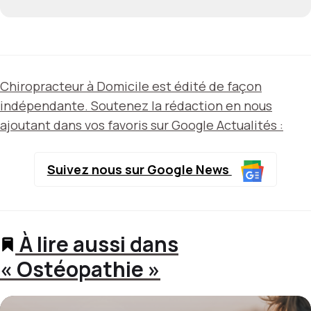
Chiropracteur à Domicile est édité de façon
indépendante. Soutenez la rédaction en nous
ajoutant dans vos favoris sur Google Actualités :
Suivez nous sur Google News
À lire aussi dans
« Ostéopathie »