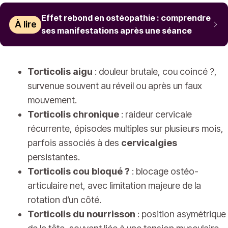
Effet rebond en ostéopathie : comprendre
À lire
ses manifestations après une séance
Torticolis aigu
: douleur brutale, cou coincé ?,
survenue souvent au réveil ou après un faux
mouvement.
Torticolis chronique
: raideur cervicale
récurrente, épisodes multiples sur plusieurs mois,
parfois associés à des
cervicalgies
persistantes.
Torticolis cou bloqué ?
: blocage ostéo-
articulaire net, avec limitation majeure de la
rotation d’un côté.
Torticolis du nourrisson
: position asymétrique