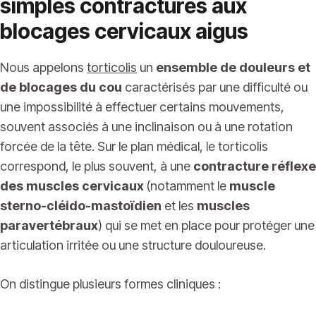
simples contractures aux
blocages cervicaux aigus
Nous appelons
torticolis
un
ensemble de douleurs et
de blocages du cou
caractérisés par une difficulté ou
une impossibilité à effectuer certains mouvements,
souvent associés à une inclinaison ou à une rotation
forcée de la tête. Sur le plan médical, le torticolis
correspond, le plus souvent, à une
contracture réflexe
des muscles cervicaux
(notamment le
muscle
sterno-cléido-mastoïdien
et les
muscles
paravertébraux
) qui se met en place pour protéger une
articulation irritée ou une structure douloureuse.
On distingue plusieurs formes cliniques :