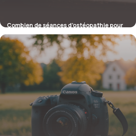
Combien de séances d’ostéopathie pour
soulager une sciatique ?
16 février 2026