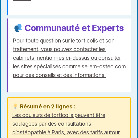
Communauté et Experts
Pour toute question sur le
torticolis et son
traitement
, vous pouvez contacter les
cabinets mentionnés ci-dessus ou consulter
les sites spécialisés comme
sellem-osteo.com
pour des conseils et
des informations.
Résumé en 2 lignes :
Les douleurs de torticolis peuvent être
soulagées par des consultations
d’ostéopathie à Paris, avec des tarifs autour