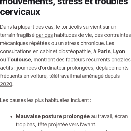
mouvements, stress et troubles
cervicaux
Dans la plupart des cas, le torticolis survient sur un
terrain fragilisé
par des
habitudes de vie, des contraintes
mécaniques répétées ou un stress chronique. Les
consultations en cabinet d’ostéopathie, à
Paris
,
Lyon
ou
Toulouse
, montrent des facteurs récurrents chez les
actifs : journées d’ordinateur prolongées, déplacements
fréquents en voiture, télétravail mal aménagé depuis
2020
.
Les causes les plus habituelles incluent :
Mauvaise posture prolongée
au travail, écran
trop bas, tête projetée vers l’avant.