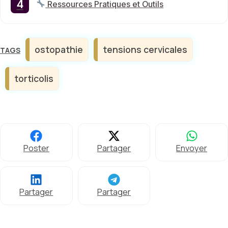
Ressources Pratiques et Outils
Étiquettes
ostopathie
tensions cervicales
torticolis
Poster
Partager
Envoyer
Partager
Partager