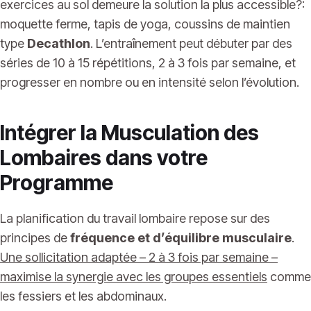
exercices au sol demeure la solution la plus accessible?:
moquette ferme, tapis de yoga, coussins de maintien
type
Decathlon
. L’entraînement peut débuter par des
séries de 10 à 15 répétitions, 2 à 3 fois par semaine, et
progresser en nombre ou en intensité selon l’évolution.
Intégrer la Musculation des
Lombaires dans votre
Programme
La planification du travail lombaire repose sur des
principes de
fréquence et d’équilibre musculaire
.
Une sollicitation adaptée – 2 à 3 fois par semaine –
maximise la synergie avec les groupes essentiels
comme
les fessiers et les abdominaux.