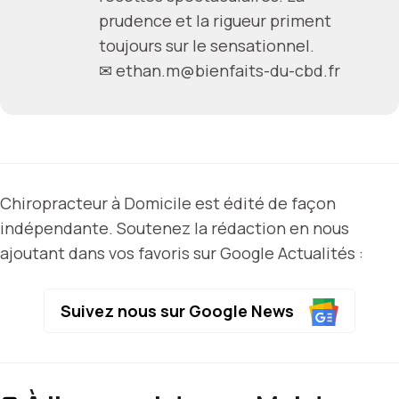
prudence et la rigueur priment
toujours sur le sensationnel.
✉
ethan.m@bienfaits-du-cbd.fr
Chiropracteur à Domicile est édité de façon
indépendante. Soutenez la rédaction en nous
ajoutant dans vos favoris sur Google Actualités :
Suivez nous sur Google News