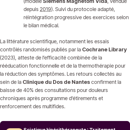
(modèle
Siemens Magnetom Vida
, vendue
depuis
2019
). Suivi du protocole adapté,
réintégration progressive des exercices selon
le bilan médical.
La littérature scientifique, notamment les essais
contrôlés randomisés publiés par la
Cochrane Library
(2023), atteste de l’efficacité combinée de la
rééducation fonctionnelle et de la thermothérapie pour
la réduction des symptômes. Les retours collectés au
sein de la
Clinique du Dos de Nantes
confirment la
baisse de 40% des consultations pour douleurs
chroniques après programme d’étirements et
renforcement des multifides.
Sciatique kinésithérapeute : Traitement