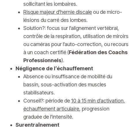
sollicitant les lombaires.
Risque majeur d’
hernie discale
ou de micro-
lésions du carré des lombes.
Solution?: focus sur l’alignement vertébral,
contrôle de la respiration, utilisation de miroirs
ou caméras pour l’auto-correction, ou recours
à un coach certifié (
Fédération des Coachs
Professionnels
).
Négligence de l’échauffement
Absence ou insuffisance de mobilité du
bassin, sous-activation des muscles
stabilisateurs.
Conseil?: période de
10 à 15 min d’activation,
échauffement articulaire
, progression
graduée de l’intensité.
Surentraînement