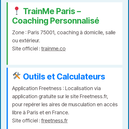
TrainMe Paris –
Coaching Personnalisé
Zone : Paris 75001, coaching à domicile, salle
ou extérieur.
Site officiel :
trainme.co
Outils et Calculateurs
Application Freetness : Localisation via
application gratuite sur le site Freetness.fr,
pour repérer les aires de musculation en accès
libre à Paris et en France.
Site officiel :
freetness.fr