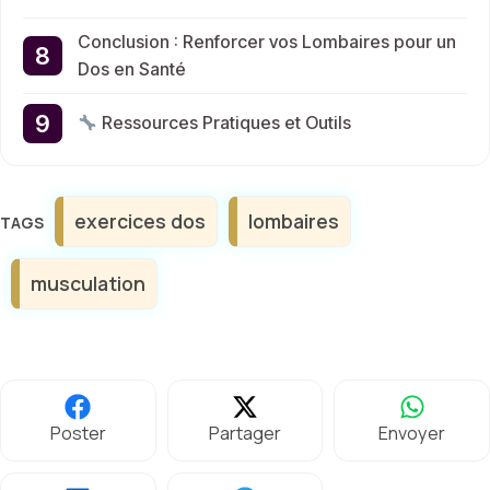
Conclusion : Renforcer vos Lombaires pour un
Dos en Santé
Ressources Pratiques et Outils
Étiquettes
exercices dos
lombaires
musculation
Poster
Partager
Envoyer