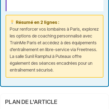
Résumé en 2 lignes :
Pour renforcer vos lombaires à Paris, explorez
les options de coaching personnalisé avec
TrainMe Paris et accédez à des équipements
d’entraînement en libre-service via Freetness.
La salle Sunil Ramphul à Puteaux offre
également des séances encadrées pour un
entraînement sécurisé.
PLAN DE L'ARTICLE