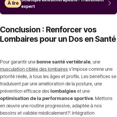
À lire
expert
Conclusion : Renforcer vos
Lombaires pour un Dos en Santé
Pour garantir une
bonne santé vertébrale
, une
musculation ciblée des lombaires
s’impose comme une
priorité réelle, à tous les âges et profils. Les bénéfices se
traduisent par une amélioration de la posture, une
prévention efficace des
lombalgies
et une
optimisation de la performance sportive
. Mettons
en œuvre une routine progressive, adaptée à nos
besoins et validée médicalement?: intégration