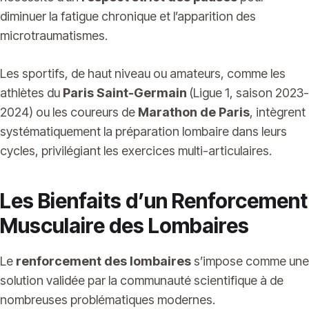
diminuer la fatigue chronique et l’apparition des
microtraumatismes.
Les sportifs, de haut niveau ou amateurs, comme les
athlètes du
Paris Saint-Germain
(Ligue 1, saison 2023-
2024) ou les coureurs de
Marathon de Paris
, intègrent
systématiquement la préparation lombaire dans leurs
cycles, privilégiant les exercices multi-articulaires.
Les Bienfaits d’un Renforcement
Musculaire des Lombaires
Le
renforcement des lombaires
s’impose comme une
solution validée par la communauté scientifique à de
nombreuses problématiques modernes.