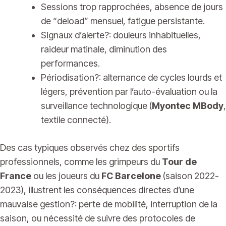
Sessions trop rapprochées, absence de jours
de “deload” mensuel, fatigue persistante.
Signaux d’alerte?: douleurs inhabituelles,
raideur matinale, diminution des
performances.
Périodisation?: alternance de cycles lourds et
légers, prévention par l’auto-évaluation ou la
surveillance technologique (
Myontec MBody
,
textile connecté).
Des cas typiques observés chez des sportifs
professionnels, comme les grimpeurs du
Tour de
France
ou les joueurs du
FC Barcelone
(saison 2022-
2023), illustrent les conséquences directes d’une
mauvaise gestion?: perte de mobilité, interruption de la
saison, ou nécessité de suivre des protocoles de