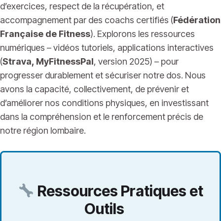
d’exercices, respect de la récupération, et
accompagnement par des coachs certifiés (
Fédération
Française de Fitness
). Explorons les ressources
numériques – vidéos tutoriels, applications interactives
(
Strava, MyFitnessPal
, version 2025) – pour
progresser durablement et sécuriser notre dos. Nous
avons la capacité, collectivement, de prévenir et
d’améliorer nos conditions physiques, en investissant
dans la compréhension et le renforcement précis de
notre région lombaire.
Ressources Pratiques et
Outils