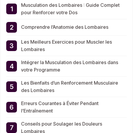
Musculation des Lombaires : Guide Complet
pour Renforcer votre Dos
Comprendre l’Anatomie des Lombaires
Les Meilleurs Exercices pour Muscler les
Lombaires
Intégrer la Musculation des Lombaires dans
votre Programme
Les Bienfaits d’un Renforcement Musculaire
des Lombaires
Erreurs Courantes à Éviter Pendant
l’Entraînement
Conseils pour Soulager les Douleurs
Lombaires