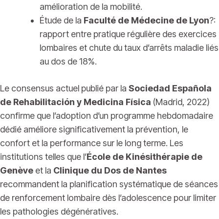
amélioration de la mobilité.
Étude de la
Faculté de Médecine de Lyon
?:
rapport entre pratique régulière des exercices
lombaires et chute du taux d’arrêts maladie liés
au dos de 18%.
Le consensus actuel publié par la
Sociedad Española
de Rehabilitación y Medicina Física
(Madrid, 2022)
confirme que l’adoption d’un programme hebdomadaire
dédié améliore significativement la prévention, le
confort et la performance sur le long terme. Les
institutions telles que l’
École de Kinésithérapie de
Genève
et la
Clinique du Dos de Nantes
recommandent la planification systématique de séances
de renforcement lombaire dès l’adolescence pour limiter
les pathologies dégénératives.