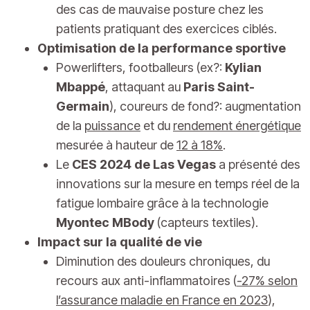
des cas de mauvaise posture chez les
patients pratiquant des exercices ciblés.
Optimisation de la performance sportive
Powerlifters, footballeurs (ex?:
Kylian
Mbappé
, attaquant au
Paris Saint-
Germain
), coureurs de fond?: augmentation
de la
puissance
et du
rendement énergétique
mesurée à hauteur de
12 à 18%
.
Le
CES 2024 de Las Vegas
a présenté des
innovations sur la mesure en temps réel de la
fatigue lombaire grâce à la technologie
Myontec MBody
(capteurs textiles).
Impact sur la qualité de vie
Diminution des douleurs chroniques, du
recours aux anti-inflammatoires (
-27% selon
l’assurance maladie en France en 2023
),