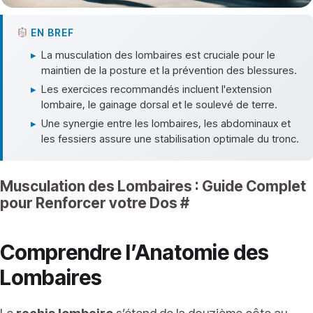
EN BREF
▸
La musculation des lombaires est cruciale pour le
maintien de la posture et la prévention des blessures.
▸
Les exercices recommandés incluent l'extension
lombaire, le gainage dorsal et le soulevé de terre.
▸
Une synergie entre les lombaires, les abdominaux et
les fessiers assure une stabilisation optimale du tronc.
Musculation des Lombaires : Guide Complet
pour Renforcer votre Dos
#
Comprendre l’Anatomie des
Lombaires