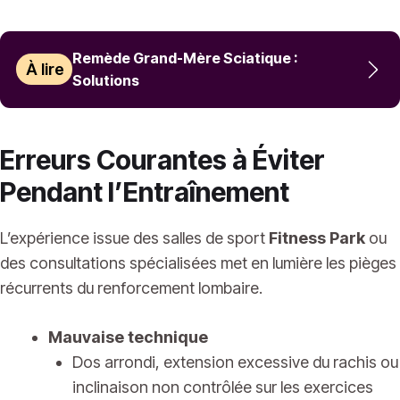
Remède Grand-Mère Sciatique :
À lire
Solutions
Erreurs Courantes à Éviter
Pendant l’Entraînement
L’expérience issue des salles de sport
Fitness Park
ou
des consultations spécialisées met en lumière les pièges
récurrents du renforcement lombaire.
Mauvaise technique
Dos arrondi, extension excessive du rachis ou
inclinaison non contrôlée sur les exercices