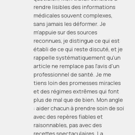
rendre lisibles des informations
médicales souvent complexes,
sans jamais les déformer. Je
m'appuie sur des sources
reconnues, je distingue ce qui est
établi de ce qui reste discuté, et je
rappelle systématiquement qu'un
article ne remplace pas l'avis d'un
professionnel de santé. Je me
tiens loin des promesses miracles
et des régimes extrêmes qui font
plus de mal que de bien. Mon angle
: aider chacun à prendre soin de soi
avec des repères fiables et
raisonnables, pas avec des
recettes spectaculaires. La