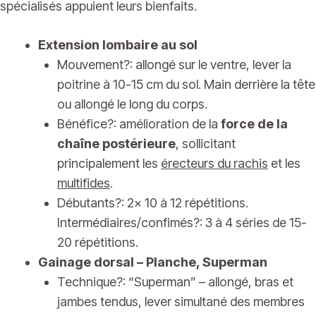
spécialisés appuient leurs bienfaits.
Extension lombaire au sol
Mouvement?: allongé sur le ventre, lever la
poitrine à 10-15 cm du sol. Main derrière la tête
ou allongé le long du corps.
Bénéfice?: amélioration de la
force de la
chaîne postérieure
, sollicitant
principalement les
érecteurs du rachis
et les
multifides
.
Débutants?: 2x 10 à 12 répétitions.
Intermédiaires/confimés?: 3 à 4 séries de 15-
20 répétitions.
Gainage dorsal – Planche, Superman
Technique?: “Superman” – allongé, bras et
jambes tendus, lever simultané des membres