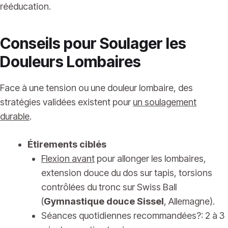
rééducation.
Conseils pour Soulager les
Douleurs Lombaires
Face à une tension ou une douleur lombaire, des
stratégies validées existent pour
un soulagement
durable
.
Étirements ciblés
Flexion avant
pour allonger les lombaires,
extension douce du dos sur tapis, torsions
contrôlées du tronc sur Swiss Ball
(
Gymnastique douce Sissel
, Allemagne).
Séances quotidiennes recommandées?: 2 à 3