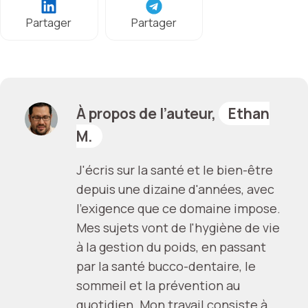
Partager
Partager
À propos de l’auteur,
Ethan
M.
J'écris sur la santé et le bien-être
depuis une dizaine d'années, avec
l'exigence que ce domaine impose.
Mes sujets vont de l'hygiène de vie
à la gestion du poids, en passant
par la santé bucco-dentaire, le
sommeil et la prévention au
quotidien. Mon travail consiste à