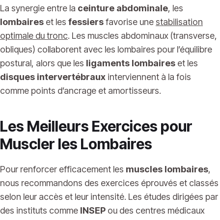
La synergie entre la
ceinture abdominale
, les
lombaires
et les
fessiers
favorise une
stabilisation
optimale du tronc
. Les muscles abdominaux (transverse,
obliques) collaborent avec les lombaires pour l’équilibre
postural, alors que les
ligaments lombaires
et les
disques intervertébraux
interviennent à la fois
comme points d’ancrage et amortisseurs.
Les Meilleurs Exercices pour
Muscler les Lombaires
Pour renforcer efficacement les
muscles lombaires
,
nous recommandons des exercices éprouvés et classés
selon leur accès et leur intensité. Les études dirigées par
des instituts comme
INSEP
ou des centres médicaux