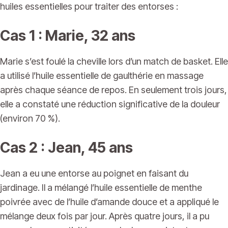
huiles essentielles pour traiter des entorses :
Cas 1 : Marie, 32 ans
Marie s’est foulé la cheville lors d’un match de basket. Elle
a utilisé l’huile essentielle de gaulthérie en massage
après chaque séance de repos. En seulement trois jours,
elle a constaté une réduction significative de la douleur
(environ 70 %).
Cas 2 : Jean, 45 ans
Jean a eu une entorse au poignet en faisant du
jardinage. Il a mélangé l’huile essentielle de menthe
poivrée avec de l’huile d’amande douce et a appliqué le
mélange deux fois par jour. Après quatre jours, il a pu