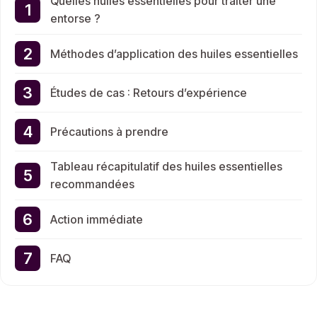
Quelles huiles essentielles pour traiter une
entorse ?
Méthodes d’application des huiles essentielles
Études de cas : Retours d’expérience
Précautions à prendre
Tableau récapitulatif des huiles essentielles
recommandées
Action immédiate
FAQ