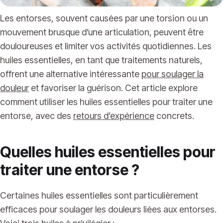
Les entorses, souvent causées par une torsion ou un
mouvement brusque d’une articulation, peuvent être
douloureuses et limiter vos activités quotidiennes. Les
huiles essentielles, en tant que traitements naturels,
offrent une alternative intéressante
pour soulager la
douleur
et favoriser la guérison. Cet article explore
comment utiliser les huiles essentielles pour traiter une
entorse, avec des
retours d’expérience
concrets.
Quelles huiles essentielles pour
traiter une entorse ?
Certaines huiles essentielles sont particulièrement
efficaces pour soulager les douleurs liées aux entorses.