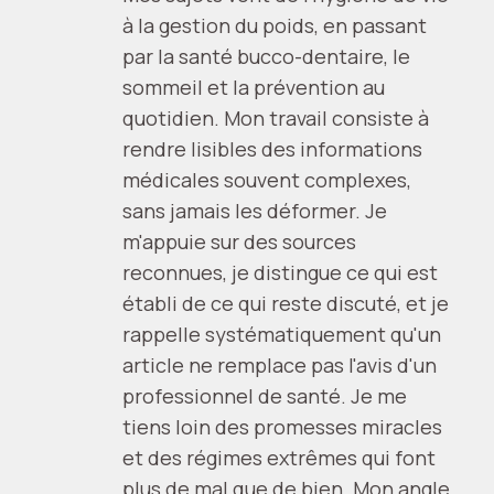
à la gestion du poids, en passant
par la santé bucco-dentaire, le
sommeil et la prévention au
quotidien. Mon travail consiste à
rendre lisibles des informations
médicales souvent complexes,
sans jamais les déformer. Je
m'appuie sur des sources
reconnues, je distingue ce qui est
établi de ce qui reste discuté, et je
rappelle systématiquement qu'un
article ne remplace pas l'avis d'un
professionnel de santé. Je me
tiens loin des promesses miracles
et des régimes extrêmes qui font
plus de mal que de bien. Mon angle