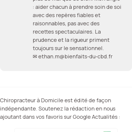
: aider chacun à prendre soin de soi
avec des repères fiables et
raisonnables, pas avec des
recettes spectaculaires. La
prudence et la rigueur priment
toujours sur le sensationnel.
✉
ethan.m@bienfaits-du-cbd.fr
Chiropracteur à Domicile est édité de façon
indépendante. Soutenez la rédaction en nous
ajoutant dans vos favoris sur Google Actualités :