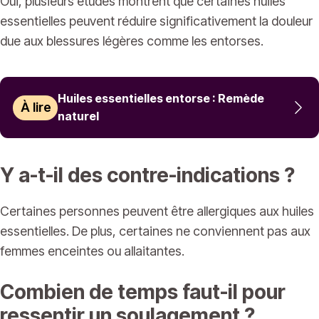
Oui, plusieurs études montrent que certaines huiles
essentielles peuvent réduire significativement la douleur
due aux blessures légères comme les entorses.
Huiles essentielles entorse : Remède
À lire
naturel
Y a-t-il des contre-indications ?
Certaines personnes peuvent être allergiques aux huiles
essentielles. De plus, certaines ne conviennent pas aux
femmes enceintes ou allaitantes.
Combien de temps faut-il pour
ressentir un soulagement ?