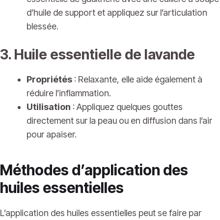
d’huile de support et appliquez sur l’articulation
blessée.
3. Huile essentielle de lavande
Propriétés
: Relaxante, elle aide également à
réduire l’inflammation.
Utilisation
: Appliquez quelques gouttes
directement sur la peau ou en diffusion dans l’air
pour apaiser.
Méthodes d’application des
huiles essentielles
L’application des huiles essentielles peut se faire par