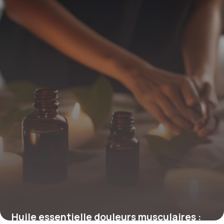
6 mai 2026
Huile essentielle douleurs musculaires :