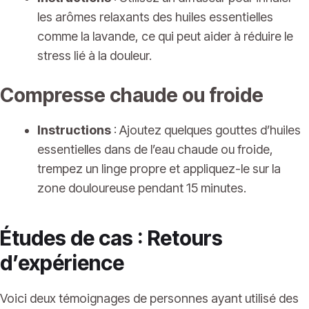
les arômes relaxants des huiles essentielles
comme la lavande, ce qui peut aider à réduire le
stress lié à la douleur.
Compresse chaude ou froide
Instructions
: Ajoutez quelques gouttes d’huiles
essentielles dans de l’eau chaude ou froide,
trempez un linge propre et appliquez-le sur la
zone douloureuse pendant 15 minutes.
Études de cas : Retours
d’expérience
Voici deux témoignages de personnes ayant utilisé des