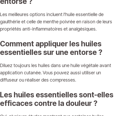
entorse ?
Les meilleures options incluent l’huile essentielle de
gaulthérie et celle de menthe poivrée en raison de leurs
propriétés anti-inflammatoires et analgésiques.
Comment appliquer les huiles
essentielles sur une entorse ?
Diluez toujours les huiles dans une huile végétale avant
application cutanée. Vous pouvez aussi utiliser un
diffuseur ou réaliser des compresses.
Les huiles essentielles sont-elles
efficaces contre la douleur ?