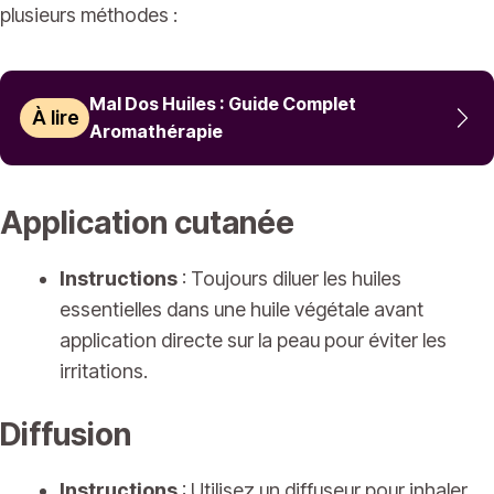
plusieurs méthodes :
Mal Dos Huiles : Guide Complet
À lire
Aromathérapie
Application cutanée
Instructions
: Toujours diluer les huiles
essentielles dans une huile végétale avant
application directe sur la peau pour éviter les
irritations.
Diffusion
Instructions
: Utilisez un diffuseur pour inhaler