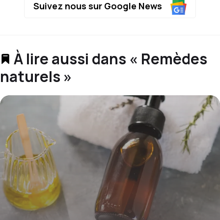
Suivez nous sur Google News
À lire aussi dans « Remèdes
naturels »