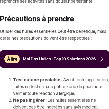
reprendre ses activités sans douleur persistante.
Précautions à prendre
Utiliser des huiles essentielles peut être bénéfique, mais
certaines précautions doivent être respectées :
À lire
Mal Dos Huiles : Top 10 Solutions 2026
Test cutané préalable
: Avant toute application,
faites un test sur une petite zone de peau pour
vérifier toute réaction allergique.
Ne pas ingérer
: Les huiles essentielles ne
doivent pas être ingérées sans avis médical.