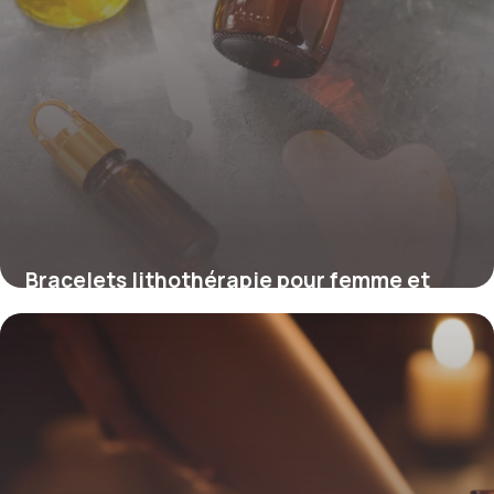
Bracelets lithothérapie pour femme et
homme : critères de choix
14 mai 2026