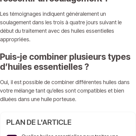
Les témoignages indiquent généralement un
soulagement dans les trois à quatre jours suivant le
début du traitement avec des huiles essentielles
appropriées.
Puis-je combiner plusieurs types
d’huiles essentielles ?
Oui, il est possible de combiner différentes huiles dans
votre mélange tant qu’elles sont compatibles et bien
diluées dans une huile porteuse.
PLAN DE L'ARTICLE