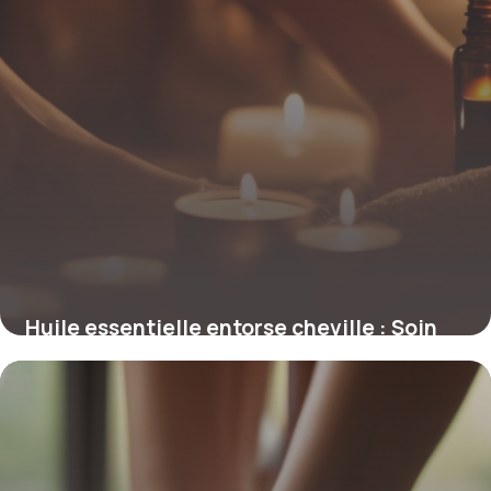
Huile essentielle entorse cheville : Soin
naturel
8 mai 2026