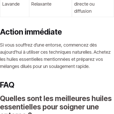
Lavande
Relaxante
directe ou
diffusion
Action immédiate
Si vous souffrez d’une entorse, commencez dès
aujourd’hui à utiliser ces techniques naturelles. Achetez
les huiles essentielles mentionnées et préparez vos
mélanges dilués pour un soulagement rapide.
FAQ
Quelles sont les meilleures huiles
essentielles pour soigner une