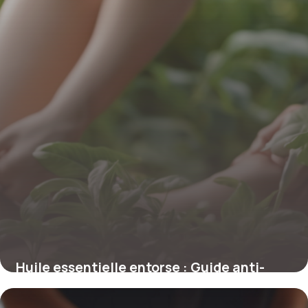
Huile essentielle entorse : Guide anti-
douleur