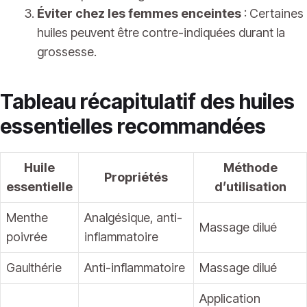
Éviter chez les femmes enceintes
: Certaines
huiles peuvent être contre-indiquées durant la
grossesse.
Tableau récapitulatif des huiles
essentielles recommandées
Huile
Méthode
Propriétés
essentielle
d’utilisation
Menthe
Analgésique, anti-
Massage dilué
poivrée
inflammatoire
Gaulthérie
Anti-inflammatoire
Massage dilué
Application