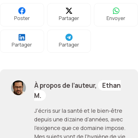
Poster
Partager
Envoyer
Partager
Partager
À propos de l’auteur,
Ethan
M.
J'écris sur la santé et le bien-être
depuis une dizaine d'années, avec
l'exigence que ce domaine impose.
Mes sujets vont de l'hygiène de vie