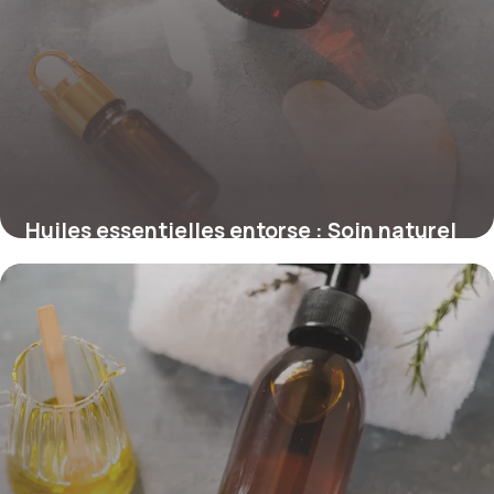
Huiles essentielles entorse : Soin naturel
15 mai 2026