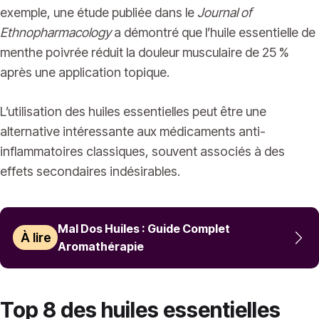
exemple, une étude publiée dans le
Journal of
Ethnopharmacology
a démontré que l’huile essentielle de
menthe poivrée réduit la douleur musculaire de 25 %
après une application topique.
L’utilisation des huiles essentielles peut être une
alternative intéressante aux médicaments anti-
inflammatoires classiques, souvent associés à des
effets secondaires indésirables.
Mal Dos Huiles : Guide Complet
À lire
Aromathérapie
Top 8 des huiles essentielles