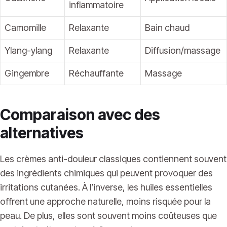
inflammatoire
Camomille
Relaxante
Bain chaud
Ylang-ylang
Relaxante
Diffusion/massage
Gingembre
Réchauffante
Massage
Comparaison avec des
alternatives
Les crèmes anti-douleur classiques contiennent souvent
des ingrédients chimiques qui peuvent provoquer des
irritations cutanées. À l’inverse, les huiles essentielles
offrent une approche naturelle, moins risquée pour la
peau. De plus, elles sont souvent moins coûteuses que