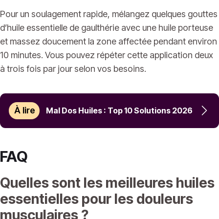
Pour un soulagement rapide, mélangez quelques gouttes
d’huile essentielle de gaulthérie avec une huile porteuse
et massez doucement la zone affectée pendant environ
10 minutes. Vous pouvez répéter cette application deux
à trois fois par jour selon vos besoins.
À lire
Mal Dos Huiles : Top 10 Solutions 2026
FAQ
Quelles sont les meilleures huiles
essentielles pour les douleurs
musculaires ?