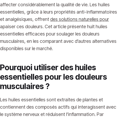
affecter considérablement la qualité de vie. Les huiles
essentielles, grâce à leurs propriétés anti-inflammatoires
et analgésiques, offrent
des solutions naturelles pour
apaiser ces douleurs. Cet article présente huit huiles
essentielles efficaces pour soulager les douleurs
musculaires, en les comparant avec d’autres alternatives
disponibles sur le marché.
Pourquoi utiliser des huiles
essentielles pour les douleurs
musculaires ?
Les huiles essentielles sont extraites de plantes et
contiennent des composés actifs qui interagissent avec
le système nerveux et réduisent l’inflammation. Par