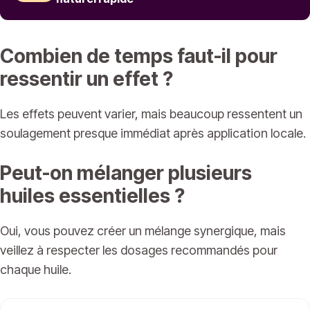
Combien de temps faut-il pour
ressentir un effet ?
Les effets peuvent varier, mais beaucoup ressentent un
soulagement presque immédiat après application locale.
Peut-on mélanger plusieurs
huiles essentielles ?
Oui, vous pouvez créer un mélange synergique, mais
veillez à respecter les dosages recommandés pour
chaque huile.