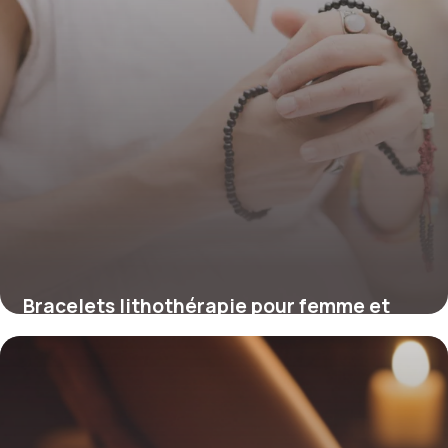
Bracelets lithothérapie pour femme et
homme : critères de choix
14 mai 2026