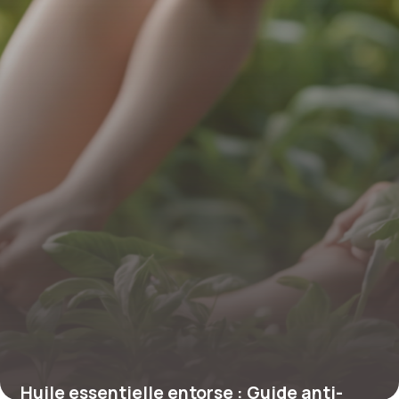
7 mai 2026
Huile essentielle entorse : Guide anti-