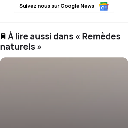
Suivez nous sur Google News
À lire aussi dans « Remèdes
naturels »