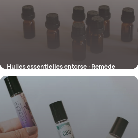
Huiles essentielles entorse : Remède
naturel
16 mai 2026