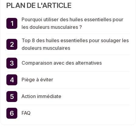
PLAN DE L'ARTICLE
Pourquoi utiliser des huiles essentielles pour
les douleurs musculaires ?
Top 8 des huiles essentielles pour soulager les
douleurs musculaires
Comparaison avec des alternatives
Piège à éviter
Action immédiate
FAQ