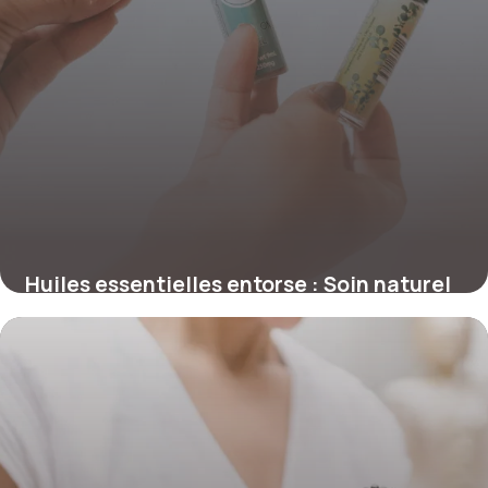
Huiles essentielles entorse : Soin naturel
15 mai 2026