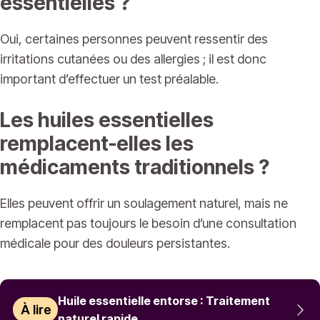
essentielles ?
Oui, certaines personnes peuvent ressentir des
irritations cutanées ou des allergies ; il est donc
important d’effectuer un test préalable.
Les huiles essentielles
remplacent-elles les
médicaments traditionnels ?
Elles peuvent offrir un soulagement naturel, mais ne
remplacent pas toujours le besoin d’une consultation
médicale pour des douleurs persistantes.
Huile essentielle entorse : Traitement
À lire
naturel rapide