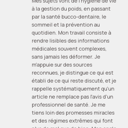
Mes sujets vont de l'hygiène de vie
à la gestion du poids, en passant
par la santé bucco-dentaire, le
sommeil et la prévention au
quotidien. Mon travail consiste à
rendre lisibles des informations
médicales souvent complexes,
sans jamais les déformer. Je
m'appuie sur des sources
reconnues, je distingue ce qui est
établi de ce qui reste discuté, et je
rappelle systématiquement qu'un
article ne remplace pas l'avis d'un
professionnel de santé. Je me
tiens loin des promesses miracles
et des régimes extrêmes qui font