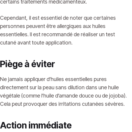
certains traitements médicamenteux.
Cependant, il est essentiel de noter que certaines
personnes peuvent être allergiques aux huiles
essentielles. Il est recommandé de réaliser un test
cutané avant toute application.
Piège à éviter
Ne jamais appliquer d’huiles essentielles pures
directement sur la peau sans dilution dans une huile
végétale (comme l’huile d’amande douce ou de jojoba).
Cela peut provoquer des irritations cutanées sévères.
Action immédiate