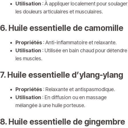
Utilisation
: À appliquer localement pour soulager
les douleurs articulaires et musculaires.
6. Huile essentielle de camomille
Propriétés
: Anti-inflammatoire et relaxante.
Utilisation
: Utilisée en bain chaud pour détendre
les muscles.
7. Huile essentielle d’ylang-ylang
Propriétés
: Relaxante et antispasmodique.
Utilisation
: En diffusion ou en massage
mélangée à une huile porteuse.
8. Huile essentielle de gingembre