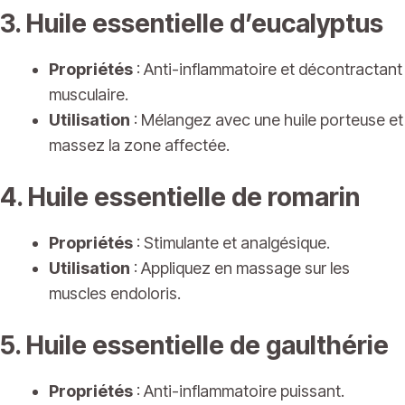
3. Huile essentielle d’eucalyptus
Propriétés
: Anti-inflammatoire et décontractant
musculaire.
Utilisation
: Mélangez avec une huile porteuse et
massez la zone affectée.
4. Huile essentielle de romarin
Propriétés
: Stimulante et analgésique.
Utilisation
: Appliquez en massage sur les
muscles endoloris.
5. Huile essentielle de gaulthérie
Propriétés
: Anti-inflammatoire puissant.