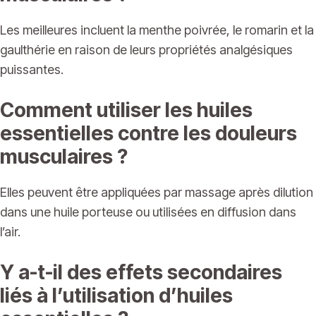
Les meilleures incluent la menthe poivrée, le romarin et la
gaulthérie en raison de leurs propriétés analgésiques
puissantes.
Comment utiliser les huiles
essentielles contre les douleurs
musculaires ?
Elles peuvent être appliquées par massage après dilution
dans une huile porteuse ou utilisées en diffusion dans
l’air.
Y a-t-il des effets secondaires
liés à l’utilisation d’huiles