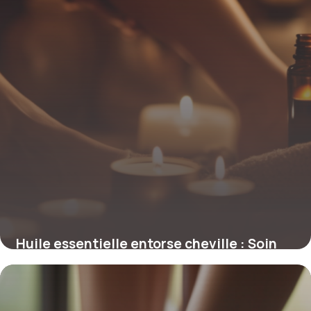
Huile essentielle entorse cheville : Soin
naturel
8 mai 2026