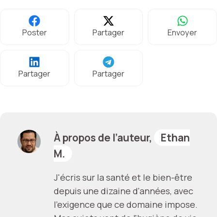
Poster
Partager
Envoyer
Partager
Partager
À propos de l’auteur,
Ethan
M.
J'écris sur la santé et le bien-être
depuis une dizaine d'années, avec
l'exigence que ce domaine impose.