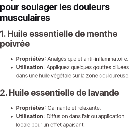
pour soulager les douleurs
musculaires
1. Huile essentielle de menthe
poivrée
Propriétés
: Analgésique et anti-inflammatoire.
Utilisation
: Appliquez quelques gouttes diluées
dans une huile végétale sur la zone douloureuse.
2. Huile essentielle de lavande
Propriétés
: Calmante et relaxante.
Utilisation
: Diffusion dans l’air ou application
locale pour un effet apaisant.