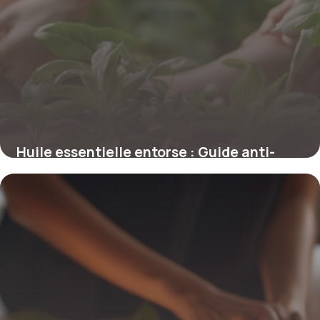
Huile essentielle entorse : Guide anti-
douleur
6 mai 2026