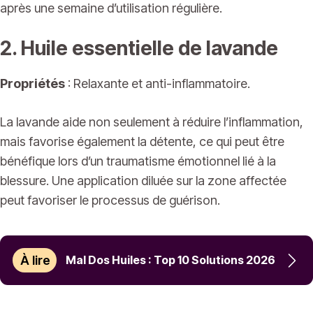
après une semaine d’utilisation régulière.
2. Huile essentielle de lavande
Propriétés
: Relaxante et anti-inflammatoire.
La lavande aide non seulement à réduire l’inflammation,
mais favorise également la détente, ce qui peut être
bénéfique lors d’un traumatisme émotionnel lié à la
blessure. Une application diluée sur la zone affectée
peut favoriser le processus de guérison.
À lire
Mal Dos Huiles : Top 10 Solutions 2026