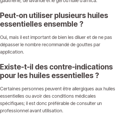
gaulthérie, de lavande et le gel ou huile d’arnica.
Peut-on utiliser plusieurs huiles
essentielles ensemble ?
Oui, mais il est important de bien les diluer et de ne pas
dépasser le nombre recommandé de gouttes par
application.
Existe-t-il des contre-indications
pour les huiles essentielles ?
Certaines personnes peuvent être allergiques aux huiles
essentielles ou avoir des conditions médicales
spécifiques; il est donc préférable de consulter un
professionnel avant utilisation.