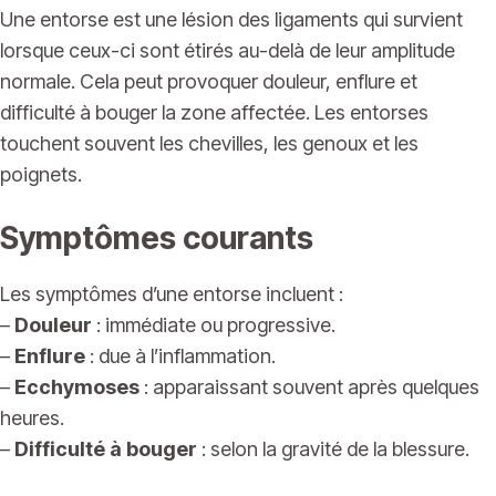
Une entorse est une lésion des ligaments qui survient
lorsque ceux-ci sont étirés au-delà de leur amplitude
normale. Cela peut provoquer douleur, enflure et
difficulté à bouger la zone affectée. Les entorses
touchent souvent les chevilles, les genoux et les
poignets.
Symptômes courants
Les symptômes d’une entorse incluent :
–
Douleur
: immédiate ou progressive.
–
Enflure
: due à l’inflammation.
–
Ecchymoses
: apparaissant souvent après quelques
heures.
–
Difficulté à bouger
: selon la gravité de la blessure.