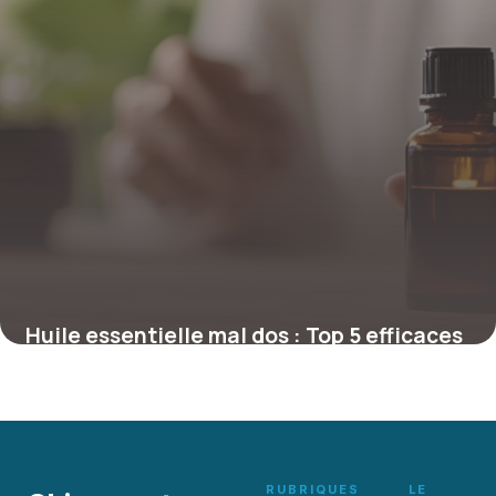
Huile essentielle mal dos : Top 5 efficaces
1 mai 2026
RUBRIQUES
LE