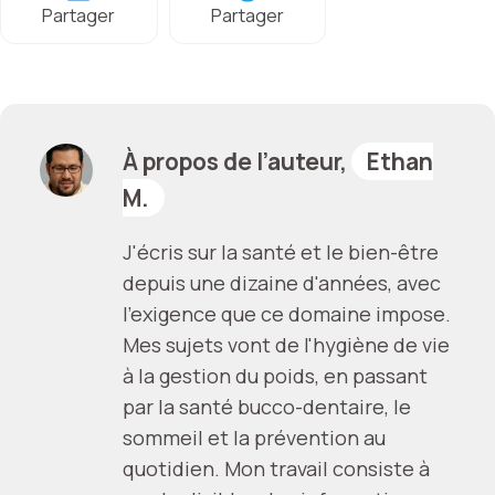
Partager
Partager
À propos de l’auteur,
Ethan
M.
J'écris sur la santé et le bien-être
depuis une dizaine d'années, avec
l'exigence que ce domaine impose.
Mes sujets vont de l'hygiène de vie
à la gestion du poids, en passant
par la santé bucco-dentaire, le
sommeil et la prévention au
quotidien. Mon travail consiste à