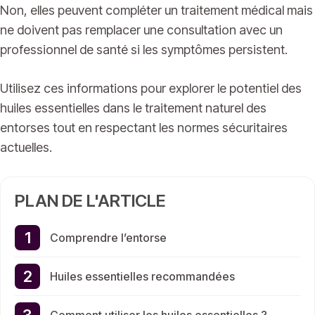
Non, elles peuvent compléter un traitement médical mais
ne doivent pas remplacer une consultation avec un
professionnel de santé si les symptômes persistent.
Utilisez ces informations pour explorer le potentiel des
huiles essentielles dans le traitement naturel des
entorses tout en respectant les normes sécuritaires
actuelles.
PLAN DE L'ARTICLE
Comprendre l’entorse
Huiles essentielles recommandées
Comment utiliser les huiles essentielles ?