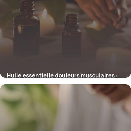
Huile essentielle douleurs musculaires :
Top 8 solutions
2 mai 2026