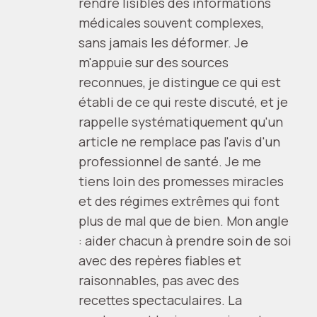
rendre lisibles des informations
médicales souvent complexes,
sans jamais les déformer. Je
m'appuie sur des sources
reconnues, je distingue ce qui est
établi de ce qui reste discuté, et je
rappelle systématiquement qu'un
article ne remplace pas l'avis d'un
professionnel de santé. Je me
tiens loin des promesses miracles
et des régimes extrêmes qui font
plus de mal que de bien. Mon angle
: aider chacun à prendre soin de soi
avec des repères fiables et
raisonnables, pas avec des
recettes spectaculaires. La