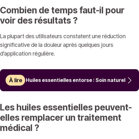
Combien de temps faut-il pour
voir des résultats ?
La plupart des utilisateurs constatent une réduction
significative de la douleur après quelques jours
d’application régulière.
À lire
Huiles essentielles entorse : Soin naturel
Les huiles essentielles peuvent-
elles remplacer un traitement
médical ?