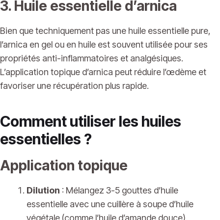
3. Huile essentielle d’arnica
Bien que techniquement pas une huile essentielle pure,
l’arnica en gel ou en huile est souvent utilisée pour ses
propriétés anti-inflammatoires et analgésiques.
L’application topique d’arnica peut réduire l’œdème et
favoriser une récupération plus rapide.
Comment utiliser les huiles
essentielles ?
Application topique
Dilution
: Mélangez 3-5 gouttes d’huile
essentielle avec une cuillère à soupe d’huile
végétale (comme l’huile d’amande douce).