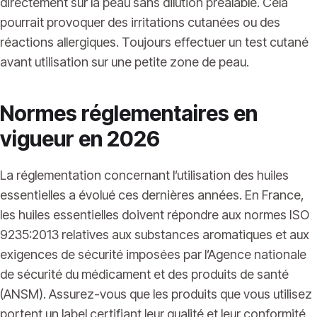
directement sur la peau sans dilution préalable. Cela
pourrait provoquer des irritations cutanées ou des
réactions allergiques. Toujours effectuer un test cutané
avant utilisation sur une petite zone de peau.
Normes réglementaires en
vigueur en 2026
La réglementation concernant l’utilisation des huiles
essentielles a évolué ces dernières années. En France,
les huiles essentielles doivent répondre aux normes ISO
9235:2013 relatives aux substances aromatiques et aux
exigences de sécurité imposées par l’Agence nationale
de sécurité du médicament et des produits de santé
(ANSM). Assurez-vous que les produits que vous utilisez
portent un label certifiant leur qualité et leur conformité