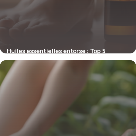
Huiles essentielles entorse : Top 5
efficaces
7 mai 2026