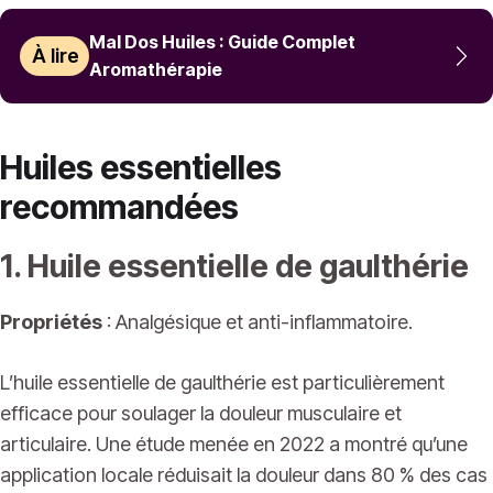
Mal Dos Huiles : Guide Complet
À lire
Aromathérapie
Huiles essentielles
recommandées
1. Huile essentielle de gaulthérie
Propriétés
: Analgésique et anti-inflammatoire.
L’huile essentielle de gaulthérie est particulièrement
efficace pour soulager la douleur musculaire et
articulaire. Une étude menée en 2022 a montré qu’une
application locale réduisait la douleur dans 80 % des cas