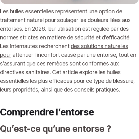
Les huiles essentielles représentent une option de
traitement naturel pour soulager les douleurs liées aux
entorses. En 2026, leur utilisation est régulée par des
normes strictes en matière de sécurité et d’efficacité.
Les internautes recherchent
des solutions naturelles
pour
atténuer l’inconfort causé par une entorse, tout en
s’assurant que ces remèdes sont conformes aux
directives sanitaires. Cet article explore les huiles
essentielles les plus efficaces pour ce type de blessure,
leurs propriétés, ainsi que des conseils pratiques.
Comprendre l’entorse
Qu’est-ce qu’une entorse ?