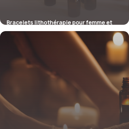
Bracelets lithothérapie pour femme et
homme : critères de choix
14 mai 2026