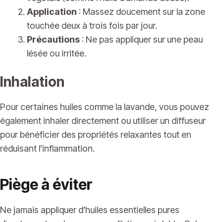
Application
: Massez doucement sur la zone
touchée deux à trois fois par jour.
Précautions
: Ne pas appliquer sur une peau
lésée ou irritée.
Inhalation
Pour certaines huiles comme la lavande, vous pouvez
également inhaler directement ou utiliser un diffuseur
pour bénéficier des propriétés relaxantes tout en
réduisant l’inflammation.
Piège à éviter
Ne jamais appliquer d’huiles essentielles pures