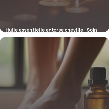
Huile essentielle entorse cheville : Soin
naturel
8 mai 2026