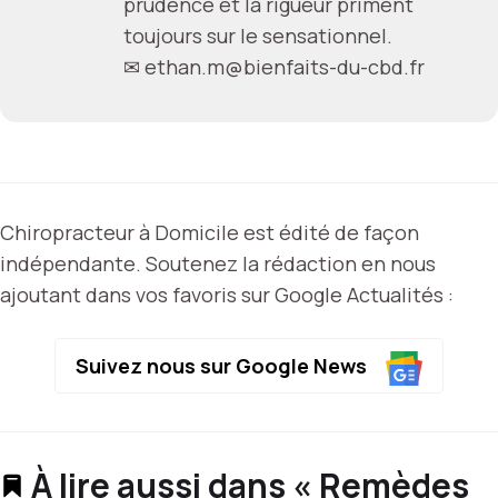
prudence et la rigueur priment
toujours sur le sensationnel.
✉
ethan.m@bienfaits-du-cbd.fr
Chiropracteur à Domicile est édité de façon
indépendante. Soutenez la rédaction en nous
ajoutant dans vos favoris sur Google Actualités :
Suivez nous sur Google News
À lire aussi dans « Remèdes