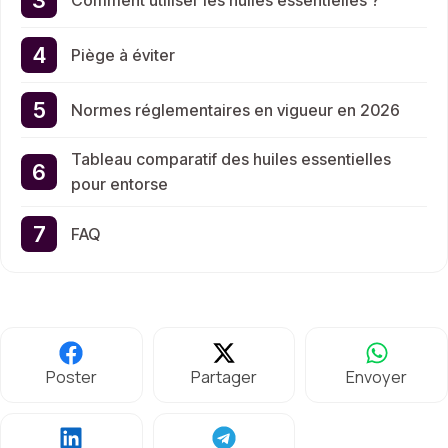
Piège à éviter
Normes réglementaires en vigueur en 2026
Tableau comparatif des huiles essentielles
pour entorse
FAQ
Poster
Partager
Envoyer