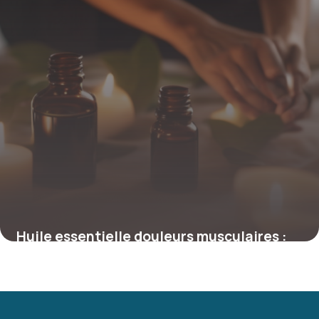
Huile essentielle douleurs musculaires :
Top 8 solutions
2 mai 2026