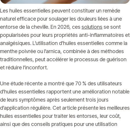
Les huiles essentielles peuvent constituer un remède
naturel efficace pour soulager les douleurs liées à une
entorse de la cheville. En 2026, ces
solutions
se sont
popularisées pour leurs propriétés anti-inflammatoires et
analgésiques. L’utilisation d’huiles essentielles comme la
menthe poivrée ou l’arnica, combinée à des méthodes
traditionnelles, peut accélérer le processus de guérison
et réduire l’inconfort.
Une étude récente a montré que 70 % des utilisateurs
d’huiles essentielles rapportent une amélioration notable
de leurs symptômes après seulement trois jours
d’application régulière. Cet article présente les meilleures
huiles essentielles pour traiter les entorses, leur coût,
ainsi que des conseils pratiques pour une utilisation