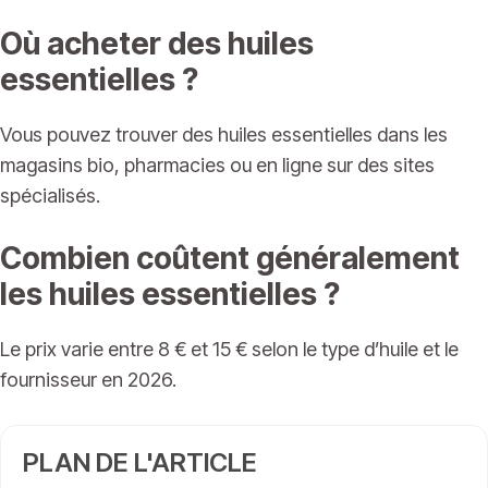
Où acheter des huiles
essentielles ?
Vous pouvez trouver des huiles essentielles dans les
magasins bio, pharmacies ou en ligne sur des sites
spécialisés.
Combien coûtent généralement
les huiles essentielles ?
Le prix varie entre 8 € et 15 € selon le type d’huile et le
fournisseur en 2026.
PLAN DE L'ARTICLE