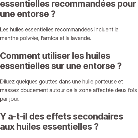
essentielles recommandées pour
une entorse ?
Les huiles essentielles recommandées incluent la
menthe poivrée, l’arnica et la lavande.
Comment utiliser les huiles
essentielles sur une entorse ?
Diluez quelques gouttes dans une huile porteuse et
massez doucement autour de la zone affectée deux fois
par jour.
Y a-t-il des effets secondaires
aux huiles essentielles ?