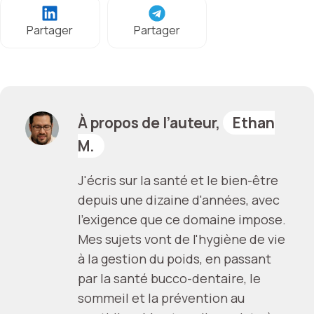
Partager
Partager
À propos de l’auteur,
Ethan
M.
J'écris sur la santé et le bien-être
depuis une dizaine d'années, avec
l'exigence que ce domaine impose.
Mes sujets vont de l'hygiène de vie
à la gestion du poids, en passant
par la santé bucco-dentaire, le
sommeil et la prévention au