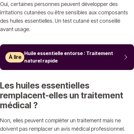
Oui, certaines personnes peuvent développer des
irritations cutanées ou être sensibles aux composants
des huiles essentielles. Un test cutané est conseillé
avant usage.
Huile essentielle entorse : Traitement
À lire
naturel rapide
Les huiles essentielles
remplacent-elles un traitement
médical ?
Non, elles peuvent compléter un traitement mais ne
doivent pas remplacer un avis médical professionnel.