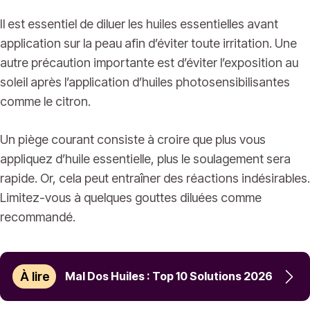
Il est essentiel de diluer les huiles essentielles avant
application sur la peau afin d’éviter toute irritation. Une
autre précaution importante est d’éviter l’exposition au
soleil après l’application d’huiles photosensibilisantes
comme le citron.
Un piège courant consiste à croire que plus vous
appliquez d’huile essentielle, plus le soulagement sera
rapide. Or, cela peut entraîner des réactions indésirables.
Limitez-vous à quelques gouttes diluées comme
recommandé.
À lire
Mal Dos Huiles : Top 10 Solutions 2026