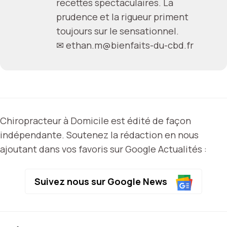
recettes spectaculaires. La
prudence et la rigueur priment
toujours sur le sensationnel.
✉
ethan.m@bienfaits-du-cbd.fr
Chiropracteur à Domicile est édité de façon
indépendante. Soutenez la rédaction en nous
ajoutant dans vos favoris sur Google Actualités :
Suivez nous sur Google News