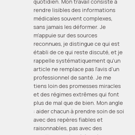
quotidien. Mon travail consiste à
rendre lisibles des informations
médicales souvent complexes,
sans jamais les déformer. Je
m'appuie sur des sources
reconnues, je distingue ce qui est
établi de ce qui reste discuté, et je
rappelle systématiquement qu'un
article ne remplace pas l'avis d'un
professionnel de santé. Je me
tiens loin des promesses miracles
et des régimes extrêmes qui font
plus de mal que de bien. Mon angle
: aider chacun à prendre soin de soi
avec des repères fiables et
raisonnables, pas avec des