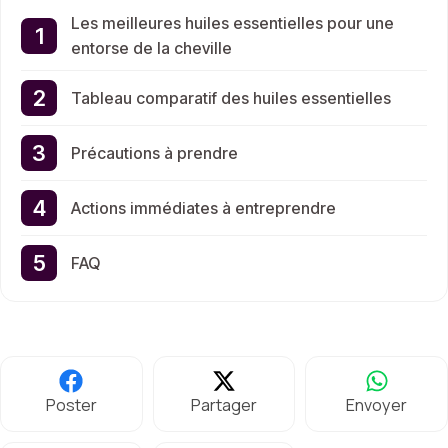
Les meilleures huiles essentielles pour une
entorse de la cheville
Tableau comparatif des huiles essentielles
Précautions à prendre
Actions immédiates à entreprendre
FAQ
Poster
Partager
Envoyer