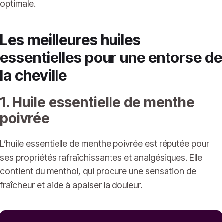
optimale.
Les meilleures huiles
essentielles pour une entorse de
la cheville
1. Huile essentielle de menthe
poivrée
L’huile essentielle de menthe poivrée est réputée pour
ses propriétés rafraîchissantes et analgésiques. Elle
contient du menthol, qui procure une sensation de
fraîcheur et aide à apaiser la douleur.