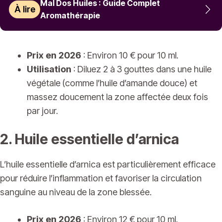
Mal Dos Huiles : Guide Complet
À lire
Aromathérapie
Prix en 2026
: Environ 10 € pour 10 ml.
Utilisation
: Diluez 2 à 3 gouttes dans une huile
végétale (comme l’huile d’amande douce) et
massez doucement la zone affectée deux fois
par jour.
2. Huile essentielle d’arnica
L’huile essentielle d’arnica est particulièrement efficace
pour réduire l’inflammation et favoriser la circulation
sanguine au niveau de la zone blessée.
Prix en 2026
: Environ 12 € pour 10 ml.