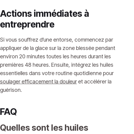
Actions immédiates à
entreprendre
Si vous souffrez d’une entorse, commencez par
appliquer de la glace sur la zone blessée pendant
environ 20 minutes toutes les heures durant les
premières 48 heures. Ensuite, intégrez les huiles
essentielles dans votre routine quotidienne pour
soulager efficacement la douleur
et accélérer la
guérison.
FAQ
Quelles sont les huiles