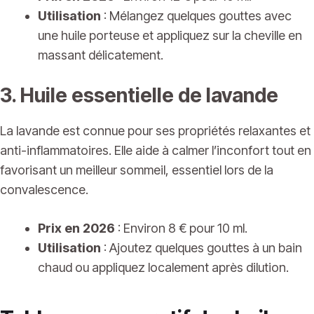
Utilisation
: Mélangez quelques gouttes avec
une huile porteuse et appliquez sur la cheville en
massant délicatement.
3. Huile essentielle de lavande
La lavande est connue pour ses propriétés relaxantes et
anti-inflammatoires. Elle aide à calmer l’inconfort tout en
favorisant un meilleur sommeil, essentiel lors de la
convalescence.
Prix en 2026
: Environ 8 € pour 10 ml.
Utilisation
: Ajoutez quelques gouttes à un bain
chaud ou appliquez localement après dilution.