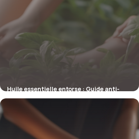
Huile essentielle entorse : Guide anti-
douleur
6 mai 2026