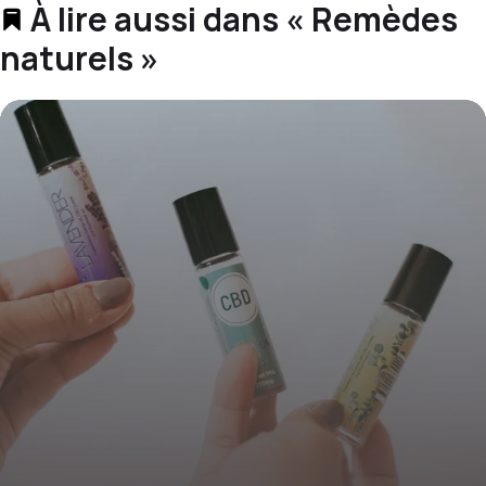
À lire aussi dans « Remèdes
naturels »