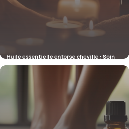
Huile essentielle entorse cheville : Soin
naturel
8 mai 2026