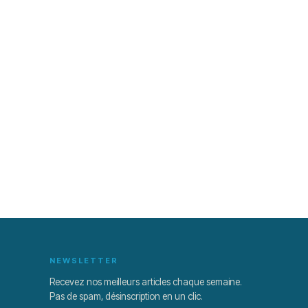
NEWSLETTER
Recevez nos meilleurs articles chaque semaine.
Pas de spam, désinscription en un clic.