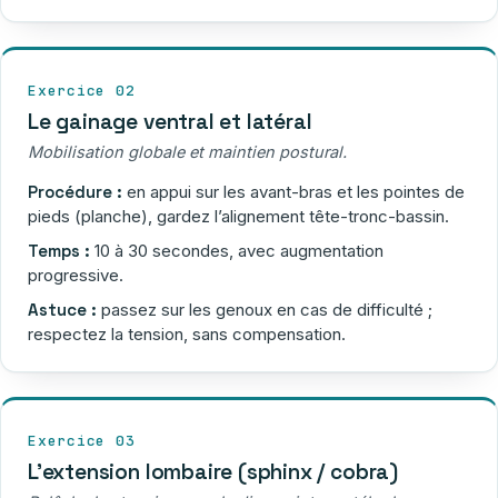
Exercice 02
Le gainage ventral et latéral
Mobilisation globale et maintien postural.
Procédure :
en appui sur les avant-bras et les pointes de
pieds (planche), gardez l’alignement tête-tronc-bassin.
Temps :
10 à 30 secondes, avec augmentation
progressive.
Astuce :
passez sur les genoux en cas de difficulté ;
respectez la tension, sans compensation.
Exercice 03
L’extension lombaire (sphinx / cobra)