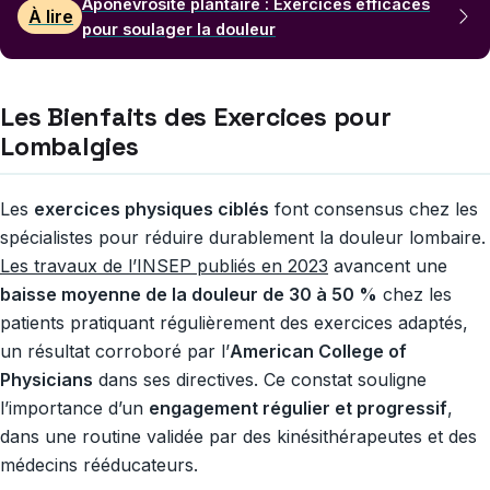
Aponévrosite plantaire : Exercices efficaces
À lire
pour soulager la douleur
Les Bienfaits des Exercices pour
Lombalgies
Les
exercices physiques ciblés
font consensus chez les
spécialistes pour réduire durablement la douleur lombaire.
Les travaux de l’INSEP publiés en 2023
avancent une
baisse moyenne de la douleur de 30 à 50 %
chez les
patients pratiquant régulièrement des exercices adaptés,
un résultat corroboré par l’
American College of
Physicians
dans ses directives. Ce constat souligne
l’importance d’un
engagement régulier et progressif
,
dans une routine validée par des kinésithérapeutes et des
médecins rééducateurs.