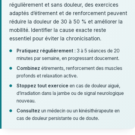
régulièrement et sans douleur, des exercices
adaptés d’étirement et de renforcement peuvent
réduire la douleur de 30 à 50 % et améliorer la
mobilité. Identifier la cause exacte reste
essentiel pour éviter la chronicisation.
Pratiquez régulièrement
: 3 à 5 séances de 20
minutes par semaine, en progressant doucement.
Combinez
étirements, renforcement des muscles
profonds et relaxation active.
Stoppez tout exercice
en cas de douleur aiguë,
d’irradiation dans la jambe ou de signal neurologique
nouveau.
Consultez
un médecin ou un kinésithérapeute en
cas de douleur persistante ou de doute.