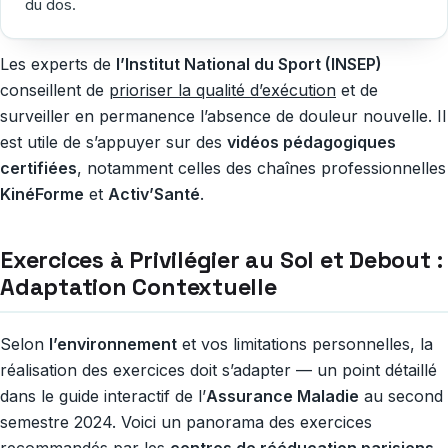
du dos.
Les experts de
l’Institut National du Sport (INSEP)
conseillent de
prioriser la qualité d’exécution
et de
surveiller en permanence l’absence de douleur nouvelle. Il
est utile de s’appuyer sur des
vidéos pédagogiques
certifiées
, notamment celles des chaînes professionnelles
KinéForme
et
Activ’Santé
.
Exercices à Privilégier au Sol et Debout :
Adaptation Contextuelle
Selon
l’environnement
et vos limitations personnelles, la
réalisation des exercices doit s’adapter — un point détaillé
dans le guide interactif de l’
Assurance Maladie
au second
semestre 2024. Voici un panorama des exercices