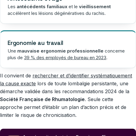
Les
antécédents familiaux
et le
vieillissement
accélèrent les lésions dégénératives du rachis.
Ergonomie au travail
Une
mauvaise ergonomie professionnelle
concerne
plus de
39 % des employés de bureau en 2023
.
Il convient de
rechercher et d’identifier systématiquement
la cause exacte
lors de toute lombalgie persistante, une
démarche validée dans les recommandations 2024 de la
Société Française de Rhumatologie
. Seule cette
approche permet d’établir un plan d’action précis et de
limiter le risque de chronicisation.