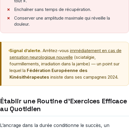
tout ».
Enchaîner sans temps de récupération.
Conserver une amplitude maximale qui réveille la
douleur.
Signal d’alerte.
Arrêtez-vous
immédiatement en cas de
sensation neurologique nouvelle
(sciatalgie,
fourmillements, irradiation dans la jambe) — un point sur
lequel la
Fédération Européenne des
Kinésithérapeutes
insiste dans ses campagnes 2024.
Établir une Routine d’Exercices Efficace
au Quotidien
L’ancrage dans la durée conditionne le succès, un