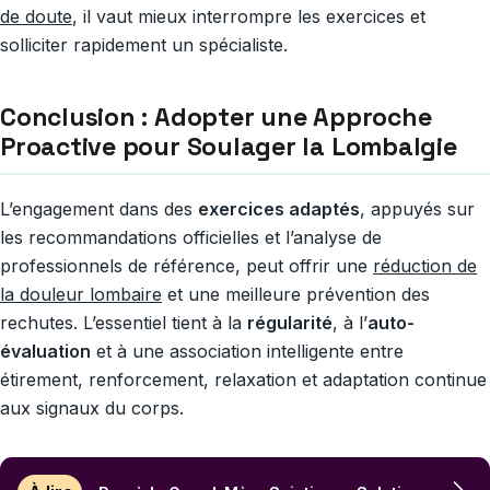
de doute
, il vaut mieux interrompre les exercices et
solliciter rapidement un spécialiste.
Conclusion : Adopter une Approche
Proactive pour Soulager la Lombalgie
L’engagement dans des
exercices adaptés
, appuyés sur
les recommandations officielles et l’analyse de
professionnels de référence, peut offrir une
réduction de
la douleur lombaire
et une meilleure prévention des
rechutes. L’essentiel tient à la
régularité
, à l’
auto-
évaluation
et à une association intelligente entre
étirement, renforcement, relaxation et adaptation continue
aux signaux du corps.