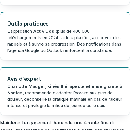
Outils pratiques
L’application
Activ’Dos
(plus de 400 000
téléchargements en 2024) aide à planifier, à recevoir des
rappels et à suivre sa progression. Des notifications dans
l’agenda Google ou Outlook renforcent la constance.
Avis d’expert
Charlotte Mauger, kinésithérapeute et enseignante à
Nantes
, recommande d’adapter l’horaire aux pics de
douleur, déconseille la pratique matinale en cas de raideur
intense et privilégie le milieu de journée ou le soir.
Maintenir l’engagement demande
une écoute fine du