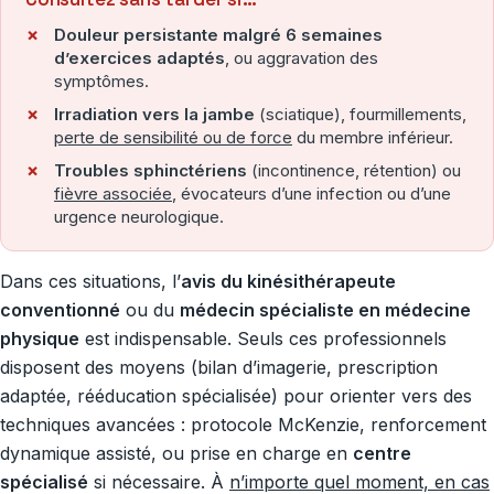
Douleur persistante malgré 6 semaines
d’exercices adaptés
, ou aggravation des
symptômes.
Irradiation vers la jambe
(sciatique), fourmillements,
perte de sensibilité ou de force
du membre inférieur.
Troubles sphinctériens
(incontinence, rétention) ou
fièvre associée
, évocateurs d’une infection ou d’une
urgence neurologique.
Dans ces situations, l’
avis du kinésithérapeute
conventionné
ou du
médecin spécialiste en médecine
physique
est indispensable. Seuls ces professionnels
disposent des moyens (bilan d’imagerie, prescription
adaptée, rééducation spécialisée) pour orienter vers des
techniques avancées : protocole McKenzie, renforcement
dynamique assisté, ou prise en charge en
centre
spécialisé
si nécessaire. À
n’importe quel moment, en cas