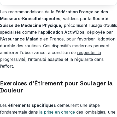
Les recommandations de la
Fédération Française des
Masseurs-Kinésithérapeutes
, validées par la
Société
Suisse de Médecine Physique
, préconisent l’usage d’outils
spécialisés comme l’
application Activ’Dos
, déployée par
l’
Assurance Maladie
en France, pour favoriser l’adoption
durable des routines. Ces dispositifs modernes peuvent
améliorer l’observance, à condition de
respecter la
progressivité, l’intensité adaptée et la régularité
dans
l’effort.
Exercices d’Étirement pour Soulager la
Douleur
Les
étirements spécifiques
demeurent une étape
fondamentale dans
la prise en charge
des lombalgies, une