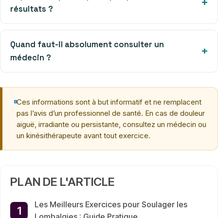
résultats ?
Quand faut-il absolument consulter un
médecin ?
Ces informations sont à but informatif et ne remplacent
pas l’avis d’un professionnel de santé. En cas de douleur
aiguë, irradiante ou persistante, consultez un médecin ou
un kinésithérapeute avant tout exercice.
PLAN DE L'ARTICLE
Les Meilleurs Exercices pour Soulager les
Lombalgies : Guide Pratique