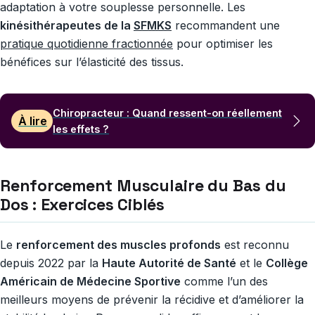
adaptation à votre souplesse personnelle. Les
kinésithérapeutes de la
SFMKS
recommandent une
pratique quotidienne fractionnée
pour optimiser les
bénéfices sur l’élasticité des tissus.
Chiropracteur : Quand ressent-on réellement
À lire
les effets ?
Renforcement Musculaire du Bas du
Dos : Exercices Ciblés
Le
renforcement des muscles profonds
est reconnu
depuis 2022 par la
Haute Autorité de Santé
et le
Collège
Américain de Médecine Sportive
comme l’un des
meilleurs moyens de prévenir la récidive et d’améliorer la