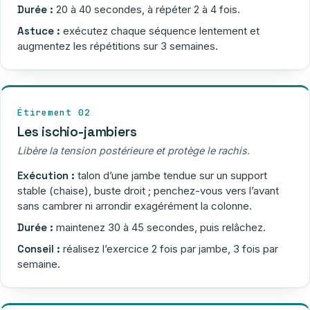
Durée :
20 à 40 secondes, à répéter 2 à 4 fois.
Astuce :
exécutez chaque séquence lentement et
augmentez les répétitions sur 3 semaines.
Étirement 02
Les ischio-jambiers
Libère la tension postérieure et protège le rachis.
Exécution :
talon d’une jambe tendue sur un support
stable (chaise), buste droit ; penchez-vous vers l’avant
sans cambrer ni arrondir exagérément la colonne.
Durée :
maintenez 30 à 45 secondes, puis relâchez.
Conseil :
réalisez l’exercice 2 fois par jambe, 3 fois par
semaine.