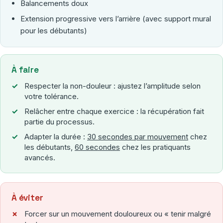
Balancements doux
Extension progressive vers l’arrière (avec support mural
pour les débutants)
À faire
Respecter la non-douleur : ajustez l’amplitude selon
votre tolérance.
Relâcher entre chaque exercice : la récupération fait
partie du processus.
Adapter la durée :
30 secondes par mouvement
chez
les débutants,
60 secondes
chez les pratiquants
avancés.
À éviter
Forcer sur un mouvement douloureux ou « tenir malgré