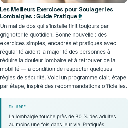
Les Meilleurs Exercices pour Soulager les
Lombalgies : Guide Pratique
#
Un mal de dos qui s’installe finit toujours par
grignoter le quotidien. Bonne nouvelle : des
exercices simples, encadrés et pratiqués avec
régularité aident la majorité des personnes à
réduire la douleur lombaire et à retrouver de la
mobilité — à condition de respecter quelques
règles de sécurité. Voici un programme clair, étape
par étape, inspiré des recommandations officielles.
EN BREF
La lombalgie touche près de 80 % des adultes
au moins une fois dans leur vie. Pratiqués