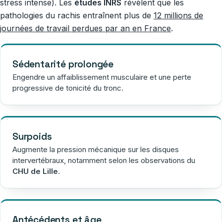
stress intense). Les
études INRS
révèlent que les
pathologies du rachis entraînent plus de
12 millions de
journées de travail perdues par an en France
.
Sédentarité prolongée
Engendre un affaiblissement musculaire et une perte
progressive de tonicité du tronc.
Surpoids
Augmente la pression mécanique sur les disques
intervertébraux, notamment selon les observations du
CHU de Lille
.
Antécédents et âge