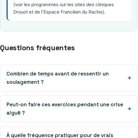
(voir les programmes sur les sites des cliniques
Drouot et de l’Espace Francilien du Rachis).
Questions fréquentes
Combien de temps avant de ressentir un
soulagement ?
Peut-on faire ces exercices pendant une crise
aiguë ?
À quelle fréquence pratiquer pour de vrais