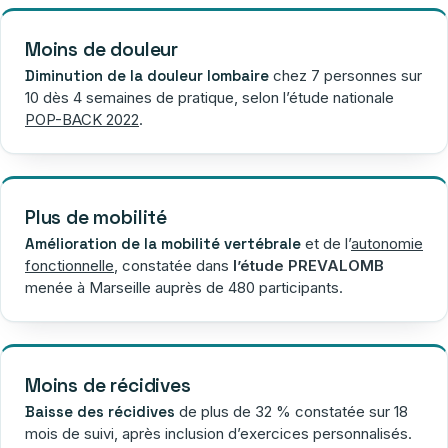
Moins de douleur
Diminution de la douleur lombaire
chez 7 personnes sur
10 dès 4 semaines de pratique, selon l’étude nationale
POP-BACK 2022
.
Plus de mobilité
Amélioration de la mobilité vertébrale
et de l’
autonomie
fonctionnelle
, constatée dans
l’étude PREVALOMB
menée à Marseille auprès de 480 participants.
Moins de récidives
Baisse des récidives
de plus de 32 % constatée sur 18
mois de suivi, après inclusion d’exercices personnalisés.