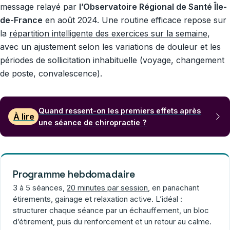
message relayé par
l’Observatoire Régional de Santé Île-
de-France
en août 2024. Une routine efficace repose sur
la
répartition intelligente des exercices sur la semaine
,
avec un ajustement selon les variations de douleur et les
périodes de sollicitation inhabituelle (voyage, changement
de poste, convalescence).
Quand ressent-on les premiers effets après
À lire
une séance de chiropractie ?
Programme hebdomadaire
3 à 5 séances,
20 minutes par session
, en panachant
étirements, gainage et relaxation active. L’idéal :
structurer chaque séance par un échauffement, un bloc
d’étirement, puis du renforcement et un retour au calme.