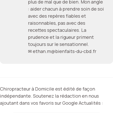
plus de mal que de bien. Mon angle
: aider chacun à prendre soin de soi
avec des repères fiables et
raisonnables, pas avec des
recettes spectaculaires. La
prudence et la rigueur priment
toujours sur le sensationnel.
✉
ethan.m@bienfaits-du-cbd.fr
Chiropracteur à Domicile est édité de façon
indépendante. Soutenez la rédaction en nous
ajoutant dans vos favoris sur Google Actualités :