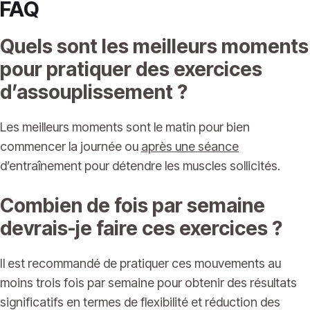
FAQ
Quels sont les meilleurs moments
pour pratiquer des exercices
d’assouplissement ?
Les meilleurs moments sont le matin pour bien
commencer la journée ou
après une séance
d’entraînement pour détendre les muscles sollicités.
Combien de fois par semaine
devrais-je faire ces exercices ?
Il est recommandé de pratiquer ces mouvements au
moins trois fois par semaine pour obtenir des résultats
significatifs en termes de flexibilité et réduction des