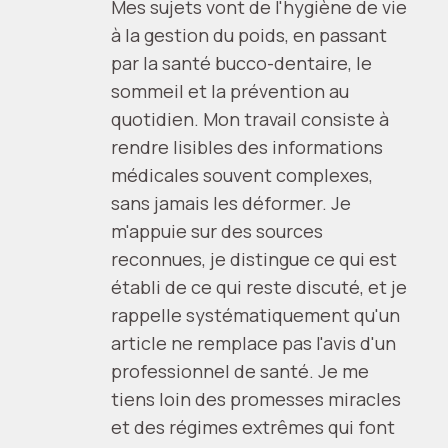
Mes sujets vont de l'hygiène de vie
à la gestion du poids, en passant
par la santé bucco-dentaire, le
sommeil et la prévention au
quotidien. Mon travail consiste à
rendre lisibles des informations
médicales souvent complexes,
sans jamais les déformer. Je
m'appuie sur des sources
reconnues, je distingue ce qui est
établi de ce qui reste discuté, et je
rappelle systématiquement qu'un
article ne remplace pas l'avis d'un
professionnel de santé. Je me
tiens loin des promesses miracles
et des régimes extrêmes qui font