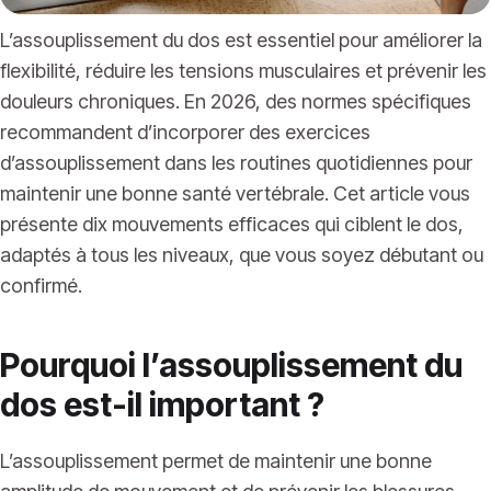
L’assouplissement du dos est essentiel pour améliorer la
flexibilité, réduire les tensions musculaires et prévenir les
douleurs chroniques. En 2026, des normes spécifiques
recommandent d’incorporer des exercices
d’assouplissement dans les routines quotidiennes pour
maintenir une bonne santé vertébrale. Cet article vous
présente dix mouvements efficaces qui ciblent le dos,
adaptés à tous les niveaux, que vous soyez débutant ou
confirmé.
Pourquoi l’assouplissement du
dos est-il important ?
L’assouplissement permet de maintenir une bonne