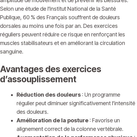
amplitude de mouvement et de prévenir les blessures.
Selon une étude de l’Institut National de la Santé
Publique, 60 % des Français souffrent de douleurs
dorsales au moins une fois par an. Des exercices
réguliers peuvent réduire ce risque en renforçant les
muscles stabilisateurs et en améliorant la circulation
sanguine.
Avantages des exercices
d’assouplissement
Réduction des douleurs
: Un programme
régulier peut diminuer significativement l’intensité
des douleurs.
Amélioration de la posture
: Favorise un
alignement correct de la colonne vertébrale.