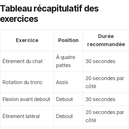
Tableau récapitulatif des
exercices
Durée
Exercice
Position
recommandée
À quatre
Étirement du chat
30 secondes
pattes
20 secondes par
Rotation du tronc
Assis
côté
Flexion avant debout
Debout
30 secondes
20 secondes par
Étirement latéral
Debout
côté