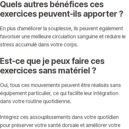
Quels autres bénéfices ces
exercices peuvent-ils apporter ?
En plus d’améliorer la souplesse, ils peuvent également
favoriser une meilleure circulation sanguine et réduire le
stress accumulé dans votre corps.
Est-ce que je peux faire ces
exercices sans matériel ?
Oui, tous ces mouvements peuvent être réalisés sans
équipement particulier, ce qui facilite leur intégration
dans votre routine quotidienne.
Intégrez ces assouplissements dans votre quotidien
pour préserver votre santé dorsale et améliorer votre