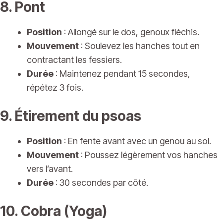
8. Pont
Position
: Allongé sur le dos, genoux fléchis.
Mouvement
: Soulevez les hanches tout en
contractant les fessiers.
Durée
: Maintenez pendant 15 secondes,
répétez 3 fois.
9. Étirement du psoas
Position
: En fente avant avec un genou au sol.
Mouvement
: Poussez légèrement vos hanches
vers l’avant.
Durée
: 30 secondes par côté.
10. Cobra (Yoga)