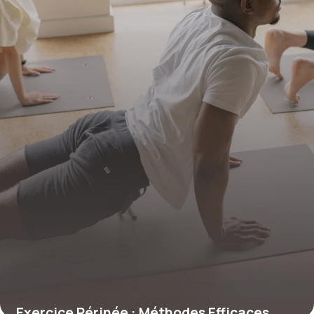
18 avril 2026
Exercice Périnée : Méthodes Efficaces