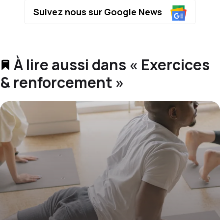
Suivez nous sur Google News
À lire aussi dans « Exercices
& renforcement »