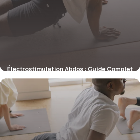
Électrostimulation Abdos : Guide Complet
2026
26 mai 2026