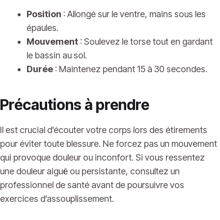
Position
: Allongé sur le ventre, mains sous les
épaules.
Mouvement
: Soulevez le torse tout en gardant
le bassin au sol.
Durée
: Maintenez pendant 15 à 30 secondes.
Précautions à prendre
Il est crucial d’écouter votre corps lors des étirements
pour éviter toute blessure. Ne forcez pas un mouvement
qui provoque douleur ou inconfort. Si vous ressentez
une douleur aiguë ou persistante, consultez un
professionnel de santé avant de poursuivre vos
exercices d’assouplissement.