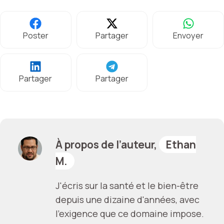
Poster
Partager
Envoyer
Partager
Partager
À propos de l’auteur,
Ethan
M.
J'écris sur la santé et le bien-être
depuis une dizaine d'années, avec
l'exigence que ce domaine impose.