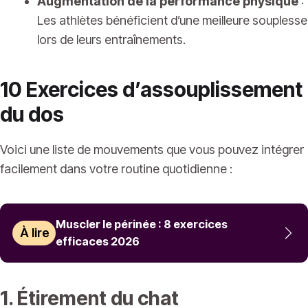
Augmentation de la performance physique
:
Les athlètes bénéficient d’une meilleure souplesse
lors de leurs entraînements.
10 Exercices d’assouplissement
du dos
Voici une liste de mouvements que vous pouvez intégrer
facilement dans votre routine quotidienne :
Muscler le périnée : 8 exercices
À lire
efficaces 2026
1. Étirement du chat