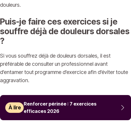
douleurs.
Puis-je faire ces exercices si je
souffre déjà de douleurs dorsales
?
Si vous souffrez déjà de douleurs dorsales, il est
préférable de consulter un professionnel avant
d’entamer tout programme d’exercice afin d’éviter toute
aggravation.
Renforcer périnée : 7 exercices
À lire
efficaces 2026