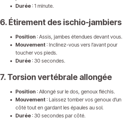
Durée
: 1 minute.
6. Étirement des ischio-jambiers
Position
: Assis, jambes étendues devant vous.
Mouvement
: Inclinez-vous vers l’avant pour
toucher vos pieds.
Durée
: 30 secondes.
7. Torsion vertébrale allongée
Position
: Allongé sur le dos, genoux fléchis.
Mouvement
: Laissez tomber vos genoux d’un
côté tout en gardant les épaules au sol.
Durée
: 30 secondes par côté.