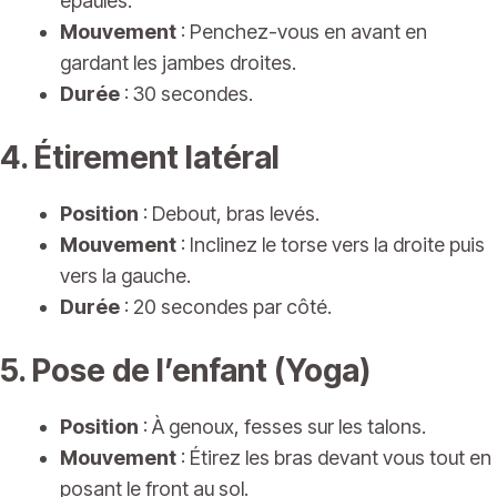
épaules.
Mouvement
: Penchez-vous en avant en
gardant les jambes droites.
Durée
: 30 secondes.
4. Étirement latéral
Position
: Debout, bras levés.
Mouvement
: Inclinez le torse vers la droite puis
vers la gauche.
Durée
: 20 secondes par côté.
5. Pose de l’enfant (Yoga)
Position
: À genoux, fesses sur les talons.
Mouvement
: Étirez les bras devant vous tout en
posant le front au sol.