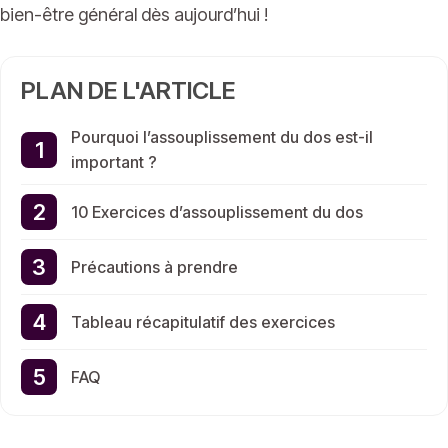
bien-être général dès aujourd’hui !
PLAN DE L'ARTICLE
Pourquoi l’assouplissement du dos est-il
important ?
10 Exercices d’assouplissement du dos
Précautions à prendre
Tableau récapitulatif des exercices
FAQ