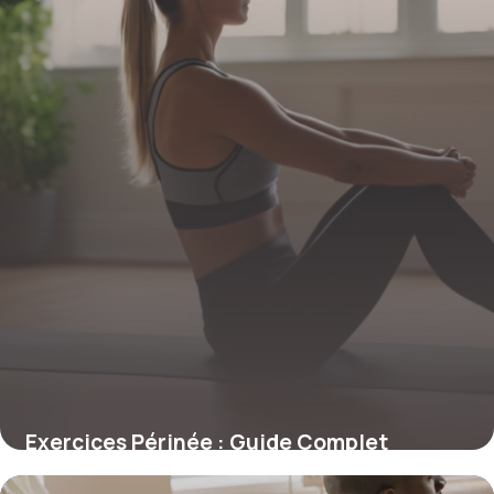
Exercices Périnée : Guide Complet
Efficace