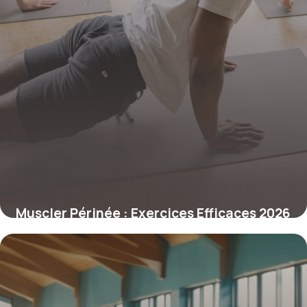
Muscler Périnée : Exercices Efficaces 2026
12 mai 2026