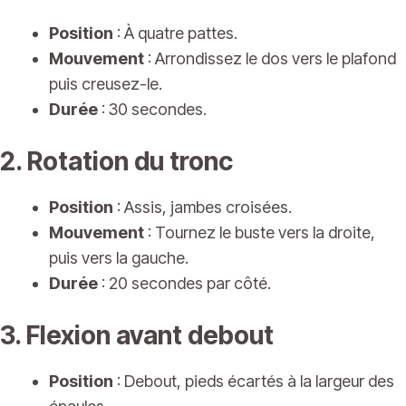
Position
: À quatre pattes.
Mouvement
: Arrondissez le dos vers le plafond
puis creusez-le.
Durée
: 30 secondes.
2. Rotation du tronc
Position
: Assis, jambes croisées.
Mouvement
: Tournez le buste vers la droite,
puis vers la gauche.
Durée
: 20 secondes par côté.
3. Flexion avant debout
Position
: Debout, pieds écartés à la largeur des