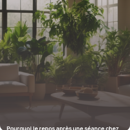
charge
5 juillet 2026
Pourquoi le repos après une séance chez