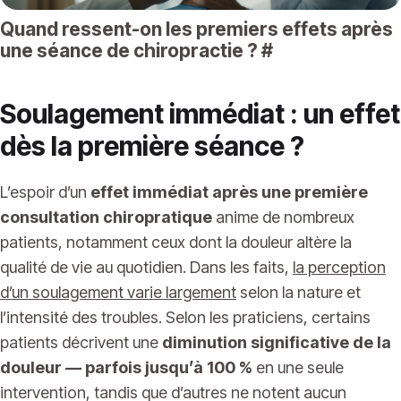
Quand ressent-on les premiers effets après
une séance de chiropractie ?
#
Soulagement immédiat : un effet
dès la première séance ?
L’espoir d’un
effet immédiat après une première
consultation chiropratique
anime de nombreux
patients, notamment ceux dont la douleur altère la
qualité de vie au quotidien. Dans les faits,
la perception
d’un soulagement varie largement
selon la nature et
l’intensité des troubles. Selon les praticiens, certains
patients décrivent une
diminution significative de la
douleur — parfois jusqu’à 100 %
en une seule
intervention, tandis que d’autres ne notent aucun