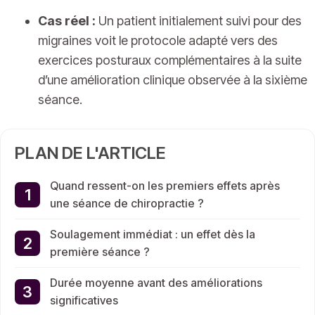
Cas réel :
Un patient initialement suivi pour des
migraines voit le protocole adapté vers des
exercices posturaux complémentaires à la suite
d’une amélioration clinique observée à la sixième
séance.
PLAN DE L'ARTICLE
Quand ressent-on les premiers effets après
une séance de chiropractie ?
Soulagement immédiat : un effet dès la
première séance ?
Durée moyenne avant des améliorations
significatives