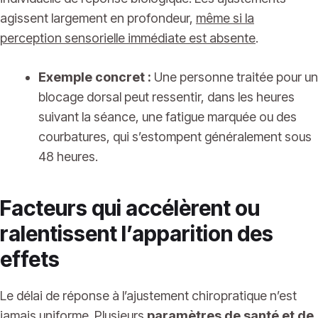
agissent largement en profondeur,
même si la
perception sensorielle immédiate est absente
.
Exemple concret :
Une personne traitée pour un
blocage dorsal peut ressentir, dans les heures
suivant la séance, une fatigue marquée ou des
courbatures, qui s’estompent généralement sous
48 heures.
Facteurs qui accélèrent ou
ralentissent l’apparition des
effets
Le délai de réponse à l’ajustement chiropratique n’est
jamais uniforme. Plusieurs
paramètres de santé et de