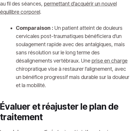
au fil des séances,
permettant d’acquérir un nouvel
équilibre corporel
.
Comparaison :
Un patient atteint de douleurs
cervicales post-traumatiques bénéficiera d’un
soulagement rapide avec des antalgiques, mais
sans résolution sur le long terme des
désalignements vertébraux. Une
prise en charge
chiropratique vise à restaurer l’alignement, avec
un bénéfice progressif mais durable sur la douleur
et la mobilité.
Évaluer et réajuster le plan de
traitement