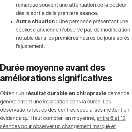
remarque souvent une atténuation de la douleur
dès la sortie de la première séance.
Autre situation :
Une personne présentant une
scoliose ancienne n’observe pas de modification
notable dans les premières heures ou jours après
l’ajustement.
Durée moyenne avant des
améliorations significatives
Obtenir un
résultat durable en chiropraxie
demande
généralement une implication dans la durée. Les
observations issues des centres spécialisés mettent en
évidence qu’il faut compter, en moyenne,
entre 6 et 12
séances pour observer un changement marqué et