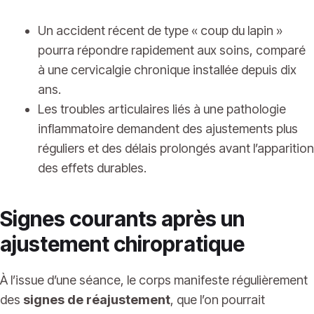
Un accident récent de type « coup du lapin »
pourra répondre rapidement aux soins, comparé
à une cervicalgie chronique installée depuis dix
ans.
Les troubles articulaires liés à une pathologie
inflammatoire demandent des ajustements plus
réguliers et des délais prolongés avant l’apparition
des effets durables.
Signes courants après un
ajustement chiropratique
À l’issue d’une séance, le corps manifeste régulièrement
des
signes de réajustement
, que l’on pourrait