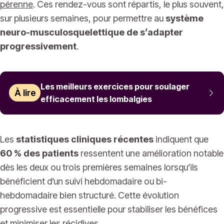
pérenne
. Ces rendez-vous sont répartis, le plus souvent,
sur plusieurs semaines, pour permettre au
système
neuro-musculosquelettique de s’adapter
progressivement
.
Les meilleurs exercices pour soulager
À lire
efficacement les lombalgies
Les
statistiques cliniques récentes
indiquent que
60 % des patients
ressentent une amélioration notable
dès les deux ou trois premières semaines lorsqu’ils
bénéficient d’un suivi hebdomadaire ou bi-
hebdomadaire bien structuré. Cette évolution
progressive est essentielle pour stabiliser les bénéfices
et minimiser les récidives.