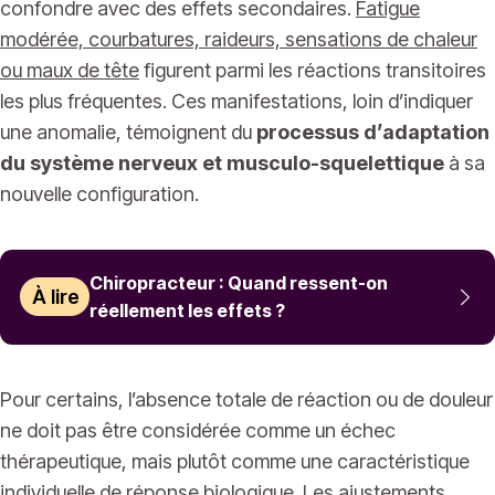
confondre avec des effets secondaires.
Fatigue
modérée, courbatures, raideurs, sensations de chaleur
ou maux de tête
figurent parmi les réactions transitoires
les plus fréquentes. Ces manifestations, loin d’indiquer
une anomalie, témoignent du
processus d’adaptation
du système nerveux et musculo-squelettique
à sa
nouvelle configuration.
Chiropracteur : Quand ressent-on
À lire
réellement les effets ?
Pour certains, l’absence totale de réaction ou de douleur
ne doit pas être considérée comme un échec
thérapeutique, mais plutôt comme une caractéristique
individuelle de réponse biologique. Les ajustements