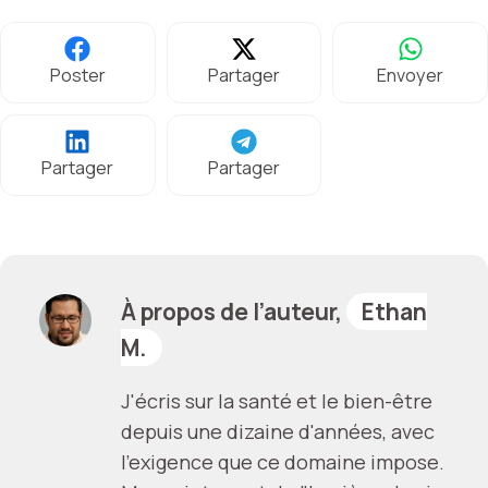
Poster
Partager
Envoyer
Partager
Partager
À propos de l’auteur,
Ethan
M.
J'écris sur la santé et le bien-être
depuis une dizaine d'années, avec
l'exigence que ce domaine impose.