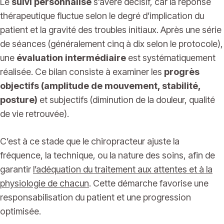
Le
suivi personnalisé
s’avère décisif, car la réponse
thérapeutique fluctue selon le degré d’implication du
patient et la gravité des troubles initiaux. Après une série
de séances (généralement cinq à dix selon le protocole),
une
évaluation intermédiaire
est systématiquement
réalisée. Ce bilan consiste à examiner les
progrès
objectifs (amplitude de mouvement, stabilité,
posture)
et subjectifs (diminution de la douleur, qualité
de vie retrouvée).
C’est à ce stade que le chiropracteur ajuste la
fréquence, la technique, ou la nature des soins, afin de
garantir
l’adéquation du traitement aux attentes et à la
physiologie de chacun
. Cette démarche favorise une
responsabilisation du patient et une progression
optimisée.