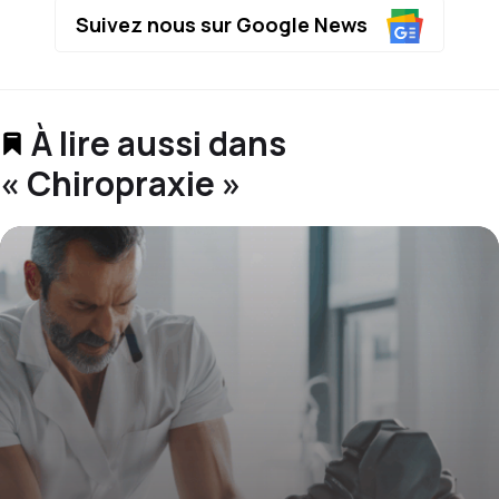
Suivez nous sur Google News
À lire aussi dans
« Chiropraxie »