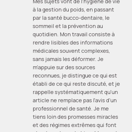
Mes sujets vont de l'hygiène de vie
à la gestion du poids, en passant
par la santé bucco-dentaire, le
sommeil et la prévention au
quotidien. Mon travail consiste à
rendre lisibles des informations
médicales souvent complexes,
sans jamais les déformer. Je
m'appuie sur des sources
reconnues, je distingue ce qui est
établi de ce qui reste discuté, et je
rappelle systématiquement qu'un
article ne remplace pas l'avis d'un
professionnel de santé. Je me
tiens loin des promesses miracles
et des régimes extrêmes qui font