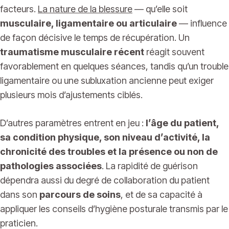
facteurs.
La nature de la blessure
— qu’elle soit
musculaire, ligamentaire ou articulaire
— influence
de façon décisive le temps de récupération. Un
traumatisme musculaire récent
réagit souvent
favorablement en quelques séances, tandis qu’un trouble
ligamentaire ou une subluxation ancienne peut exiger
plusieurs mois d’ajustements ciblés.
D’autres paramètres entrent en jeu :
l’âge du patient,
sa condition physique, son niveau d’activité, la
chronicité des troubles et la présence ou non de
pathologies associées
. La rapidité de guérison
dépendra aussi du degré de collaboration du patient
dans son
parcours de soins
, et de sa capacité à
appliquer les conseils d’hygiène posturale transmis par le
praticien.