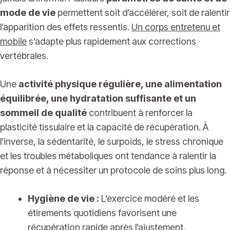
mode de vie
permettent soit d’accélérer, soit de ralentir
l’apparition des effets ressentis.
Un corps entretenu et
mobile
s’adapte plus rapidement aux corrections
vertébrales.
Une
activité physique régulière, une alimentation
équilibrée, une hydratation suffisante et un
sommeil de qualité
contribuent à renforcer la
plasticité tissulaire et la capacité de récupération. À
l’inverse, la sédentarité, le surpoids, le stress chronique
et les troubles métaboliques ont tendance à ralentir la
réponse et à nécessiter un protocole de soins plus long.
Hygiène de vie :
L’exercice modéré et les
étirements quotidiens favorisent une
récupération rapide après l’ajustement.