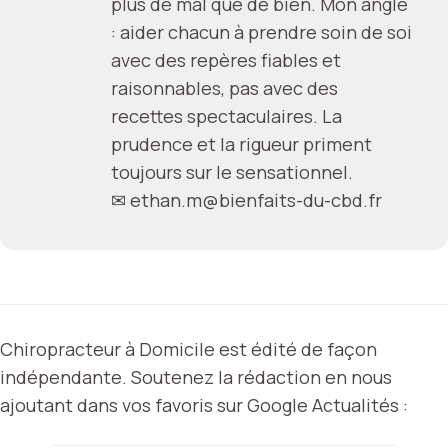
plus de mal que de bien. Mon angle
: aider chacun à prendre soin de soi
avec des repères fiables et
raisonnables, pas avec des
recettes spectaculaires. La
prudence et la rigueur priment
toujours sur le sensationnel.
✉
ethan.m@bienfaits-du-cbd.fr
Chiropracteur à Domicile est édité de façon
indépendante. Soutenez la rédaction en nous
ajoutant dans vos favoris sur Google Actualités :