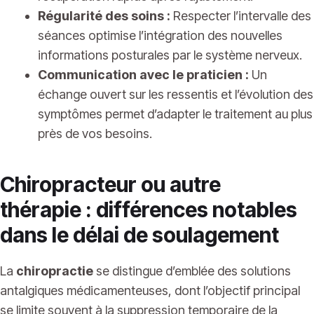
Régularité des soins :
Respecter l’intervalle des
séances optimise l’intégration des nouvelles
informations posturales par le système nerveux.
Communication avec le praticien :
Un
échange ouvert sur les ressentis et l’évolution des
symptômes permet d’adapter le traitement au plus
près de vos besoins.
Chiropracteur ou autre
thérapie : différences notables
dans le délai de soulagement
La
chiropractie
se distingue d’emblée des solutions
antalgiques médicamenteuses, dont l’objectif principal
se limite souvent à la suppression temporaire de la