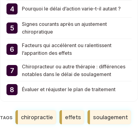
Pourquoi le délai d’action varie-t-il autant ?
Signes courants après un ajustement
chiropratique
Facteurs qui accélèrent ou ralentissent
l’apparition des effets
Chiropracteur ou autre thérapie : différences
notables dans le délai de soulagement
Évaluer et réajuster le plan de traitement
Étiquettes
chiropractie
effets
soulagement