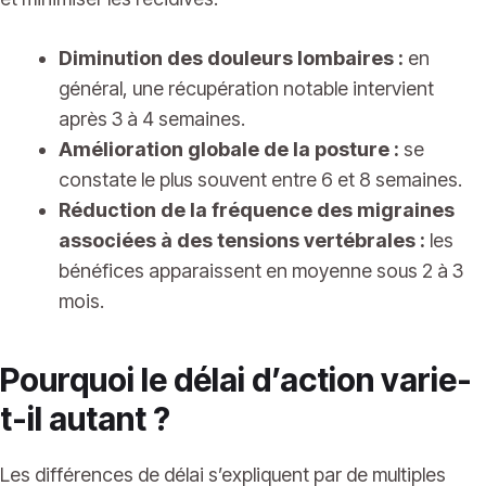
Diminution des douleurs lombaires :
en
général, une récupération notable intervient
après 3 à 4 semaines.
Amélioration globale de la posture :
se
constate le plus souvent entre 6 et 8 semaines.
Réduction de la fréquence des migraines
associées à des tensions vertébrales :
les
bénéfices apparaissent en moyenne sous 2 à 3
mois.
Pourquoi le délai d’action varie-
t-il autant ?
Les différences de délai s’expliquent par de multiples