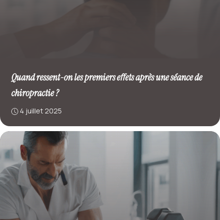
Quand ressent-on les premiers effets après une séance de
chiropractie ?
4 juillet 2025