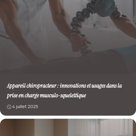
Appareil chiropracteur : innovations et usages dans la
prise en charge musculo-squelettique
4 juillet 2025