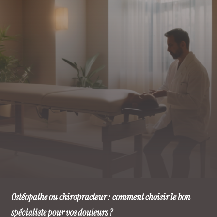
Ostéopathe ou chiropracteur : comment choisir le bon
spécialiste pour vos douleurs ?