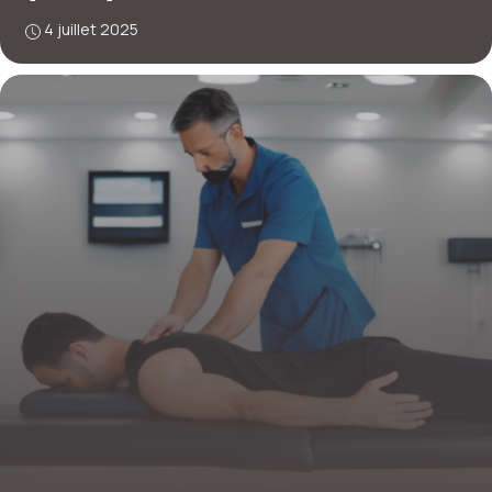
4 juillet 2025