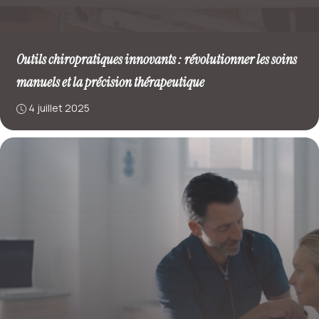
Outils chiropratiques innovants : révolutionner les soins
manuels et la précision thérapeutique
4 juillet 2025