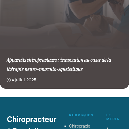
Appareils chiropracteurs : innovation au cœur de la
thérapie neuro-musculo-squelettique
4 juillet 2025
RUBRIQUES
LE
Chiropracteur
MÉDIA
Chiropraxie