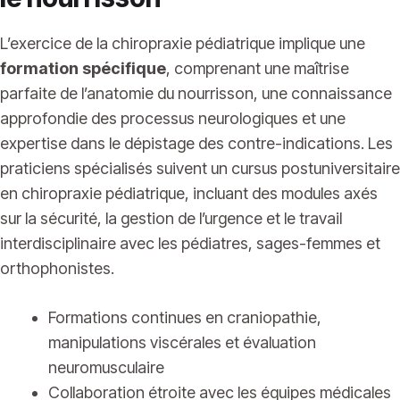
L’exercice de la chiropraxie pédiatrique implique une
formation spécifique
, comprenant une maîtrise
parfaite de l’anatomie du nourrisson, une connaissance
approfondie des processus neurologiques et une
expertise dans le dépistage des contre-indications. Les
praticiens spécialisés suivent un cursus postuniversitaire
en chiropraxie pédiatrique, incluant des modules axés
sur la sécurité, la gestion de l’urgence et le travail
interdisciplinaire avec les pédiatres, sages-femmes et
orthophonistes.
Formations continues en craniopathie,
manipulations viscérales et évaluation
neuromusculaire
Collaboration étroite avec les équipes médicales