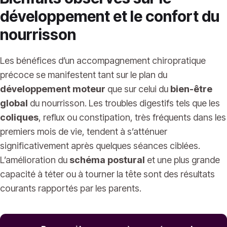
développement et le confort du
nourrisson
Les bénéfices d’un accompagnement chiropratique
précoce se manifestent tant sur le plan du
développement moteur
que sur celui du
bien-être
global
du nourrisson. Les troubles digestifs tels que les
coliques
, reflux ou constipation, très fréquents dans les
premiers mois de vie, tendent à s’atténuer
significativement après quelques séances ciblées.
L’amélioration du
schéma postural
et une plus grande
capacité à téter ou à tourner la tête sont des résultats
courants rapportés par les parents.