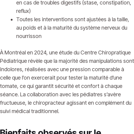
en cas de troubles digestifs (stase, constipation,
reflux)
Toutes les interventions sont ajustées à la taille,
au poids et à la maturité du système nerveux du
nourrisson
À Montréal en 2024, une étude du Centre Chiropratique
Pédiatrique révèle que la majorité des manipulations sont
indolores, réalisées avec une pression comparable à
celle que l’on exercerait pour tester la maturité d’une
tomate, ce qui garantit sécurité et confort à chaque
séance. La collaboration avec les pédiatres s’avère
fructueuse, le chiropracteur agissant en complément du
suivi médical traditionnel.
Bienfaits observés sur le