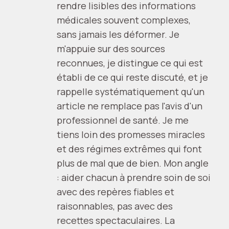
rendre lisibles des informations
médicales souvent complexes,
sans jamais les déformer. Je
m'appuie sur des sources
reconnues, je distingue ce qui est
établi de ce qui reste discuté, et je
rappelle systématiquement qu'un
article ne remplace pas l'avis d'un
professionnel de santé. Je me
tiens loin des promesses miracles
et des régimes extrêmes qui font
plus de mal que de bien. Mon angle
: aider chacun à prendre soin de soi
avec des repères fiables et
raisonnables, pas avec des
recettes spectaculaires. La