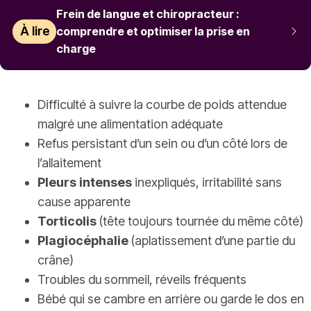
Frein de langue et chiropracteur :
À lire
comprendre et optimiser la prise en
charge
Difficulté à suivre la courbe de poids attendue
malgré une alimentation adéquate
Refus persistant d’un sein ou d’un côté lors de
l’allaitement
Pleurs intenses
inexpliqués, irritabilité sans
cause apparente
Torticolis
(tête toujours tournée du même côté)
Plagiocéphalie
(aplatissement d’une partie du
crâne)
Troubles du sommeil, réveils fréquents
Bébé qui se cambre en arrière ou garde le dos en