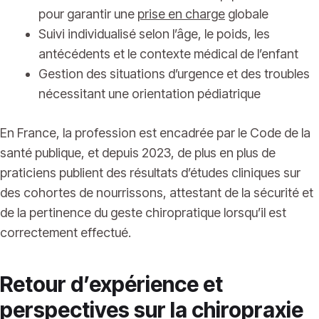
pour garantir une
prise en charge
globale
Suivi individualisé selon l’âge, le poids, les
antécédents et le contexte médical de l’enfant
Gestion des situations d’urgence et des troubles
nécessitant une orientation pédiatrique
En France, la profession est encadrée par le Code de la
santé publique, et depuis 2023, de plus en plus de
praticiens publient des résultats d’études cliniques sur
des cohortes de nourrissons, attestant de la sécurité et
de la pertinence du geste chiropratique lorsqu’il est
correctement effectué.
Retour d’expérience et
perspectives sur la chiropraxie