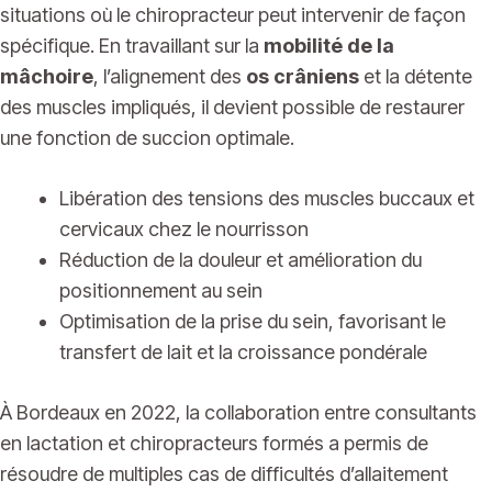
situations où le chiropracteur peut intervenir de façon
spécifique. En travaillant sur la
mobilité de la
mâchoire
, l’alignement des
os crâniens
et la détente
des muscles impliqués, il devient possible de restaurer
une fonction de succion optimale.
Libération des tensions des muscles buccaux et
cervicaux chez le nourrisson
Réduction de la douleur et amélioration du
positionnement au sein
Optimisation de la prise du sein, favorisant le
transfert de lait et la croissance pondérale
À Bordeaux en 2022, la collaboration entre consultants
en lactation et chiropracteurs formés a permis de
résoudre de multiples cas de difficultés d’allaitement