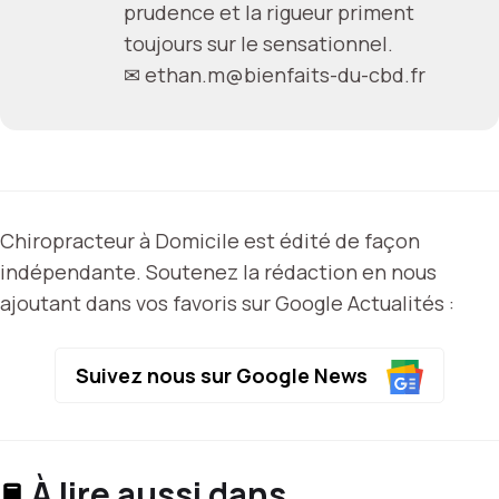
prudence et la rigueur priment
toujours sur le sensationnel.
✉
ethan.m@bienfaits-du-cbd.fr
Chiropracteur à Domicile est édité de façon
indépendante. Soutenez la rédaction en nous
ajoutant dans vos favoris sur Google Actualités :
Suivez nous sur Google News
À lire aussi dans