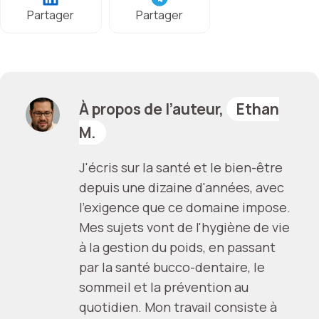
Partager
Partager
À propos de l’auteur,
Ethan
M.
J'écris sur la santé et le bien-être
depuis une dizaine d'années, avec
l'exigence que ce domaine impose.
Mes sujets vont de l'hygiène de vie
à la gestion du poids, en passant
par la santé bucco-dentaire, le
sommeil et la prévention au
quotidien. Mon travail consiste à