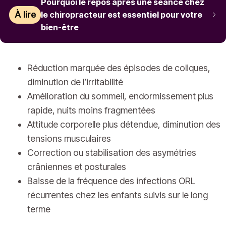
Pourquoi le repos après une séance chez
À lire
le chiropracteur est essentiel pour votre
bien-être
Réduction marquée des épisodes de coliques,
diminution de l’irritabilité
Amélioration du sommeil, endormissement plus
rapide, nuits moins fragmentées
Attitude corporelle plus détendue, diminution des
tensions musculaires
Correction ou stabilisation des asymétries
crâniennes et posturales
Baisse de la fréquence des infections ORL
récurrentes chez les enfants suivis sur le long
terme