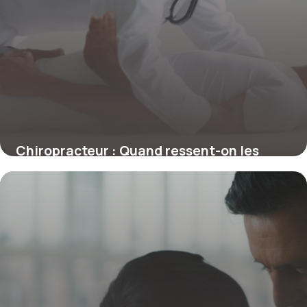
Chiropracteur : Quand ressent-on les
premiers effets d’une séance ?
4 juillet 2025