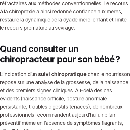
réfractaires aux méthodes conventionnelles. Le recours
à la chiropraxie a ainsi redonné confiance aux mères,
restauré la dynamique de la dyade mère-enfant et limité
le recours prématuré au sevrage.
Quand consulter un
chiropracteur pour son bébé ?
L’indication d’un
suivi chiropratique
chez le nourrisson
repose sur une analyse de la grossesse, de la naissance
et des premiers signes cliniques. Au-delà des cas
évidents (naissance difficile, posture anormale
persistante, troubles digestifs tenaces), de nombreux
professionnels recommandent aujourd’hui un bilan
préventif même en l’absence de symptômes flagrants,