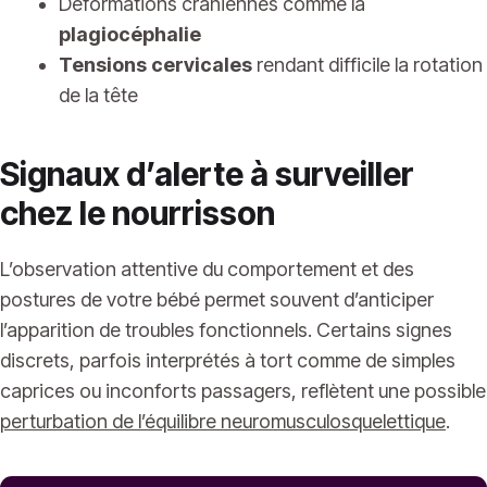
Déformations crâniennes comme la
plagiocéphalie
Tensions cervicales
rendant difficile la rotation
de la tête
Signaux d’alerte à surveiller
chez le nourrisson
L’observation attentive du comportement et des
postures de votre bébé permet souvent d’anticiper
l’apparition de troubles fonctionnels. Certains signes
discrets, parfois interprétés à tort comme de simples
caprices ou inconforts passagers, reflètent une possible
perturbation de l’équilibre neuromusculosquelettique
.