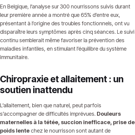
En Belgique, l’analyse sur 300 nourrissons suivis durant
leur première année a montré que 65% d’entre eux,
présentant à l’origine des troubles fonctionnels, ont vu
disparaître leurs symptômes après cinq séances. Le suivi
continu semblerait même favoriser la prévention des
maladies infantiles, en stimulant l’équilibre du système
immunitaire.
Chiropraxie et allaitement : un
soutien inattendu
L’allaitement, bien que naturel, peut parfois
s’accompagner de difficultés imprévues.
Douleurs
maternelles à la tétée, succion inefficace, prise de
poids lente
chez le nourrisson sont autant de