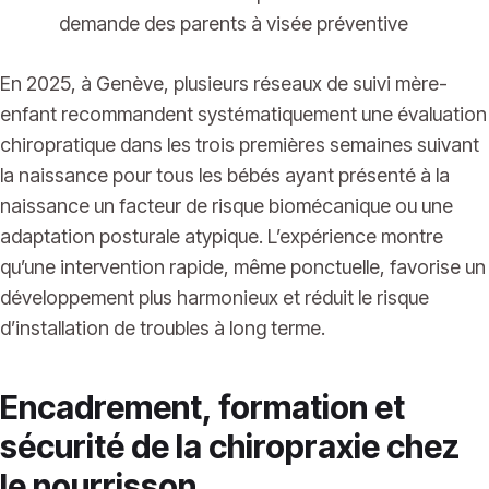
demande des parents à visée préventive
En 2025, à Genève, plusieurs réseaux de suivi mère-
enfant recommandent systématiquement une évaluation
chiropratique dans les trois premières semaines suivant
la naissance pour tous les bébés ayant présenté à la
naissance un facteur de risque biomécanique ou une
adaptation posturale atypique. L’expérience montre
qu’une intervention rapide, même ponctuelle, favorise un
développement plus harmonieux et réduit le risque
d’installation de troubles à long terme.
Encadrement, formation et
sécurité de la chiropraxie chez
le nourrisson