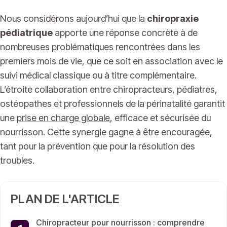
Nous considérons aujourd’hui que la
chiropraxie
pédiatrique
apporte une réponse concrète à de
nombreuses problématiques rencontrées dans les
premiers mois de vie, que ce soit en association avec le
suivi médical classique ou à titre complémentaire.
L’étroite collaboration entre chiropracteurs, pédiatres,
ostéopathes et professionnels de la périnatalité garantit
une
prise en charge globale
, efficace et sécurisée du
nourrisson. Cette synergie gagne à être encouragée,
tant pour la prévention que pour la résolution des
troubles.
PLAN DE L'ARTICLE
Chiropracteur pour nourrisson : comprendre