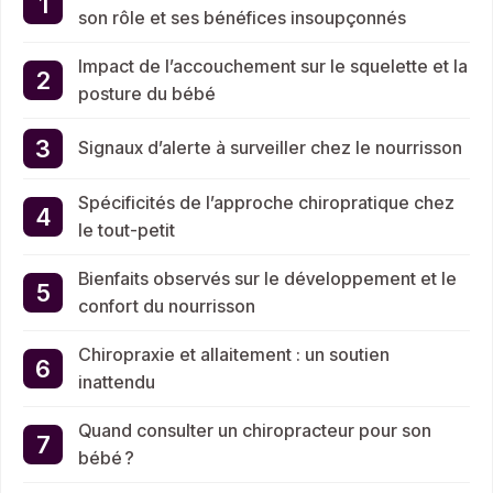
son rôle et ses bénéfices insoupçonnés
Impact de l’accouchement sur le squelette et la
posture du bébé
Signaux d’alerte à surveiller chez le nourrisson
Spécificités de l’approche chiropratique chez
le tout-petit
Bienfaits observés sur le développement et le
confort du nourrisson
Chiropraxie et allaitement : un soutien
inattendu
Quand consulter un chiropracteur pour son
bébé ?