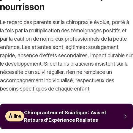
nourrisson
Le regard des parents sur la chiropraxie évolue, porté à
la fois par la multiplication des témoignages positifs et
par la caution de nombreux professionnels de la petite
enfance. Les attentes sont légitimes : soulagement
rapide, absence d’effets secondaires, impact durable sur
le développement. Si certains praticiens insistent sur la
nécessité d’un suivi régulier, rien ne remplace un
accompagnement individualisé, respectueux des
besoins spécifiques de chaque enfant.
Chiropracteur et Sciatique : Avis et
À lire
Retours d’Expérience Réalistes