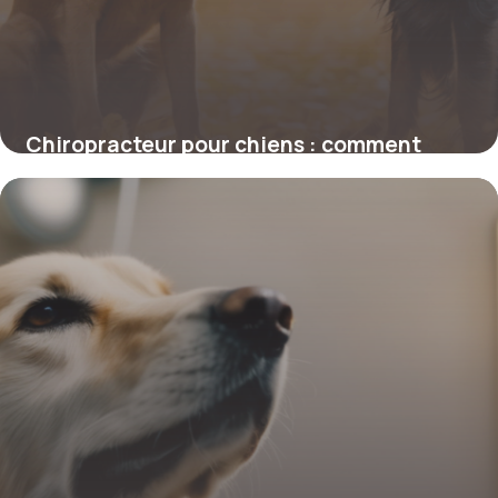
Chiropracteur pour chiens : comment
cette approche transforme la santé de
votre compagnon
4 juillet 2025