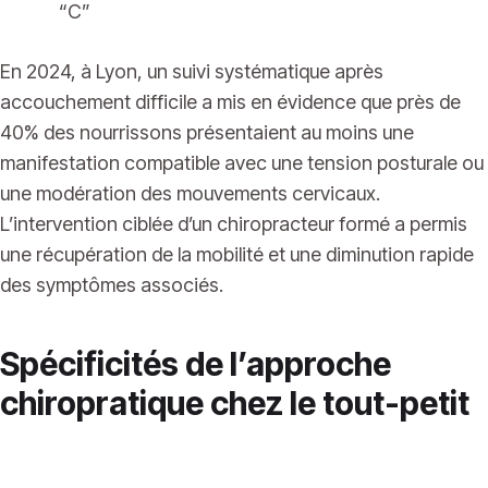
“C”
En 2024, à Lyon, un suivi systématique après
accouchement difficile a mis en évidence que près de
40% des nourrissons présentaient au moins une
manifestation compatible avec une tension posturale ou
une modération des mouvements cervicaux.
L’intervention ciblée d’un chiropracteur formé a permis
une récupération de la mobilité et une diminution rapide
des symptômes associés.
Spécificités de l’approche
chiropratique chez le tout-petit