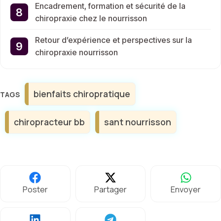
Encadrement, formation et sécurité de la
chiropraxie chez le nourrisson
Retour d’expérience et perspectives sur la
chiropraxie nourrisson
Étiquettes
bienfaits chiropratique
chiropracteur bb
sant nourrisson
Poster
Partager
Envoyer