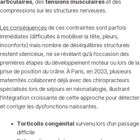
articulaires
, des
tensions musculaires
et des
compressions sur les structures nerveuses.
Les conséquences
de ces contraintes sont parfois
immédiates (difficultés à mobiliser la tête, pleurs,
inconforts) mais nombre de déséquilibres structurels
restent silencieux, ne se révélant qu’à l’occasion des
premières étapes du développement moteur ou lors de la
prise de position du crâne. À Paris, en 2023, plusieurs
maternités collaborent déjà avec des chiropracteurs
spécialisés lors de séjours en néonatalogie, illustrant
l’intégration croissante de cette approche pour détecter
et corriger les dysfonctions naissantes.
Torticolis congénital
survenu lors d’un passage
difficile