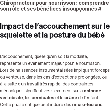
Chiropracteur pour nourrisson : comprendre
son rôle et ses bénéfices insoupçonnés
#
Impact de l’accouchement sur le
squelette et la posture du bébé
L’accouchement, quelle qu’en soit la modalité,
représente un événement majeur pour le nourrisson.
Lors de naissances instrumentalisées impliquant forceps
ou ventouse, dans les cas d’extractions prolongées, ou
à la suite d’un travail très rapide, des contraintes
mécaniques significatives s’exercent sur la
colonne
vertébrale
, les
cervicales
et le
crâne
de l’enfant.
Cette phase critique peut induire des
micro-lésions