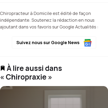
Chiropracteur à Domicile est édité de façon
indépendante. Soutenez la rédaction en nous
ajoutant dans vos favoris sur Google Actualités :
Suivez nous sur Google News
À lire aussi dans
« Chiropraxie »