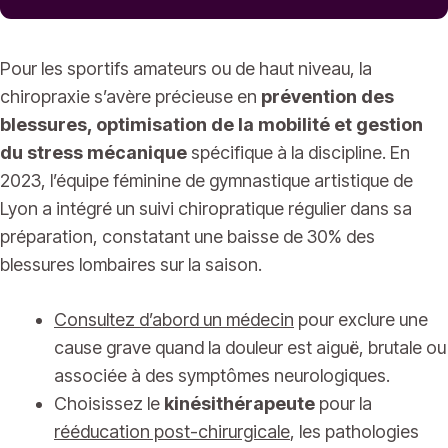
Pour les sportifs amateurs ou de haut niveau, la
chiropraxie s’avère précieuse en
prévention des
blessures, optimisation de la mobilité et gestion
du stress mécanique
spécifique à la discipline. En
2023, l’équipe féminine de gymnastique artistique de
Lyon a intégré un suivi chiropratique régulier dans sa
préparation, constatant une baisse de 30% des
blessures lombaires sur la saison.
Consultez d’abord un médecin
pour exclure une
cause grave quand la douleur est aiguë, brutale ou
associée à des symptômes neurologiques.
Choisissez le
kinésithérapeute
pour la
rééducation post-chirurgicale
, les pathologies