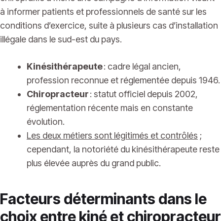
à informer patients et professionnels de santé sur les
conditions d’exercice, suite à plusieurs cas d’installation
illégale dans le sud-est du pays.
Kinésithérapeute
: cadre légal ancien,
profession reconnue et réglementée depuis 1946.
Chiropracteur
: statut officiel depuis 2002,
réglementation récente mais en constante
évolution.
Les deux métiers sont légitimés et contrôlés
;
cependant, la notoriété du kinésithérapeute reste
plus élevée auprès du grand public.
Facteurs déterminants dans le
choix entre kiné et chiropracteur