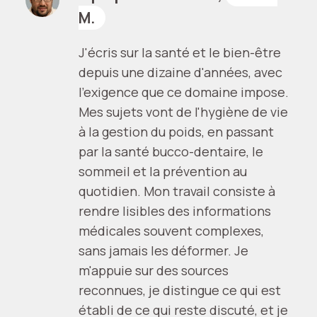
M.
J'écris sur la santé et le bien-être
depuis une dizaine d'années, avec
l'exigence que ce domaine impose.
Mes sujets vont de l'hygiène de vie
à la gestion du poids, en passant
par la santé bucco-dentaire, le
sommeil et la prévention au
quotidien. Mon travail consiste à
rendre lisibles des informations
médicales souvent complexes,
sans jamais les déformer. Je
m'appuie sur des sources
reconnues, je distingue ce qui est
établi de ce qui reste discuté, et je