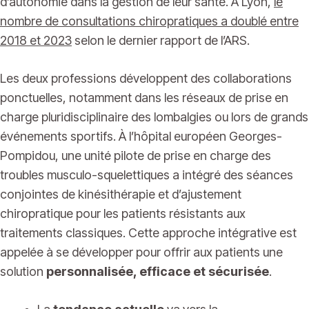
d’autonomie dans la gestion de leur santé. À Lyon,
le
nombre de consultations chiropratiques a doublé entre
2018 et 2023
selon le dernier rapport de l’ARS.
Les deux professions développent des collaborations
ponctuelles, notamment dans les réseaux de prise en
charge pluridisciplinaire des lombalgies ou lors de grands
événements sportifs. À l’hôpital européen Georges-
Pompidou, une unité pilote de prise en charge des
troubles musculo-squelettiques a intégré des séances
conjointes de kinésithérapie et d’ajustement
chiropratique pour les patients résistants aux
traitements classiques. Cette approche intégrative est
appelée à se développer pour offrir aux patients une
solution
personnalisée, efficace et sécurisée
.