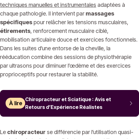
techniques manuelles et instrumentales
adaptées à
chaque pathologie. Il intervient par
massages
spécifiques
pour relâcher les tensions musculaires,
étirements
, renforcement musculaire ciblé,
mobilisation articulaire douce et exercices fonctionnels.
Dans les suites d’une entorse de la cheville, la
rééducation combine des sessions de physiothérapie
par ultrasons pour diminuer l’œdème et des exercices
proprioceptifs pour restaurer la stabilité.
Chiropracteur et Sciatique : Avis et
À lire
Retours d’Expérience Réalistes
Le
chiropracteur
se différencie par l’utilisation quasi-