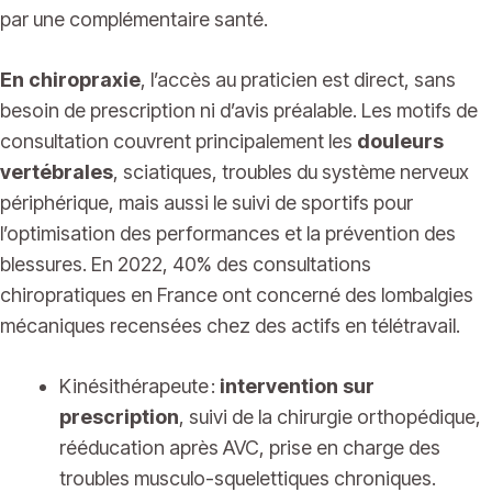
par une complémentaire santé.
En chiropraxie
, l’accès au praticien est direct, sans
besoin de prescription ni d’avis préalable. Les motifs de
consultation couvrent principalement les
douleurs
vertébrales
, sciatiques, troubles du système nerveux
périphérique, mais aussi le suivi de sportifs pour
l’optimisation des performances et la prévention des
blessures. En 2022, 40% des consultations
chiropratiques en France ont concerné des lombalgies
mécaniques recensées chez des actifs en télétravail.
Kinésithérapeute :
intervention sur
prescription
, suivi de la chirurgie orthopédique,
rééducation après AVC, prise en charge des
troubles musculo-squelettiques chroniques.