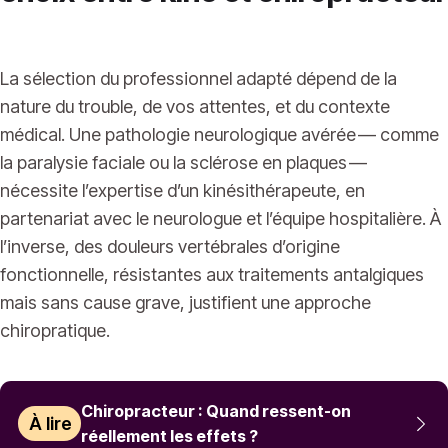
La sélection du professionnel adapté dépend de la
nature du trouble, de vos attentes, et du contexte
médical. Une pathologie neurologique avérée — comme
la paralysie faciale ou la sclérose en plaques —
nécessite l’expertise d’un kinésithérapeute, en
partenariat avec le neurologue et l’équipe hospitalière. À
l’inverse, des douleurs vertébrales d’origine
fonctionnelle, résistantes aux traitements antalgiques
mais sans cause grave, justifient une approche
chiropratique.
Chiropracteur : Quand ressent-on
À lire
réellement les effets ?