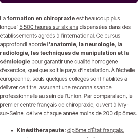
La
formation en chiropraxie
est beaucoup plus
longue :
5 500 heures sur six ans
dispensées dans des
établissements agréés à l’international. Ce cursus
approfondi aborde
l’anatomie, la neurologie, la
radiologie, les techniques de manipulation et la
sémiologie
pour garantir une qualité homogène
d’exercice, quel que soit le pays d’installation. À l’échelle
européenne, seuls quelques collèges sont habilités à
délivrer ce titre, assurant une reconnaissance
professionnelle au sein de l’Union. Par comparaison, le
premier centre français de chiropraxie, ouvert à Ivry-
sur-Seine, délivre chaque année moins de 200 diplômes.
Kinésithérapeute
:
diplôme d’État français
,