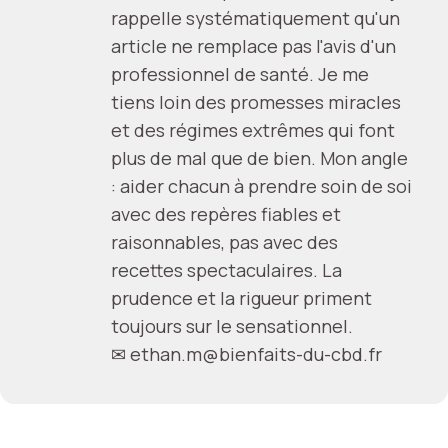
rappelle systématiquement qu'un
article ne remplace pas l'avis d'un
professionnel de santé. Je me
tiens loin des promesses miracles
et des régimes extrêmes qui font
plus de mal que de bien. Mon angle
: aider chacun à prendre soin de soi
avec des repères fiables et
raisonnables, pas avec des
recettes spectaculaires. La
prudence et la rigueur priment
toujours sur le sensationnel.
✉
ethan.m@bienfaits-du-cbd.fr