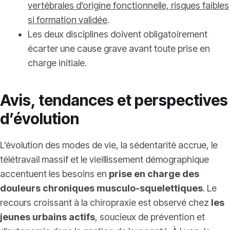
vertébrales d’origine fonctionnelle, risques faibles
si formation validée
.
Les deux disciplines doivent obligatoirement
écarter une cause grave avant toute prise en
charge initiale.
Avis, tendances et perspectives
d’évolution
L’évolution des modes de vie, la sédentarité accrue, le
télétravail massif et le vieillissement démographique
accentuent les besoins en
prise en charge des
douleurs chroniques musculo-squelettiques
. Le
recours croissant à la chiropraxie est observé chez
les
jeunes urbains actifs
, soucieux de prévention et