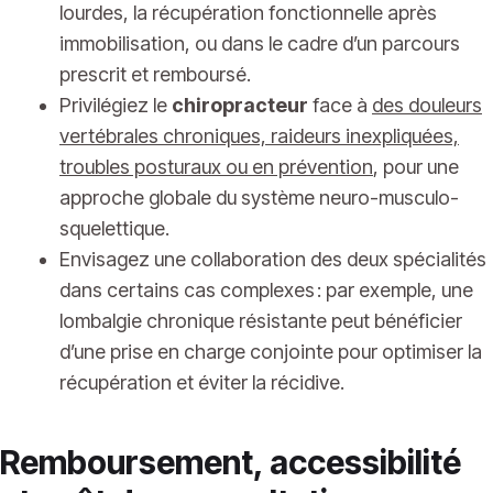
lourdes, la récupération fonctionnelle après
immobilisation, ou dans le cadre d’un parcours
prescrit et remboursé.
Privilégiez le
chiropracteur
face à
des douleurs
vertébrales chroniques, raideurs inexpliquées,
troubles posturaux ou en prévention
, pour une
approche globale du système neuro-musculo-
squelettique.
Envisagez une collaboration des deux spécialités
dans certains cas complexes : par exemple, une
lombalgie chronique résistante peut bénéficier
d’une prise en charge conjointe pour optimiser la
récupération et éviter la récidive.
Remboursement, accessibilité