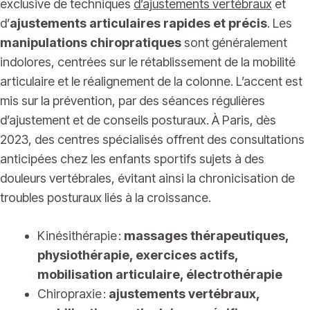
exclusive de techniques
d’ajustements vertébraux
et
d’
ajustements articulaires rapides et précis
. Les
manipulations chiropratiques
sont généralement
indolores, centrées sur le rétablissement de la mobilité
articulaire et le réalignement de la colonne. L’accent est
mis sur la prévention, par des séances régulières
d’ajustement et de conseils posturaux. À Paris, dès
2023, des centres spécialisés offrent des consultations
anticipées chez les enfants sportifs sujets à des
douleurs vertébrales, évitant ainsi la chronicisation de
troubles posturaux liés à la croissance.
Kinésithérapie :
massages thérapeutiques,
physiothérapie, exercices actifs,
mobilisation articulaire, électrothérapie
Chiropraxie :
ajustements vertébraux,