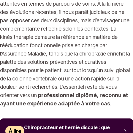
attentes en termes de parcours de soins. À la lumière
des évolutions récentes, il nous paraît judicieux de ne
pas opposer ces deux disciplines, mais d’envisager une
complémentarité réfléchie
selon les contextes. La
kinésithérapie demeure la référence en matière de
rééducation fonctionnelle prise en charge par
l’Assurance Maladie, tandis que la chiropraxie enrichit la
palette des solutions préventives et curatives
disponibles pour le patient, surtout lorsqu’un suivi global
de la colonne vertébrale ou une action rapide sur la
douleur sont recherchés. L’essentiel reste de vous
orienter vers un
professionnel diplômé, reconnu et
ayant une expérience adaptée à votre cas
.
Chiropracteur et hernie discale : que
À lire