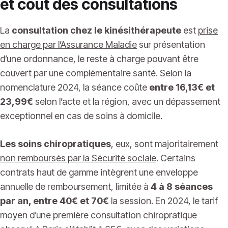
et coût des consultations
La
consultation chez le kinésithérapeute
est
prise
en charge par l’Assurance Maladie
sur présentation
d’une ordonnance, le reste à charge pouvant être
couvert par une complémentaire santé. Selon la
nomenclature 2024, la séance coûte
entre 16,13€ et
23,99€
selon l’acte et la région, avec un dépassement
exceptionnel en cas de soins à domicile.
Les soins chiropratiques
, eux, sont majoritairement
non remboursés par la Sécurité sociale
. Certains
contrats haut de gamme intègrent une enveloppe
annuelle de remboursement, limitée à
4 à 8 séances
par an, entre 40€ et 70€
la session. En 2024, le tarif
moyen d’une première consultation chiropratique