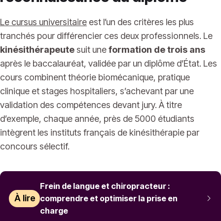
Le cursus universitaire
est l’un des critères les plus
tranchés pour différencier ces deux professionnels. Le
kinésithérapeute
suit une
formation de trois ans
après le baccalauréat, validée par un diplôme d’État. Les
cours combinent théorie biomécanique, pratique
clinique et stages hospitaliers, s’achevant par une
validation des compétences devant jury. À titre
d’exemple, chaque année, près de 5000 étudiants
intègrent les instituts français de kinésithérapie par
concours sélectif.
Frein de langue et chiropracteur :
À lire
comprendre et optimiser la prise en
charge