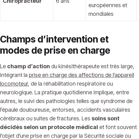
Chiropracteur
6 ans
européennes et
mondiales
Champs d’intervention et
modes de prise en charge
Le
champ d’action
du kinésithérapeute est très large,
intégrant la
prise en charge des affections de l’appareil
locomoteur
, de la réhabilitation respiratoire ou
neurologique. La pratique quotidienne implique, entre
autres, le suivi des pathologies telles que syndrome de
l’épaule douloureuse, entorses, accidents vasculaires
cérébraux ou suites de fractures. Les
soins sont
décidés selon un protocole médical
et font souvent
l’objet d’une prise en charge par la Sécurité sociale ou