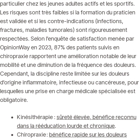
particulier chez les jeunes adultes actifs et les sportifs.
Les risques sont très faibles si la formation du praticien
est validée et si les contre-indications (infections,
fractures, maladies tumorales) sont rigoureusement
respectées. Selon l’enquête de satisfaction menée par
OpinionWay en 2023, 87% des patients suivis en
chiropraxie rapportent une amélioration notable de leur
mobilité et une diminution de la fréquence des douleurs.
Cependant, la discipline reste limitée sur les douleurs
d’origine inflammatoire, infectieuse ou cancéreuse, pour
lesquelles une prise en charge médicale spécialisée est
obligatoire.
Kinésithérapie :
sûreté élevée, bénéfice reconnu
dans la rééducation lourde et chronique
.
Chiropraxie :
bénéfice rapide sur les douleurs