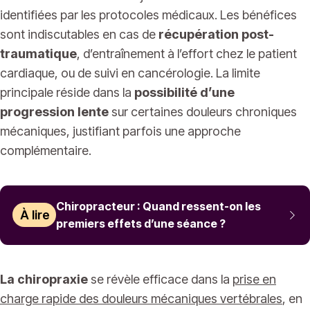
identifiées par les protocoles médicaux. Les bénéfices
sont indiscutables en cas de
récupération post-
traumatique
, d’entraînement à l’effort chez le patient
cardiaque, ou de suivi en cancérologie. La limite
principale réside dans la
possibilité d’une
progression lente
sur certaines douleurs chroniques
mécaniques, justifiant parfois une approche
complémentaire.
Chiropracteur : Quand ressent-on les
À lire
premiers effets d’une séance ?
La chiropraxie
se révèle efficace dans la
prise en
charge rapide des douleurs mécaniques vertébrales
, en