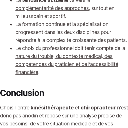
La
tendance actuelle
va vers la
complémentarité des approches
, surtout en
milieu urbain et sportif.
La formation continue et la spécialisation
progressent dans les deux disciplines pour
répondre à la complexité croissante des patients.
Le choix du professionnel doit tenir compte de la
nature du trouble, du contexte médical, des
compétences du praticien et de l’accessibilité
financière
.
Conclusion
Choisir entre
kinésithérapeute
et
chiropracteur
n’est
donc pas anodin et repose sur une analyse précise de
vos besoins, de votre situation médicale et de vos