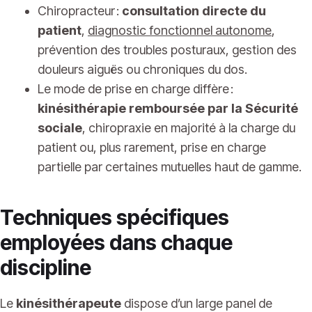
Chiropracteur :
consultation directe du
patient
,
diagnostic fonctionnel autonome
,
prévention des troubles posturaux, gestion des
douleurs aiguës ou chroniques du dos.
Le mode de prise en charge diffère :
kinésithérapie remboursée par la Sécurité
sociale
, chiropraxie en majorité à la charge du
patient ou, plus rarement, prise en charge
partielle par certaines mutuelles haut de gamme.
Techniques spécifiques
employées dans chaque
discipline
Le
kinésithérapeute
dispose d’un large panel de