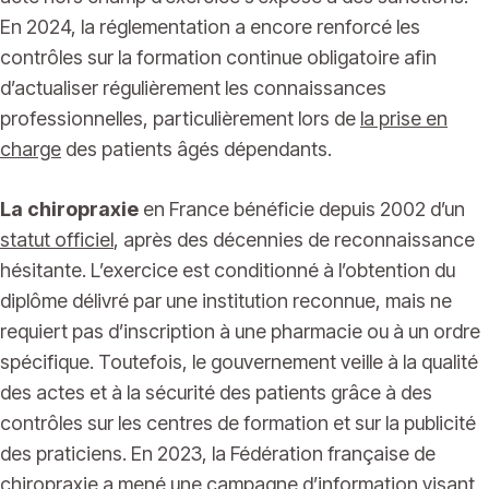
En 2024, la réglementation a encore renforcé les
contrôles sur la formation continue obligatoire afin
d’actualiser régulièrement les connaissances
professionnelles, particulièrement lors de
la prise en
charge
des patients âgés dépendants.
La chiropraxie
en France bénéficie depuis 2002 d’un
statut officiel
, après des décennies de reconnaissance
hésitante. L’exercice est conditionné à l’obtention du
diplôme délivré par une institution reconnue, mais ne
requiert pas d’inscription à une pharmacie ou à un ordre
spécifique. Toutefois, le gouvernement veille à la qualité
des actes et à la sécurité des patients grâce à des
contrôles sur les centres de formation et sur la publicité
des praticiens. En 2023, la Fédération française de
chiropraxie a mené une campagne d’information visant