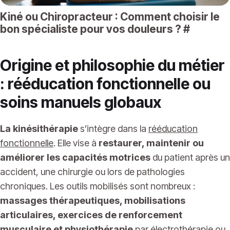
Kiné ou Chiropracteur : Comment choisir le
bon spécialiste pour vos douleurs ?
#
Origine et philosophie du métier
: rééducation fonctionnelle ou
soins manuels globaux
La kinésithérapie
s’intègre dans la
rééducation
fonctionnelle
. Elle vise à
restaurer, maintenir ou
améliorer les capacités motrices
du patient après un
accident, une chirurgie ou lors de pathologies
chroniques. Les outils mobilisés sont nombreux :
massages thérapeutiques, mobilisations
articulaires, exercices de renforcement
musculaire et physiothérapie
par électrothérapie ou