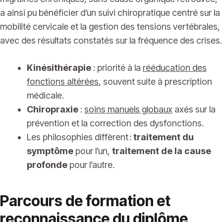
a ainsi pu bénéficier d’un suivi chiropratique centré sur la
mobilité cervicale et la gestion des tensions vertébrales,
avec des résultats constatés sur la fréquence des crises.
Kinésithérapie
: priorité à la
rééducation des
fonctions altérées
, souvent suite à prescription
médicale.
Chiropraxie
:
soins manuels globaux
axés sur la
prévention et la correction des dysfonctions.
Les philosophies diffèrent :
traitement du
symptôme
pour l’un,
traitement de la cause
profonde
pour l’autre.
Parcours de formation et
reconnaissance du diplôme