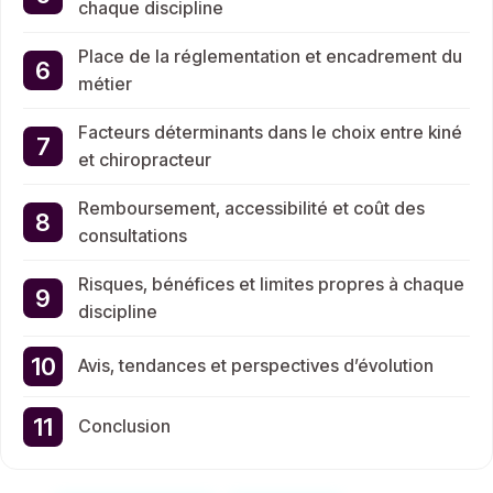
chaque discipline
Place de la réglementation et encadrement du
métier
Facteurs déterminants dans le choix entre kiné
et chiropracteur
Remboursement, accessibilité et coût des
consultations
Risques, bénéfices et limites propres à chaque
discipline
Avis, tendances et perspectives d’évolution
Conclusion