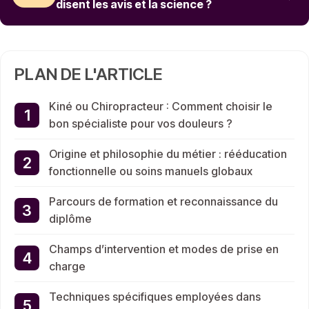
disent les avis et la science ?
PLAN DE L'ARTICLE
Kiné ou Chiropracteur : Comment choisir le
bon spécialiste pour vos douleurs ?
Origine et philosophie du métier : rééducation
fonctionnelle ou soins manuels globaux
Parcours de formation et reconnaissance du
diplôme
Champs d’intervention et modes de prise en
charge
Techniques spécifiques employées dans