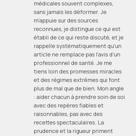
médicales souvent complexes,
sans jamais les déformer. Je
m'appuie sur des sources
reconnues, je distingue ce qui est
établi de ce qui reste discuté, et je
rappelle systématiquement qu'un
article ne remplace pas l'avis d'un
professionnel de santé. Je me
tiens loin des promesses miracles
et des régimes extrêmes qui font
plus de mal que de bien. Mon angle
: aider chacun à prendre soin de soi
avec des repères fiables et
raisonnables, pas avec des
recettes spectaculaires. La
prudence et la rigueur priment