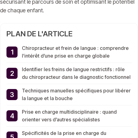
sécurisant le parcours de soin et optimisant le potentiel
de chaque enfant.
PLAN DE L'ARTICLE
Chiropracteur et frein de langue : comprendre
l’intérêt d’une prise en charge globale
Identifier les freins de langue restrictifs : rôle
du chiropracteur dans le diagnostic fonctionnel
Techniques manuelles spécifiques pour libérer
la langue et la bouche
Prise en charge multidisciplinaire : quand
orienter vers d’autres spécialistes
Spécificités de la prise en charge du