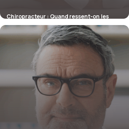
Chiropracteur : Quand ressent-on les
premiers effets d’une séance ?
4 juillet 2025