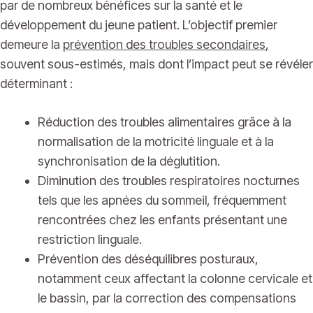
par de nombreux bénéfices sur la santé et le
développement du jeune patient. L’objectif premier
demeure la
prévention des troubles secondaires
,
souvent sous-estimés, mais dont l’impact peut se révéler
déterminant :
Réduction des troubles alimentaires grâce à la
normalisation de la motricité linguale et à la
synchronisation de la déglutition.
Diminution des troubles respiratoires nocturnes
tels que les apnées du sommeil, fréquemment
rencontrées chez les enfants présentant une
restriction linguale.
Prévention des déséquilibres posturaux,
notamment ceux affectant la colonne cervicale et
le bassin, par la correction des compensations