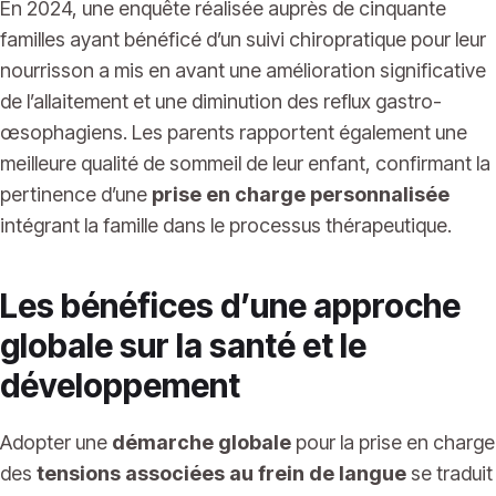
En 2024, une enquête réalisée auprès de cinquante
familles ayant bénéficé d’un suivi chiropratique pour leur
nourrisson a mis en avant une amélioration significative
de l’allaitement et une diminution des reflux gastro-
œsophagiens. Les parents rapportent également une
meilleure qualité de sommeil de leur enfant, confirmant la
pertinence d’une
prise en charge personnalisée
intégrant la famille dans le processus thérapeutique.
Les bénéfices d’une approche
globale sur la santé et le
développement
Adopter une
démarche globale
pour la prise en charge
des
tensions associées au frein de langue
se traduit