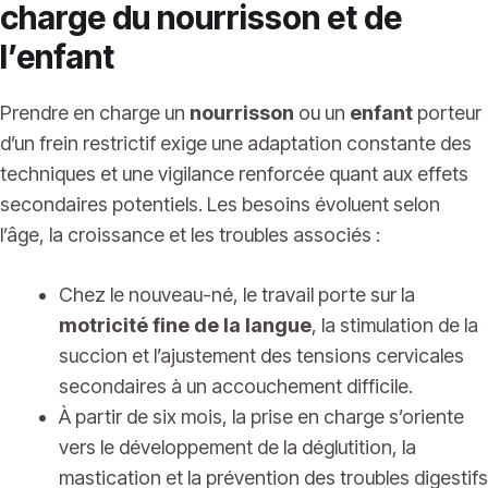
charge du nourrisson et de
l’enfant
Prendre en charge un
nourrisson
ou un
enfant
porteur
d’un frein restrictif exige une adaptation constante des
techniques et une vigilance renforcée quant aux effets
secondaires potentiels. Les besoins évoluent selon
l’âge, la croissance et les troubles associés :
Chez le nouveau-né, le travail porte sur la
motricité fine de la langue
, la stimulation de la
succion et l’ajustement des tensions cervicales
secondaires à un accouchement difficile.
À partir de six mois, la prise en charge s’oriente
vers le développement de la déglutition, la
mastication et la prévention des troubles digestifs