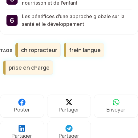
nourrisson et de l’enfant
Les bénéfices d’une approche globale sur la
santé et le développement
Étiquettes
chiropracteur
frein langue
prise en charge
Poster
Partager
Envoyer
Partager
Partager