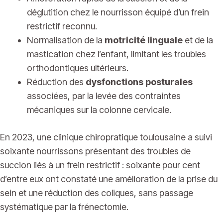
déglutition chez le nourrisson équipé d’un frein
restrictif reconnu.
Normalisation de la
motricité linguale
et de la
mastication chez l’enfant, limitant les troubles
orthodontiques ultérieurs.
Réduction des
dysfonctions posturales
associées, par la levée des contraintes
mécaniques sur la colonne cervicale.
En 2023, une clinique chiropratique toulousaine a suivi
soixante nourrissons présentant des troubles de
succion liés à un frein restrictif : soixante pour cent
d’entre eux ont constaté une amélioration de la prise du
sein et une réduction des coliques, sans passage
systématique par la frénectomie.