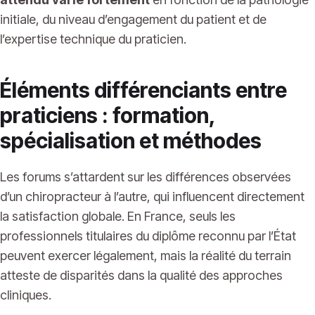
initiale, du niveau d’engagement du patient et de
l’expertise technique du praticien.
Éléments différenciants entre
praticiens : formation,
spécialisation et méthodes
Les forums s’attardent sur les différences observées
d’un chiropracteur à l’autre, qui influencent directement
la satisfaction globale. En France, seuls les
professionnels titulaires du diplôme reconnu par l’État
peuvent exercer légalement, mais la réalité du terrain
atteste de disparités dans la qualité des approches
cliniques.