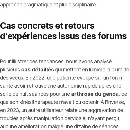
approche pragmatique et pluridisciplinaire.
Cas concrets et retours
d’expériences issus des forums
Pour illustrer ces tendances, nous avons analysé
plusieurs
cas détaillés
qui mettent en lumière la pluralité
des vécus. En 2022, une patiente évoque sur un forum
santé avoir retrouvé une autonomie rapide après une
série de huit séances pour une
arthrose du genou
, ce
que son kinésithérapeute n’avait pu obtenir. À l’inverse,
en 2023, un autre utilisateur relate une aggravation de
troubles après manipulation cervicale, n’ayant perçu
aucune amélioration malgré une dizaine de séances.