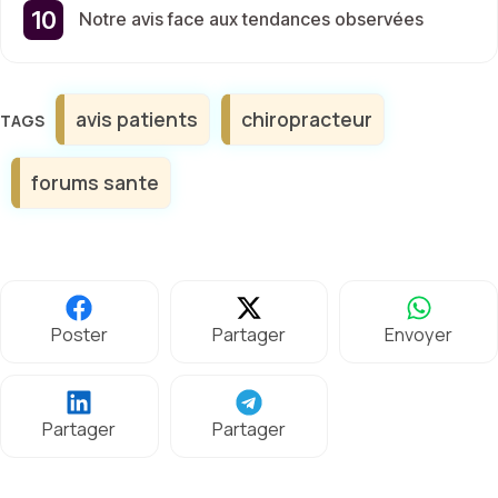
Notre avis face aux tendances observées
Étiquettes
avis patients
chiropracteur
forums sante
Poster
Partager
Envoyer
Partager
Partager