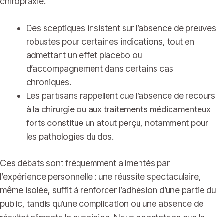
chiropraxie.
Des sceptiques insistent sur l’absence de preuves
robustes pour certaines indications, tout en
admettant un effet placebo ou
d’accompagnement dans certains cas
chroniques.
Les partisans rappellent que l’absence de recours
à la chirurgie ou aux traitements médicamenteux
forts constitue un atout perçu, notamment pour
les pathologies du dos.
Ces débats sont fréquemment alimentés par
l’expérience personnelle : une réussite spectaculaire,
même isolée, suffit à renforcer l’adhésion d’une partie du
public, tandis qu’une complication ou une absence de