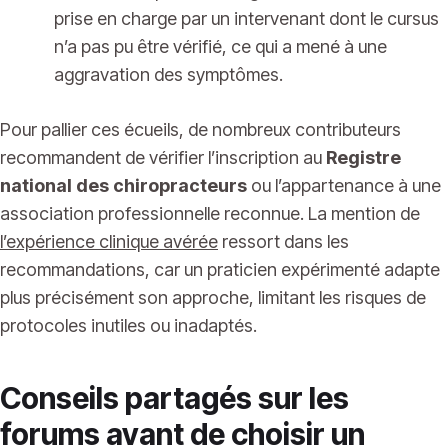
prise en charge par un intervenant dont le cursus
n’a pas pu être vérifié, ce qui a mené à une
aggravation des symptômes.
Pour pallier ces écueils, de nombreux contributeurs
recommandent de vérifier l’inscription au
Registre
national des chiropracteurs
ou l’appartenance à une
association professionnelle reconnue. La mention de
l’expérience clinique avérée
ressort dans les
recommandations, car un praticien expérimenté adapte
plus précisément son approche, limitant les risques de
protocoles inutiles ou inadaptés.
Conseils partagés sur les
forums avant de choisir un