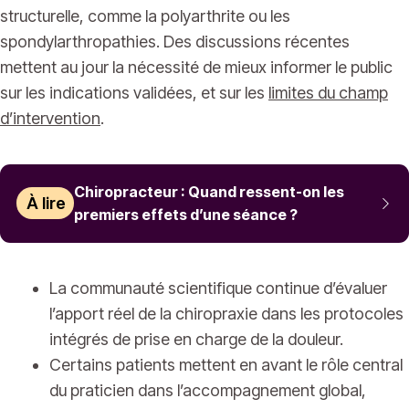
structurelle, comme la polyarthrite ou les
spondylarthropathies. Des discussions récentes
mettent au jour la nécessité de mieux informer le public
sur les indications validées, et sur les
limites du champ
d’intervention
.
Chiropracteur : Quand ressent-on les
À lire
premiers effets d’une séance ?
La communauté scientifique continue d’évaluer
l’apport réel de la chiropraxie dans les protocoles
intégrés de prise en charge de la douleur.
Certains patients mettent en avant le rôle central
du praticien dans l’accompagnement global,