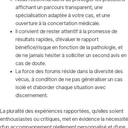
affichant un parcours transparent, une
spécialisation adaptée à votre cas, et une
ouverture à la concertation médicale.
Il convient de rester attentif à la promesse de
résultats rapides, d’évaluer le rapport
bénéfice/risque en fonction de la pathologie, et
de ne jamais hésiter à solliciter un second avis en
cas de doute.
La force des forums réside dans la diversité des
vécus, à condition de ne pas généraliser un cas
isolé et d’aborder chaque situation avec
discernement.
La pluralité des expériences rapportées, qu’elles soient
enthousiastes ou critiques, met en évidence la nécessité
d’un accompagnement réellement personnalisé et d’une