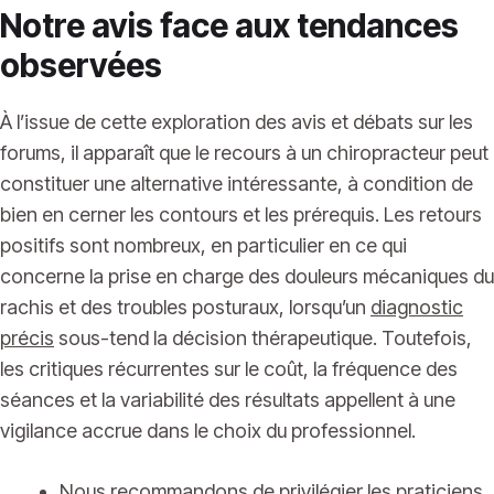
Notre avis face aux tendances
observées
À l’issue de cette exploration des avis et débats sur les
forums, il apparaît que le recours à un chiropracteur peut
constituer une alternative intéressante, à condition de
bien en cerner les contours et les prérequis. Les retours
positifs sont nombreux, en particulier en ce qui
concerne la prise en charge des douleurs mécaniques du
rachis et des troubles posturaux, lorsqu’un
diagnostic
précis
sous-tend la décision thérapeutique. Toutefois,
les critiques récurrentes sur le coût, la fréquence des
séances et la variabilité des résultats appellent à une
vigilance accrue dans le choix du professionnel.
Nous recommandons de privilégier les praticiens