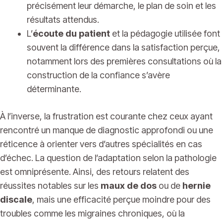
précisément leur démarche, le plan de soin et les
résultats attendus.
L’
écoute du patient
et la pédagogie utilisée font
souvent la différence dans la satisfaction perçue,
notamment lors des premières consultations où la
construction de la confiance s’avère
déterminante.
À l’inverse, la frustration est courante chez ceux ayant
rencontré un manque de diagnostic approfondi ou une
réticence à orienter vers d’autres spécialités en cas
d’échec. La question de l’adaptation selon la pathologie
est omniprésente. Ainsi, des retours relatent des
réussites notables sur les
maux de dos
ou de
hernie
discale
, mais une efficacité perçue moindre pour des
troubles comme les migraines chroniques, où la