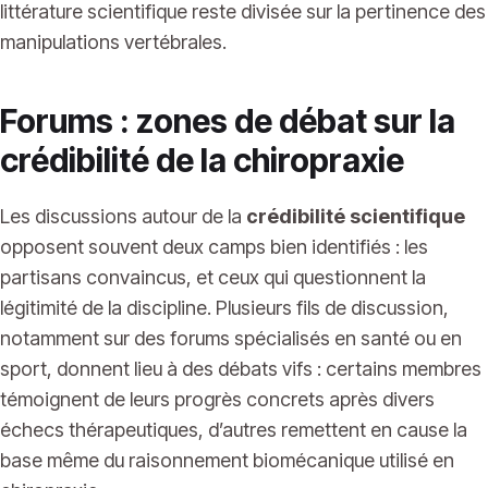
littérature scientifique reste divisée sur la pertinence des
manipulations vertébrales.
Forums : zones de débat sur la
crédibilité de la chiropraxie
Les discussions autour de la
crédibilité scientifique
opposent souvent deux camps bien identifiés : les
partisans convaincus, et ceux qui questionnent la
légitimité de la discipline. Plusieurs fils de discussion,
notamment sur des forums spécialisés en santé ou en
sport, donnent lieu à des débats vifs : certains membres
témoignent de leurs progrès concrets après divers
échecs thérapeutiques, d’autres remettent en cause la
base même du raisonnement biomécanique utilisé en