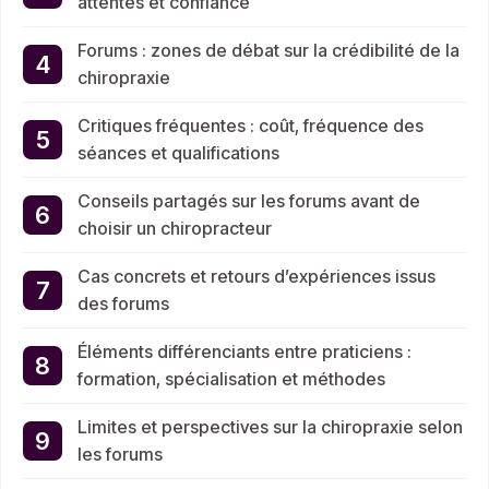
attentes et confiance
Forums : zones de débat sur la crédibilité de la
chiropraxie
Critiques fréquentes : coût, fréquence des
séances et qualifications
Conseils partagés sur les forums avant de
choisir un chiropracteur
Cas concrets et retours d’expériences issus
des forums
Éléments différenciants entre praticiens :
formation, spécialisation et méthodes
Limites et perspectives sur la chiropraxie selon
les forums