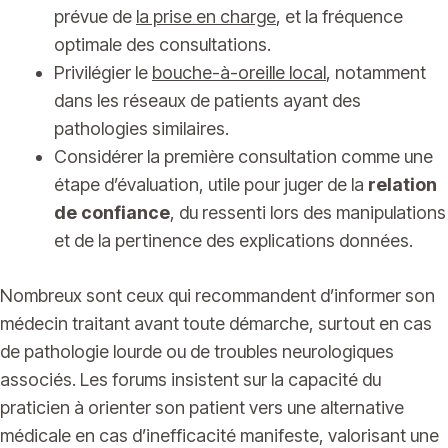
prévue de
la prise en charge
, et la fréquence
optimale des consultations.
Privilégier le
bouche-à-oreille local
, notamment
dans les réseaux de patients ayant des
pathologies similaires.
Considérer la première consultation comme une
étape d’évaluation, utile pour juger de la
relation
de confiance
, du ressenti lors des manipulations
et de la pertinence des explications données.
Nombreux sont ceux qui recommandent d’informer son
médecin traitant avant toute démarche, surtout en cas
de pathologie lourde ou de troubles neurologiques
associés. Les forums insistent sur la capacité du
praticien à orienter son patient vers une alternative
médicale en cas d’inefficacité manifeste, valorisant une