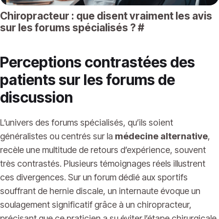
Chiropracteur : que disent vraiment les avis
sur les forums spécialisés ?
#
Perceptions contrastées des
patients sur les forums de
discussion
L’univers des forums spécialisés, qu’ils soient
généralistes ou centrés sur la
médecine alternative
,
recèle une multitude de retours d’expérience, souvent
très contrastés. Plusieurs témoignages réels illustrent
ces divergences. Sur un forum dédié aux sportifs
souffrant de hernie discale, un internaute évoque un
soulagement significatif grâce à un chiropracteur,
précisant que ce praticien a su éviter l’étape chirurgicale