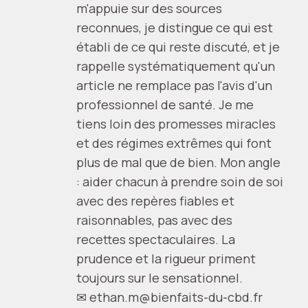
m'appuie sur des sources
reconnues, je distingue ce qui est
établi de ce qui reste discuté, et je
rappelle systématiquement qu'un
article ne remplace pas l'avis d'un
professionnel de santé. Je me
tiens loin des promesses miracles
et des régimes extrêmes qui font
plus de mal que de bien. Mon angle
: aider chacun à prendre soin de soi
avec des repères fiables et
raisonnables, pas avec des
recettes spectaculaires. La
prudence et la rigueur priment
toujours sur le sensationnel.
✉
ethan.m@bienfaits-du-cbd.fr