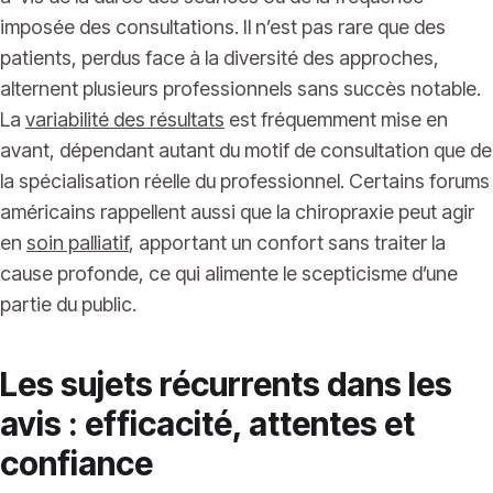
imposée des consultations. Il n’est pas rare que des
patients, perdus face à la diversité des approches,
alternent plusieurs professionnels sans succès notable.
La
variabilité des résultats
est fréquemment mise en
avant, dépendant autant du motif de consultation que de
la spécialisation réelle du professionnel. Certains forums
américains rappellent aussi que la chiropraxie peut agir
en
soin palliatif
, apportant un confort sans traiter la
cause profonde, ce qui alimente le scepticisme d’une
partie du public.
Les sujets récurrents dans les
avis : efficacité, attentes et
confiance