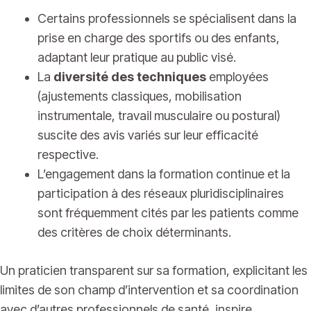
Certains professionnels se spécialisent dans la
prise en charge des sportifs ou des enfants,
adaptant leur pratique au public visé.
La
diversité des techniques
employées
(ajustements classiques, mobilisation
instrumentale, travail musculaire ou postural)
suscite des avis variés sur leur efficacité
respective.
L’engagement dans la formation continue et la
participation à des réseaux pluridisciplinaires
sont fréquemment cités par les patients comme
des critères de choix déterminants.
Un praticien transparent sur sa formation, explicitant les
limites de son champ d’intervention et sa coordination
avec d’autres professionnels de santé, inspire