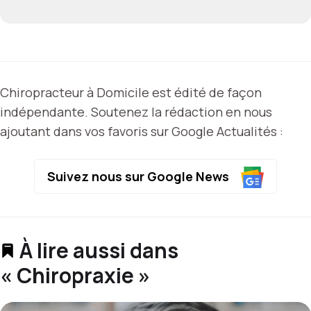
Chiropracteur à Domicile est édité de façon
indépendante. Soutenez la rédaction en nous
ajoutant dans vos favoris sur Google Actualités :
Suivez nous sur Google News
À lire aussi dans
« Chiropraxie »