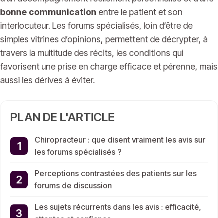
bonne communication
entre le patient et son
interlocuteur. Les forums spécialisés, loin d’être de
simples vitrines d’opinions, permettent de décrypter, à
travers la multitude des récits, les conditions qui
favorisent une prise en charge efficace et pérenne, mais
aussi les dérives à éviter.
PLAN DE L'ARTICLE
Chiropracteur : que disent vraiment les avis sur
les forums spécialisés ?
Perceptions contrastées des patients sur les
forums de discussion
Les sujets récurrents dans les avis : efficacité,