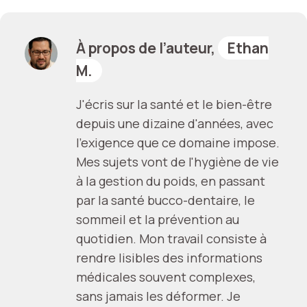
À propos de l’auteur,
Ethan
M.
J'écris sur la santé et le bien-être
depuis une dizaine d'années, avec
l'exigence que ce domaine impose.
Mes sujets vont de l'hygiène de vie
à la gestion du poids, en passant
par la santé bucco-dentaire, le
sommeil et la prévention au
quotidien. Mon travail consiste à
rendre lisibles des informations
médicales souvent complexes,
sans jamais les déformer. Je