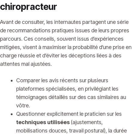
chiropracteur
Avant de consulter, les internautes partagent une série
de recommandations pratiques issues de leurs propres
parcours. Ces conseils, souvent issus d’expériences
mitigées, visent à maximiser la probabilité d’une prise en
charge réussie et d’éviter les déceptions liées à des
attentes mal ajustées.
Comparer les avis récents sur plusieurs
plateformes spécialisées, en privilégiant les
témoignages détaillés sur des cas similaires au
vôtre.
Questionner explicitement le praticien sur les
techniques utilisées
(ajustements,
mobilisations douces, travail postural), la durée