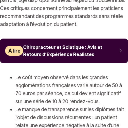
parfois jugé disproportionné au regard du trouble initial.
Ces critiques concernent principalement les praticiens
recommandant des programmes standards sans réelle
adaptation à l’évolution du patient.
Chiropracteur et Sciatique : Avis et
À lire
Retours d’Expérience Réalistes
Le coût moyen observé dans les grandes
agglomérations françaises varie autour de 50 à
70 euros par séance, ce qui devient significatif
sur une série de 10 à 20 rendez-vous.
Le manque de transparence sur les diplômes fait
l’objet de discussions récurrentes : un patient
relate une expérience négative à la suite d’une