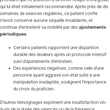
qui lui était initialement recommandée. Après près de dix
semaines de séances régulières, ce patient confie
n’avoir conservé aucune séquelle invalidante, et
continue d’entretenir sa mobilité par des
ajustements
périodiques
.
Certains patients rapportent une disparition
durable des douleurs après un protocole intensif
suivi d’ajustements d’entretien.
Des expériences négatives, comme celle d’une
personne ayant aggravé son état suite à une
manipulation inadaptée, soulignent l’importance
du choix du praticien.
D’autres témoignages expriment une insatisfaction vis-
à-vis de la durée des séances ou de la fréquence