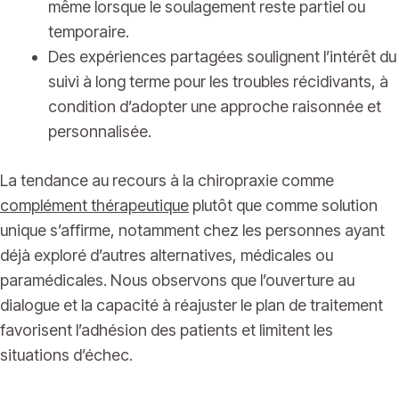
même lorsque le soulagement reste partiel ou
temporaire.
Des expériences partagées soulignent l’intérêt du
suivi à long terme pour les troubles récidivants, à
condition d’adopter une approche raisonnée et
personnalisée.
La tendance au recours à la chiropraxie comme
complément thérapeutique
plutôt que comme solution
unique s’affirme, notamment chez les personnes ayant
déjà exploré d’autres alternatives, médicales ou
paramédicales. Nous observons que l’ouverture au
dialogue et la capacité à réajuster le plan de traitement
favorisent l’adhésion des patients et limitent les
situations d’échec.