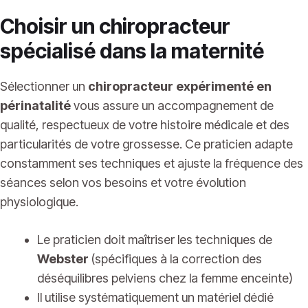
Choisir un chiropracteur
spécialisé dans la maternité
Sélectionner un
chiropracteur expérimenté en
périnatalité
vous assure un accompagnement de
qualité, respectueux de votre histoire médicale et des
particularités de votre grossesse. Ce praticien adapte
constamment ses techniques et ajuste la fréquence des
séances selon vos besoins et votre évolution
physiologique.
Le praticien doit maîtriser les techniques de
Webster
(spécifiques à la correction des
déséquilibres pelviens chez la femme enceinte)
Il utilise systématiquement un matériel dédié