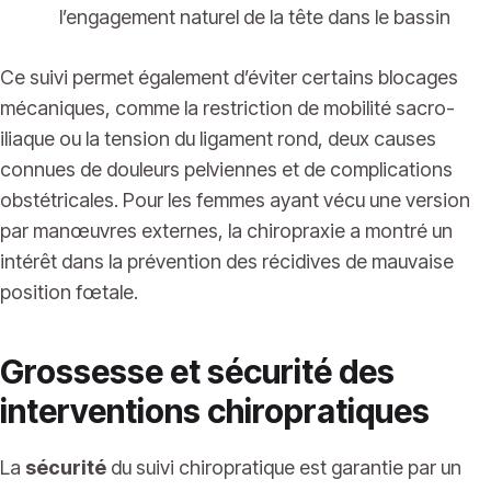
l’engagement naturel de la tête dans le bassin
Ce suivi permet également d’éviter certains blocages
mécaniques, comme la restriction de mobilité sacro-
iliaque ou la tension du ligament rond, deux causes
connues de douleurs pelviennes et de complications
obstétricales. Pour les femmes ayant vécu une version
par manœuvres externes, la chiropraxie a montré un
intérêt dans la prévention des récidives de mauvaise
position fœtale.
Grossesse et sécurité des
interventions chiropratiques
La
sécurité
du suivi chiropratique est garantie par un