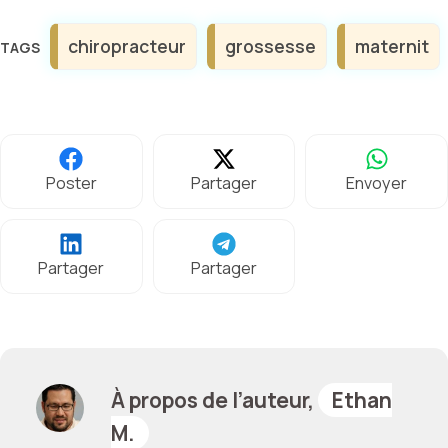
Étiquettes
chiropracteur
grossesse
maternit
Poster
Partager
Envoyer
Partager
Partager
À propos de l’auteur,
Ethan
M.