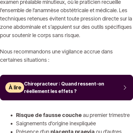
examen préalable minutieux, où le praticien recueille
l’ensemble de l’anamnèse obstétricale et médicale. Les
techniques retenues évitent toute pression directe sur la
zone abdominale et s’appuient sur des outils spécifiques
pour soutenir le corps sans risque.
Nous recommandons une vigilance accrue dans
certaines situations :
Chiropracteur : Quand ressent-on
À lire
réellement les effets ?
Risque de fausse couche
au premier trimestre
Saignements d’origine inexpliquée
Présence d’un
placenta praevia
ou d’autres