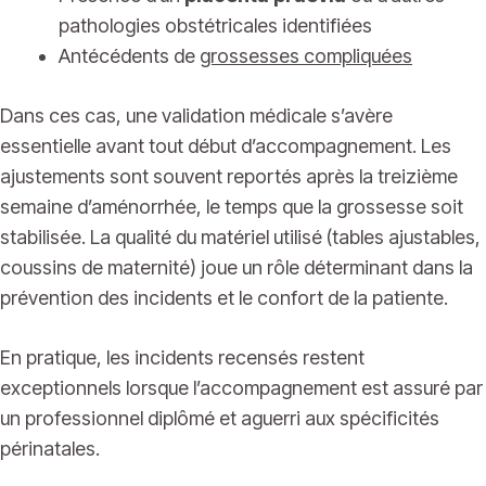
pathologies obstétricales identifiées
Antécédents de
grossesses compliquées
Dans ces cas, une validation médicale s’avère
essentielle avant tout début d’accompagnement. Les
ajustements sont souvent reportés après la treizième
semaine d’aménorrhée, le temps que la grossesse soit
stabilisée. La qualité du matériel utilisé (tables ajustables,
coussins de maternité) joue un rôle déterminant dans la
prévention des incidents et le confort de la patiente.
En pratique, les incidents recensés restent
exceptionnels lorsque l’accompagnement est assuré par
un professionnel diplômé et aguerri aux spécificités
périnatales.