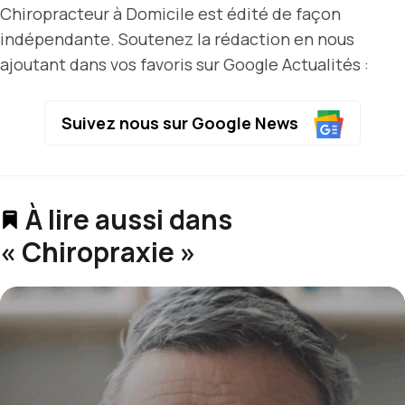
Chiropracteur à Domicile est édité de façon
indépendante. Soutenez la rédaction en nous
ajoutant dans vos favoris sur Google Actualités :
Suivez nous sur Google News
À lire aussi dans
« Chiropraxie »