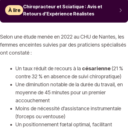
Chiropracteur et Sciatique : Avis et
À lire
Retours d’Expérience Réalistes
Selon une étude menée en 2022 au CHU de Nantes, les
femmes enceintes suivies par des praticiens spécialisés
ont constaté :
Un taux réduit de recours à la
césarienne
(21 %
contre 32 % en absence de suivi chiropratique)
Une diminution notable de la durée du travail, en
moyenne de 45 minutes pour un premier
accouchement
Moins de nécessité d’assistance instrumentale
(forceps ou ventouse)
Un positionnement fœtal optimal, facilitant