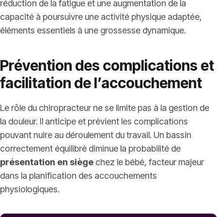
réduction de la fatigue et une augmentation de la
capacité à poursuivre une activité physique adaptée,
éléments essentiels à une grossesse dynamique.
Prévention des complications et
facilitation de l’accouchement
Le rôle du chiropracteur ne se limite pas à la gestion de
la douleur. Il anticipe et prévient les complications
pouvant nuire au déroulement du travail. Un bassin
correctement équilibré diminue la probabilité de
présentation en siège
chez le bébé, facteur majeur
dans la planification des accouchements
physiologiques.