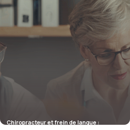
Chiropracteur et frein de langue :