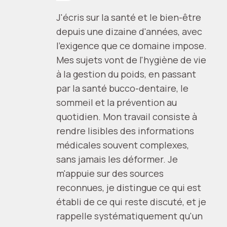
J'écris sur la santé et le bien-être
depuis une dizaine d'années, avec
l'exigence que ce domaine impose.
Mes sujets vont de l'hygiène de vie
à la gestion du poids, en passant
par la santé bucco-dentaire, le
sommeil et la prévention au
quotidien. Mon travail consiste à
rendre lisibles des informations
médicales souvent complexes,
sans jamais les déformer. Je
m'appuie sur des sources
reconnues, je distingue ce qui est
établi de ce qui reste discuté, et je
rappelle systématiquement qu'un