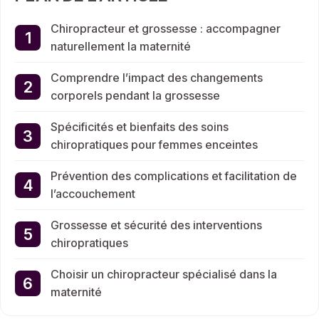
Chiropracteur et grossesse : accompagner
naturellement la maternité
Comprendre l’impact des changements
corporels pendant la grossesse
Spécificités et bienfaits des soins
chiropratiques pour femmes enceintes
Prévention des complications et facilitation de
l’accouchement
Grossesse et sécurité des interventions
chiropratiques
Choisir un chiropracteur spécialisé dans la
maternité