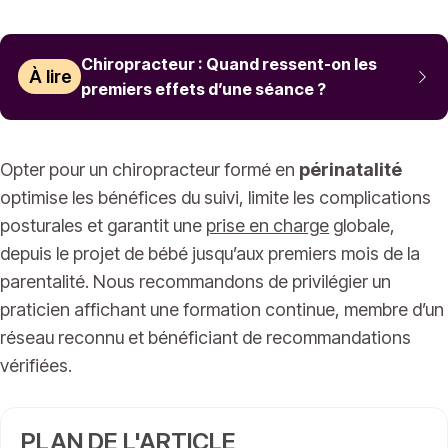
Chiropracteur : Quand ressent-on les
À lire
premiers effets d’une séance ?
Opter pour un chiropracteur formé en
périnatalité
optimise les bénéfices du suivi, limite les complications
posturales et garantit une
prise en charge
globale,
depuis le projet de bébé jusqu’aux premiers mois de la
parentalité. Nous recommandons de privilégier un
praticien affichant une formation continue, membre d’un
réseau reconnu et bénéficiant de recommandations
vérifiées.
PLAN DE L'ARTICLE