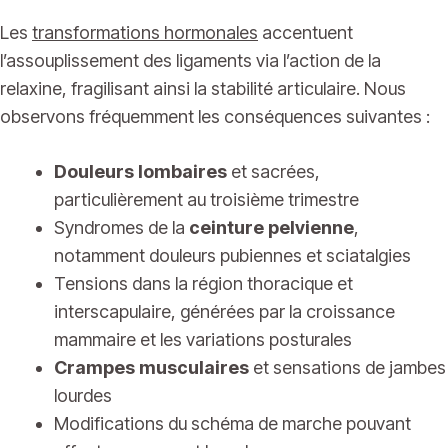
Les
transformations hormonales
accentuent
l’assouplissement des ligaments via l’action de la
relaxine, fragilisant ainsi la stabilité articulaire. Nous
observons fréquemment les conséquences suivantes :
Douleurs lombaires
et sacrées,
particulièrement au troisième trimestre
Syndromes de la
ceinture pelvienne
,
notamment douleurs pubiennes et sciatalgies
Tensions dans la région thoracique et
interscapulaire, générées par la croissance
mammaire et les variations posturales
Crampes musculaires
et sensations de jambes
lourdes
Modifications du schéma de marche pouvant