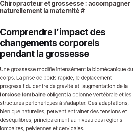
Chiropracteur et grossesse : accompagner
naturellement la maternité
#
Comprendre l’impact des
changements corporels
pendant la grossesse
Une grossesse modifie intensément la biomécanique du
corps. La prise de poids rapide, le déplacement
progressif du centre de gravité et l’augmentation de la
lordose lombaire
obligent la colonne vertébrale et les
structures périphériques à s’adapter. Ces adaptations,
bien que naturelles, peuvent entraîner des tensions et
déséquilibres, principalement au niveau des régions
lombaires, pelviennes et cervicales.