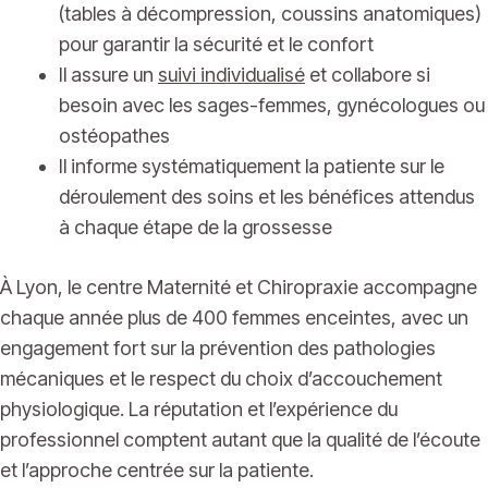
(tables à décompression, coussins anatomiques)
pour garantir la sécurité et le confort
Il assure un
suivi individualisé
et collabore si
besoin avec les sages-femmes, gynécologues ou
ostéopathes
Il informe systématiquement la patiente sur le
déroulement des soins et les bénéfices attendus
à chaque étape de la grossesse
À Lyon, le centre Maternité et Chiropraxie accompagne
chaque année plus de 400 femmes enceintes, avec un
engagement fort sur la prévention des pathologies
mécaniques et le respect du choix d’accouchement
physiologique. La réputation et l’expérience du
professionnel comptent autant que la qualité de l’écoute
et l’approche centrée sur la patiente.