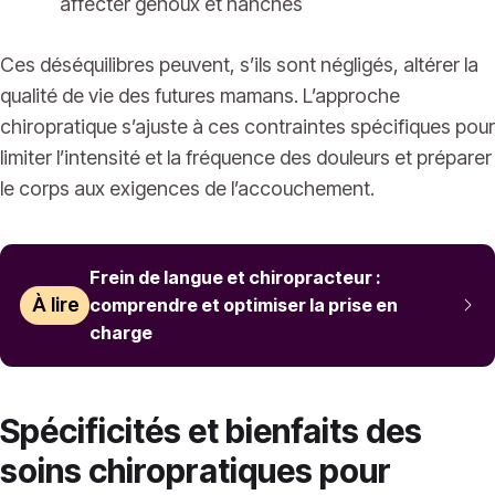
affecter genoux et hanches
Ces déséquilibres peuvent, s’ils sont négligés, altérer la
qualité de vie des futures mamans. L’approche
chiropratique s’ajuste à ces contraintes spécifiques pour
limiter l’intensité et la fréquence des douleurs et préparer
le corps aux exigences de l’accouchement.
Frein de langue et chiropracteur :
À lire
comprendre et optimiser la prise en
charge
Spécificités et bienfaits des
soins chiropratiques pour