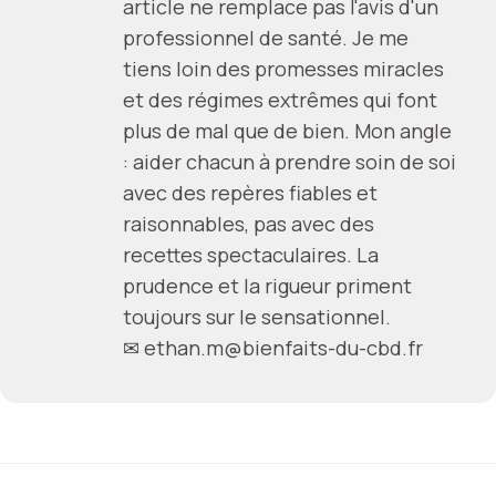
article ne remplace pas l'avis d'un
professionnel de santé. Je me
tiens loin des promesses miracles
et des régimes extrêmes qui font
plus de mal que de bien. Mon angle
: aider chacun à prendre soin de soi
avec des repères fiables et
raisonnables, pas avec des
recettes spectaculaires. La
prudence et la rigueur priment
toujours sur le sensationnel.
✉
ethan.m@bienfaits-du-cbd.fr