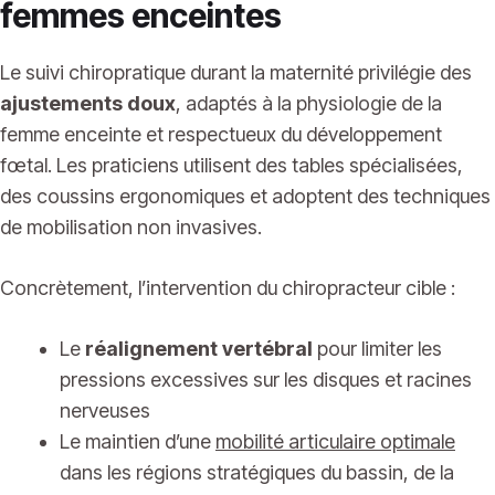
femmes enceintes
Le suivi chiropratique durant la maternité privilégie des
ajustements doux
, adaptés à la physiologie de la
femme enceinte et respectueux du développement
fœtal. Les praticiens utilisent des tables spécialisées,
des coussins ergonomiques et adoptent des techniques
de mobilisation non invasives.
Concrètement, l’intervention du chiropracteur cible :
Le
réalignement vertébral
pour limiter les
pressions excessives sur les disques et racines
nerveuses
Le maintien d’une
mobilité articulaire optimale
dans les régions stratégiques du bassin, de la