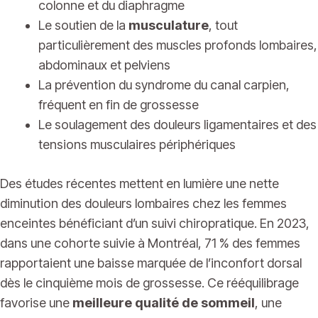
colonne et du diaphragme
Le soutien de la
musculature
, tout
particulièrement des muscles profonds lombaires,
abdominaux et pelviens
La prévention du syndrome du canal carpien,
fréquent en fin de grossesse
Le soulagement des douleurs ligamentaires et des
tensions musculaires périphériques
Des études récentes mettent en lumière une nette
diminution des douleurs lombaires chez les femmes
enceintes bénéficiant d’un suivi chiropratique. En 2023,
dans une cohorte suivie à Montréal, 71 % des femmes
rapportaient une baisse marquée de l’inconfort dorsal
dès le cinquième mois de grossesse. Ce rééquilibrage
favorise une
meilleure qualité de sommeil
, une