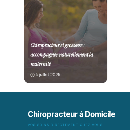
Chiropracteur et grossesse :
accompagner naturellement la
maternité
4 juillet 2025
Chiropracteur à Domicile
VOS SOINS DIRECTEMENT CHEZ VOUS