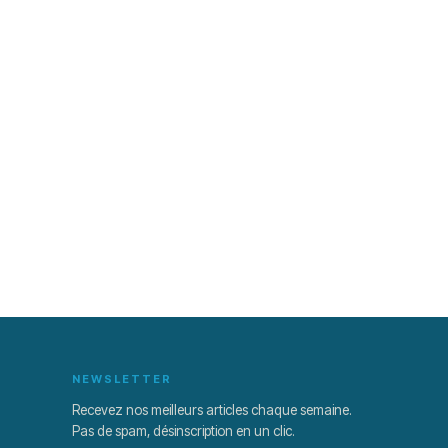
NEWSLETTER
Recevez nos meilleurs articles chaque semaine.
Pas de spam, désinscription en un clic.