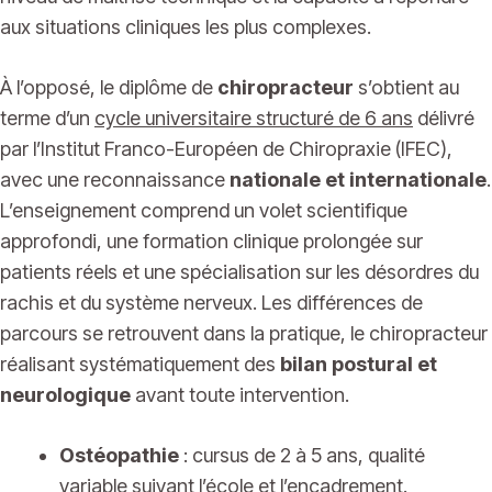
aux situations cliniques les plus complexes.
À l’opposé, le diplôme de
chiropracteur
s’obtient au
terme d’un
cycle universitaire structuré de 6 ans
délivré
par l’Institut Franco-Européen de Chiropraxie (IFEC),
avec une reconnaissance
nationale et internationale
.
L’enseignement comprend un volet scientifique
approfondi, une formation clinique prolongée sur
patients réels et une spécialisation sur les désordres du
rachis et du système nerveux. Les différences de
parcours se retrouvent dans la pratique, le chiropracteur
réalisant systématiquement des
bilan postural et
neurologique
avant toute intervention.
Ostéopathie
: cursus de 2 à 5 ans, qualité
variable suivant l’école et l’encadrement.