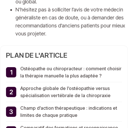
ou global.
N’hésitez pas à solliciter l’avis de votre médecin
généraliste en cas de doute, ou à demander des
recommandations d’anciens patients pour mieux
vous projeter.
PLAN DE L'ARTICLE
Ostéopathe ou chiropracteur : comment choisir
la thérapie manuelle la plus adaptée ?
Approche globale de l’ostéopathie versus
spécialisation vertébrale de la chiropraxie
Champ d’action thérapeutique : indications et
limites de chaque pratique
Comparatif des formations et reconnaissance