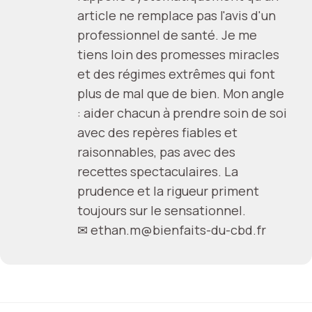
article ne remplace pas l'avis d'un
professionnel de santé. Je me
tiens loin des promesses miracles
et des régimes extrêmes qui font
plus de mal que de bien. Mon angle
: aider chacun à prendre soin de soi
avec des repères fiables et
raisonnables, pas avec des
recettes spectaculaires. La
prudence et la rigueur priment
toujours sur le sensationnel.
✉
ethan.m@bienfaits-du-cbd.fr