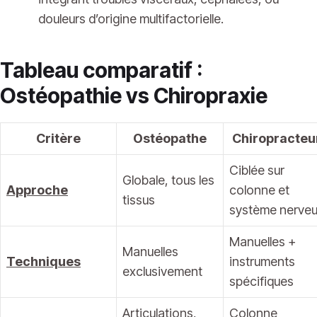
douleurs d’origine multifactorielle.
Tableau comparatif :
Ostéopathie vs Chiropraxie
Critère
Ostéopathe
Chiropracteu
Ciblée sur
Globale, tous les
Approche
colonne et
tissus
système nerve
Manuelles +
Manuelles
Techniques
instruments
exclusivement
spécifiques
Articulations,
Colonne