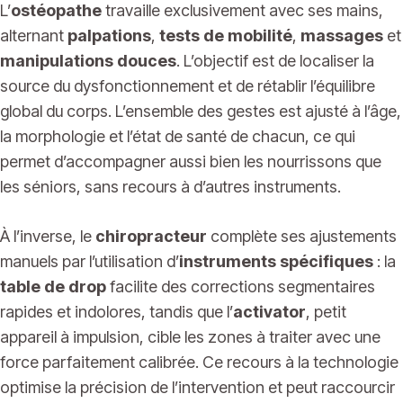
L’
ostéopathe
travaille exclusivement avec ses mains,
alternant
palpations
,
tests de mobilité
,
massages
et
manipulations douces
. L’objectif est de localiser la
source du dysfonctionnement et de rétablir l’équilibre
global du corps. L’ensemble des gestes est ajusté à l’âge,
la morphologie et l’état de santé de chacun, ce qui
permet d’accompagner aussi bien les nourrissons que
les séniors, sans recours à d’autres instruments.
À l’inverse, le
chiropracteur
complète ses ajustements
manuels par l’utilisation d’
instruments spécifiques
: la
table de drop
facilite des corrections segmentaires
rapides et indolores, tandis que l’
activator
, petit
appareil à impulsion, cible les zones à traiter avec une
force parfaitement calibrée. Ce recours à la technologie
optimise la précision de l’intervention et peut raccourcir