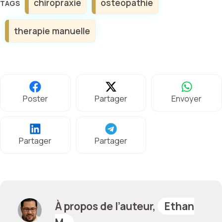
chiropraxie
osteopathie
therapie manuelle
Poster
Partager
Envoyer
Partager
Partager
À propos de l’auteur,
Ethan