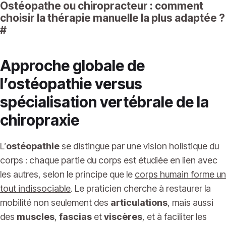
Ostéopathe ou chiropracteur : comment
choisir la thérapie manuelle la plus adaptée ?
#
Approche globale de
l’ostéopathie versus
spécialisation vertébrale de la
chiropraxie
L’
ostéopathie
se distingue par une vision holistique du
corps : chaque partie du corps est étudiée en lien avec
les autres, selon le principe que le
corps humain forme un
tout indissociable
. Le praticien cherche à restaurer la
mobilité non seulement des
articulations
, mais aussi
des
muscles
,
fascias
et
viscères
, et à faciliter les