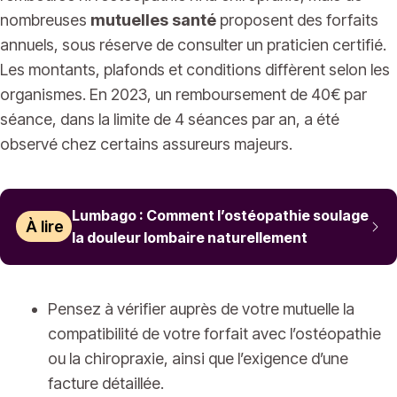
nombreuses
mutuelles santé
proposent des forfaits
annuels, sous réserve de consulter un praticien certifié.
Les montants, plafonds et conditions diffèrent selon les
organismes. En 2023, un remboursement de 40€ par
séance, dans la limite de 4 séances par an, a été
observé chez certains assureurs majeurs.
Lumbago : Comment l’ostéopathie soulage
À lire
la douleur lombaire naturellement
Pensez à vérifier auprès de votre mutuelle la
compatibilité de votre forfait avec l’ostéopathie
ou la chiropraxie, ainsi que l’exigence d’une
facture détaillée.