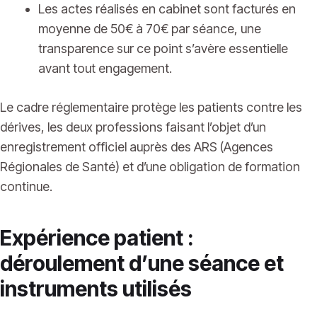
Les actes réalisés en cabinet sont facturés en
moyenne de 50€ à 70€ par séance, une
transparence sur ce point s’avère essentielle
avant tout engagement.
Le cadre réglementaire protège les patients contre les
dérives, les deux professions faisant l’objet d’un
enregistrement officiel auprès des ARS (Agences
Régionales de Santé) et d’une obligation de formation
continue.
Expérience patient :
déroulement d’une séance et
instruments utilisés