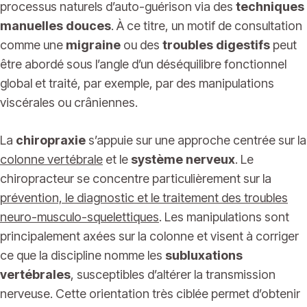
processus naturels d’auto-guérison via des
techniques
manuelles douces
. À ce titre, un motif de consultation
comme une
migraine
ou des
troubles digestifs
peut
être abordé sous l’angle d’un déséquilibre fonctionnel
global et traité, par exemple, par des manipulations
viscérales ou crâniennes.
La
chiropraxie
s’appuie sur une approche centrée sur la
colonne vertébrale
et le
système nerveux
. Le
chiropracteur se concentre particulièrement sur la
prévention, le diagnostic et le traitement des troubles
neuro-musculo-squelettiques
. Les manipulations sont
principalement axées sur la colonne et visent à corriger
ce que la discipline nomme les
subluxations
vertébrales
, susceptibles d’altérer la transmission
nerveuse. Cette orientation très ciblée permet d’obtenir