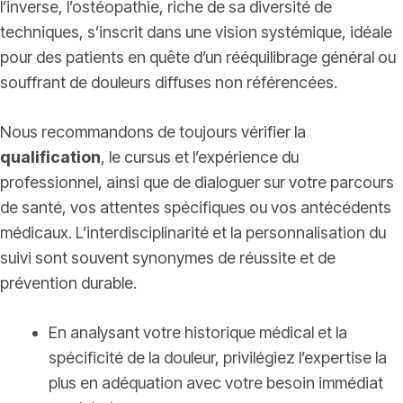
l’inverse, l’ostéopathie, riche de sa diversité de
techniques, s’inscrit dans une vision systémique, idéale
pour des patients en quête d’un rééquilibrage général ou
souffrant de douleurs diffuses non référencées.
Nous recommandons de toujours vérifier la
qualification
, le cursus et l’expérience du
professionnel, ainsi que de dialoguer sur votre parcours
de santé, vos attentes spécifiques ou vos antécédents
médicaux. L’interdisciplinarité et la personnalisation du
suivi sont souvent synonymes de réussite et de
prévention durable.
En analysant votre historique médical et la
spécificité de la douleur, privilégiez l’expertise la
plus en adéquation avec votre besoin immédiat