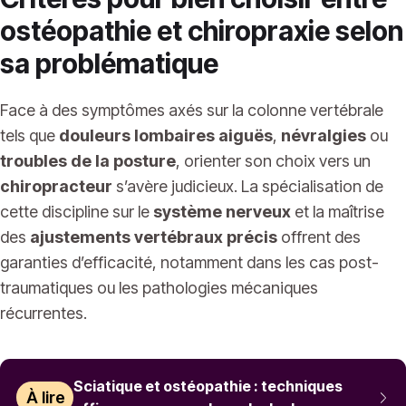
ostéopathie et chiropraxie selon
sa problématique
Face à des symptômes axés sur la colonne vertébrale
tels que
douleurs lombaires aiguës
,
névralgies
ou
troubles de la posture
, orienter son choix vers un
chiropracteur
s’avère judicieux. La spécialisation de
cette discipline sur le
système nerveux
et la maîtrise
des
ajustements vertébraux précis
offrent des
garanties d’efficacité, notamment dans les cas post-
traumatiques ou les pathologies mécaniques
récurrentes.
Sciatique et ostéopathie : techniques
À lire