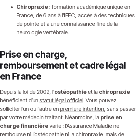
Chiropraxie
: formation académique unique en
France, de 6 ans à l’IFEC, accès à des techniques
de pointe et à une connaissance fine de la
neurologie vertébrale.
Prise en charge,
remboursement et cadre légal
en France
Depuis la loi de 2002, l’
ostéopathie
et la
chiropraxie
bénéficient d’un
statut légal officiel
. Vous pouvez
solliciter l’un ou l’autre en
première intention
, sans passer
par votre médecin traitant. Néanmoins, la
prise en
charge financière
varie : l’Assurance Maladie ne
rembourse ni l’ostéopathie ni la chiropraxie, mais de