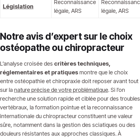
Reconnaissance
Reconnaissan
Législation
légale, ARS
légale, ARS
Notre avis d’expert sur le choix
ostéopathe ou chiropracteur
L’analyse croisée des
critères techniques,
réglementaires et pratiques
montre que le choix
entre ostéopathie et chiropraxie doit reposer avant tout
sur la
nature précise de votre problématique
. Si l’on
recherche une solution rapide et ciblée pour des troubles
vertébraux, la formation pointue et la reconnaissance
internationale du chiropracteur constituent une valeur
sûre, notamment dans la gestion des sciatiques ou des
douleurs résistantes aux approches classiques. À