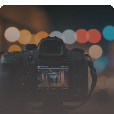
naturels et efficaces
1 janvier 2026