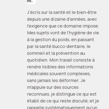
M.
J'écris sur la santé et le bien-être
depuis une dizaine d'années, avec
l'exigence que ce domaine impose.
Mes sujets vont de l'hygiène de vie
à la gestion du poids, en passant
par la santé bucco-dentaire, le
sommeil et la prévention au
quotidien. Mon travail consiste à
rendre lisibles des informations
médicales souvent complexes,
sans jamais les déformer. Je
m'appuie sur des sources
reconnues, je distingue ce qui est
établi de ce qui reste discuté, et je
rappelle systématiquement qu'un