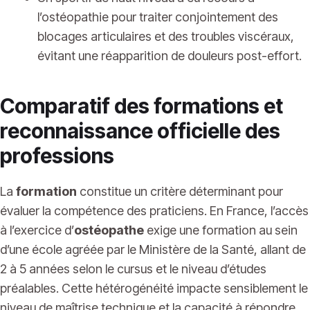
l’ostéopathie pour traiter conjointement des
blocages articulaires et des troubles viscéraux,
évitant une réapparition de douleurs post-effort.
Comparatif des formations et
reconnaissance officielle des
professions
La
formation
constitue un critère déterminant pour
évaluer la compétence des praticiens. En France, l’accès
à l’exercice d’
ostéopathe
exige une formation au sein
d’une école agréée par le Ministère de la Santé, allant de
2 à 5 années selon le cursus et le niveau d’études
préalables. Cette hétérogénéité impacte sensiblement le
niveau de maîtrise technique et la capacité à répondre