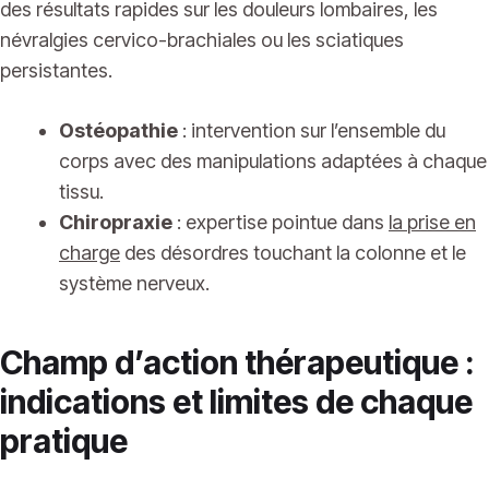
des résultats rapides sur les douleurs lombaires, les
névralgies cervico-brachiales ou les sciatiques
persistantes.
Ostéopathie
: intervention sur l’ensemble du
corps avec des manipulations adaptées à chaque
tissu.
Chiropraxie
: expertise pointue dans
la
prise en
charge
des désordres touchant la colonne et le
système nerveux.
Champ d’action thérapeutique :
indications et limites de chaque
pratique