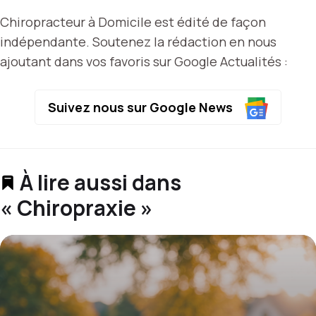
Chiropracteur à Domicile est édité de façon
indépendante. Soutenez la rédaction en nous
ajoutant dans vos favoris sur Google Actualités :
Suivez nous sur Google News
À lire aussi dans
« Chiropraxie »