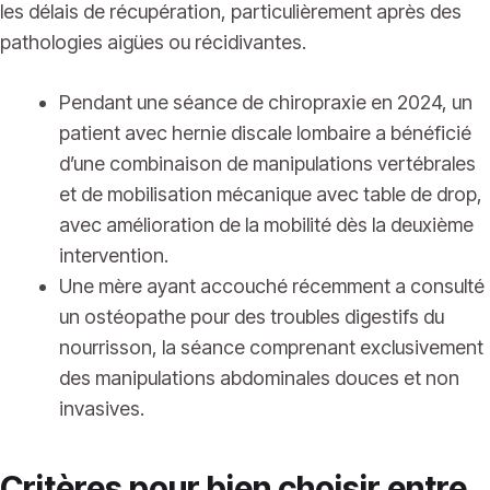
les délais de récupération, particulièrement après des
pathologies aigües ou récidivantes.
Pendant une séance de chiropraxie en 2024, un
patient avec hernie discale lombaire a bénéficié
d’une combinaison de manipulations vertébrales
et de mobilisation mécanique avec table de drop,
avec amélioration de la mobilité dès la deuxième
intervention.
Une mère ayant accouché récemment a consulté
un ostéopathe pour des troubles digestifs du
nourrisson, la séance comprenant exclusivement
des manipulations abdominales douces et non
invasives.
Critères pour bien choisir entre