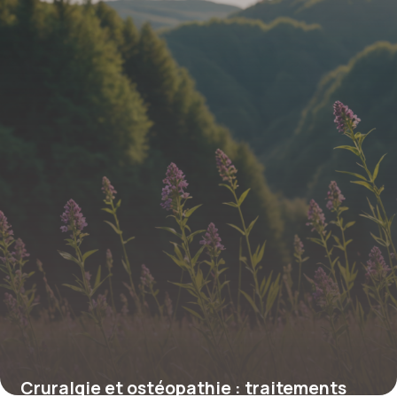
19 janvier 2026
Cruralgie et ostéopathie : traitements