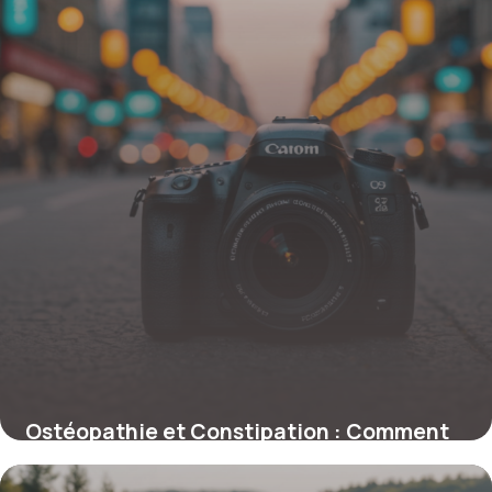
Ostéopathie et Constipation : Comment
améliorer votre transit naturellement