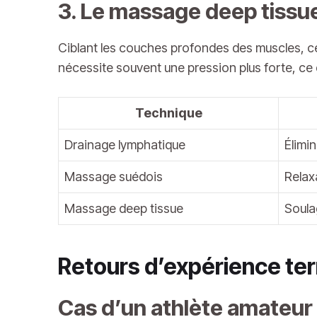
3. Le massage deep tissue
Ciblant les couches profondes des muscles, cet
nécessite souvent une pression plus forte, ce 
Technique
Drainage lymphatique
Élimi
Massage suédois
Relax
Massage deep tissue
Soula
Retours d’expérience ter
Cas d’un athlète amateur