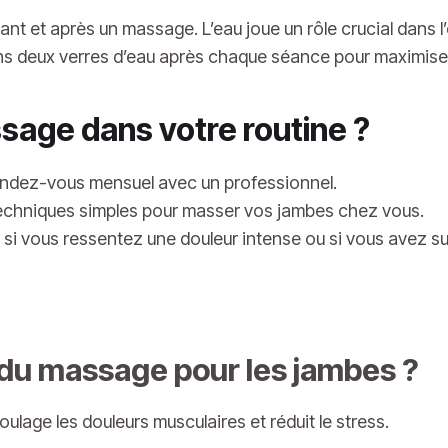
vant et après un massage. L’eau joue un rôle crucial dans l
ins deux verres d’eau après chaque séance pour maximise
sage dans votre routine ?
rendez-vous mensuel avec un professionnel.
echniques simples pour masser vos jambes chez vous.
si vous ressentez une douleur intense ou si vous avez su
 du massage pour les jambes ?
ulage les douleurs musculaires et réduit le stress.