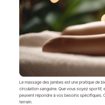
Le massage des jambes est une pratique de bien
circulation sanguine. Que vous soyez sportif,
peuvent répondre à vos besoins spécifiques. C
terrain.