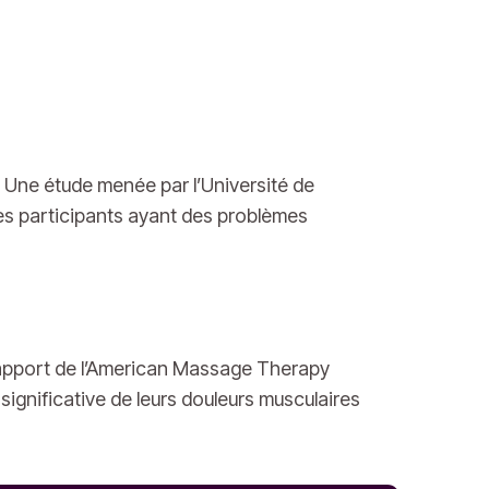
. Une étude menée par l’Université de
es participants ayant des problèmes
 rapport de l’American Massage Therapy
ignificative de leurs douleurs musculaires