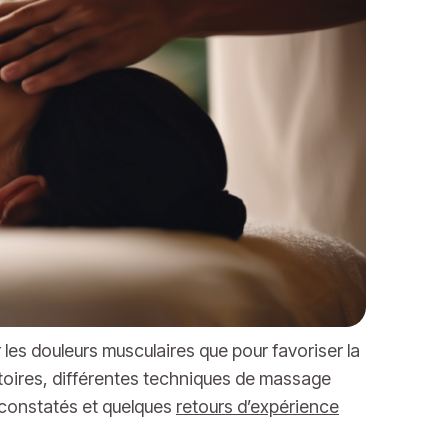
les douleurs musculaires que pour favoriser la
atoires, différentes techniques de massage
 constatés et quelques
retours d’expérience