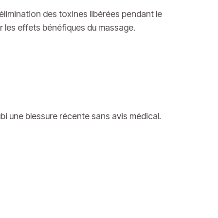
’élimination des toxines libérées pendant le
r les effets bénéfiques du massage.
bi une blessure récente sans avis médical.