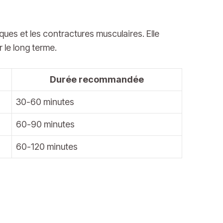
ues et les contractures musculaires. Elle
 le long terme.
Durée recommandée
30-60 minutes
60-90 minutes
60-120 minutes