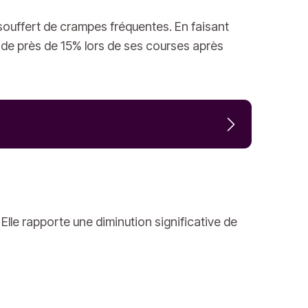
ouffert de crampes fréquentes. En faisant
 de près de 15% lors de ses courses après
lle rapporte une diminution significative de