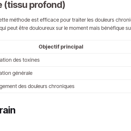
 (tissu profond)
te méthode est efficace pour traiter les douleurs chroniq
qui peut être douloureux sur le moment mais bénéfique sur
Objectif principal
nation des toxines
ation générale
gement des douleurs chroniques
rain