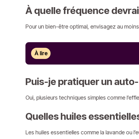
À quelle fréquence devrai
Pour un bien-être optimal, envisagez au moins 
À lire
Puis-je pratiquer un aut
Oui, plusieurs techniques simples comme l’effle
Quelles huiles essentiel
Les huiles essentielles comme la lavande ou l