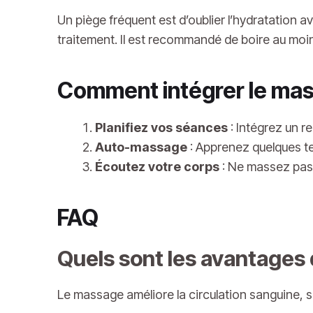
Un piège fréquent est d’oublier l’hydratation a
traitement. Il est recommandé de boire au mo
Comment intégrer le mas
Planifiez vos séances
: Intégrez un 
Auto-massage
: Apprenez quelques t
Écoutez votre corps
: Ne massez pas 
FAQ
Quels sont les avantages
Le massage améliore la circulation sanguine, so