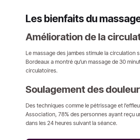
Les bienfaits du massag
Amélioration de la circul
Le massage des jambes stimule la circulation s
Bordeaux a montré qu’un massage de 30 minute
circulatoires.
Soulagement des douleur
Des techniques comme le pétrissage et l’effl
Association, 78% des personnes ayant reçu un 
dans les 24 heures suivant la séance.