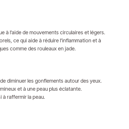
 à l’aide de mouvements circulaires et légers.
ls, ce qui aide à réduire l’inflammation et à
fiques comme des rouleaux en jade.
de diminuer les gonflements autour des yeux.
lumineux et à une peau plus éclatante.
 à raffermir la peau.