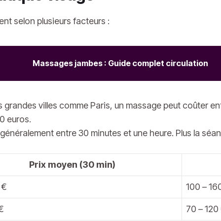
ent selon plusieurs facteurs :
Massages jambes : Guide complet circulation
s grandes villes comme Paris, un massage peut coûter entr
0 euros.
généralement entre 30 minutes et une heure. Plus la séance
Prix moyen (30 min)
 €
100 – 16
€
70 – 120