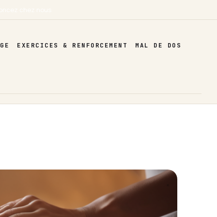
oncez chez nous
AGE
EXERCICES & RENFORCEMENT
MAL DE DOS