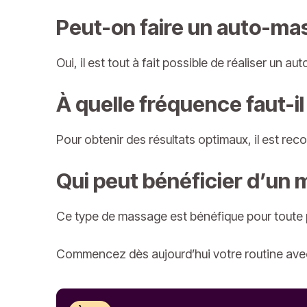
Peut-on faire un auto-ma
Oui, il est tout à fait possible de réaliser u
À quelle fréquence faut-i
Pour obtenir des résultats optimaux, il est re
Qui peut bénéficier d’un 
Ce type de massage est bénéfique pour toute
Commencez dès aujourd’hui votre routine avec 