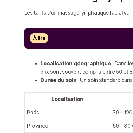
Les tarifs d’un massage lymphatique facial vari
À lire
Localisation géographique
: Dans le
prix sont souvent compris entre 50 et 8
Durée du soin
: Un soin standard dure 
Localisation
Paris
70 – 120
Province
50 – 80 