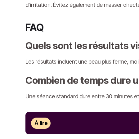
d’irritation. Évitez également de masser direc
FAQ
Quels sont les résultats 
Les résultats incluent une peau plus ferme, mo
Combien de temps dure u
Une séance standard dure entre 30 minutes et 
À lire