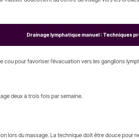
Drainage lymphatique manuel : Techniques pr
cou pour favoriser l’évacuation vers les ganglions lympha
sage deux à trois fois par semaine.
sion lors du massage. La technique doit être douce pour