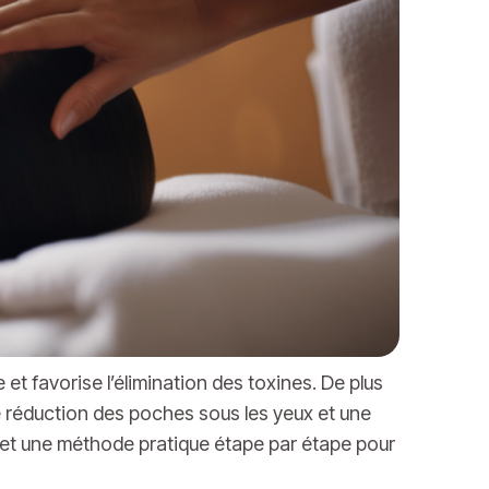
 et favorise l’élimination des toxines. De plus
ne réduction des poches sous les yeux et une
 et une méthode pratique étape par étape pour