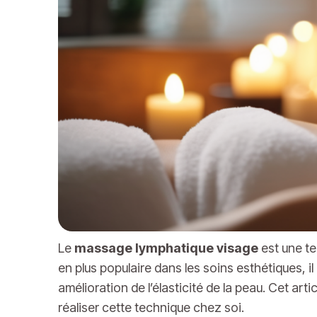
Le
massage lymphatique visage
est une te
en plus populaire dans les soins esthétiques, 
amélioration de l’élasticité de la peau. Cet arti
réaliser cette technique chez soi.