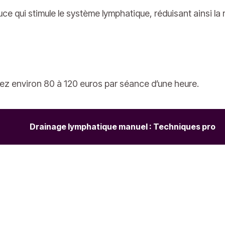
 qui stimule le système lymphatique, réduisant ainsi la ré
ez environ 80 à 120 euros par séance d’une heure.
Drainage lymphatique manuel : Techniques pro