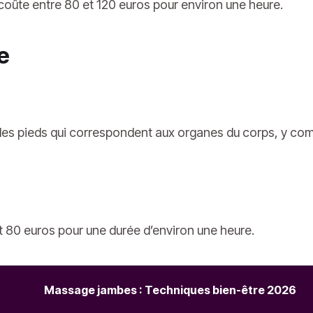
ûte entre 80 et 120 euros pour environ une heure.
ue
 des pieds qui correspondent aux organes du corps, y compr
 80 euros pour une durée d’environ une heure.
Massage jambes : Techniques bien-être 2026