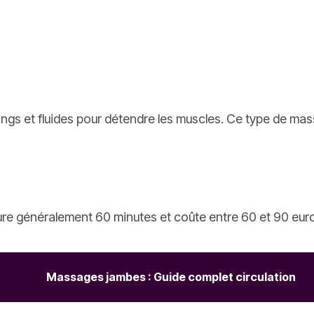
gs et fluides pour détendre les muscles. Ce type de massa
e généralement 60 minutes et coûte entre 60 et 90 eur
Massages jambes : Guide complet circulation