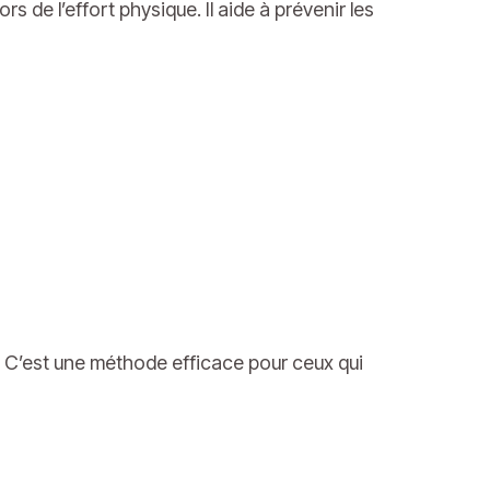
 de l’effort physique. Il aide à prévenir les
 C’est une méthode efficace pour ceux qui