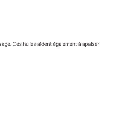
assage. Ces huiles aident également à apaiser