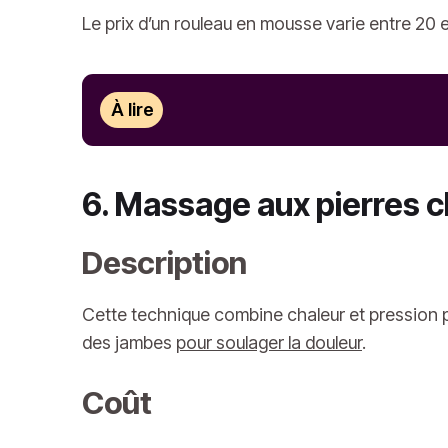
Le prix d’un rouleau en mousse varie entre 20 
À lire
6. Massage aux pierres 
Description
Cette technique combine chaleur et pression p
des jambes
pour soulager la douleur
.
Coût