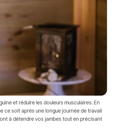
uine et réduire les douleurs musculaires. En
 ce soit après une longue journée de travail
ront à détendre vos jambes tout en précisant