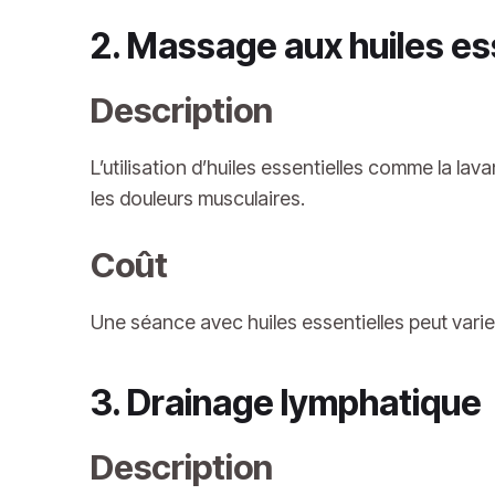
2. Massage aux huiles es
Description
L’utilisation d’huiles essentielles comme la lav
les douleurs musculaires.
Coût
Une séance avec huiles essentielles peut varie
3. Drainage lymphatique
Description