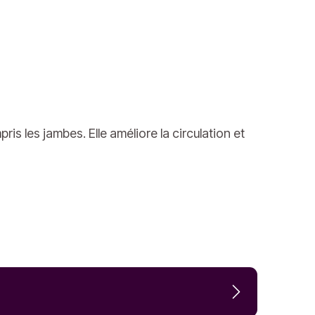
is les jambes. Elle améliore la circulation et