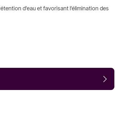
tention d’eau et favorisant l’élimination des