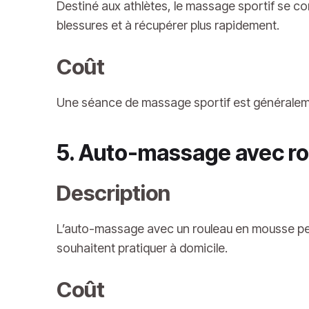
Destiné aux athlètes, le massage sportif se conc
blessures et à récupérer plus rapidement.
Coût
Une séance de massage sportif est généraleme
5. Auto-massage avec r
Description
L’auto-massage avec un rouleau en mousse per
souhaitent pratiquer à domicile.
Coût