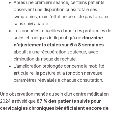
Après une première séance, certains patients
observent une disparition quasi totale des
symptomes, mais l’effet ne persiste pas toujours
sans suivi adapté.
Les données recueillies durant des protocoles de
soins chroniques indiquent qu’une
douzaine
d’ajustements étalés sur 6 à 8 semaines
aboutit à une récupération soutenue, avec
diminution du risque de rechute.
L’amélioration prolongée concerne la mobilité
articulaire, la posture et la fonction nerveuse,
paramètres réévalués à chaque consultation.
Une observation menée au sein d’un centre médical en
2024 a révélé que
87 % des patients suivis pour
cervicalgies chroniques bénéficiaient encore de