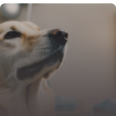
cette approche transforme la santé de
votre compagnon
4 juillet 2025