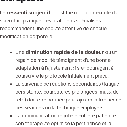
Le
ressenti subjectif
constitue un indicateur clé du
suivi chiropratique. Les praticiens spécialisés
recommandent une écoute attentive de chaque
modification corporelle :
Une
diminution rapide de la douleur
ou un
regain de mobilité témoignent d’une bonne
adaptation à l’ajustement ; ils encouragent à
poursuivre le protocole initialement prévu.
La survenue de réactions secondaires (fatigue
persistante, courbatures prolongées, maux de
tête) doit être notifiée pour ajuster la fréquence
des séances ou la technique employée.
La communication régulière entre le patient et
son thérapeute optimise la pertinence et la