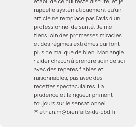
établi de ce qui reste discuté, et je
rappelle systématiquement qu'un
article ne remplace pas l'avis d'un
professionnel de santé. Je me
tiens loin des promesses miracles
et des régimes extrêmes qui font
plus de mal que de bien. Mon angle
: aider chacun à prendre soin de soi
avec des repères fiables et
raisonnables, pas avec des
recettes spectaculaires. La
prudence et la rigueur priment
toujours sur le sensationnel.
✉
ethan.m@bienfaits-du-cbd.fr