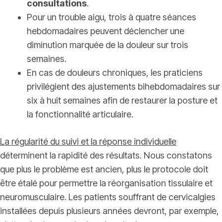
consultations
.
Pour un trouble aigu, trois à quatre séances
hebdomadaires peuvent déclencher une
diminution marquée de la douleur sur trois
semaines.
En cas de douleurs chroniques, les praticiens
privilégient des ajustements bihebdomadaires sur
six à huit semaines afin de restaurer la posture et
la fonctionnalité articulaire.
La régularité du suivi et la réponse individuelle
déterminent la rapidité des résultats. Nous constatons
que plus le problème est ancien, plus le protocole doit
être étalé pour permettre la réorganisation tissulaire et
neuromusculaire. Les patients souffrant de cervicalgies
installées depuis plusieurs années devront, par exemple,