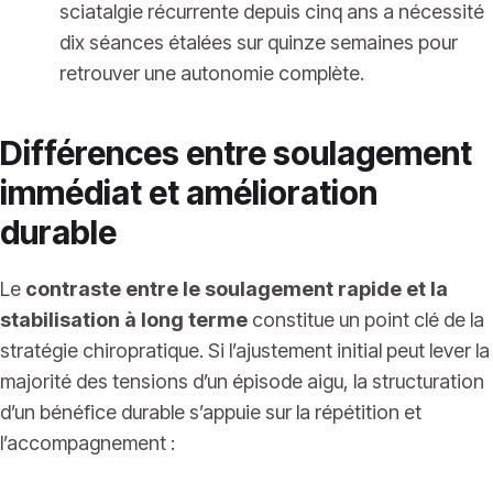
sciatalgie récurrente depuis cinq ans a nécessité
dix séances étalées sur quinze semaines pour
retrouver une autonomie complète.
Différences entre soulagement
immédiat et amélioration
durable
Le
contraste entre le soulagement rapide et la
stabilisation à long terme
constitue un point clé de la
stratégie chiropratique. Si l’ajustement initial peut lever la
majorité des tensions d’un épisode aigu, la structuration
d’un bénéfice durable s’appuie sur la répétition et
l’accompagnement :