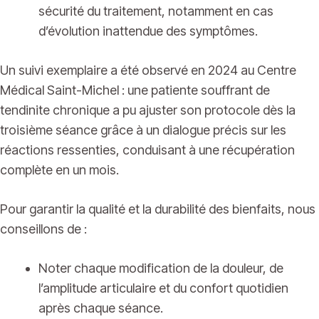
sécurité du traitement, notamment en cas
d’évolution inattendue des symptômes.
Un suivi exemplaire a été observé en 2024 au Centre
Médical Saint-Michel : une patiente souffrant de
tendinite chronique a pu ajuster son protocole dès la
troisième séance grâce à un dialogue précis sur les
réactions ressenties, conduisant à une récupération
complète en un mois.
Pour garantir la qualité et la durabilité des bienfaits, nous
conseillons de :
Noter chaque modification de la douleur, de
l’amplitude articulaire et du confort quotidien
après chaque séance.