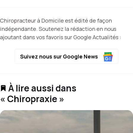
Chiropracteur à Domicile est édité de façon
indépendante. Soutenez la rédaction en nous
ajoutant dans vos favoris sur Google Actualités :
Suivez nous sur Google News
À lire aussi dans
« Chiropraxie »