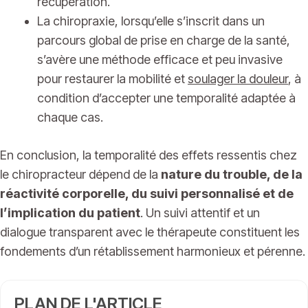
récupération.
La chiropraxie, lorsqu’elle s’inscrit dans un
parcours global de prise en charge de la santé,
s’avère une méthode efficace et peu invasive
pour restaurer la mobilité et
soulager la douleur
, à
condition d’accepter une temporalité adaptée à
chaque cas.
En conclusion, la temporalité des effets ressentis chez
le chiropracteur dépend de la
nature du trouble, de la
réactivité corporelle, du suivi personnalisé et de
l’implication du patient
. Un suivi attentif et un
dialogue transparent avec le thérapeute constituent les
fondements d’un rétablissement harmonieux et pérenne.
PLAN DE L'ARTICLE