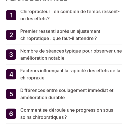
Chiropracteur : en combien de temps ressent-
on les effets ?
Premier ressenti après un ajustement
chiropratique : que faut-il attendre ?
Nombre de séances typique pour observer une
amélioration notable
Facteurs influençant la rapidité des effets de la
chiropraxie
Différences entre soulagement immédiat et
amélioration durable
Comment se déroule une progression sous
soins chiropratiques ?