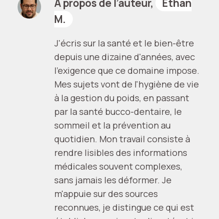
À propos de l’auteur,
Ethan
M.
J'écris sur la santé et le bien-être
depuis une dizaine d'années, avec
l'exigence que ce domaine impose.
Mes sujets vont de l'hygiène de vie
à la gestion du poids, en passant
par la santé bucco-dentaire, le
sommeil et la prévention au
quotidien. Mon travail consiste à
rendre lisibles des informations
médicales souvent complexes,
sans jamais les déformer. Je
m'appuie sur des sources
reconnues, je distingue ce qui est