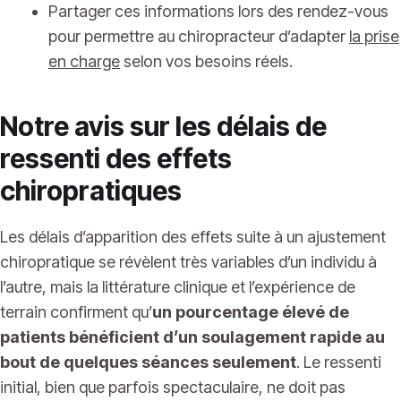
Partager ces informations lors des rendez-vous
pour permettre au chiropracteur d’adapter
la prise
en charge
selon vos besoins réels.
Notre avis sur les délais de
ressenti des effets
chiropratiques
Les délais d’apparition des effets suite à un ajustement
chiropratique se révèlent très variables d’un individu à
l’autre, mais la littérature clinique et l’expérience de
terrain confirment qu’
un pourcentage élevé de
patients bénéficient d’un soulagement rapide au
bout de quelques séances seulement
. Le ressenti
initial, bien que parfois spectaculaire, ne doit pas