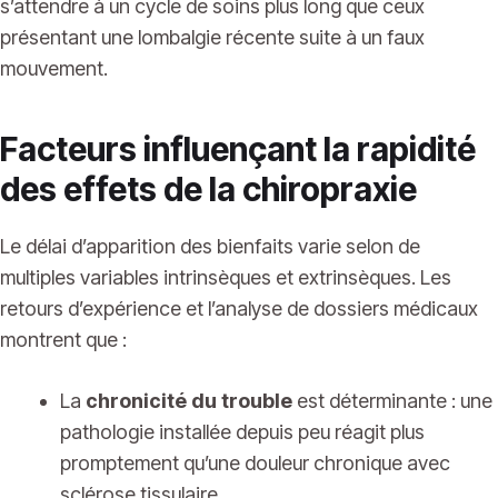
s’attendre à un cycle de soins plus long que ceux
présentant une lombalgie récente suite à un faux
mouvement.
Facteurs influençant la rapidité
des effets de la chiropraxie
Le délai d’apparition des bienfaits varie selon de
multiples variables intrinsèques et extrinsèques. Les
retours d’expérience et l’analyse de dossiers médicaux
montrent que :
La
chronicité du trouble
est déterminante : une
pathologie installée depuis peu réagit plus
promptement qu’une douleur chronique avec
sclérose tissulaire.