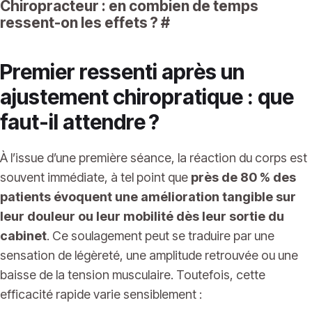
Chiropracteur : en combien de temps
ressent-on les effets ?
#
Premier ressenti après un
ajustement chiropratique : que
faut-il attendre ?
À l’issue d’une première séance, la réaction du corps est
souvent immédiate, à tel point que
près de 80 % des
patients évoquent une amélioration tangible sur
leur douleur ou leur mobilité dès leur sortie du
cabinet
. Ce soulagement peut se traduire par une
sensation de légèreté, une amplitude retrouvée ou une
baisse de la tension musculaire. Toutefois, cette
efficacité rapide varie sensiblement :