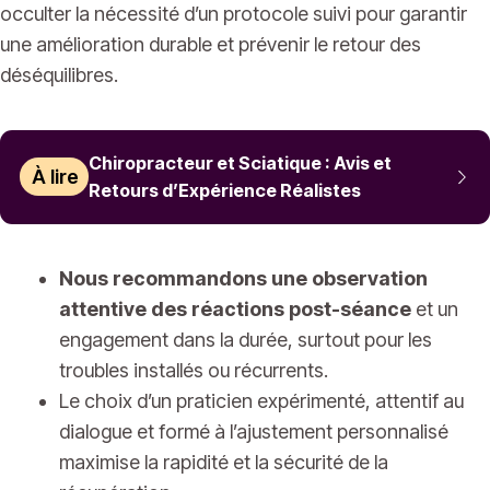
occulter la nécessité d’un protocole suivi pour garantir
une amélioration durable et prévenir le retour des
déséquilibres.
Chiropracteur et Sciatique : Avis et
À lire
Retours d’Expérience Réalistes
Nous recommandons une observation
attentive des réactions post-séance
et un
engagement dans la durée, surtout pour les
troubles installés ou récurrents.
Le choix d’un praticien expérimenté, attentif au
dialogue et formé à l’ajustement personnalisé
maximise la rapidité et la sécurité de la