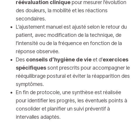
réévaluation clinique
pour mesurer l’évolution
des douleurs, la mobilité et les réactions
secondaires.
L’ajustement manuel est ajusté selon le retour du
patient, avec modification de la technique, de
l’intensité ou de la fréquence en fonction de la
réponse observée.
Des
conseils d’hygiène de vie
et d’
exercices
spécifiques
sont prescrits pour accompagner le
rééquilibrage postural et éviter la réapparition des
symptômes.
En fin de protocole, une synthèse est réalisée
pour identifier les progrès, les éventuels points à
consolider et planifier un suivi préventif à
intervalles adaptés.