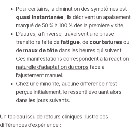
Pour certains, la diminution des symptômes est
quasi instantanée
; ils décrivent un apaisement
marqué de 50 % à 100 % dès la première visite.
D’autres, à l’inverse, traversent une phase
transitoire faite de
fatigue
, de
courbatures
ou
de
maux de tête
dans les heures qui suivent.
Ces manifestations correspondent à la
réaction
naturelle d’adaptation du corps
face à
l’ajustement manuel.
Chez une minorité, aucune différence n’est
perçue initialement, le ressenti évoluant alors
dans les jours suivants.
Un tableau issu de retours cliniques illustre ces
différences d’expérience :