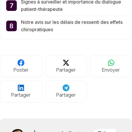
Signes à surveiller et importance du dialogue
patient-thérapeute
Notre avis sur les délais de ressenti des effets
chiropratiques
Poster
Partager
Envoyer
Partager
Partager