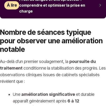
À lire
comprendre et optimiser la prise en
charge
Nombre de séances typique
pour observer une amélioration
notable
Au-delà d’un premier soulagement, la
poursuite du
traitement
conditionne la stabilisation des progrès. Les
observations cliniques issues de cabinets spécialisés
révèlent que :
Une
amélioration significative
et durable
apparaît généralement après
6 à 12