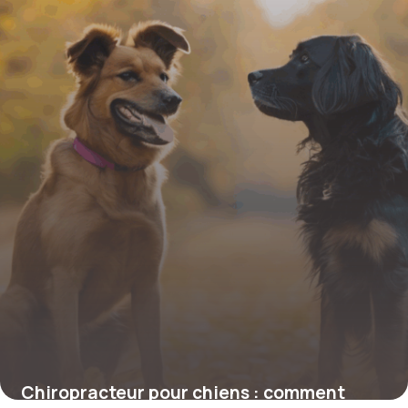
4 juillet 2025
Chiropracteur pour chiens : comment