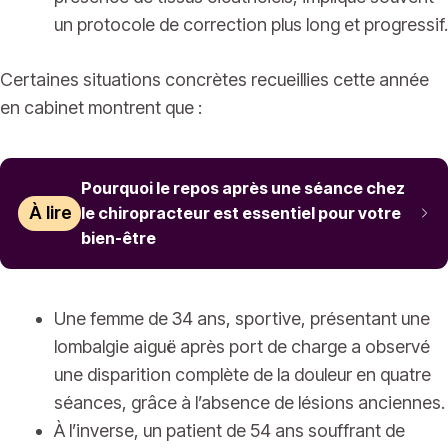
un protocole de correction plus long et progressif.
Certaines situations concrètes recueillies cette année
en cabinet montrent que :
Pourquoi le repos après une séance chez
À lire
le chiropracteur est essentiel pour votre
bien-être
Une femme de 34 ans, sportive, présentant une
lombalgie aiguë après port de charge a observé
une disparition complète de la douleur en quatre
séances, grâce à l’absence de lésions anciennes.
À l’inverse, un patient de 54 ans souffrant de