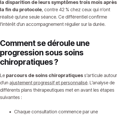
la disparition de leurs symptômes trois mois après
la fin du protocole
, contre 42 % chez ceux qui n’ont
réalisé qu’une seule séance. Ce différentiel confirme
l’intérêt d’un accompagnement régulier sur la durée.
Comment se déroule une
progression sous soins
chiropratiques ?
Le
parcours de soins chiropratiques
s’articule autour
d’un
ajustement progressif et personnalisé
. L’analyse de
différents plans thérapeutiques met en avant les étapes
suivantes :
Chaque consultation commence par une