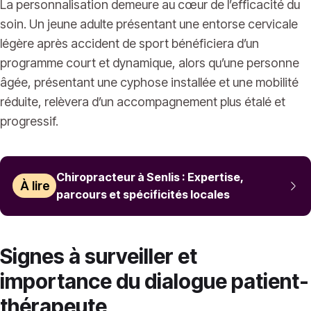
La personnalisation demeure au cœur de l’efficacité du
soin. Un jeune adulte présentant une entorse cervicale
légère après accident de sport bénéficiera d’un
programme court et dynamique, alors qu’une personne
âgée, présentant une cyphose installée et une mobilité
réduite, relèvera d’un accompagnement plus étalé et
progressif.
Chiropracteur à Senlis : Expertise,
À lire
parcours et spécificités locales
Signes à surveiller et
importance du dialogue patient-
thérapeute