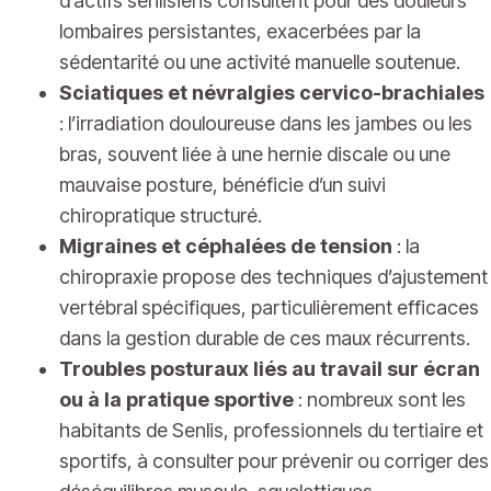
d’actifs senlisiens consultent pour des douleurs
lombaires persistantes, exacerbées par la
sédentarité ou une activité manuelle soutenue.
Sciatiques et névralgies cervico-brachiales
: l’irradiation douloureuse dans les jambes ou les
bras, souvent liée à une hernie discale ou une
mauvaise posture, bénéficie d’un suivi
chiropratique structuré.
Migraines et céphalées de tension
: la
chiropraxie propose des techniques d’ajustement
vertébral spécifiques, particulièrement efficaces
dans la gestion durable de ces maux récurrents.
Troubles posturaux liés au travail sur écran
ou à la pratique sportive
: nombreux sont les
habitants de Senlis, professionnels du tertiaire et
sportifs, à consulter pour prévenir ou corriger des