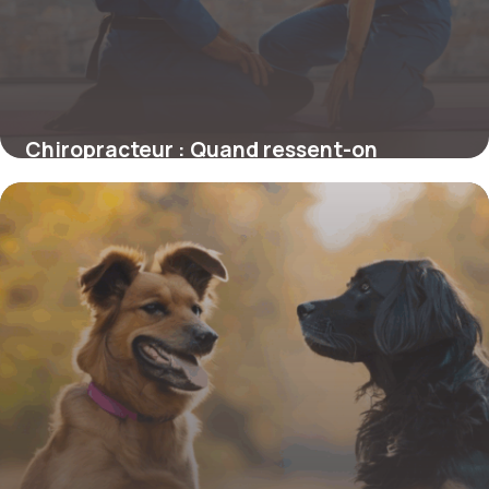
Chiropracteur : Quand ressent-on
réellement les effets ?
4 juillet 2025