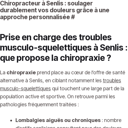
Chiropracteur à Senlis : soulager
durablement vos douleurs grâce à une
approche personnalisée
#
Prise en charge des troubles
musculo-squelettiques à Senlis :
que propose la chiropraxie ?
La
chiropraxie
prend place au cœur de l’offre de santé
alternative à Senlis, en ciblant notamment les
troubles
musculo-squelettiques
qui touchent une large part de la
population active et sportive. On retrouve parmi les
pathologies fréquemment traitées :
Lombalgies aiguës ou chroniques
: nombre