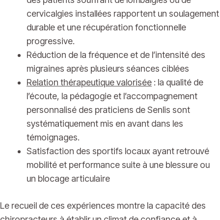
cervicalgies installées rapportent un soulagement
durable et une récupération fonctionnelle
progressive.
Réduction de la fréquence et de l’intensité des
migraines après plusieurs séances ciblées
Relation thérapeutique valorisée
: la qualité de
l’écoute, la pédagogie et l’accompagnement
personnalisé des praticiens de Senlis sont
systématiquement mis en avant dans les
témoignages.
Satisfaction des sportifs locaux ayant retrouvé
mobilité et performance suite à une blessure ou
un blocage articulaire
Le recueil de ces expériences montre la capacité des
chiropracteurs à établir un climat de confiance et à