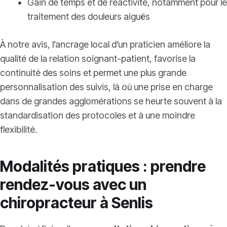
Gain de temps et de réactivité, notamment pour le
traitement des douleurs aiguës
À notre avis, l’ancrage local d’un praticien améliore la
qualité de la relation soignant-patient, favorise la
continuité des soins et permet une plus grande
personnalisation des suivis, là où une prise en charge
dans de grandes agglomérations se heurte souvent à la
standardisation des protocoles et à une moindre
flexibilité.
Modalités pratiques : prendre
rendez-vous avec un
chiropracteur à Senlis