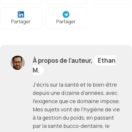
Partager
Partager
À propos de l’auteur,
Ethan
M.
J'écris sur la santé et le bien-être
depuis une dizaine d'années, avec
l'exigence que ce domaine impose.
Mes sujets vont de l'hygiène de vie
à la gestion du poids, en passant
par la santé bucco-dentaire, le