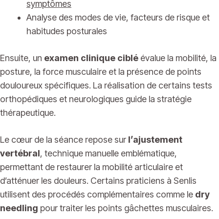
symptômes
Analyse des modes de vie, facteurs de risque et
habitudes posturales
Ensuite, un
examen clinique ciblé
évalue la mobilité, la
posture, la force musculaire et la présence de points
douloureux spécifiques. La réalisation de certains tests
orthopédiques et neurologiques guide la stratégie
thérapeutique.
Le cœur de la séance repose sur
l’ajustement
vertébral
, technique manuelle emblématique,
permettant de restaurer la mobilité articulaire et
d’atténuer les douleurs. Certains praticiens à Senlis
utilisent des procédés complémentaires comme le
dry
needling
pour traiter les points gâchettes musculaires.