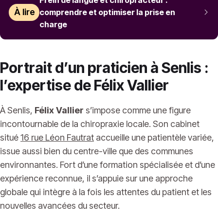
À lire
comprendre et optimiser la prise en
charge
Portrait d’un praticien à Senlis :
l’expertise de Félix Vallier
À Senlis,
Félix Vallier
s’impose comme une figure
incontournable de la chiropraxie locale. Son cabinet
situé
16 rue Léon Fautrat
accueille une patientèle variée,
issue aussi bien du centre-ville que des communes
environnantes. Fort d’une formation spécialisée et d’une
expérience reconnue, il s’appuie sur une approche
globale qui intègre à la fois les attentes du patient et les
nouvelles avancées du secteur.