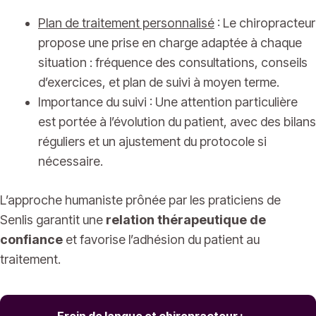
Plan de traitement personnalisé
: Le chiropracteur
propose une prise en charge adaptée à chaque
situation : fréquence des consultations, conseils
d’exercices, et plan de suivi à moyen terme.
Importance du suivi : Une attention particulière
est portée à l’évolution du patient, avec des bilans
réguliers et un ajustement du protocole si
nécessaire.
L’approche humaniste prônée par les praticiens de
Senlis garantit une
relation thérapeutique de
confiance
et favorise l’adhésion du patient au
traitement.
Frein de langue et chiropracteur :