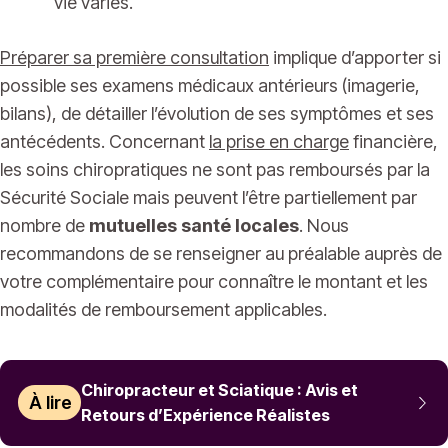
vie variés.
Préparer sa première consultation
implique d’apporter si
possible ses examens médicaux antérieurs (imagerie,
bilans), de détailler l’évolution de ses symptômes et ses
antécédents. Concernant
la prise en charge
financière,
les soins chiropratiques ne sont pas remboursés par la
Sécurité Sociale mais peuvent l’être partiellement par
nombre de
mutuelles santé locales
. Nous
recommandons de se renseigner au préalable auprès de
votre complémentaire pour connaître le montant et les
modalités de remboursement applicables.
Chiropracteur et Sciatique : Avis et
À lire
Retours d’Expérience Réalistes