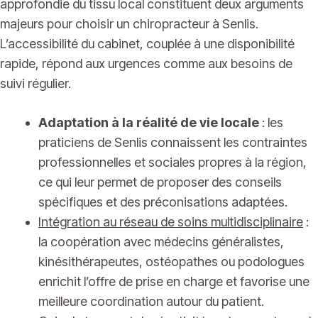
approfondie du tissu local constituent deux arguments
majeurs pour choisir un chiropracteur à Senlis.
L’accessibilité du cabinet, couplée à une disponibilité
rapide, répond aux urgences comme aux besoins de
suivi régulier.
Adaptation à la réalité de vie locale
: les
praticiens de Senlis connaissent les contraintes
professionnelles et sociales propres à la région,
ce qui leur permet de proposer des conseils
spécifiques et des préconisations adaptées.
Intégration au réseau de soins multidisciplinaire
:
la coopération avec médecins généralistes,
kinésithérapeutes, ostéopathes ou podologues
enrichit l’offre de prise en charge et favorise une
meilleure coordination autour du patient.