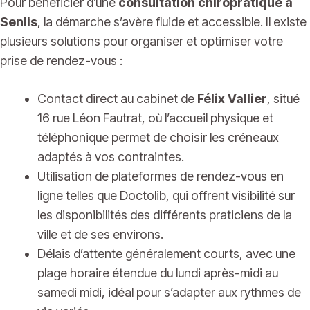
Pour bénéficier d’une
consultation chiropratique à
Senlis
, la démarche s’avère fluide et accessible. Il existe
plusieurs solutions pour organiser et optimiser votre
prise de rendez-vous :
Contact direct au cabinet de
Félix Vallier
, situé
16 rue Léon Fautrat, où l’accueil physique et
téléphonique permet de choisir les créneaux
adaptés à vos contraintes.
Utilisation de plateformes de rendez-vous en
ligne telles que Doctolib, qui offrent visibilité sur
les disponibilités des différents praticiens de la
ville et de ses environs.
Délais d’attente généralement courts, avec une
plage horaire étendue du lundi après-midi au
samedi midi, idéal pour s’adapter aux rythmes de