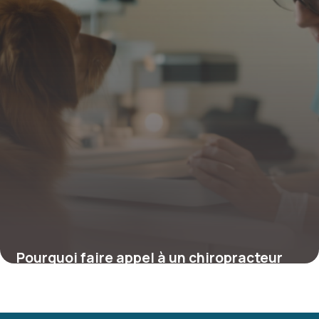
Pourquoi faire appel à un chiropracteur
canin : la santé vertébrale de votre chien
autrement