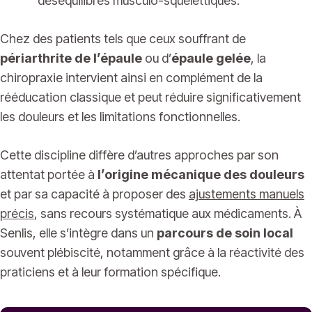
déséquilibres musculo-squelettiques.
Chez des patients tels que ceux souffrant de
périarthrite de l’épaule
ou d’
épaule gelée
, la
chiropraxie intervient ainsi en complément de la
rééducation classique et peut réduire significativement
les douleurs et les limitations fonctionnelles.
Cette discipline diffère d’autres approches par son
attentat portée à
l’origine mécanique des douleurs
et par sa capacité à proposer des
ajustements manuels
précis
, sans recours systématique aux médicaments. À
Senlis, elle s’intègre dans un
parcours de soin local
souvent plébiscité, notamment grâce à la réactivité des
praticiens et à leur formation spécifique.