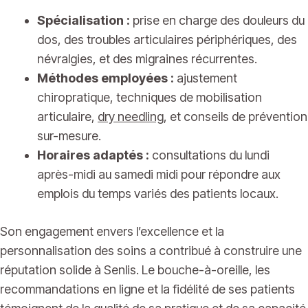
Spécialisation :
prise en charge des douleurs du
dos, des troubles articulaires périphériques, des
névralgies, et des migraines récurrentes.
Méthodes employées :
ajustement
chiropratique, techniques de mobilisation
articulaire,
dry needling
, et conseils de prévention
sur-mesure.
Horaires adaptés :
consultations du lundi
après-midi au samedi midi pour répondre aux
emplois du temps variés des patients locaux.
Son engagement envers l’excellence et la
personnalisation des soins a contribué à construire une
réputation solide à Senlis. Le bouche-à-oreille, les
recommandations en ligne et la fidélité de ses patients