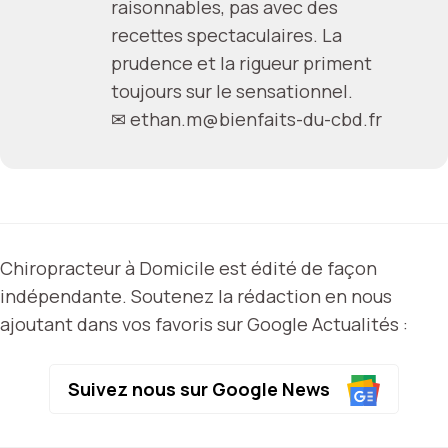
raisonnables, pas avec des
recettes spectaculaires. La
prudence et la rigueur priment
toujours sur le sensationnel.
✉
ethan.m@bienfaits-du-cbd.fr
Chiropracteur à Domicile est édité de façon
indépendante. Soutenez la rédaction en nous
ajoutant dans vos favoris sur Google Actualités :
Suivez nous sur Google News