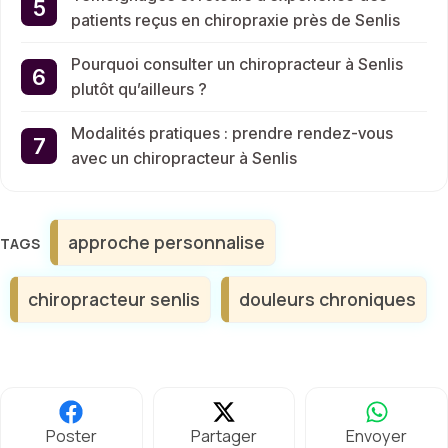
patients reçus en chiropraxie près de Senlis
Pourquoi consulter un chiropracteur à Senlis
plutôt qu’ailleurs ?
Modalités pratiques : prendre rendez-vous
avec un chiropracteur à Senlis
Étiquettes
approche personnalise
chiropracteur senlis
douleurs chroniques
Poster
Partager
Envoyer