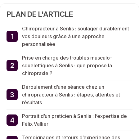
PLAN DE L'ARTICLE
Chiropracteur à Senlis : soulager durablement
vos douleurs grâce à une approche
personnalisée
Prise en charge des troubles musculo-
squelettiques à Senlis : que propose la
chiropraxie ?
Déroulement d’une séance chez un
chiropracteur à Senlis : étapes, attentes et
résultats
Portrait d’un praticien à Senlis : l’expertise de
Félix Vallier
Témoignages et retours d’expérience des