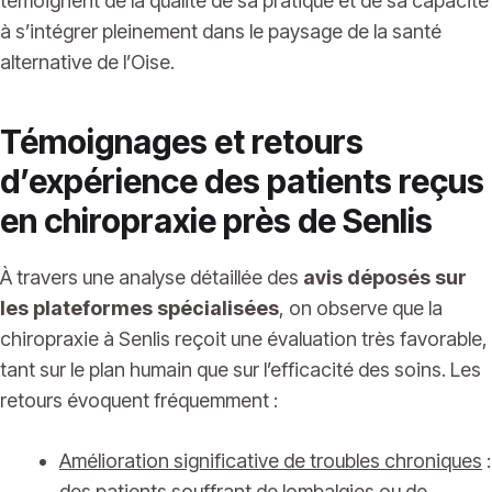
témoignent de la qualité de sa pratique et de sa capacité
à s’intégrer pleinement dans le paysage de la santé
alternative de l’Oise.
Témoignages et retours
d’expérience des patients reçus
en chiropraxie près de Senlis
À travers une analyse détaillée des
avis déposés sur
les plateformes spécialisées
, on observe que la
chiropraxie à Senlis reçoit une évaluation très favorable,
tant sur le plan humain que sur l’efficacité des soins. Les
retours évoquent fréquemment :
Amélioration significative de troubles chroniques
:
des patients souffrant de lombalgies ou de