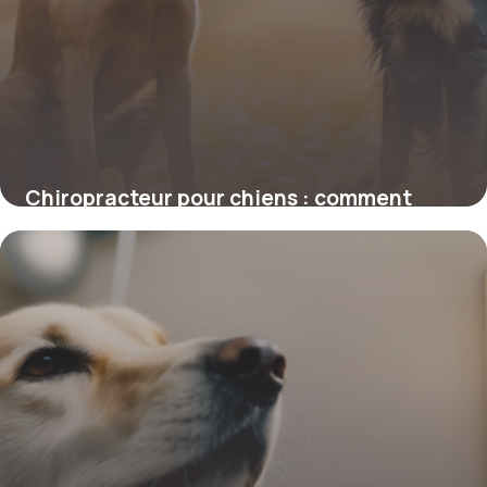
Chiropracteur pour chiens : comment
cette approche transforme la santé de
votre compagnon
4 juillet 2025