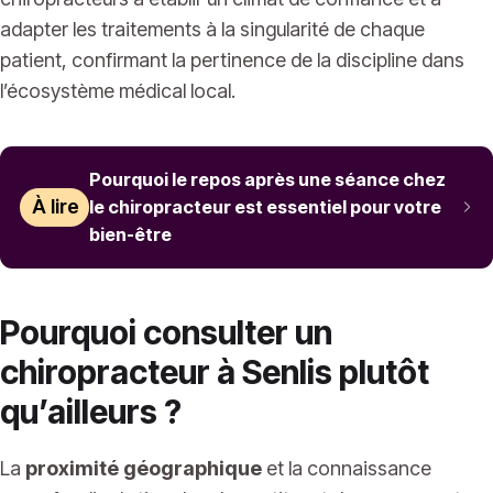
adapter les traitements à la singularité de chaque
patient, confirmant la pertinence de la discipline dans
l’écosystème médical local.
Pourquoi le repos après une séance chez
À lire
le chiropracteur est essentiel pour votre
bien-être
Pourquoi consulter un
chiropracteur à Senlis plutôt
qu’ailleurs ?
La
proximité géographique
et la connaissance