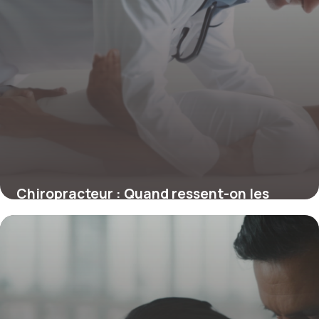
Chiropracteur : Quand ressent-on les
premiers effets d’une séance ?
4 juillet 2025