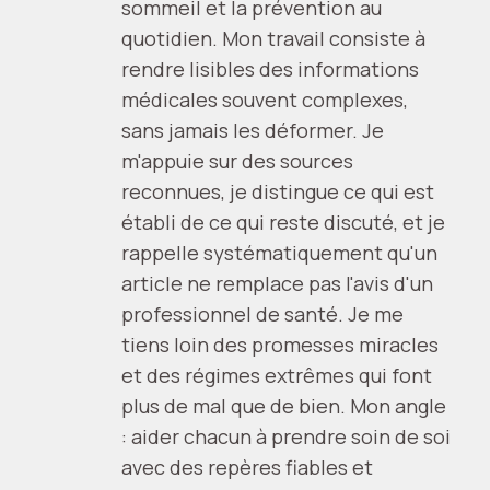
sommeil et la prévention au
quotidien. Mon travail consiste à
rendre lisibles des informations
médicales souvent complexes,
sans jamais les déformer. Je
m'appuie sur des sources
reconnues, je distingue ce qui est
établi de ce qui reste discuté, et je
rappelle systématiquement qu'un
article ne remplace pas l'avis d'un
professionnel de santé. Je me
tiens loin des promesses miracles
et des régimes extrêmes qui font
plus de mal que de bien. Mon angle
: aider chacun à prendre soin de soi
avec des repères fiables et