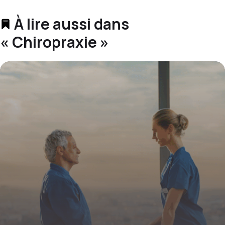
À lire aussi dans
« Chiropraxie »