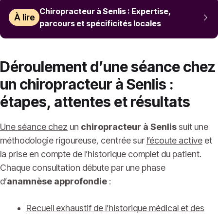
Chiropracteur à Senlis : Expertise,
À lire
parcours et spécificités locales
Déroulement d’une séance chez
un chiropracteur à Senlis :
étapes, attentes et résultats
Une séance chez
un
chiropracteur à Senlis
suit une
méthodologie rigoureuse, centrée sur
l’écoute active
et
la prise en compte de l’historique complet du patient.
Chaque consultation débute par une phase
d’
anamnèse approfondie
:
Recueil exhaustif de l’historique médical et des