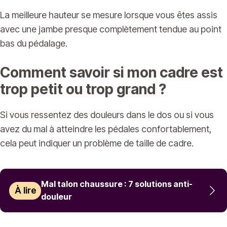
La meilleure hauteur se mesure lorsque vous êtes assis
avec une jambe presque complètement tendue au point
bas du pédalage.
Comment savoir si mon cadre est
trop petit ou trop grand ?
Si vous ressentez des douleurs dans le dos ou si vous
avez du mal à atteindre les pédales confortablement,
cela peut indiquer un problème de taille de cadre.
Mal talon chaussure : 7 solutions anti-
À lire
douleur