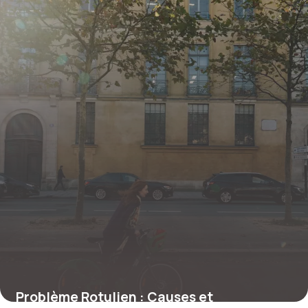
Problème Rotulien : Causes et