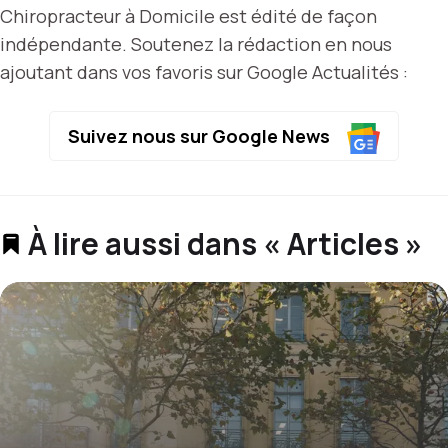
Chiropracteur à Domicile est édité de façon
indépendante. Soutenez la rédaction en nous
ajoutant dans vos favoris sur Google Actualités :
Suivez nous sur Google News
À lire aussi dans « Articles »