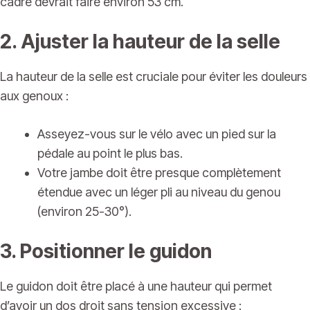
cadre devrait faire environ 53 cm.
2. Ajuster la hauteur de la selle
La hauteur de la selle est cruciale pour éviter les douleurs
aux genoux :
Asseyez-vous sur le vélo avec un pied sur la
pédale au point le plus bas.
Votre jambe doit être presque complètement
étendue avec un léger pli au niveau du genou
(environ 25-30°).
3. Positionner le guidon
Le guidon doit être placé à une hauteur qui permet
d’avoir un dos droit sans tension excessive :