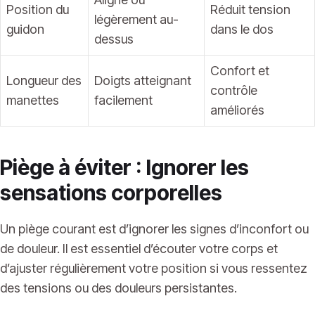
Position du
Réduit tension
légèrement au-
guidon
dans le dos
dessus
Confort et
Longueur des
Doigts atteignant
contrôle
manettes
facilement
améliorés
Piège à éviter : Ignorer les
sensations corporelles
Un piège courant est d’ignorer les signes d’inconfort ou
de douleur. Il est essentiel d’écouter votre corps et
d’ajuster régulièrement votre position si vous ressentez
des tensions ou des douleurs persistantes.