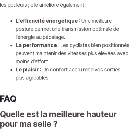
les douleurs ; elle améliore également :
L’efficacité énergétique
: Une meilleure
posture permet une transmission optimale de
l’énergie au pédalage.
La performance
: Les cyclistes bien positionnés
peuvent maintenir des vitesses plus élevées avec
moins d’effort.
Le plaisir
: Un confort accru rend vos sorties
plus agréables.
FAQ
Quelle est la meilleure hauteur
pour ma selle ?