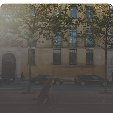
Traitements 2026
25 juin 2026