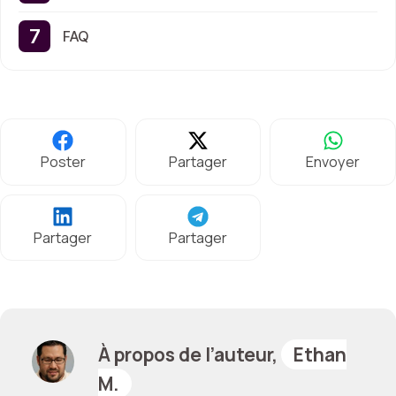
FAQ
Poster
Partager
Envoyer
Partager
Partager
À propos de l’auteur,
Ethan
M.