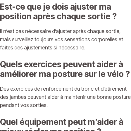
Est-ce que je dois ajuster ma
position après chaque sortie ?
Il n’est pas nécessaire d’ajuster après chaque sortie,
mais surveillez toujours vos sensations corporelles et
faites des ajustements si nécessaire.
Quels exercices peuvent aider à
améliorer ma posture sur le vélo ?
Des exercices de renforcement du tronc et d’étirement
des jambes peuvent aider à maintenir une bonne posture
pendant vos sorties.
Quel équipement peut m’aider à