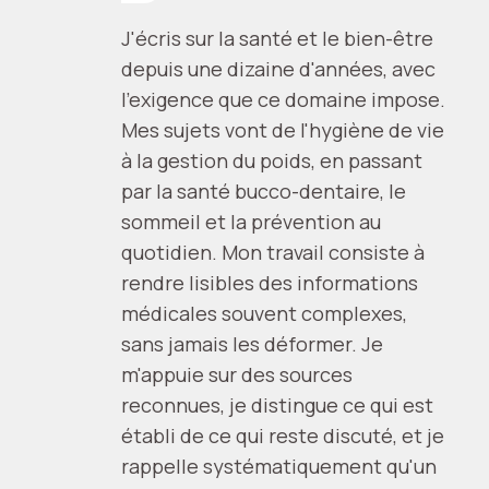
J'écris sur la santé et le bien-être
depuis une dizaine d'années, avec
l'exigence que ce domaine impose.
Mes sujets vont de l'hygiène de vie
à la gestion du poids, en passant
par la santé bucco-dentaire, le
sommeil et la prévention au
quotidien. Mon travail consiste à
rendre lisibles des informations
médicales souvent complexes,
sans jamais les déformer. Je
m'appuie sur des sources
reconnues, je distingue ce qui est
établi de ce qui reste discuté, et je
rappelle systématiquement qu'un