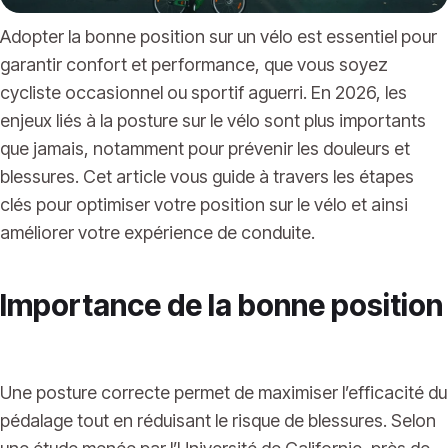
Adopter la bonne position sur un vélo est essentiel pour
garantir confort et performance, que vous soyez
cycliste occasionnel ou sportif aguerri. En 2026, les
enjeux liés à la posture sur le vélo sont plus importants
que jamais, notamment pour prévenir les douleurs et
blessures. Cet article vous guide à travers les étapes
clés pour optimiser votre position sur le vélo et ainsi
améliorer votre expérience de conduite.
Importance de la bonne position
Une posture correcte permet de maximiser l’efficacité du
pédalage tout en réduisant le risque de blessures. Selon