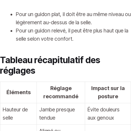
Pour un guidon plat, il doit être au même niveau ou
légèrement au-dessus de la selle.
Pour un guidon relevé, il peut être plus haut que la
selle selon votre confort.
Tableau récapitulatif des
réglages
Réglage
Impact sur la
Éléments
recommandé
posture
Hauteur de
Jambe presque
Évite douleurs
selle
tendue
aux genoux
Aligné ou