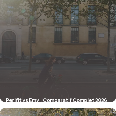
Perifit vs Emy : Comparatif Complet 2026
26 juin 2026