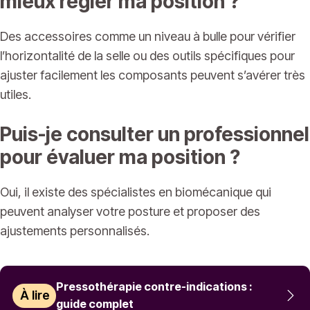
mieux régler ma position ?
Des accessoires comme un niveau à bulle pour vérifier
l’horizontalité de la selle ou des outils spécifiques pour
ajuster facilement les composants peuvent s’avérer très
utiles.
Puis-je consulter un professionnel
pour évaluer ma position ?
Oui, il existe des spécialistes en biomécanique qui
peuvent analyser votre posture et proposer des
ajustements personnalisés.
Pressothérapie contre-indications :
À lire
guide complet