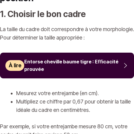
1. Choisir le bon cadre
La taille du cadre doit correspondre à votre morphologie.
Pour déterminer la taille appropriée :
Entorse cheville baume tigre : Efficacité
À lire
prouvée
Mesurez votre entrejambe (en cm).
Multipliez ce chiffre par 0,67 pour obtenir la taille
idéale du cadre en centimètres.
Par exemple, si votre entrejambe mesure 80 cm, votre