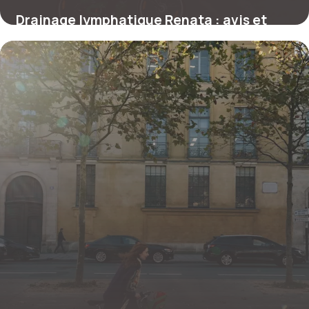
Drainage lymphatique Renata : avis et
prix 2026
24 juin 2026