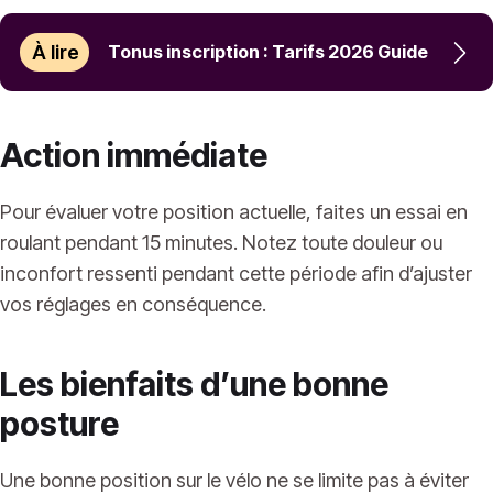
À lire
Tonus inscription : Tarifs 2026 Guide
Action immédiate
Pour évaluer votre position actuelle, faites un essai en
roulant pendant 15 minutes. Notez toute douleur ou
inconfort ressenti pendant cette période afin d’ajuster
vos réglages en conséquence.
Les bienfaits d’une bonne
posture
Une bonne position sur le vélo ne se limite pas à éviter