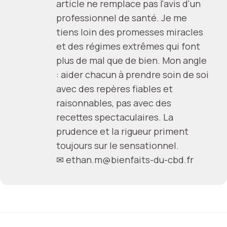
article ne remplace pas l'avis d'un
professionnel de santé. Je me
tiens loin des promesses miracles
et des régimes extrêmes qui font
plus de mal que de bien. Mon angle
: aider chacun à prendre soin de soi
avec des repères fiables et
raisonnables, pas avec des
recettes spectaculaires. La
prudence et la rigueur priment
toujours sur le sensationnel.
✉
ethan.m@bienfaits-du-cbd.fr