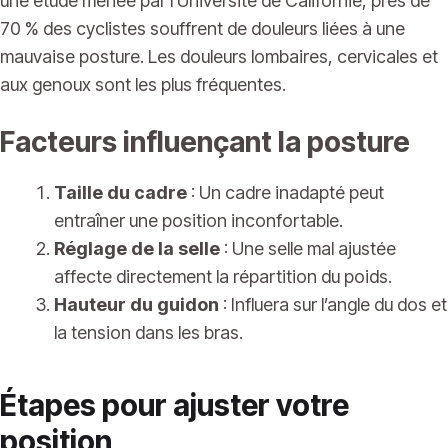
une étude menée par l’Université de Californie, près de
70 % des cyclistes souffrent de douleurs liées à une
mauvaise posture. Les douleurs lombaires, cervicales et
aux genoux sont les plus fréquentes.
Facteurs influençant la posture
Taille du cadre
: Un cadre inadapté peut
entraîner une position inconfortable.
Réglage de la selle
: Une selle mal ajustée
affecte directement la répartition du poids.
Hauteur du guidon
: Influera sur l’angle du dos et
la tension dans les bras.
Étapes pour ajuster votre
position