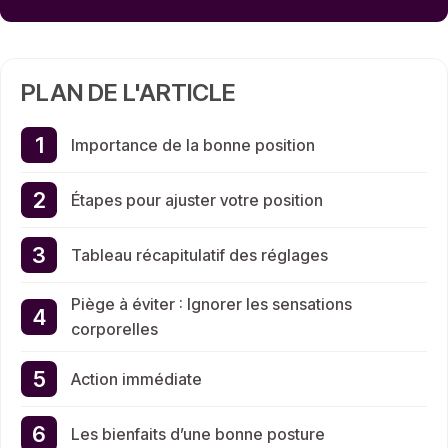
PLAN DE L'ARTICLE
Importance de la bonne position
Étapes pour ajuster votre position
Tableau récapitulatif des réglages
Piège à éviter : Ignorer les sensations
corporelles
Action immédiate
Les bienfaits d’une bonne posture