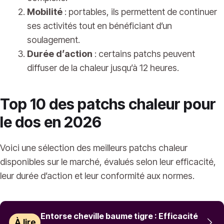
Mobilité
: portables, ils permettent de continuer
ses activités tout en bénéficiant d’un
soulagement.
Durée d’action
: certains patchs peuvent
diffuser de la chaleur jusqu’à 12 heures.
Top 10 des patchs chaleur pour
le dos en 2026
Voici une sélection des meilleurs patchs chaleur
disponibles sur le marché, évalués selon leur efficacité,
leur durée d’action et leur conformité aux normes.
Entorse cheville baume tigre : Efficacité
À lire