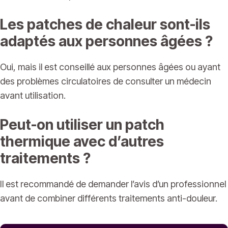
Les patches de chaleur sont-ils
adaptés aux personnes âgées ?
Oui, mais il est conseillé aux personnes âgées ou ayant
des problèmes circulatoires de consulter un médecin
avant utilisation.
Peut-on utiliser un patch
thermique avec d’autres
traitements ?
Il est recommandé de demander l’avis d’un professionnel
avant de combiner différents traitements anti-douleur.