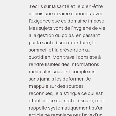
J'écris sur la santé et le bien-être
depuis une dizaine d'années, avec
l'exigence que ce domaine impose.
Mes sujets vont de l'hygiène de vie
à la gestion du poids, en passant
par la santé bucco-dentaire, le
sommeil et la prévention au
quotidien. Mon travail consiste à
rendre lisibles des informations
médicales souvent complexes,
sans jamais les déformer. Je
m'appuie sur des sources
reconnues, je distingue ce qui est
établi de ce qui reste discuté, et je
rappelle systématiquement qu'un
article ne remplace pas l'avis d'un