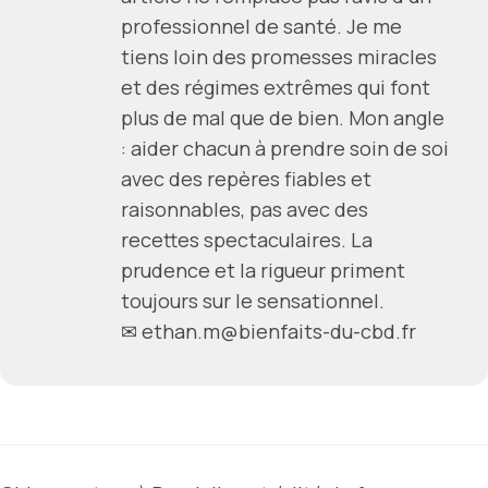
professionnel de santé. Je me
tiens loin des promesses miracles
et des régimes extrêmes qui font
plus de mal que de bien. Mon angle
: aider chacun à prendre soin de soi
avec des repères fiables et
raisonnables, pas avec des
recettes spectaculaires. La
prudence et la rigueur priment
toujours sur le sensationnel.
✉
ethan.m@bienfaits-du-cbd.fr