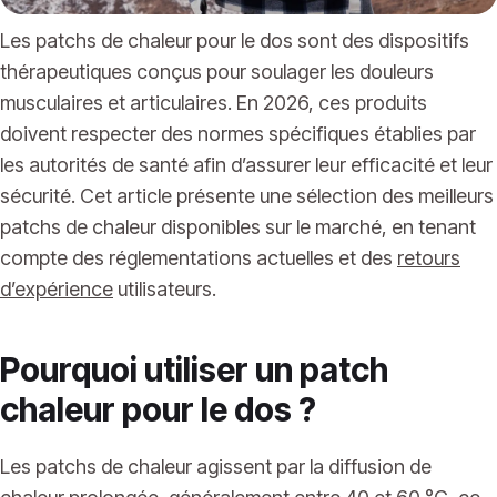
Les patchs de chaleur pour le dos sont des dispositifs
thérapeutiques conçus pour soulager les douleurs
musculaires et articulaires. En 2026, ces produits
doivent respecter des normes spécifiques établies par
les autorités de santé afin d’assurer leur efficacité et leur
sécurité. Cet article présente une sélection des meilleurs
patchs de chaleur disponibles sur le marché, en tenant
compte des réglementations actuelles et des
retours
d’expérience
utilisateurs.
Pourquoi utiliser un patch
chaleur pour le dos ?
Les patchs de chaleur agissent par la diffusion de