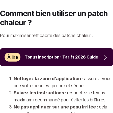
Comment bien utiliser un patch
chaleur ?
Pour maximiser l’efficacité des patchs chaleur :
À lire
Tonus inscription : Tarifs 2026 Guide
Nettoyez la zone d’application
: assurez-vous
que votre peau est propre et sèche.
Suivez les instructions
: respectez le temps
maximum recommandé pour éviter les brûlures.
Ne pas appliquer sur une peau irritée
: cela