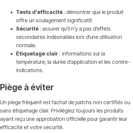
Tests d’efficacité
: démontrer que le produit
offre un soulagement significatif.
Sécurité
: assurer qu’il n’y a pas d’effets
secondaires indésirables lors d’une utilisation
normale.
Étiquetage clair
: informations sur la
température, la durée d’application et les contre-
indications.
Piège à éviter
Un piège fréquent est l’achat de patchs non certifiés ou
sans étiquetage clair. Privilégiez toujours les produits
ayant reçu une approbation officielle pour garantir leur
efficacité et votre sécurité.