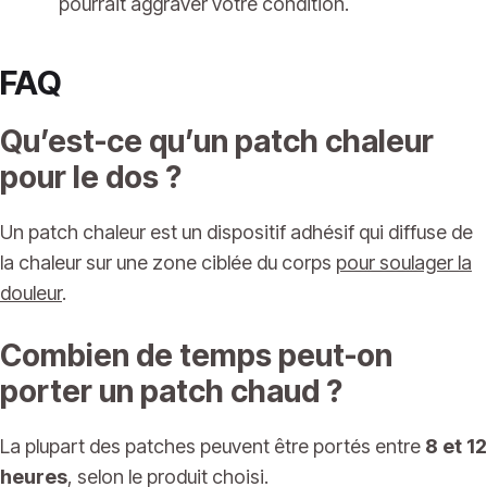
pourrait aggraver votre condition.
FAQ
Qu’est-ce qu’un patch chaleur
pour le dos ?
Un patch chaleur est un dispositif adhésif qui diffuse de
la chaleur sur une zone ciblée du corps
pour soulager la
douleur
.
Combien de temps peut-on
porter un patch chaud ?
La plupart des patches peuvent être portés entre
8 et 12
heures
, selon le produit choisi.