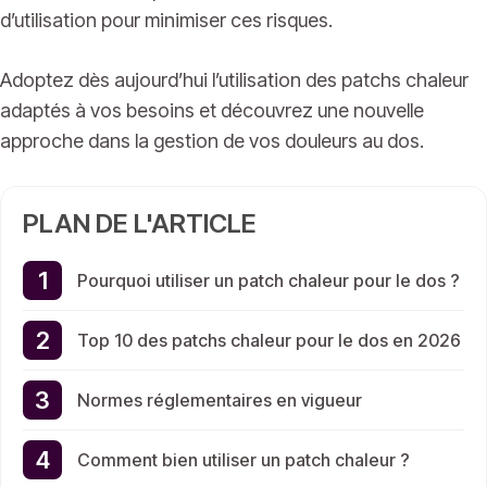
d’utilisation pour minimiser ces risques.
Adoptez dès aujourd’hui l’utilisation des patchs chaleur
adaptés à vos besoins et découvrez une nouvelle
approche dans la gestion de vos douleurs au dos.
PLAN DE L'ARTICLE
Pourquoi utiliser un patch chaleur pour le dos ?
Top 10 des patchs chaleur pour le dos en 2026
Normes réglementaires en vigueur
Comment bien utiliser un patch chaleur ?