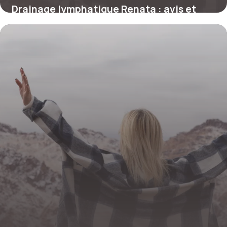
Drainage lymphatique Renata : avis et
prix 2026
24 juin 2026