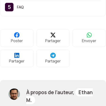
FAQ
Poster
Partager
Envoyer
Partager
Partager
À propos de l’auteur,
Ethan
M.