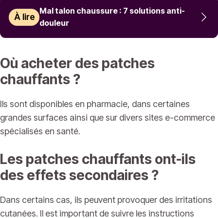
Mal talon chaussure : 7 solutions anti-
À lire
douleur
Où acheter des patches
chauffants ?
Ils sont disponibles en pharmacie, dans certaines
grandes surfaces ainsi que sur divers sites e-commerce
spécialisés en santé.
Les patches chauffants ont-ils
des effets secondaires ?
Dans certains cas, ils peuvent provoquer des irritations
cutanées. Il est important de suivre les instructions