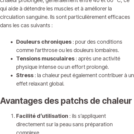
chaleur prolongée, généralement entre 40 et 60 °C, ce
qui aide à détendre les muscles et à améliorer la
circulation sanguine. Ils sont particulièrement efficaces
dans les cas suivants :
Douleurs chroniques
: pour des conditions
comme l’arthrose ou les douleurs lombaires.
Tensions musculaires
: après une activité
physique intense ou un effort prolongé.
Stress
: la chaleur peut également contribuer à un
effet relaxant global.
Avantages des patchs de chaleur
Facilité d’utilisation
: ils s’appliquent
directement sur la peau sans préparation
complexe.