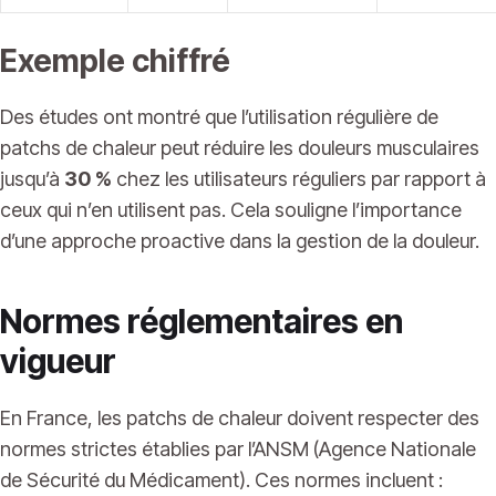
Exemple chiffré
Des études ont montré que l’utilisation régulière de
patchs de chaleur peut réduire les douleurs musculaires
jusqu’à
30 %
chez les utilisateurs réguliers par rapport à
ceux qui n’en utilisent pas. Cela souligne l’importance
d’une approche proactive dans la gestion de la douleur.
Normes réglementaires en
vigueur
En France, les patchs de chaleur doivent respecter des
normes strictes établies par l’ANSM (Agence Nationale
de Sécurité du Médicament). Ces normes incluent :