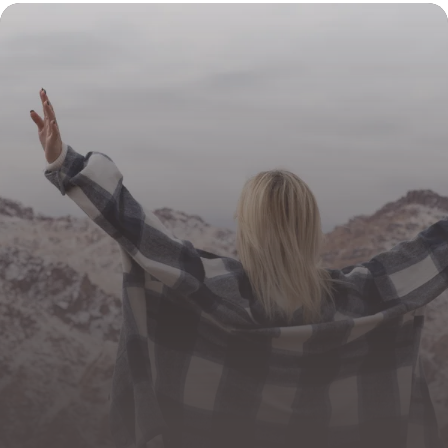
Traitements 2026
25 juin 2026