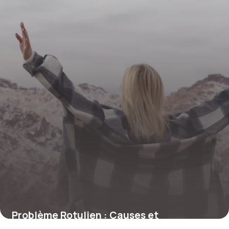
Problème Rotulien : Causes et