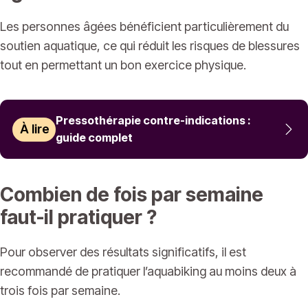
Les personnes âgées bénéficient particulièrement du
soutien aquatique, ce qui réduit les risques de blessures
tout en permettant un bon exercice physique.
Pressothérapie contre-indications :
À lire
guide complet
Combien de fois par semaine
faut-il pratiquer ?
Pour observer des résultats significatifs, il est
recommandé de pratiquer l’aquabiking au moins deux à
trois fois par semaine.