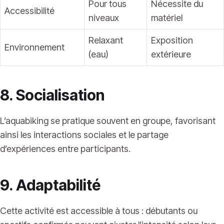
Pour tous
Nécessite du
Accessibilité
niveaux
matériel
Relaxant
Exposition
Environnement
(eau)
extérieure
8. Socialisation
L’aquabiking se pratique souvent en groupe, favorisant
ainsi les interactions sociales et le partage
d’expériences entre participants.
9. Adaptabilité
Cette activité est accessible à tous : débutants ou