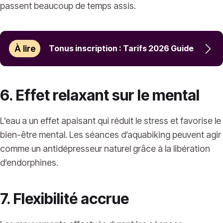
passent beaucoup de temps assis.
À lire
Tonus inscription : Tarifs 2026 Guide
6. Effet relaxant sur le mental
L’eau a un effet apaisant qui réduit le stress et favorise le
bien-être mental. Les séances d’aquabiking peuvent agir
comme un antidépresseur naturel grâce à la libération
d’endorphines.
7. Flexibilité accrue