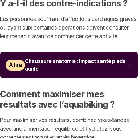
Y a-t-il des contre-indications ?
Les personnes souffrant d’affections cardiaques graves
ou ayant subi certaines opérations doivent consulter
leur médecin avant de commencer cette activité.
Chaussure anatomie : Impact santé pieds
À lire
guide
Comment maximiser mes
résultats avec l’aquabiking ?
Pour maximiser vos résultats, combinez vos séances
avec une alimentation équilibrée et hydratez-vous
correctement avant et après l’exercice.