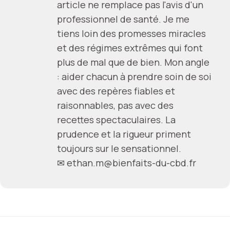
article ne remplace pas l'avis d'un
professionnel de santé. Je me
tiens loin des promesses miracles
et des régimes extrêmes qui font
plus de mal que de bien. Mon angle
: aider chacun à prendre soin de soi
avec des repères fiables et
raisonnables, pas avec des
recettes spectaculaires. La
prudence et la rigueur priment
toujours sur le sensationnel.
✉
ethan.m@bienfaits-du-cbd.fr