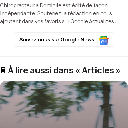
Chiropracteur à Domicile est édité de façon
indépendante. Soutenez la rédaction en nous
ajoutant dans vos favoris sur Google Actualités :
Suivez nous sur Google News
À lire aussi dans « Articles »