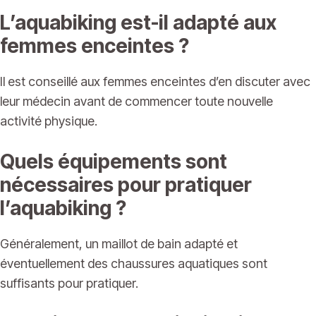
L’aquabiking est-il adapté aux
femmes enceintes ?
Il est conseillé aux femmes enceintes d’en discuter avec
leur médecin avant de commencer toute nouvelle
activité physique.
Quels équipements sont
nécessaires pour pratiquer
l’aquabiking ?
Généralement, un maillot de bain adapté et
éventuellement des chaussures aquatiques sont
suffisants pour pratiquer.