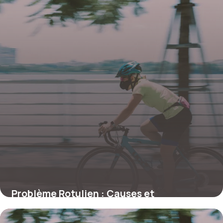
Problème Rotulien : Causes et
Traitements 2026