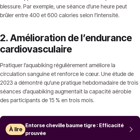
blessure. Par exemple, une séance d’une heure peut
brûler entre 400 et 600 calories selon l’intensité.
2. Amélioration de l’endurance
cardiovasculaire
Pratiquer l’aquabiking régulièrement améliore la
circulation sanguine et renforce le cœur. Une étude de
2023 a démontré qu’une pratique hebdomadaire de trois
séances d’aquabiking augmentait la capacité aérobie
des participants de 15 % en trois mois.
Entorse cheville baume tigre : Efficacité
À lire
prouvée