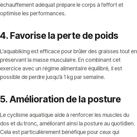
échauffement adéquat prépare le corps à l’effort et
optimise les performances.
4. Favorise la perte de poids
L’aquabiking est efficace pour brûler des graisses tout en
préservant la masse musculaire. En combinant cet
exercice avec un régime alimentaire équilibré, il est
possible de perdre jusqu’à 1 kg par semaine.
5. Amélioration de la posture
Le cyclisme aquatique aide à renforcer les muscles du
dos et du tronc, améliorant ainsi la posture au quotidien.
Cela est particulièrement bénéfique pour ceux qui