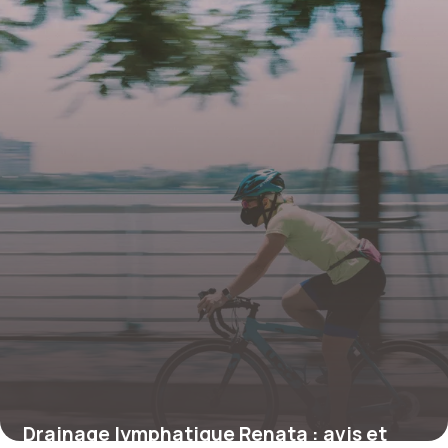
25 juin 2026
Drainage lymphatique Renata : avis et