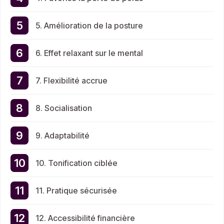
5. Amélioration de la posture
6. Effet relaxant sur le mental
7. Flexibilité accrue
8. Socialisation
9. Adaptabilité
10. Tonification ciblée
11. Pratique sécurisée
12. Accessibilité financière