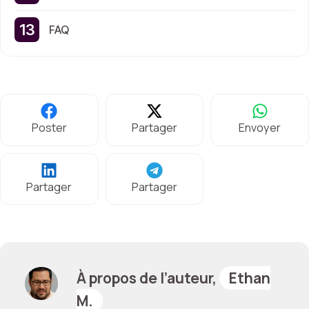
FAQ
Poster
Partager
Envoyer
Partager
Partager
À propos de l’auteur,
Ethan
M.