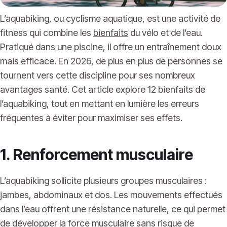
L’aquabiking, ou cyclisme aquatique, est une activité de
fitness qui combine les
bienfaits
du vélo et de l’eau.
Pratiqué dans une piscine, il offre un entraînement doux
mais efficace. En 2026, de plus en plus de personnes se
tournent vers cette discipline pour ses nombreux
avantages santé. Cet article explore 12 bienfaits de
l’aquabiking, tout en mettant en lumière les erreurs
fréquentes à éviter pour maximiser ses effets.
1. Renforcement musculaire
L’aquabiking sollicite plusieurs groupes musculaires :
jambes, abdominaux et dos. Les mouvements effectués
dans l’eau offrent une résistance naturelle, ce qui permet
de développer la force musculaire sans risque de