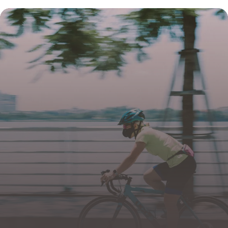
prix 2026
24 juin 2026