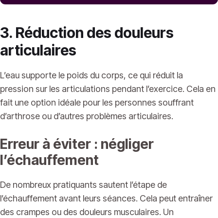
3. Réduction des douleurs
articulaires
L’eau supporte le poids du corps, ce qui réduit la
pression sur les articulations pendant l’exercice. Cela en
fait une option idéale pour les personnes souffrant
d’arthrose ou d’autres problèmes articulaires.
Erreur à éviter : négliger
l’échauffement
De nombreux pratiquants sautent l’étape de
l’échauffement avant leurs séances. Cela peut entraîner
des crampes ou des douleurs musculaires. Un