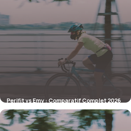
Perifit vs Emy : Comparatif Complet 2026
26 juin 2026