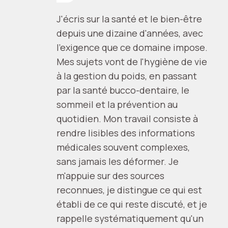
J'écris sur la santé et le bien-être
depuis une dizaine d'années, avec
l'exigence que ce domaine impose.
Mes sujets vont de l'hygiène de vie
à la gestion du poids, en passant
par la santé bucco-dentaire, le
sommeil et la prévention au
quotidien. Mon travail consiste à
rendre lisibles des informations
médicales souvent complexes,
sans jamais les déformer. Je
m'appuie sur des sources
reconnues, je distingue ce qui est
établi de ce qui reste discuté, et je
rappelle systématiquement qu'un