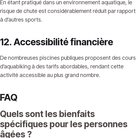
En étant pratiqué dans un environnement aquatique, le
risque de chute est considérablement réduit par rapport
à d’autres sports.
12. Accessibilité financière
De nombreuses piscines publiques proposent des cours
d’aquabiking à des tarifs abordables, rendant cette
activité accessible au plus grand nombre.
FAQ
Quels sont les bienfaits
spécifiques pour les personnes
âgées ?