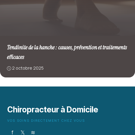
Tendinite de la hanche : causes, prévention et traitements
efficaces
2 octobre 2025
Chiropracteur à Domicile
VOS SOINS DIRECTEMENT CHEZ VOUS
f
𝕏
≋