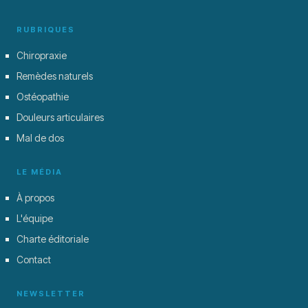
RUBRIQUES
Chiropraxie
Remèdes naturels
Ostéopathie
Douleurs articulaires
Mal de dos
LE MÉDIA
À propos
L'équipe
Charte éditoriale
Contact
NEWSLETTER