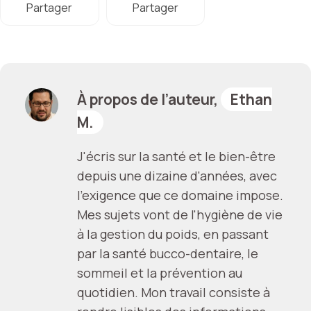
Partager
Partager
À propos de l’auteur,
Ethan
M.
J'écris sur la santé et le bien-être
depuis une dizaine d'années, avec
l'exigence que ce domaine impose.
Mes sujets vont de l'hygiène de vie
à la gestion du poids, en passant
par la santé bucco-dentaire, le
sommeil et la prévention au
quotidien. Mon travail consiste à