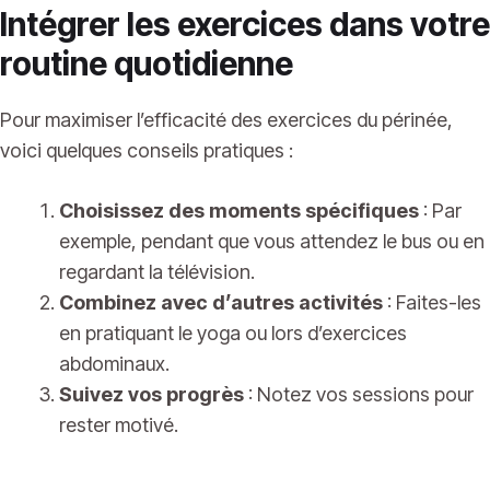
Intégrer les exercices dans votre
routine quotidienne
Pour maximiser l’efficacité des exercices du périnée,
voici quelques conseils pratiques :
Choisissez des moments spécifiques
: Par
exemple, pendant que vous attendez le bus ou en
regardant la télévision.
Combinez avec d’autres activités
: Faites-les
en pratiquant le yoga ou lors d’exercices
abdominaux.
Suivez vos progrès
: Notez vos sessions pour
rester motivé.