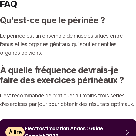
FAQ
Qu’est-ce que le périnée ?
Le périnée est un ensemble de muscles situés entre
l’anus et les organes génitaux qui soutiennent les
organes pelviens.
À quelle fréquence devrais-je
faire des exercices périnéaux ?
Il est recommandé de pratiquer au moins trois séries
d’exercices par jour pour obtenir des résultats optimaux.
Électrostimulation Abdos : Guide
À lire
Complet 2026