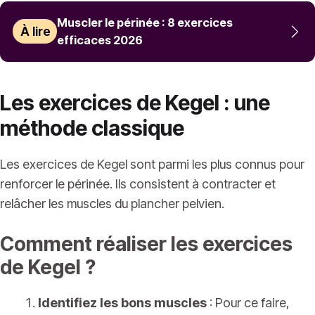
Muscler le périnée : 8 exercices
À lire
efficaces 2026
Les exercices de Kegel : une
méthode classique
Les exercices de Kegel sont parmi les plus connus pour
renforcer le périnée. Ils consistent à contracter et
relâcher les muscles du plancher pelvien.
Comment réaliser les exercices
de Kegel ?
Identifiez les bons muscles
: Pour ce faire,