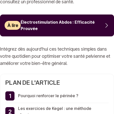
consultez un professionnel de santé.
Électrostimulation Abdos : Efficacité
À lire
Prouvée
Intégrez dès aujourd’hui ces techniques simples dans
votre quotidien pour optimiser votre santé pelvienne et
améliorer votre bien-être général.
PLAN DE L'ARTICLE
Pourquoi renforcer le périnée ?
Les exercices de Kegel : une méthode