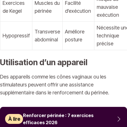
Exercices
Muscles du
Facilité
mauvaise
de Kegel
périnée
d’exécution
exécution
Nécessite un
Transverse
Améliore
Hypopressif
technique
abdominal
posture
précise
Utilisation d’un appareil
Des appareils comme les cônes vaginaux ou les
stimulateurs peuvent offrir une assistance
supplémentaire dans le renforcement du périnée.
Renforcer périnée : 7 exercices
À lire
efficaces 2026