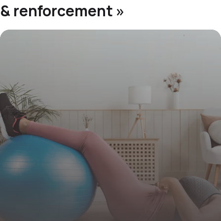
& renforcement »