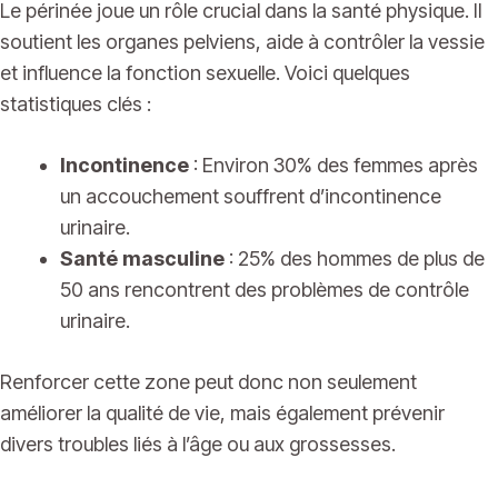
Le périnée joue un rôle crucial dans la santé physique. Il
soutient les organes pelviens, aide à contrôler la vessie
et influence la fonction sexuelle. Voici quelques
statistiques clés :
Incontinence
: Environ 30% des femmes après
un accouchement souffrent d’incontinence
urinaire.
Santé masculine
: 25% des hommes de plus de
50 ans rencontrent des problèmes de contrôle
urinaire.
Renforcer cette zone peut donc non seulement
améliorer la qualité de vie, mais également prévenir
divers troubles liés à l’âge ou aux grossesses.