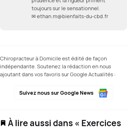
prudence et la rigueur priment
toujours sur le sensationnel.
✉
ethan.m@bienfaits-du-cbd.fr
Chiropracteur à Domicile est édité de façon
indépendante. Soutenez la rédaction en nous
ajoutant dans vos favoris sur Google Actualités :
Suivez nous sur Google News
À lire aussi dans « Exercices