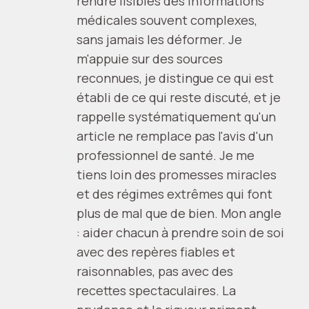
rendre lisibles des informations
médicales souvent complexes,
sans jamais les déformer. Je
m'appuie sur des sources
reconnues, je distingue ce qui est
établi de ce qui reste discuté, et je
rappelle systématiquement qu'un
article ne remplace pas l'avis d'un
professionnel de santé. Je me
tiens loin des promesses miracles
et des régimes extrêmes qui font
plus de mal que de bien. Mon angle
: aider chacun à prendre soin de soi
avec des repères fiables et
raisonnables, pas avec des
recettes spectaculaires. La