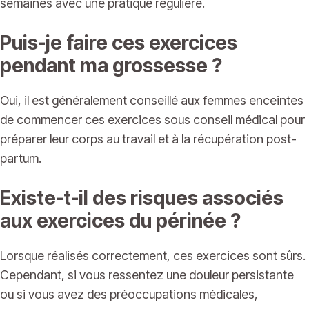
semaines avec une pratique régulière.
Puis-je faire ces exercices
pendant ma grossesse ?
Oui, il est généralement conseillé aux femmes enceintes
de commencer ces exercices sous conseil médical pour
préparer leur corps au travail et à la récupération post-
partum.
Existe-t-il des risques associés
aux exercices du périnée ?
Lorsque réalisés correctement, ces exercices sont sûrs.
Cependant, si vous ressentez une douleur persistante
ou si vous avez des préoccupations médicales,