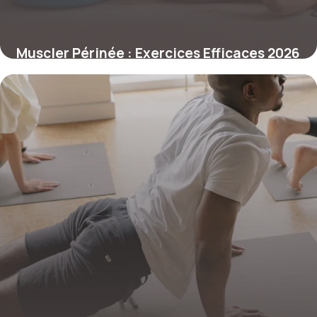
Muscler Périnée : Exercices Efficaces 2026
12 mai 2026