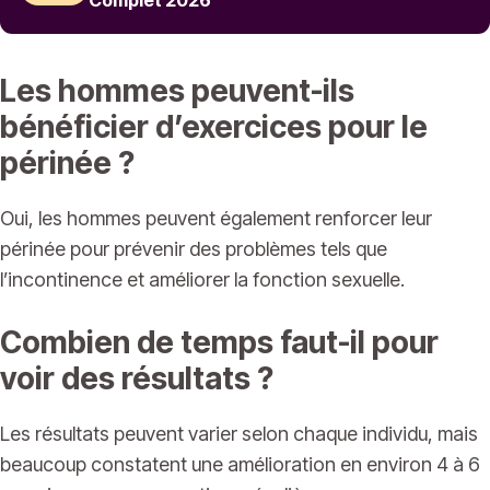
Les hommes peuvent-ils
bénéficier d’exercices pour le
périnée ?
Oui, les hommes peuvent également renforcer leur
périnée pour prévenir des problèmes tels que
l’incontinence et améliorer la fonction sexuelle.
Combien de temps faut-il pour
voir des résultats ?
Les résultats peuvent varier selon chaque individu, mais
beaucoup constatent une amélioration en environ 4 à 6