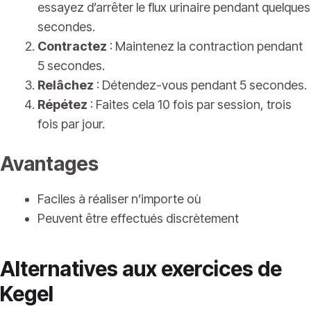
essayez d’arrêter le flux urinaire pendant quelques
secondes.
Contractez
: Maintenez la contraction pendant
5 secondes.
Relâchez
: Détendez-vous pendant 5 secondes.
Répétez
: Faites cela 10 fois par session, trois
fois par jour.
Avantages
Faciles à réaliser n’importe où
Peuvent être effectués discrètement
Alternatives aux exercices de
Kegel