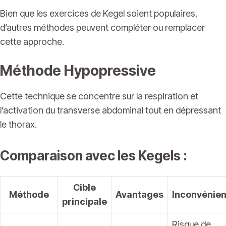
Bien que les exercices de Kegel soient populaires,
d’autres méthodes peuvent compléter ou remplacer
cette approche.
Méthode Hypopressive
Cette technique se concentre sur la respiration et
l’activation du transverse abdominal tout en dépressant
le thorax.
Comparaison avec les Kegels :
Cible
Méthode
Avantages
Inconvénien
principale
Risque de