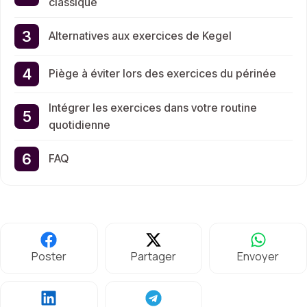
classique
Alternatives aux exercices de Kegel
Piège à éviter lors des exercices du périnée
Intégrer les exercices dans votre routine
quotidienne
FAQ
Poster
Partager
Envoyer