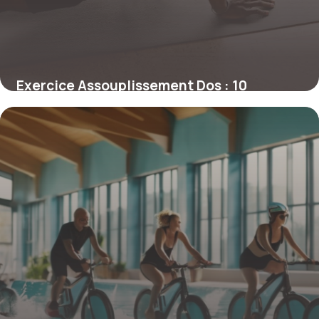
Exercice Assouplissement Dos : 10
Mouvements
10 mai 2026