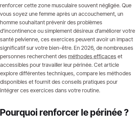
renforcer cette zone musculaire souvent négligée. Que
vous soyez une femme après un accouchement, un
homme souhaitant prévenir des problèmes
d’incontinence ou simplement désireux d’améliorer votre
santé pelvienne, ces exercices peuvent avoir un impact
significatif sur votre bien-être. En 2026, de nombreuses
personnes recherchent des
méthodes efficaces
et
accessibles pour travailler leur périnée. Cet article
explore différentes techniques, compare les méthodes
disponibles et fournit des conseils pratiques pour
intégrer ces exercices dans votre routine.
Pourquoi renforcer le périnée ?