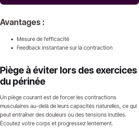
Avantages :
Mesure de l’efficacité
Feedback instantané sur la contraction
Piège à éviter lors des exercices
du périnée
Un piège courant est de forcer les contractions
musculaires au-delà de leurs capacités naturelles, ce qui
peut entraîner des douleurs ou des tensions inutiles.
Écoutez votre corps et progressez lentement.