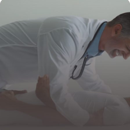
4 juillet 2025