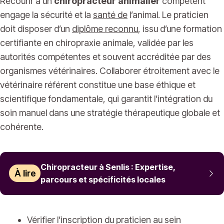
Recourir à un
chiropracteur animalier
compétent
engage la sécurité et la
santé de
l’animal. Le praticien
doit disposer d’un
diplôme reconnu
, issu d’une formation
certifiante en chiropraxie animale, validée par les
autorités compétentes et souvent accréditée par des
organismes vétérinaires. Collaborer étroitement avec le
vétérinaire référent constitue une base éthique et
scientifique fondamentale, qui garantit l’intégration du
soin manuel dans une stratégie thérapeutique globale et
cohérente.
Chiropracteur à Senlis : Expertise,
À lire
parcours et spécificités locales
Vérifier l’inscription du praticien au sein