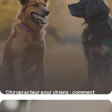
Chiropracteur pour chiens : comment
cette approche transforme la santé de
votre compagnon