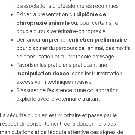
d’associations professionnelles reconnues
Exiger la présentation du
diplôme de
chiropraxie animale
ou, pour certains, le
double cursus vétérinaire-chiropraxie
Demander un premier
entretien préliminaire
pour discuter du parcours de l’animal, des motifs
de consultation et du protocole envisagé
Favoriser les praticiens pratiquant une
manipulation douce
, sans instrumentation
excessive ni technique invasive
S’assurer de l’existence d’une
collaboration
explicite avec le vétérinaire traitant
La sécurité du chien est prioritaire et passe par le
respect du consentement, de la douceur lors des
manipulations et de l’écoute attentive des signes de