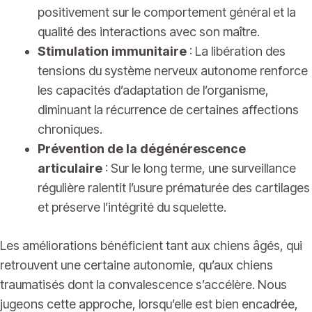
positivement sur le comportement général et la
qualité des interactions avec son maître.
Stimulation immunitaire
: La libération des
tensions du système nerveux autonome renforce
les capacités d’adaptation de l’organisme,
diminuant la récurrence de certaines affections
chroniques.
Prévention de la dégénérescence
articulaire
: Sur le long terme, une surveillance
régulière ralentit l’usure prématurée des cartilages
et préserve l’intégrité du squelette.
Les améliorations bénéficient tant aux chiens âgés, qui
retrouvent une certaine autonomie, qu’aux chiens
traumatisés dont la convalescence s’accélère. Nous
jugeons cette approche, lorsqu’elle est bien encadrée,