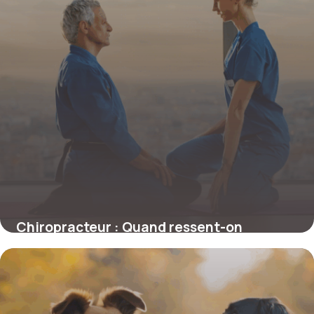
Chiropracteur : Quand ressent-on
réellement les effets ?
4 juillet 2025