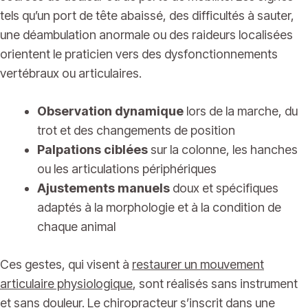
tels qu’un port de tête abaissé, des difficultés à sauter,
une déambulation anormale ou des raideurs localisées
orientent le praticien vers des dysfonctionnements
vertébraux ou articulaires.
Observation dynamique
lors de la marche, du
trot et des changements de position
Palpations ciblées
sur la colonne, les hanches
ou les articulations périphériques
Ajustements manuels
doux et spécifiques
adaptés à la morphologie et à la condition de
chaque animal
Ces gestes, qui visent à
restaurer un mouvement
articulaire physiologique
, sont réalisés sans instrument
et sans douleur. Le chiropracteur s’inscrit dans une