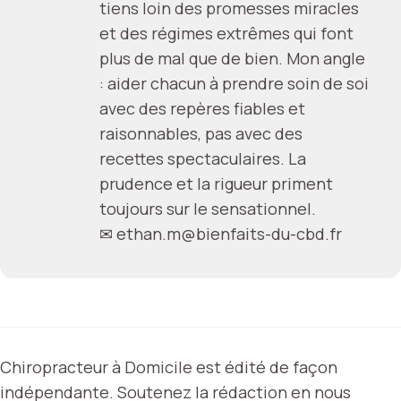
tiens loin des promesses miracles
et des régimes extrêmes qui font
plus de mal que de bien. Mon angle
: aider chacun à prendre soin de soi
avec des repères fiables et
raisonnables, pas avec des
recettes spectaculaires. La
prudence et la rigueur priment
toujours sur le sensationnel.
✉
ethan.m@bienfaits-du-cbd.fr
Chiropracteur à Domicile est édité de façon
indépendante. Soutenez la rédaction en nous