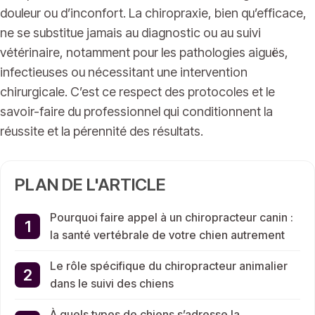
douleur ou d’inconfort. La chiropraxie, bien qu’efficace,
ne se substitue jamais au diagnostic ou au suivi
vétérinaire, notamment pour les pathologies aiguës,
infectieuses ou nécessitant une intervention
chirurgicale. C’est ce respect des protocoles et le
savoir-faire du professionnel qui conditionnent la
réussite et la pérennité des résultats.
PLAN DE L'ARTICLE
Pourquoi faire appel à un chiropracteur canin :
la santé vertébrale de votre chien autrement
Le rôle spécifique du chiropracteur animalier
dans le suivi des chiens
À quels types de chiens s’adresse la