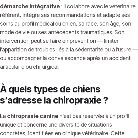
démarche intégrative
: il collabore avec le vétérinaire
référent, intègre ses recommandations et adapte ses
soins au profil médical du chien, sa race, son âge, son
mode de vie ou ses antécédents traumatiques. Son
intervention peut se faire en prévention — limiter
l’apparition de troubles liés à la sédentarité ou à l’usure —
ou accompagner la convalescence après un accident
articulaire ou chirurgical.
À quels types de chiens
s’adresse la chiropraxie ?
La
chiropraxie canine
n’est pas réservée à un profil
unique et concerne une diversité de situations
concrètes, identifiées en clinique vétérinaire. Cette