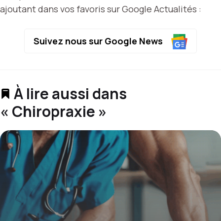
ajoutant dans vos favoris sur Google Actualités :
Suivez nous sur Google News
À lire aussi dans
« Chiropraxie »