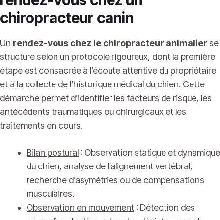
chiropracteur canin
Un
rendez-vous chez le chiropracteur animalier
se
structure selon un protocole rigoureux, dont la première
étape est consacrée à l’écoute attentive du propriétaire
et à la collecte de l’historique médical du chien. Cette
démarche permet d’identifier les facteurs de risque, les
antécédents traumatiques ou chirurgicaux et les
traitements en cours.
Bilan postural
: Observation statique et dynamique
du chien, analyse de l’alignement vertébral,
recherche d’asymétries ou de compensations
musculaires.
Observation en mouvement
: Détection des