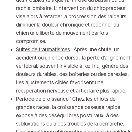
rachis lombaire. L’intervention du chiropracteur
vise alors à retarder la progression des raideurs,
diminuer la douleur chronique et redonner au
chien une liberté de mouvement parfois
compromise.
Suites de traumatismes
: Après une chute, un
accident ou un choc dorsal, la perte d’alignement
vertébral, souvent invisible à l’œil nu, génère des
douleurs durables, des boiteries ou des parésies.
Les ajustements ciblés favorisent une
récupération nerveuse et articulaire plus rapide.
Période de croissance
: Chez les chiots de
grandes races, la croissance osseuse rapide
expose à des déséquilibres posturaux, à des
subluxations ou à des troubles de la démarche.
Une surveillance chiropratique permet de guider le