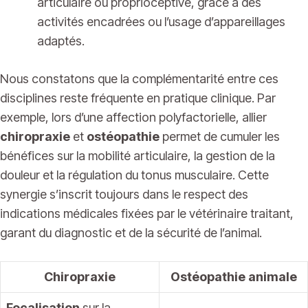
articulaire ou proprioceptive, grâce à des
activités encadrées ou l’usage d’appareillages
adaptés.
Nous constatons que la complémentarité entre ces
disciplines reste fréquente en pratique clinique. Par
exemple, lors d’une affection polyfactorielle, allier
chiropraxie
et
ostéopathie
permet de cumuler les
bénéfices sur la mobilité articulaire, la gestion de la
douleur et la régulation du tonus musculaire. Cette
synergie s’inscrit toujours dans le respect des
indications médicales fixées par le vétérinaire traitant,
garant du diagnostic et de la sécurité de l’animal.
Chiropraxie
Ostéopathie animale
Focalisation
sur la