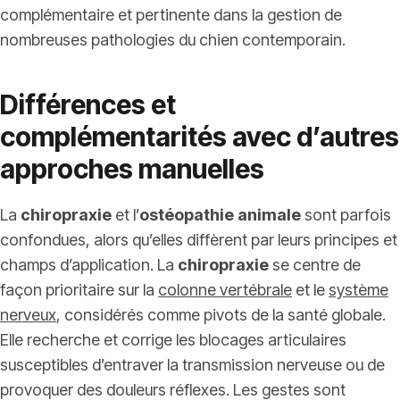
complémentaire et pertinente dans la gestion de
nombreuses pathologies du chien contemporain.
Différences et
complémentarités avec d’autres
approches manuelles
La
chiropraxie
et l’
ostéopathie animale
sont parfois
confondues, alors qu’elles diffèrent par leurs principes et
champs d’application. La
chiropraxie
se centre de
façon prioritaire sur la
colonne vertébrale
et le
système
nerveux
, considérés comme pivots de la santé globale.
Elle recherche et corrige les blocages articulaires
susceptibles d’entraver la transmission nerveuse ou de
provoquer des douleurs réflexes. Les gestes sont