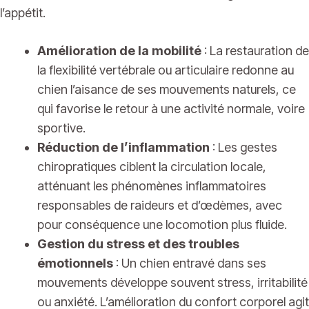
l’appétit.
Amélioration de la mobilité
: La restauration de
la flexibilité vertébrale ou articulaire redonne au
chien l’aisance de ses mouvements naturels, ce
qui favorise le retour à une activité normale, voire
sportive.
Réduction de l’inflammation
: Les gestes
chiropratiques ciblent la circulation locale,
atténuant les phénomènes inflammatoires
responsables de raideurs et d’œdèmes, avec
pour conséquence une locomotion plus fluide.
Gestion du stress et des troubles
émotionnels
: Un chien entravé dans ses
mouvements développe souvent stress, irritabilité
ou anxiété. L’amélioration du confort corporel agit