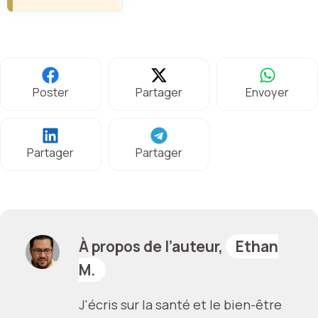
Poster
Partager
Envoyer
Partager
Partager
À propos de l’auteur,
Ethan
M.
J'écris sur la santé et le bien-être