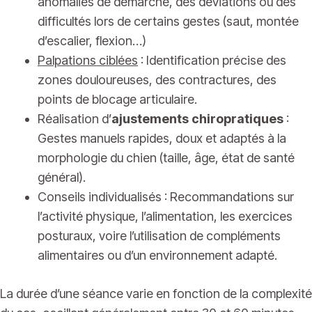
anomalies de démarche, des déviations ou des
difficultés lors de certains gestes (saut, montée
d’escalier, flexion…)
Palpations ciblées
: Identification précise des
zones douloureuses, des contractures, des
points de blocage articulaire.
Réalisation d’
ajustements chiropratiques
:
Gestes manuels rapides, doux et adaptés à la
morphologie du chien (taille, âge, état de santé
général).
Conseils individualisés : Recommandations sur
l’activité physique, l’alimentation, les exercices
posturaux, voire l’utilisation de compléments
alimentaires ou d’un environnement adapté.
La durée d’une séance varie en fonction de la complexité