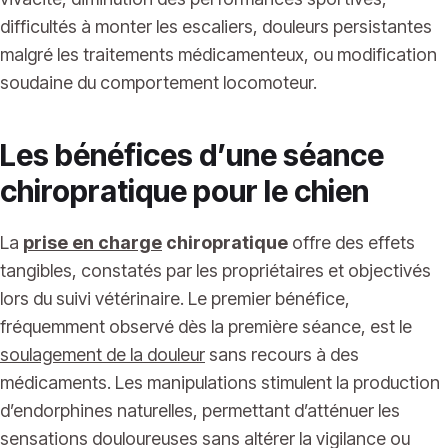
difficultés à monter les escaliers, douleurs persistantes
malgré les traitements médicamenteux, ou modification
soudaine du comportement locomoteur.
Les bénéfices d’une séance
chiropratique pour le chien
La
prise en charge
chiropratique
offre des effets
tangibles, constatés par les propriétaires et objectivés
lors du suivi vétérinaire. Le premier bénéfice,
fréquemment observé dès la première séance, est le
soulagement de la douleur
sans recours à des
médicaments. Les manipulations stimulent la production
d’endorphines naturelles, permettant d’atténuer les
sensations douloureuses sans altérer la vigilance ou