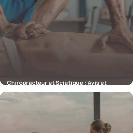
Chiropracteur et Sciatique : Avis et
Retours d’Expérience Réalistes
4 juillet 2025