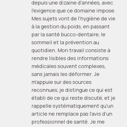
depuis une dizaine d'années, avec
l'exigence que ce domaine impose.
Mes sujets vont de l'hygiène de vie
à la gestion du poids, en passant
par la santé bucco-dentaire, le
sommeil et la prévention au
quotidien. Mon travail consiste à
rendre lisibles des informations
médicales souvent complexes,
sans jamais les déformer. Je
m'appuie sur des sources
reconnues, je distingue ce qui est
établi de ce qui reste discuté, et je
rappelle systématiquement qu'un
article ne remplace pas l'avis d'un
professionnel de santé. Je me