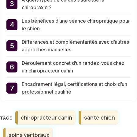
chiropraxie ?
Les bénéfices d’une séance chiropratique pour
le chien
Différences et complémentarités avec d’autres
approches manuelles
Déroulement concret d’un rendez-vous chez
un chiropracteur canin
Encadrement légal, certifications et choix d’un
professionnel qualifié
Étiquettes
chiropracteur canin
sante chien
soins vertbraux