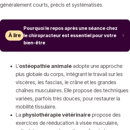
généralement courts, précis et systématisés.
Pourquoi le repos après une séance chez
À lire
le chiropracteur est essentiel pour votre
bien-être
L’
ostéopathie animale
adopte une approche
plus globale du corps, intégrant le travail sur les
viscères, les fascias, le crâne et les grandes
chaînes musculaires. Elle propose des techniques
variées, parfois très douces, pour restaurer la
mobilité tissulaire.
La
physiothérapie vétérinaire
propose des
exercices de rééducation à visée musculaire,