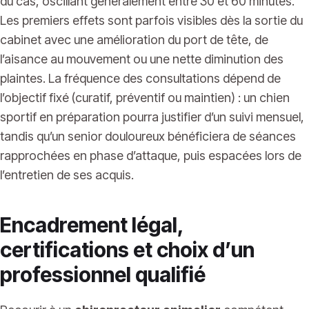
du cas, oscillant généralement entre 30 et 60 minutes.
Les premiers effets sont parfois visibles dès la sortie du
cabinet avec une amélioration du port de tête, de
l’aisance au mouvement ou une nette diminution des
plaintes. La fréquence des consultations dépend de
l’objectif fixé (curatif, préventif ou maintien) : un chien
sportif en préparation pourra justifier d’un suivi mensuel,
tandis qu’un senior douloureux bénéficiera de séances
rapprochées en phase d’attaque, puis espacées lors de
l’entretien de ses acquis.
Encadrement légal,
certifications et choix d’un
professionnel qualifié