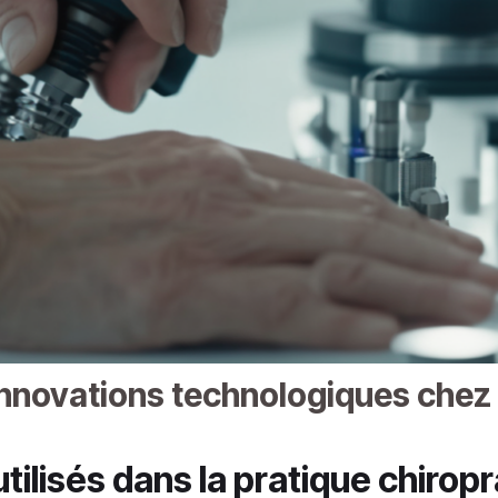
innovations technologiques chez
utilisés dans la pratique chirop