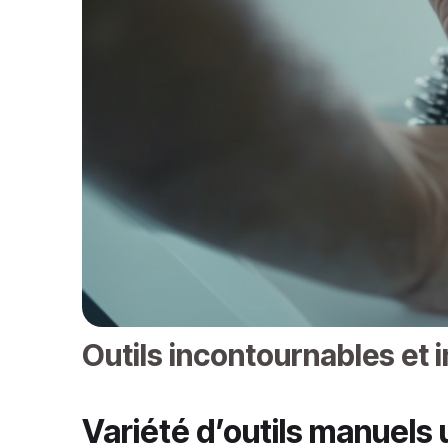
Outils incontournables et 
Variété d’outils manuels 