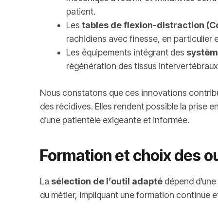
patient.
Les
tables de flexion-distraction (C
rachidiens avec finesse, en particulier 
Les équipements intégrant des
systèm
régénération des tissus intervertébrau
Nous constatons que ces innovations contribuen
des récidives. Elles rendent possible la prise 
d’une patientèle exigeante et informée.
Formation et choix des ou
La
sélection de l’outil adapté
dépend d’une a
du métier, impliquant une formation continue 