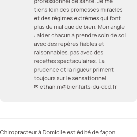
professionnel de santé. Je me
tiens loin des promesses miracles
et des régimes extrêmes qui font
plus de mal que de bien. Mon angle
: aider chacun à prendre soin de soi
avec des repères fiables et
raisonnables, pas avec des
recettes spectaculaires. La
prudence et la rigueur priment
toujours sur le sensationnel.
✉
ethan.m@bienfaits-du-cbd.fr
Chiropracteur à Domicile est édité de façon