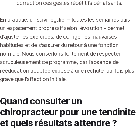
correction des gestes répétitifs pénalisants.
En pratique, un suivi régulier – toutes les semaines puis
un espacement progressif selon l’évolution – permet
d’ajuster les exercices, de corriger les mauvaises
habitudes et de s’assurer du retour à une fonction
normale. Nous conseillons fortement de respecter
scrupuleusement ce programme, car l’absence de
rééducation adaptée expose à une rechute, parfois plus
grave que l’affection initiale.
Quand consulter un
chiropracteur pour une tendinite
et quels résultats attendre ?