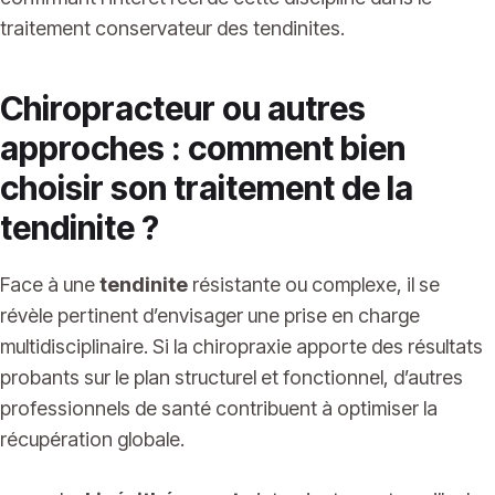
traitement conservateur des tendinites.
Chiropracteur ou autres
approches : comment bien
choisir son traitement de la
tendinite ?
Face à une
tendinite
résistante ou complexe, il se
révèle pertinent d’envisager une prise en charge
multidisciplinaire. Si la chiropraxie apporte des résultats
probants sur le plan structurel et fonctionnel, d’autres
professionnels de santé contribuent à optimiser la
récupération globale.