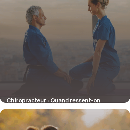
Chiropracteur : Quand ressent-on
réellement les effets ?
4 juillet 2025