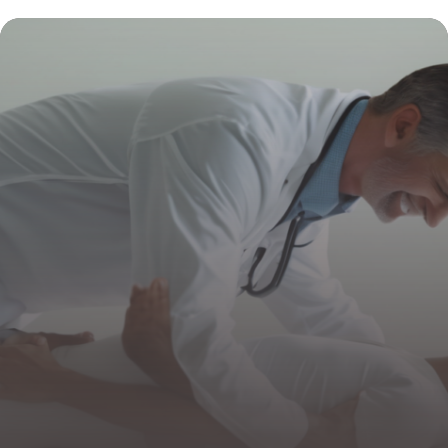
chiropraxie transforme la santé canine
4 juillet 2025