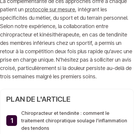
La complémentarité de ces approches offre à chaque
patient un
protocole sur mesure
, intégrant les
spécificités du métier, du sport et du terrain personnel.
Selon notre expérience, la collaboration entre
chiropracteur et kinésithérapeute, en cas de tendinite
des membres inférieurs chez un sportif, a permis un
retour à la compétition deux fois plus rapide qu’avec une
prise en charge unique. N’hésitez pas à solliciter un avis
croisé, particulièrement si la douleur persiste au-delà de
trois semaines malgré les premiers soins.
PLAN DE L'ARTICLE
Chiropracteur et tendinite : comment le
traitement chiropratique soulage l’inflammation
des tendons