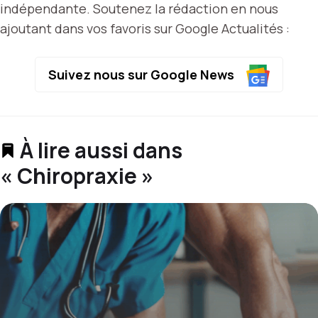
indépendante. Soutenez la rédaction en nous
ajoutant dans vos favoris sur Google Actualités :
Suivez nous sur Google News
À lire aussi dans
« Chiropraxie »