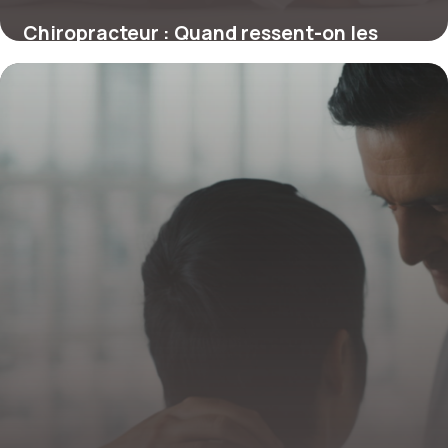
Chiropracteur : Quand ressent-on les
premiers effets d’une séance ?
4 juillet 2025