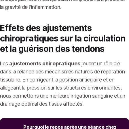
la gravité de l’inflammation.
Effets des ajustements
chiropratiques sur la circulation
et la guérison des tendons
Les
ajustements chiropratiques
jouent un rôle clé
dans la relance des mécanismes naturels de réparation
tissulaire. En corrigeant la position articulaire et en
allégeant la pression sur les structures environnantes,
nous permettons une meilleure irrigation sanguine et un
drainage optimal des tissus affectés.
Pourquoi le repos après une séance chez