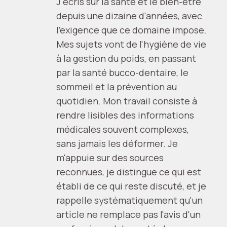
J'écris sur la santé et le bien-être
depuis une dizaine d'années, avec
l'exigence que ce domaine impose.
Mes sujets vont de l'hygiène de vie
à la gestion du poids, en passant
par la santé bucco-dentaire, le
sommeil et la prévention au
quotidien. Mon travail consiste à
rendre lisibles des informations
médicales souvent complexes,
sans jamais les déformer. Je
m'appuie sur des sources
reconnues, je distingue ce qui est
établi de ce qui reste discuté, et je
rappelle systématiquement qu'un
article ne remplace pas l'avis d'un