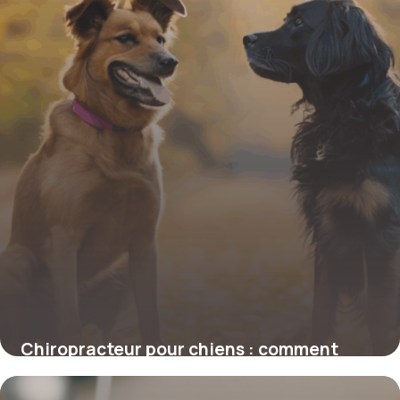
Chiropracteur pour chiens : comment
cette approche transforme la santé de