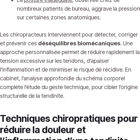
nombreux patients de bureau, aggrave la pression
sur certaines zones anatomiques.
Les chiropracteurs interviennent pour détecter, corriger
et prévenir ces
déséquilibres biomécaniques
. Une
approche personnalisée permet de réduire rapidement la
tension excessive sur les tendons, d’apaiser
l’inflammation et de minimiser le risque de récidive. En
cabinet, l’analyse approfondie du schéma corporel
complète l’étude du geste technique, pour cibler l’origine
structurelle de la tendinite.
Techniques chiropratiques pour
réduire la douleur et