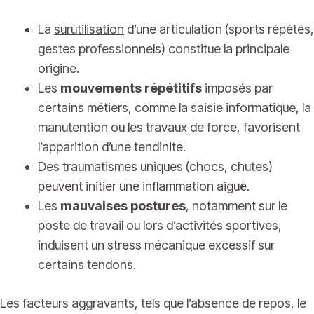
La
surutilisation
d’une articulation (sports répétés,
gestes professionnels) constitue la principale
origine.
Les
mouvements répétitifs
imposés par
certains métiers, comme la saisie informatique, la
manutention ou les travaux de force, favorisent
l’apparition d’une tendinite.
Des traumatismes uniques
(chocs, chutes)
peuvent initier une inflammation aiguë.
Les
mauvaises postures
, notamment sur le
poste de travail ou lors d’activités sportives,
induisent un stress mécanique excessif sur
certains tendons.
Les facteurs aggravants, tels que l’absence de repos, le