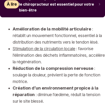
À lire
le chiropracteur est essentiel pour votre
bien-être
Amélioration de la mobilité articulaire
:
rétablit un mouvement fonctionnel, essentiel à la
distribution des nutriments vers le tendon lésé.
Stimulation de la circulation locale
: favorise
l’élimination des déchets inflammatoires, accélère
la régénération.
Réduction de la compression nerveuse
:
soulage la douleur, prévient la perte de fonction
motrice.
Création d’un environnement propice à la
réparation
: diminue l’œdème, réduit la tension
sur le site blessé.