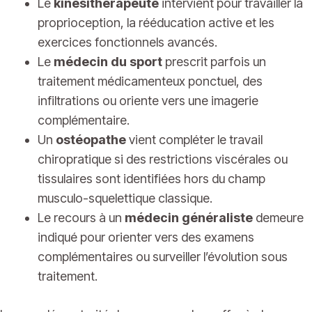
Le
kinésithérapeute
intervient pour travailler la
proprioception, la rééducation active et les
exercices fonctionnels avancés.
Le
médecin du sport
prescrit parfois un
traitement médicamenteux ponctuel, des
infiltrations ou oriente vers une imagerie
complémentaire.
Un
ostéopathe
vient compléter le travail
chiropratique si des restrictions viscérales ou
tissulaires sont identifiées hors du champ
musculo-squelettique classique.
Le recours à un
médecin généraliste
demeure
indiqué pour orienter vers des examens
complémentaires ou surveiller l’évolution sous
traitement.