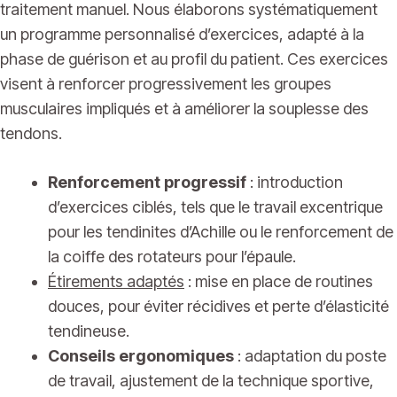
traitement manuel. Nous élaborons systématiquement
un programme personnalisé d’exercices, adapté à la
phase de guérison et au profil du patient. Ces exercices
visent à renforcer progressivement les groupes
musculaires impliqués et à améliorer la souplesse des
tendons.
Renforcement progressif
: introduction
d’exercices ciblés, tels que le travail excentrique
pour les tendinites d’Achille ou le renforcement de
la coiffe des rotateurs pour l’épaule.
Étirements adaptés
: mise en place de routines
douces, pour éviter récidives et perte d’élasticité
tendineuse.
Conseils ergonomiques
: adaptation du poste
de travail, ajustement de la technique sportive,