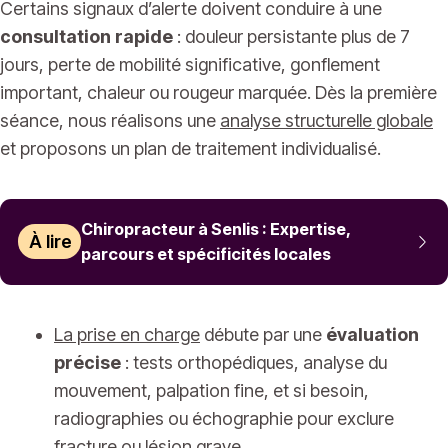
Certains signaux d’alerte doivent conduire à une
consultation rapide
: douleur persistante plus de 7
jours, perte de mobilité significative, gonflement
important, chaleur ou rougeur marquée. Dès la première
séance, nous réalisons une
analyse structurelle globale
et proposons un plan de traitement individualisé.
Chiropracteur à Senlis : Expertise,
À lire
parcours et spécificités locales
La prise en charge
débute par une
évaluation
précise
: tests orthopédiques, analyse du
mouvement, palpation fine, et si besoin,
radiographies ou échographie pour exclure
fracture ou lésion grave.