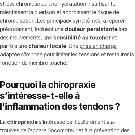
stress chronique ou une hydratation insuffisante,
ralentissent la guérison et accroissent le risque de
chronicisation. Les principaux symptômes, à repérer
précocement, incluent une
douleur persistante
lors
des mouvements, une
sensibilité au toucher
et
parfois une
chaleur locale
. Une
prise en charge
adaptée s’impose pour limiter les tensions et restaurer la
fonction du membre touché.
Pourquoi la chiropraxie
s’intéresse-t-elle à
l’inflammation des tendons ?
La
chiropraxie
s’intéresse particulièrement aux
troubles de l’appareil locomoteur et à la prévention des