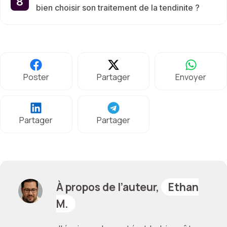
bien choisir son traitement de la tendinite ?
Poster
Partager
Envoyer
Partager
Partager
À propos de l’auteur,
Ethan
M.