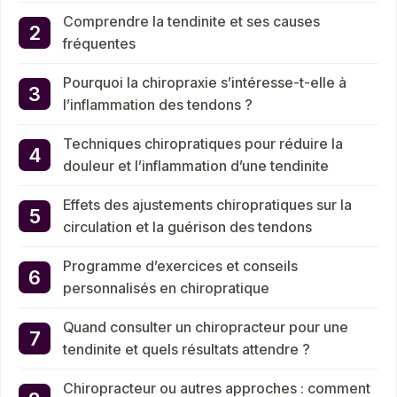
Comprendre la tendinite et ses causes
fréquentes
Pourquoi la chiropraxie s’intéresse-t-elle à
l’inflammation des tendons ?
Techniques chiropratiques pour réduire la
douleur et l’inflammation d’une tendinite
Effets des ajustements chiropratiques sur la
circulation et la guérison des tendons
Programme d’exercices et conseils
personnalisés en chiropratique
Quand consulter un chiropracteur pour une
tendinite et quels résultats attendre ?
Chiropracteur ou autres approches : comment