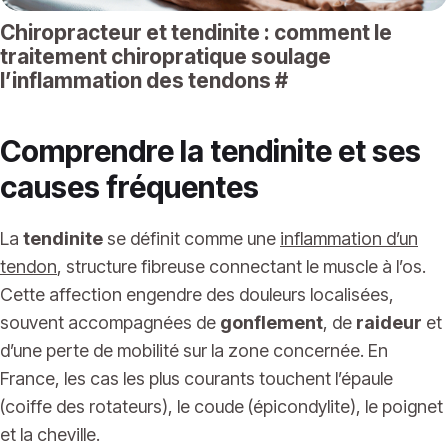
Chiropracteur et tendinite : comment le
traitement chiropratique soulage
l’inflammation des tendons
#
Comprendre la tendinite et ses
causes fréquentes
La
tendinite
se définit comme une
inflammation d’un
tendon
, structure fibreuse connectant le muscle à l’os.
Cette affection engendre des douleurs localisées,
souvent accompagnées de
gonflement
, de
raideur
et
d’une perte de mobilité sur la zone concernée. En
France, les cas les plus courants touchent l’épaule
(coiffe des rotateurs), le coude (épicondylite), le poignet
et la cheville.