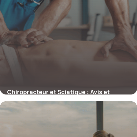
Chiropracteur et Sciatique : Avis et
Retours d’Expérience Réalistes
4 juillet 2025