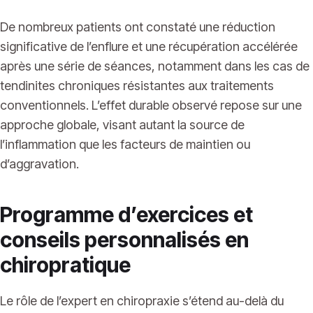
De nombreux patients ont constaté une réduction
significative de l’enflure et une récupération accélérée
après une série de séances, notamment dans les cas de
tendinites chroniques résistantes aux traitements
conventionnels. L’effet durable observé repose sur une
approche globale, visant autant la source de
l’inflammation que les facteurs de maintien ou
d’aggravation.
Programme d’exercices et
conseils personnalisés en
chiropratique
Le rôle de l’expert en chiropraxie s’étend au-delà du