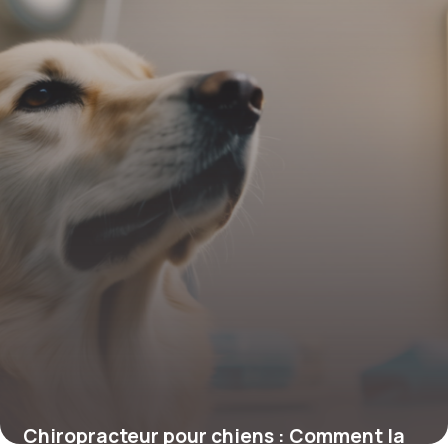
votre compagnon
4 juillet 2025
Chiropracteur pour chiens : Comment la