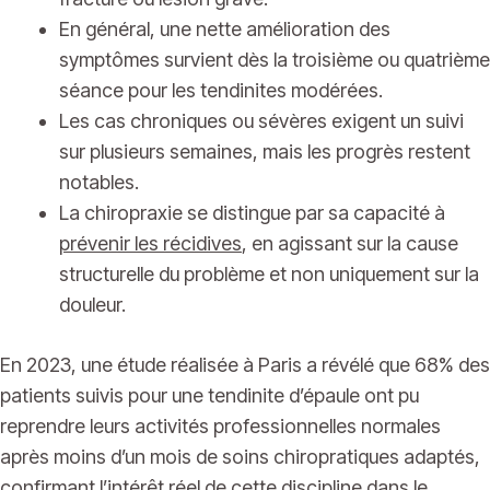
En général, une nette amélioration des
symptômes survient dès la troisième ou quatrième
séance pour les tendinites modérées.
Les cas chroniques ou sévères exigent un suivi
sur plusieurs semaines, mais les progrès restent
notables.
La chiropraxie se distingue par sa capacité à
prévenir les récidives
, en agissant sur la cause
structurelle du problème et non uniquement sur la
douleur.
En 2023, une étude réalisée à Paris a révélé que 68% des
patients suivis pour une tendinite d’épaule ont pu
reprendre leurs activités professionnelles normales
après moins d’un mois de soins chiropratiques adaptés,
confirmant l’intérêt réel de cette discipline dans le