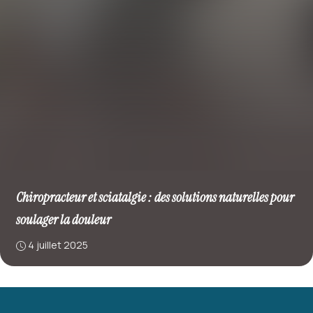
Chiropracteur et sciatalgie : des solutions naturelles pour
soulager la douleur
4 juillet 2025