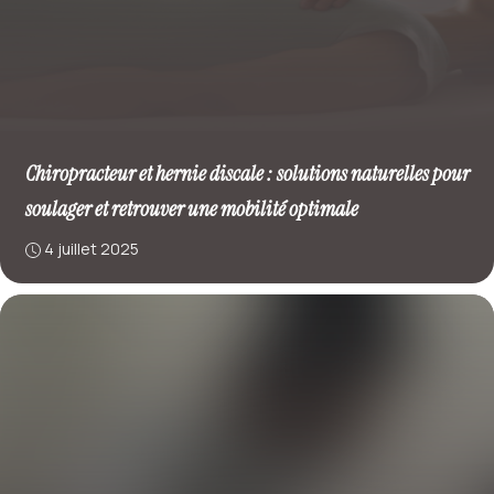
Chiropracteur et hernie discale : solutions naturelles pour
soulager et retrouver une mobilité optimale
4 juillet 2025